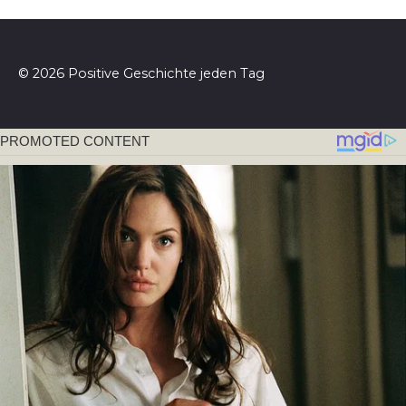
© 2026 Positive Geschichte jeden Tag