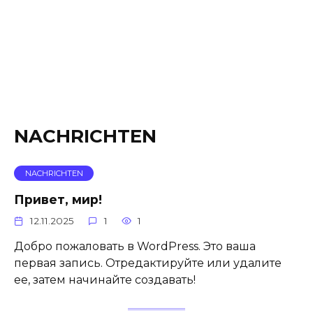
NACHRICHTEN
NACHRICHTEN
Привет, мир!
12.11.2025
1
1
Добро пожаловать в WordPress. Это ваша
первая запись. Отредактируйте или удалите
ее, затем начинайте создавать!