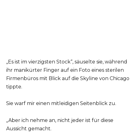
„Es ist im vierzigsten Stock“, säuselte sie, während
ihr manikürter Finger auf ein Foto eines sterilen
Firmenbüros mit Blick auf die Skyline von Chicago
tippte.
Sie warf mir einen mitleidigen Seitenblick zu.
„Aber ich nehme an, nicht jeder ist für diese
Aussicht gemacht.