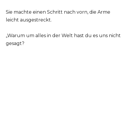
Sie machte einen Schritt nach vorn, die Arme
leicht ausgestreckt.
„Warum um alles in der Welt hast du es uns nicht
gesagt?