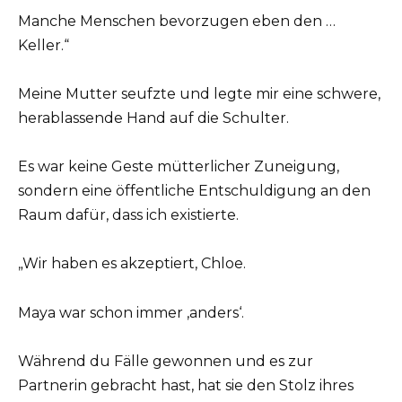
Manche Menschen bevorzugen eben den …
Keller.“
Meine Mutter seufzte und legte mir eine schwere,
herablassende Hand auf die Schulter.
Es war keine Geste mütterlicher Zuneigung,
sondern eine öffentliche Entschuldigung an den
Raum dafür, dass ich existierte.
„Wir haben es akzeptiert, Chloe.
Maya war schon immer ‚anders‘.
Während du Fälle gewonnen und es zur
Partnerin gebracht hast, hat sie den Stolz ihres