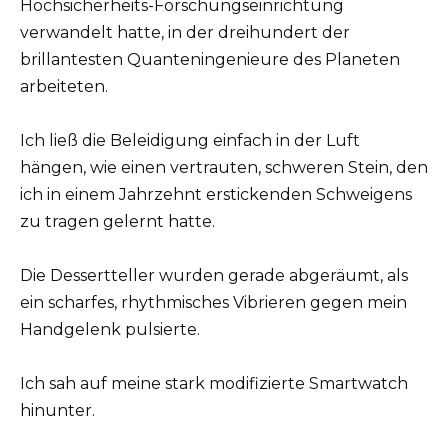
Hochsicherheits-Forschungseinrichtung
verwandelt hatte, in der dreihundert der
brillantesten Quanteningenieure des Planeten
arbeiteten.
Ich ließ die Beleidigung einfach in der Luft
hängen, wie einen vertrauten, schweren Stein, den
ich in einem Jahrzehnt erstickenden Schweigens
zu tragen gelernt hatte.
Die Dessertteller wurden gerade abgeräumt, als
ein scharfes, rhythmisches Vibrieren gegen mein
Handgelenk pulsierte.
Ich sah auf meine stark modifizierte Smartwatch
hinunter.