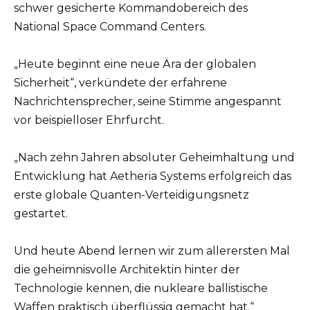
schwer gesicherte Kommandobereich des
National Space Command Centers.
„Heute beginnt eine neue Ära der globalen
Sicherheit“, verkündete der erfahrene
Nachrichtensprecher, seine Stimme angespannt
vor beispielloser Ehrfurcht.
„Nach zehn Jahren absoluter Geheimhaltung und
Entwicklung hat Aetheria Systems erfolgreich das
erste globale Quanten-Verteidigungsnetz
gestartet.
Und heute Abend lernen wir zum allerersten Mal
die geheimnisvolle Architektin hinter der
Technologie kennen, die nukleare ballistische
Waffen praktisch überflüssig gemacht hat.“