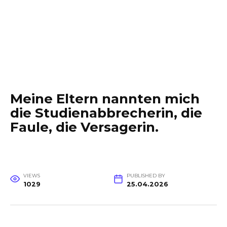
Meine Eltern nannten mich
die Studienabbrecherin, die
Faule, die Versagerin.
VIEWS
PUBLISHED BY
1029
25.04.2026