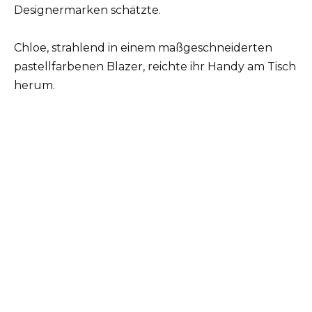
Designermarken schätzte.
Chloe, strahlend in einem maßgeschneiderten
pastellfarbenen Blazer, reichte ihr Handy am Tisch
herum.