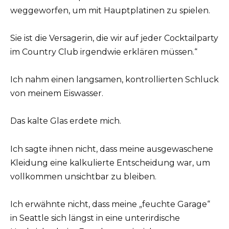
weggeworfen, um mit Hauptplatinen zu spielen.
Sie ist die Versagerin, die wir auf jeder Cocktailparty
im Country Club irgendwie erklären müssen.“
Ich nahm einen langsamen, kontrollierten Schluck
von meinem Eiswasser.
Das kalte Glas erdete mich.
Ich sagte ihnen nicht, dass meine ausgewaschene
Kleidung eine kalkulierte Entscheidung war, um
vollkommen unsichtbar zu bleiben.
Ich erwähnte nicht, dass meine „feuchte Garage“
in Seattle sich längst in eine unterirdische