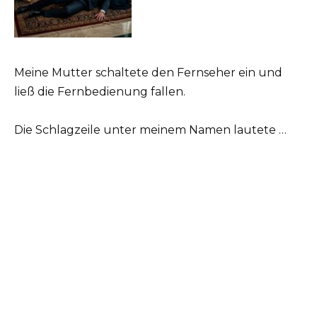
Meine Mutter schaltete den Fernseher ein und
ließ die Fernbedienung fallen.
Die Schlagzeile unter meinem Namen lautete …