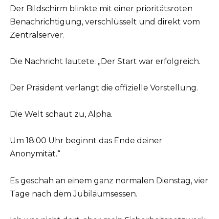
Der Bildschirm blinkte mit einer prioritätsroten
Benachrichtigung, verschlüsselt und direkt vom
Zentralserver.
Die Nachricht lautete: „Der Start war erfolgreich.
Der Präsident verlangt die offizielle Vorstellung.
Die Welt schaut zu, Alpha.
Um 18:00 Uhr beginnt das Ende deiner
Anonymität.“
Es geschah an einem ganz normalen Dienstag, vier
Tage nach dem Jubiläumsessen.