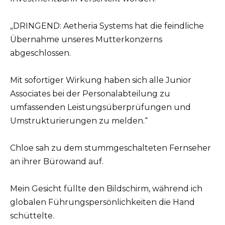
„DRINGEND: Aetheria Systems hat die feindliche
Übernahme unseres Mutterkonzerns
abgeschlossen.
Mit sofortiger Wirkung haben sich alle Junior
Associates bei der Personalabteilung zu
umfassenden Leistungsüberprüfungen und
Umstrukturierungen zu melden.“
Chloe sah zu dem stummgeschalteten Fernseher
an ihrer Bürowand auf.
Mein Gesicht füllte den Bildschirm, während ich
globalen Führungspersönlichkeiten die Hand
schüttelte.