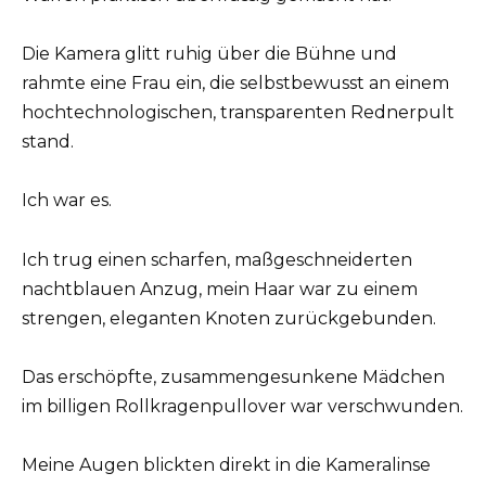
Die Kamera glitt ruhig über die Bühne und
rahmte eine Frau ein, die selbstbewusst an einem
hochtechnologischen, transparenten Rednerpult
stand.
Ich war es.
Ich trug einen scharfen, maßgeschneiderten
nachtblauen Anzug, mein Haar war zu einem
strengen, eleganten Knoten zurückgebunden.
Das erschöpfte, zusammengesunkene Mädchen
im billigen Rollkragenpullover war verschwunden.
Meine Augen blickten direkt in die Kameralinse