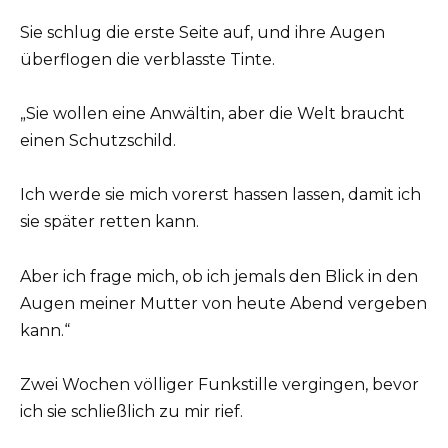
Sie schlug die erste Seite auf, und ihre Augen
überflogen die verblasste Tinte.
„Sie wollen eine Anwältin, aber die Welt braucht
einen Schutzschild.
Ich werde sie mich vorerst hassen lassen, damit ich
sie später retten kann.
Aber ich frage mich, ob ich jemals den Blick in den
Augen meiner Mutter von heute Abend vergeben
kann.“
Zwei Wochen völliger Funkstille vergingen, bevor
ich sie schließlich zu mir rief.