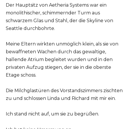
Der Hauptsitz von Aetheria Systems war ein
monolithischer, schimmernder Turm aus
schwarzem Glas und Stahl, der die Skyline von
Seattle durchbohrte.
Meine Eltern wirkten unmöglich klein, als sie von
bewaffneten Wachen durch das gewaltige,
hallende Atrium begleitet wurden und in den
privaten Aufzug stiegen, der sie in die oberste
Etage schoss.
Die Milchglastüren des Vorstandszimmers zischten
zu und schlossen Linda und Richard mit mir ein.
Ich stand nicht auf, um sie zu begrüßen.