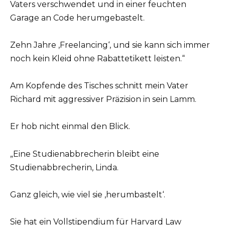
Vaters verschwendet und in einer feuchten
Garage an Code herumgebastelt.
Zehn Jahre ‚Freelancing‘, und sie kann sich immer
noch kein Kleid ohne Rabattetikett leisten.“
Am Kopfende des Tisches schnitt mein Vater
Richard mit aggressiver Präzision in sein Lamm.
Er hob nicht einmal den Blick.
„Eine Studienabbrecherin bleibt eine
Studienabbrecherin, Linda.
Ganz gleich, wie viel sie ‚herumbastelt‘.
Sie hat ein Vollstipendium für Harvard Law