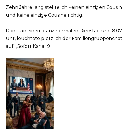
Zehn Jahre lang stellte ich keinen einzigen Cousin
und keine einzige Cousine richtig.
Dann, an einem ganz normalen Dienstag um 18:07
Uhr, leuchtete plötzlich der Familiengruppenchat
auf: „Sofort Kanal 9!!“