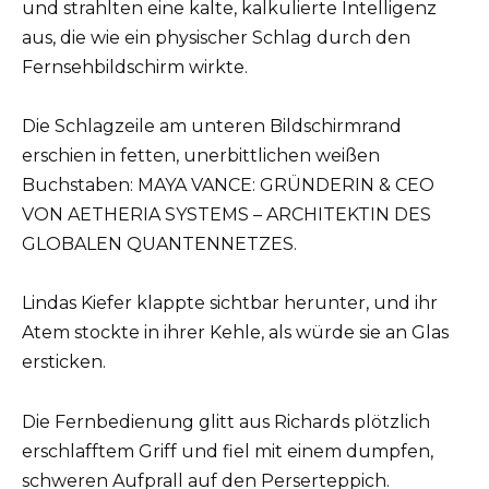
und strahlten eine kalte, kalkulierte Intelligenz
aus, die wie ein physischer Schlag durch den
Fernsehbildschirm wirkte.
Die Schlagzeile am unteren Bildschirmrand
erschien in fetten, unerbittlichen weißen
Buchstaben: MAYA VANCE: GRÜNDERIN & CEO
VON AETHERIA SYSTEMS – ARCHITEKTIN DES
GLOBALEN QUANTENNETZES.
Lindas Kiefer klappte sichtbar herunter, und ihr
Atem stockte in ihrer Kehle, als würde sie an Glas
ersticken.
Die Fernbedienung glitt aus Richards plötzlich
erschlafftem Griff und fiel mit einem dumpfen,
schweren Aufprall auf den Perserteppich.