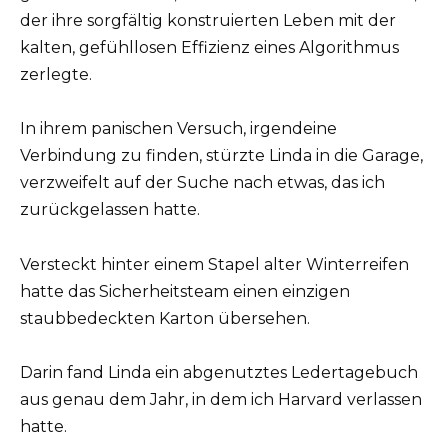
der ihre sorgfältig konstruierten Leben mit der
kalten, gefühllosen Effizienz eines Algorithmus
zerlegte.
In ihrem panischen Versuch, irgendeine
Verbindung zu finden, stürzte Linda in die Garage,
verzweifelt auf der Suche nach etwas, das ich
zurückgelassen hatte.
Versteckt hinter einem Stapel alter Winterreifen
hatte das Sicherheitsteam einen einzigen
staubbedeckten Karton übersehen.
Darin fand Linda ein abgenutztes Ledertagebuch
aus genau dem Jahr, in dem ich Harvard verlassen
hatte.