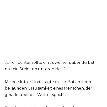
„Eine Tochter sollte ein Juwel sein, aber du bist
nur ein Stein um unseren Hals.“
Meine Mutter Linda sagte diesen Satz mit der
beiläufigen Grausamkeit eines Menschen, der
gerade über das Wetter spricht.