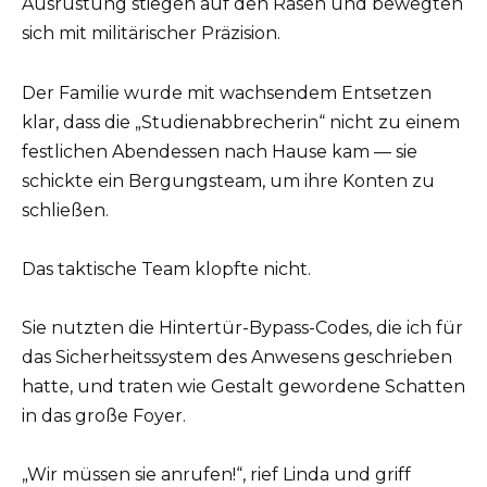
Ausrüstung stiegen auf den Rasen und bewegten
sich mit militärischer Präzision.
Der Familie wurde mit wachsendem Entsetzen
klar, dass die „Studienabbrecherin“ nicht zu einem
festlichen Abendessen nach Hause kam — sie
schickte ein Bergungsteam, um ihre Konten zu
schließen.
Das taktische Team klopfte nicht.
Sie nutzten die Hintertür-Bypass-Codes, die ich für
das Sicherheitssystem des Anwesens geschrieben
hatte, und traten wie Gestalt gewordene Schatten
in das große Foyer.
„Wir müssen sie anrufen!“, rief Linda und griff