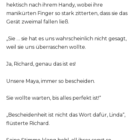
hektisch nach ihrem Handy, wobei ihre
manikürten Finger so stark zitterten, dass sie das
Gerät zweimal fallen ließ.
„Sie … sie hat es uns wahrscheinlich nicht gesagt,
weil sie uns überraschen wollte.
Ja, Richard, genau das ist es!
Unsere Maya, immer so bescheiden.
Sie wollte warten, bis alles perfekt ist!“
„Bescheidenheit ist nicht das Wort dafür, Linda“,
flüsterte Richard.