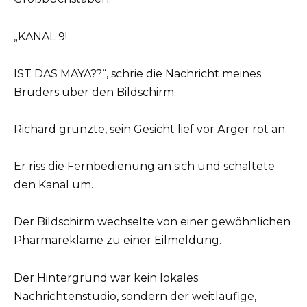
„KANAL 9!
IST DAS MAYA??“, schrie die Nachricht meines
Bruders über den Bildschirm.
Richard grunzte, sein Gesicht lief vor Ärger rot an.
Er riss die Fernbedienung an sich und schaltete
den Kanal um.
Der Bildschirm wechselte von einer gewöhnlichen
Pharmareklame zu einer Eilmeldung.
Der Hintergrund war kein lokales
Nachrichtenstudio, sondern der weitläufige,