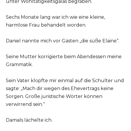
unter Wohltätigkeitsgalas begraben.
Sechs Monate lang war ich wie eine kleine,
harmlose Frau behandelt worden.
Daniel nannte mich vor Gästen „die süße Elaine“.
Seine Mutter korrigierte beim Abendessen meine
Grammatik.
Sein Vater klopfte mir einmal auf die Schulter und
sagte: „Mach dir wegen des Ehevertrags keine
Sorgen. Große juristische Wörter können
verwirrend sein.“
Damals lächelte ich.