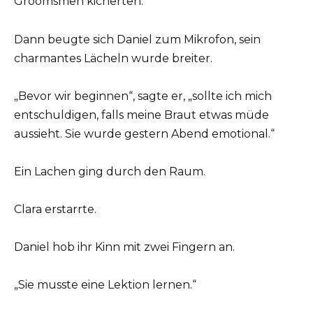
Groomsmen kicherten.
Dann beugte sich Daniel zum Mikrofon, sein
charmantes Lächeln wurde breiter.
„Bevor wir beginnen“, sagte er, „sollte ich mich
entschuldigen, falls meine Braut etwas müde
aussieht. Sie wurde gestern Abend emotional.“
Ein Lachen ging durch den Raum.
Clara erstarrte.
Daniel hob ihr Kinn mit zwei Fingern an.
„Sie musste eine Lektion lernen.“