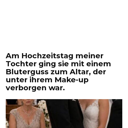
Am Hochzeitstag meiner
Tochter ging sie mit einem
Bluterguss zum Altar, der
unter ihrem Make-up
verborgen war.