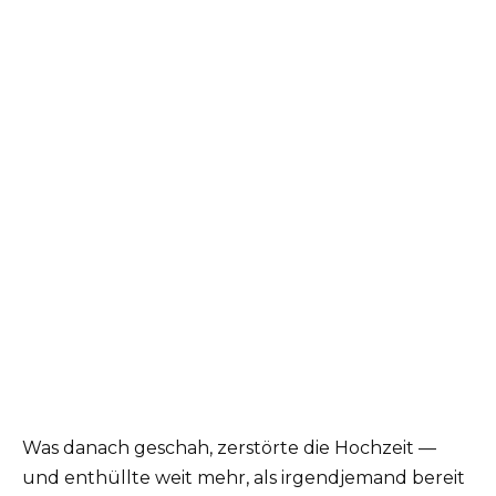
Was danach geschah, zerstörte die Hochzeit —
und enthüllte weit mehr, als irgendjemand bereit