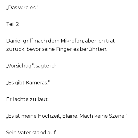
„Das wird es.“
Teil 2
Daniel griff nach dem Mikrofon, aber ich trat
zurück, bevor seine Finger es berührten.
„Vorsichtig“, sagte ich.
„Es gibt Kameras.“
Er lachte zu laut.
„Es ist meine Hochzeit, Elaine. Mach keine Szene.“
Sein Vater stand auf.