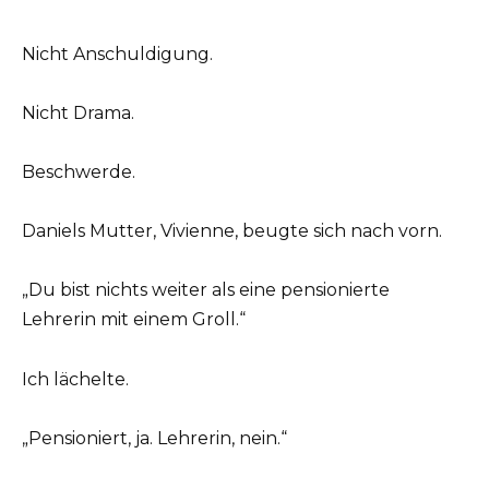
Nicht Anschuldigung.
Nicht Drama.
Beschwerde.
Daniels Mutter, Vivienne, beugte sich nach vorn.
„Du bist nichts weiter als eine pensionierte
Lehrerin mit einem Groll.“
Ich lächelte.
„Pensioniert, ja. Lehrerin, nein.“