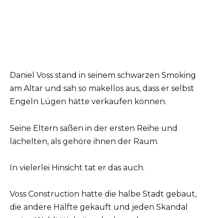
Daniel Voss stand in seinem schwarzen Smoking
am Altar und sah so makellos aus, dass er selbst
Engeln Lügen hätte verkaufen können.
Seine Eltern saßen in der ersten Reihe und
lächelten, als gehöre ihnen der Raum.
In vielerlei Hinsicht tat er das auch.
Voss Construction hatte die halbe Stadt gebaut,
die andere Hälfte gekauft und jeden Skandal