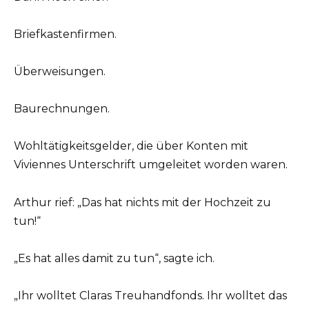
Briefkastenfirmen.
Überweisungen.
Baurechnungen.
Wohltätigkeitsgelder, die über Konten mit
Viviennes Unterschrift umgeleitet worden waren.
Arthur rief: „Das hat nichts mit der Hochzeit zu
tun!“
„Es hat alles damit zu tun“, sagte ich.
„Ihr wolltet Claras Treuhandfonds. Ihr wolltet das