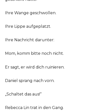
Ihre Wange geschwollen.
Ihre Lippe aufgeplatzt.
Ihre Nachricht darunter:
Mom, komm bitte noch nicht.
Er sagt, er wird dich ruinieren.
Daniel sprang nach vorn.
„Schaltet das aus!“
Rebecca Lin trat in den Gang.