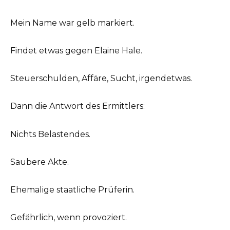
Mein Name war gelb markiert.
Findet etwas gegen Elaine Hale.
Steuerschulden, Affäre, Sucht, irgendetwas.
Dann die Antwort des Ermittlers:
Nichts Belastendes.
Saubere Akte.
Ehemalige staatliche Prüferin.
Gefährlich, wenn provoziert.