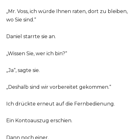
„Mr. Voss, ich würde Ihnen raten, dort zu bleiben,
wo Sie sind.“
Daniel starrte sie an.
„Wissen Sie, wer ich bin?“
„Ja“, sagte sie.
„Deshalb sind wir vorbereitet gekommen.“
Ich drückte erneut auf die Fernbedienung.
Ein Kontoauszug erschien.
Dann noch einer.