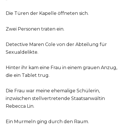
Die Türen der Kapelle öffneten sich.
Zwei Personen traten ein.
Detective Maren Cole von der Abteilung für
Sexualdelikte.
Hinter ihr kam eine Frau in einem grauen Anzug,
die ein Tablet trug.
Die Frau war meine ehemalige Schülerin,
inzwischen stellvertretende Staatsanwältin
Rebecca Lin.
Ein Murmeln ging durch den Raum.