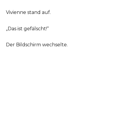
Vivienne stand auf.
„Das ist gefälscht!“
Der Bildschirm wechselte.