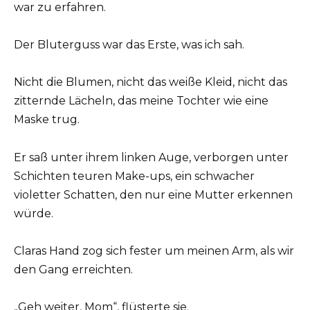
war zu erfahren.
Der Bluterguss war das Erste, was ich sah.
Nicht die Blumen, nicht das weiße Kleid, nicht das
zitternde Lächeln, das meine Tochter wie eine
Maske trug.
Er saß unter ihrem linken Auge, verborgen unter
Schichten teuren Make-ups, ein schwacher
violetter Schatten, den nur eine Mutter erkennen
würde.
Claras Hand zog sich fester um meinen Arm, als wir
den Gang erreichten.
„Geh weiter, Mom“, flüsterte sie.