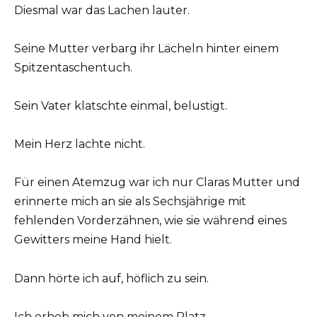
Diesmal war das Lachen lauter.
Seine Mutter verbarg ihr Lächeln hinter einem
Spitzentaschentuch.
Sein Vater klatschte einmal, belustigt.
Mein Herz lachte nicht.
Für einen Atemzug war ich nur Claras Mutter und
erinnerte mich an sie als Sechsjährige mit
fehlenden Vorderzähnen, wie sie während eines
Gewitters meine Hand hielt.
Dann hörte ich auf, höflich zu sein.
Ich erhob mich von meinem Platz.