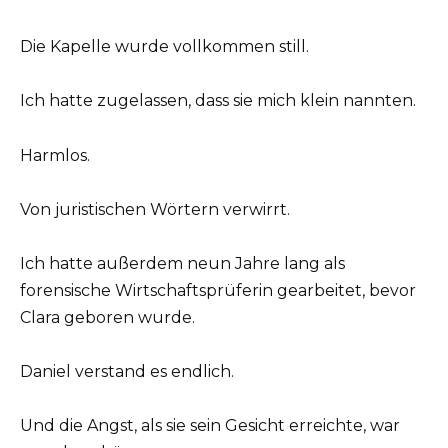
Die Kapelle wurde vollkommen still.
Ich hatte zugelassen, dass sie mich klein nannten.
Harmlos.
Von juristischen Wörtern verwirrt.
Ich hatte außerdem neun Jahre lang als
forensische Wirtschaftsprüferin gearbeitet, bevor
Clara geboren wurde.
Daniel verstand es endlich.
Und die Angst, als sie sein Gesicht erreichte, war