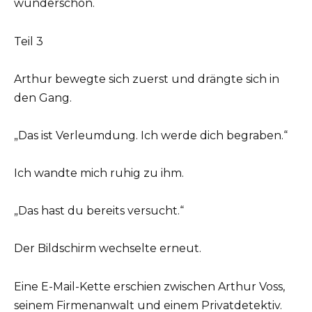
wunderschön.
Teil 3
Arthur bewegte sich zuerst und drängte sich in
den Gang.
„Das ist Verleumdung. Ich werde dich begraben.“
Ich wandte mich ruhig zu ihm.
„Das hast du bereits versucht.“
Der Bildschirm wechselte erneut.
Eine E-Mail-Kette erschien zwischen Arthur Voss,
seinem Firmenanwalt und einem Privatdetektiv.