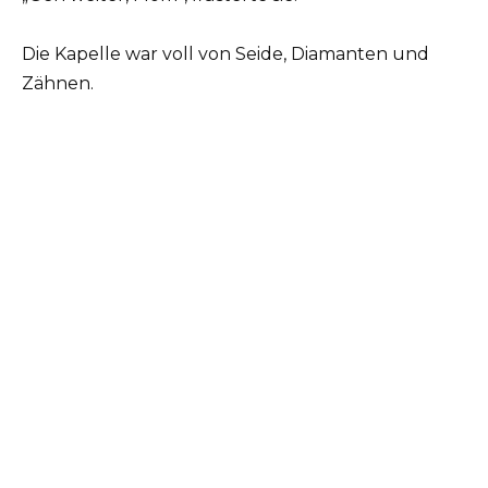
Die Kapelle war voll von Seide, Diamanten und
Zähnen.