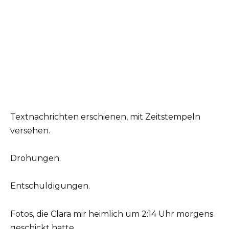
Textnachrichten erschienen, mit Zeitstempeln
versehen.
Drohungen.
Entschuldigungen.
Fotos, die Clara mir heimlich um 2:14 Uhr morgens
geschickt hatte.