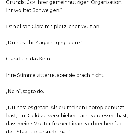
Grundstück ihrer gemeinnützigen Organisation.
Ihr wolltet Schweigen.“
Daniel sah Clara mit plötzlicher Wut an.
„Du hast ihr Zugang gegeben?“
Clara hob das Kinn.
Ihre Stimme zitterte, aber sie brach nicht.
„Nein“, sagte sie.
„Du hast es getan. Als du meinen Laptop benutzt
hast, um Geld zu verschieben, und vergessen hast,
dass meine Mutter früher Finanzverbrechen für
den Staat untersucht hat.“