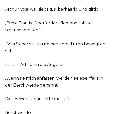
Arthur Voss war siebzig, silberhaarig und giftig.
„Diese Frau ist überfordert. Jemand soll sie
hinausbegleiten.“
Zwei Sicherheitsleute nahe der Türen bewegten
sich.
Ich sah Arthur in die Augen.
„Wenn sie mich anfassen, werden sie ebenfalls in
der Beschwerde genannt.“
Dieses Wort veränderte die Luft.
Beschwerde.