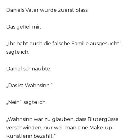
Daniels Vater wurde zuerst blass.
Das gefiel mir.
„Ihr habt euch die falsche Familie ausgesucht“,
sagte ich.
Daniel schnaubte.
„Das ist Wahnsinn.“
„Nein“, sagte ich.
„Wahnsinn war zu glauben, dass Blutergüsse
verschwinden, nur weil man eine Make-up-
Künstlerin bezahlt.“