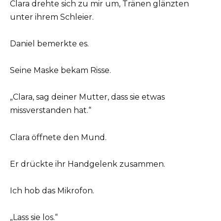
Clara drehte sich zu mir um, Tränen glänzten
unter ihrem Schleier.
Daniel bemerkte es.
Seine Maske bekam Risse.
„Clara, sag deiner Mutter, dass sie etwas
missverstanden hat.“
Clara öffnete den Mund.
Er drückte ihr Handgelenk zusammen.
Ich hob das Mikrofon.
„Lass sie los.“