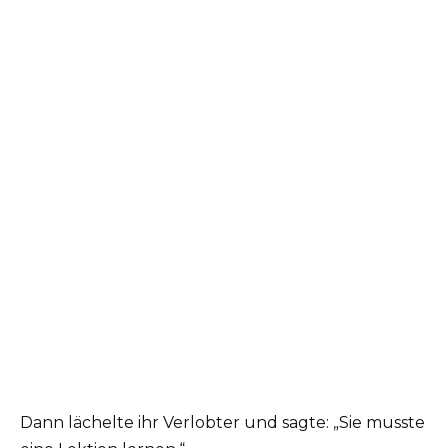
Dann lächelte ihr Verlobter und sagte: „Sie musste