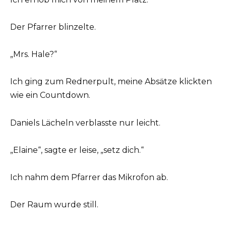
Der Pfarrer blinzelte.
„Mrs. Hale?“
Ich ging zum Rednerpult, meine Absätze klickten
wie ein Countdown.
Daniels Lächeln verblasste nur leicht.
„Elaine“, sagte er leise, „setz dich.“
Ich nahm dem Pfarrer das Mikrofon ab.
Der Raum wurde still.