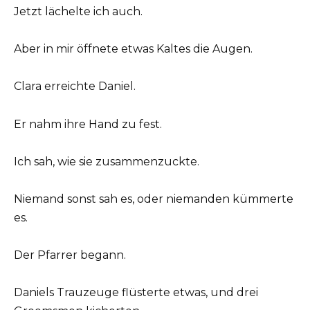
Jetzt lächelte ich auch.
Aber in mir öffnete etwas Kaltes die Augen.
Clara erreichte Daniel.
Er nahm ihre Hand zu fest.
Ich sah, wie sie zusammenzuckte.
Niemand sonst sah es, oder niemanden kümmerte
es.
Der Pfarrer begann.
Daniels Trauzeuge flüsterte etwas, und drei