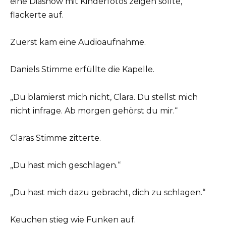
eine Diashow mit Kinderfotos zeigen sollte,
flackerte auf.
Zuerst kam eine Audioaufnahme.
Daniels Stimme erfüllte die Kapelle.
„Du blamierst mich nicht, Clara. Du stellst mich
nicht infrage. Ab morgen gehörst du mir.“
Claras Stimme zitterte.
„Du hast mich geschlagen.“
„Du hast mich dazu gebracht, dich zu schlagen.“
Keuchen stieg wie Funken auf.