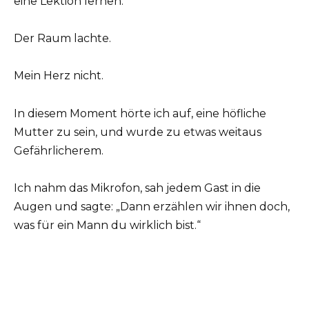
eine Lektion lernen.“
Der Raum lachte.
Mein Herz nicht.
In diesem Moment hörte ich auf, eine höfliche
Mutter zu sein, und wurde zu etwas weitaus
Gefährlicherem.
Ich nahm das Mikrofon, sah jedem Gast in die
Augen und sagte: „Dann erzählen wir ihnen doch,
was für ein Mann du wirklich bist.“