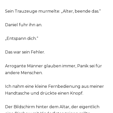
Sein Trauzeuge murmelte: „Alter, beende das.“
Daniel fuhr ihn an.
„Entspann dich.“
Das war sein Fehler.
Arrogante Männer glauben immer, Panik sei für
andere Menschen.
Ich nahm eine kleine Fernbedienung aus meiner
Handtasche und drückte einen Knopf.
Der Bildschirm hinter dem Altar, der eigentlich