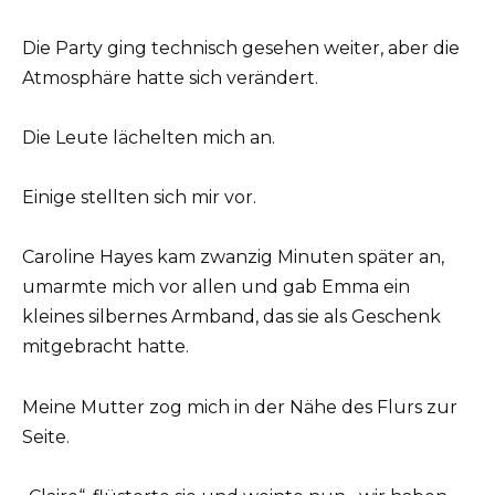
Die Party ging technisch gesehen weiter, aber die
Atmosphäre hatte sich verändert.
Die Leute lächelten mich an.
Einige stellten sich mir vor.
Caroline Hayes kam zwanzig Minuten später an,
umarmte mich vor allen und gab Emma ein
kleines silbernes Armband, das sie als Geschenk
mitgebracht hatte.
Meine Mutter zog mich in der Nähe des Flurs zur
Seite.