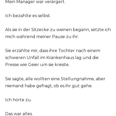
Mein Manager war verärgert.
Ich bezahlte es selbst.
Als sie in der Sitzecke zu weinen begann, setzte ich
mich während meiner Pause zu ihr.
Sie erzählte mir, dass ihre Tochter nach einem
schweren Unfall im Krankenhaus lag und die
Presse wie Geier um sie kreiste.
Sie sagte, alle wollten eine Stellungnahme, aber
niemand habe gefragt, ob es ihr gut gehe.
Ich hörte zu.
Das war alles.