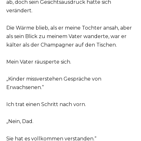
ab, doch sein Gesichtsausdruck hatte sich
verändert.
Die Wärme blieb, als er meine Tochter ansah, aber
als sein Blick zu meinem Vater wanderte, war er
kälter als der Champagner auf den Tischen.
Mein Vater räusperte sich.
„Kinder missverstehen Gespräche von
Erwachsenen.“
Ich trat einen Schritt nach vorn.
„Nein, Dad.
Sie hat es vollkommen verstanden.“