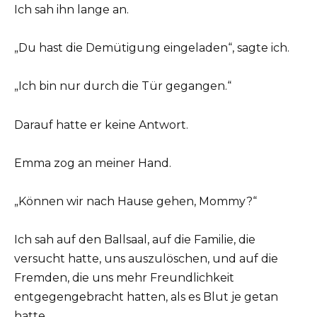
Ich sah ihn lange an.
„Du hast die Demütigung eingeladen“, sagte ich.
„Ich bin nur durch die Tür gegangen.“
Darauf hatte er keine Antwort.
Emma zog an meiner Hand.
„Können wir nach Hause gehen, Mommy?“
Ich sah auf den Ballsaal, auf die Familie, die
versucht hatte, uns auszulöschen, und auf die
Fremden, die uns mehr Freundlichkeit
entgegengebracht hatten, als es Blut je getan
hatte.