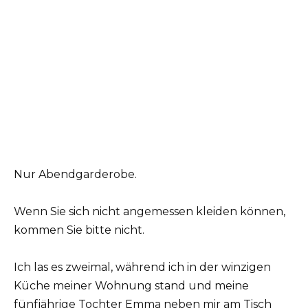
Nur Abendgarderobe.
Wenn Sie sich nicht angemessen kleiden können,
kommen Sie bitte nicht.
Ich las es zweimal, während ich in der winzigen
Küche meiner Wohnung stand und meine
fünfjährige Tochter Emma neben mir am Tisch