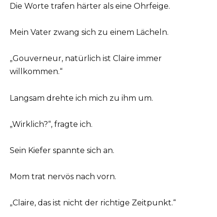
Die Worte trafen härter als eine Ohrfeige.
Mein Vater zwang sich zu einem Lächeln.
„Gouverneur, natürlich ist Claire immer
willkommen.“
Langsam drehte ich mich zu ihm um.
„Wirklich?“, fragte ich.
Sein Kiefer spannte sich an.
Mom trat nervös nach vorn.
„Claire, das ist nicht der richtige Zeitpunkt.“