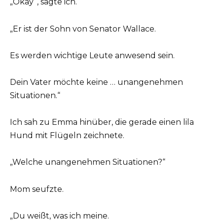
„Okay“, sagte ich.
„Er ist der Sohn von Senator Wallace.
Es werden wichtige Leute anwesend sein.
Dein Vater möchte keine … unangenehmen
Situationen.“
Ich sah zu Emma hinüber, die gerade einen lila
Hund mit Flügeln zeichnete.
„Welche unangenehmen Situationen?“
Mom seufzte.
„Du weißt, was ich meine.