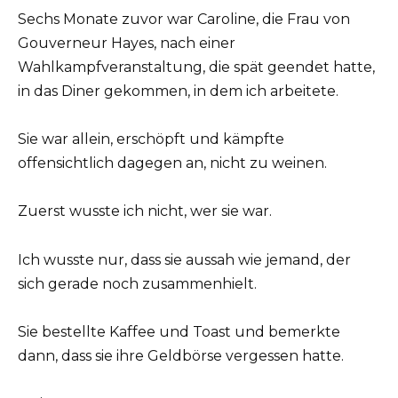
Sechs Monate zuvor war Caroline, die Frau von
Gouverneur Hayes, nach einer
Wahlkampfveranstaltung, die spät geendet hatte,
in das Diner gekommen, in dem ich arbeitete.
Sie war allein, erschöpft und kämpfte
offensichtlich dagegen an, nicht zu weinen.
Zuerst wusste ich nicht, wer sie war.
Ich wusste nur, dass sie aussah wie jemand, der
sich gerade noch zusammenhielt.
Sie bestellte Kaffee und Toast und bemerkte
dann, dass sie ihre Geldbörse vergessen hatte.