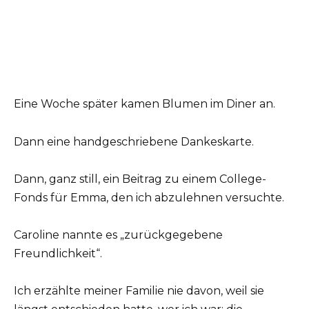
Eine Woche später kamen Blumen im Diner an.
Dann eine handgeschriebene Dankeskarte.
Dann, ganz still, ein Beitrag zu einem College-
Fonds für Emma, den ich abzulehnen versuchte.
Caroline nannte es „zurückgegebene
Freundlichkeit“.
Ich erzählte meiner Familie nie davon, weil sie