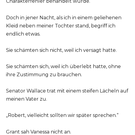
Charakterfehler behandelt wurde.
Doch in jener Nacht, als ich in einem geliehenen
Kleid neben meiner Tochter stand, begriff ich
endlich etwas.
Sie schämten sich nicht, weil ich versagt hatte.
Sie schämten sich, weil ich überlebt hatte, ohne
ihre Zustimmung zu brauchen.
Senator Wallace trat mit einem steifen Lächeln auf
meinen Vater zu.
„Robert, vielleicht sollten wir später sprechen.“
Grant sah Vanessa nicht an.