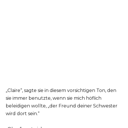
„Claire“, sagte sie in diesem vorsichtigen Ton, den
sie immer benutzte, wenn sie mich höflich
beleidigen wollte, „der Freund deiner Schwester
wird dort sein.“