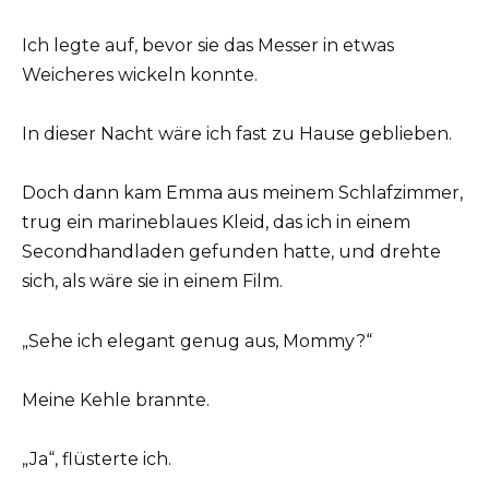
Ich legte auf, bevor sie das Messer in etwas
Weicheres wickeln konnte.
In dieser Nacht wäre ich fast zu Hause geblieben.
Doch dann kam Emma aus meinem Schlafzimmer,
trug ein marineblaues Kleid, das ich in einem
Secondhandladen gefunden hatte, und drehte
sich, als wäre sie in einem Film.
„Sehe ich elegant genug aus, Mommy?“
Meine Kehle brannte.
„Ja“, flüsterte ich.