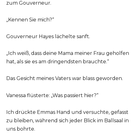
zum Gouverneur.
„Kennen Sie mich?“
Gouverneur Hayes lächelte sanft.
„Ich weiß, dass deine Mama meiner Frau geholfen
hat, als sie es am dringendsten brauchte.“
Das Gesicht meines Vaters war blass geworden.
Vanessa flüsterte: „Was passiert hier?“
Ich drückte Emmas Hand und versuchte, gefasst
zu bleiben, während sich jeder Blick im Ballsaal in
uns bohrte.