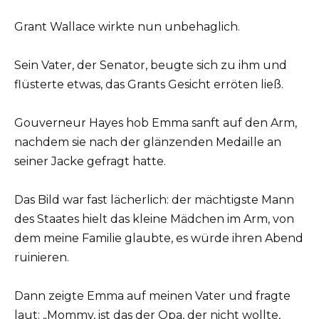
Grant Wallace wirkte nun unbehaglich.
Sein Vater, der Senator, beugte sich zu ihm und
flüsterte etwas, das Grants Gesicht erröten ließ.
Gouverneur Hayes hob Emma sanft auf den Arm,
nachdem sie nach der glänzenden Medaille an
seiner Jacke gefragt hatte.
Das Bild war fast lächerlich: der mächtigste Mann
des Staates hielt das kleine Mädchen im Arm, von
dem meine Familie glaubte, es würde ihren Abend
ruinieren.
Dann zeigte Emma auf meinen Vater und fragte
laut: „Mommy, ist das der Opa, der nicht wollte,