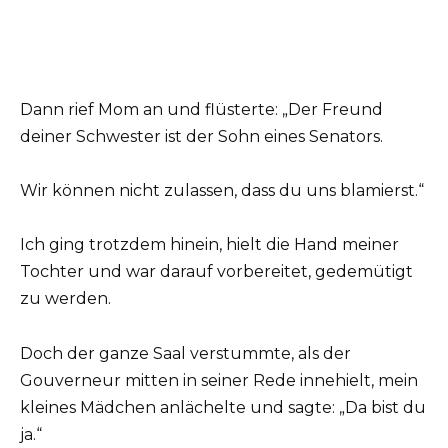
Dann rief Mom an und flüsterte: „Der Freund
deiner Schwester ist der Sohn eines Senators.
Wir können nicht zulassen, dass du uns blamierst.“
Ich ging trotzdem hinein, hielt die Hand meiner
Tochter und war darauf vorbereitet, gedemütigt
zu werden.
Doch der ganze Saal verstummte, als der
Gouverneur mitten in seiner Rede innehielt, mein
kleines Mädchen anlächelte und sagte: „Da bist du
ja.“