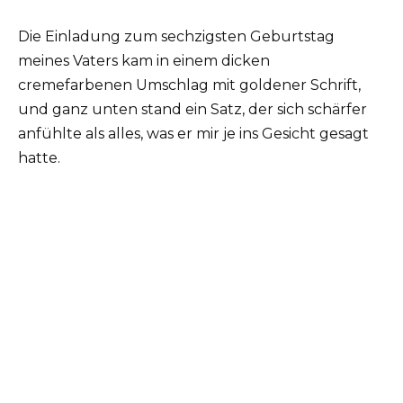
Die Einladung zum sechzigsten Geburtstag
meines Vaters kam in einem dicken
cremefarbenen Umschlag mit goldener Schrift,
und ganz unten stand ein Satz, der sich schärfer
anfühlte als alles, was er mir je ins Gesicht gesagt
hatte.