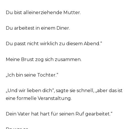
Du bist alleinerziehende Mutter.
Du arbeitest in einem Diner.
Du passt nicht wirklich zu diesem Abend.“
Meine Brust zog sich zusammen.
„Ich bin seine Tochter.“
„Und wir lieben dich“, sagte sie schnell, „aber das ist
eine formelle Veranstaltung.
Dein Vater hat hart für seinen Ruf gearbeitet.“