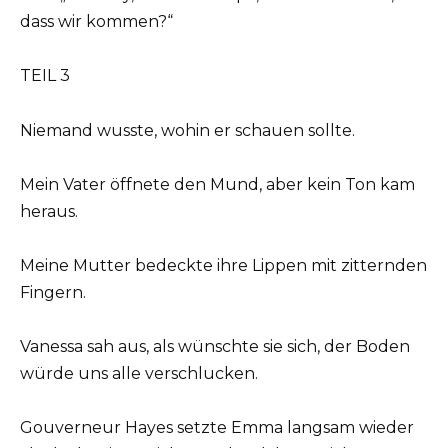
dass wir kommen?“
TEIL 3
Niemand wusste, wohin er schauen sollte.
Mein Vater öffnete den Mund, aber kein Ton kam
heraus.
Meine Mutter bedeckte ihre Lippen mit zitternden
Fingern.
Vanessa sah aus, als wünschte sie sich, der Boden
würde uns alle verschlucken.
Gouverneur Hayes setzte Emma langsam wieder