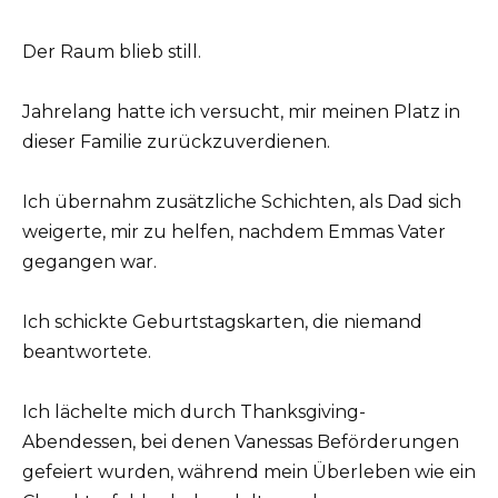
Der Raum blieb still.
Jahrelang hatte ich versucht, mir meinen Platz in
dieser Familie zurückzuverdienen.
Ich übernahm zusätzliche Schichten, als Dad sich
weigerte, mir zu helfen, nachdem Emmas Vater
gegangen war.
Ich schickte Geburtstagskarten, die niemand
beantwortete.
Ich lächelte mich durch Thanksgiving-
Abendessen, bei denen Vanessas Beförderungen
gefeiert wurden, während mein Überleben wie ein