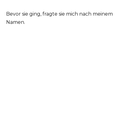
Bevor sie ging, fragte sie mich nach meinem
Namen.