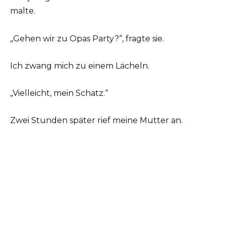
malte.
„Gehen wir zu Opas Party?“, fragte sie.
Ich zwang mich zu einem Lächeln.
„Vielleicht, mein Schatz.“
Zwei Stunden später rief meine Mutter an.