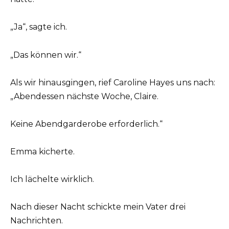
„Ja“, sagte ich.
„Das können wir.“
Als wir hinausgingen, rief Caroline Hayes uns nach:
„Abendessen nächste Woche, Claire.
Keine Abendgarderobe erforderlich.“
Emma kicherte.
Ich lächelte wirklich.
Nach dieser Nacht schickte mein Vater drei
Nachrichten.