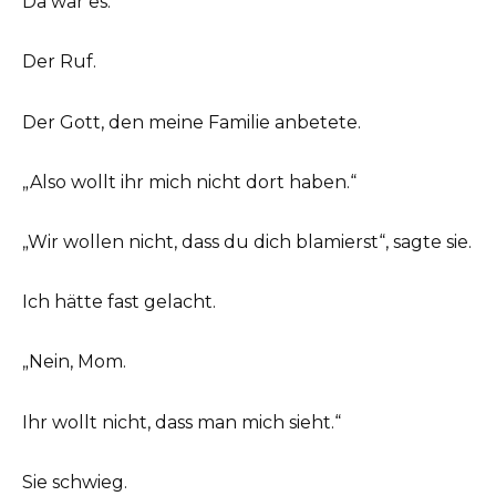
Da war es.
Der Ruf.
Der Gott, den meine Familie anbetete.
„Also wollt ihr mich nicht dort haben.“
„Wir wollen nicht, dass du dich blamierst“, sagte sie.
Ich hätte fast gelacht.
„Nein, Mom.
Ihr wollt nicht, dass man mich sieht.“
Sie schwieg.