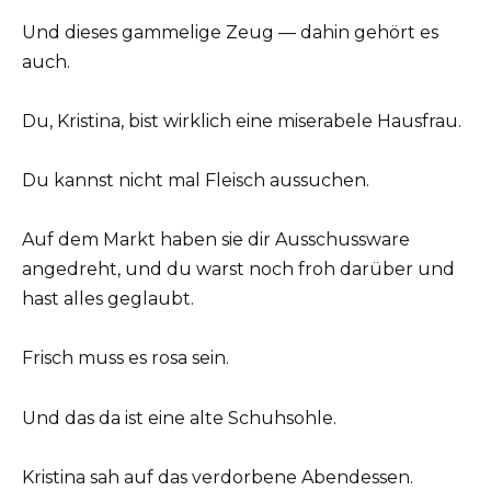
Und dieses gammelige Zeug — dahin gehört es
auch.
Du, Kristina, bist wirklich eine miserabele Hausfrau.
Du kannst nicht mal Fleisch aussuchen.
Auf dem Markt haben sie dir Ausschussware
angedreht, und du warst noch froh darüber und
hast alles geglaubt.
Frisch muss es rosa sein.
Und das da ist eine alte Schuhsohle.
Kristina sah auf das verdorbene Abendessen.