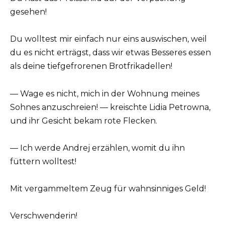
gesehen!
Du wolltest mir einfach nur eins auswischen, weil
du es nicht erträgst, dass wir etwas Besseres essen
als deine tiefgefrorenen Brotfrikadellen!
— Wage es nicht, mich in der Wohnung meines
Sohnes anzuschreien! — kreischte Lidia Petrowna,
und ihr Gesicht bekam rote Flecken.
— Ich werde Andrej erzählen, womit du ihn
füttern wolltest!
Mit vergammeltem Zeug für wahnsinniges Geld!
Verschwenderin!