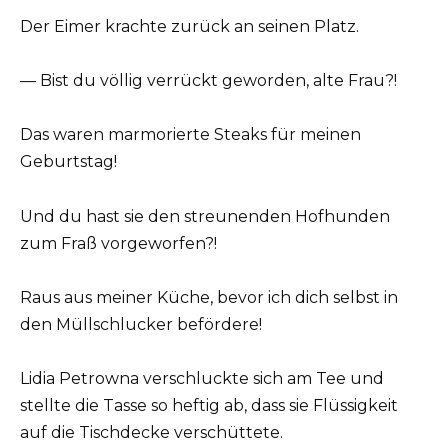
Der Eimer krachte zurück an seinen Platz.
— Bist du völlig verrückt geworden, alte Frau?!
Das waren marmorierte Steaks für meinen
Geburtstag!
Und du hast sie den streunenden Hofhunden
zum Fraß vorgeworfen?!
Raus aus meiner Küche, bevor ich dich selbst in
den Müllschlucker befördere!
Lidia Petrowna verschluckte sich am Tee und
stellte die Tasse so heftig ab, dass sie Flüssigkeit
auf die Tischdecke verschüttete.