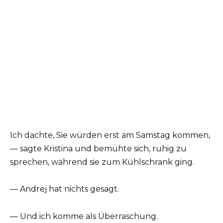
Ich dachte, Sie würden erst am Samstag kommen,
— sagte Kristina und bemühte sich, ruhig zu
sprechen, während sie zum Kühlschrank ging.
— Andrej hat nichts gesagt.
— Und ich komme als Überraschung.