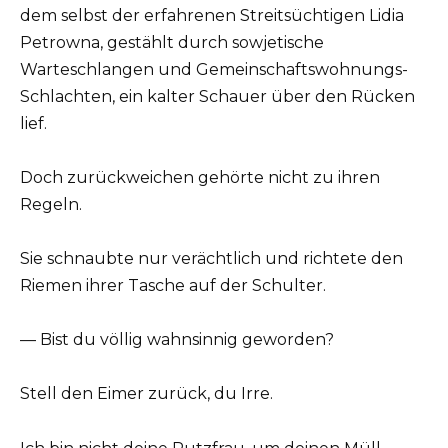
dem selbst der erfahrenen Streitsüchtigen Lidia
Petrowna, gestählt durch sowjetische
Warteschlangen und Gemeinschaftswohnungs-
Schlachten, ein kalter Schauer über den Rücken
lief.
Doch zurückweichen gehörte nicht zu ihren
Regeln.
Sie schnaubte nur verächtlich und richtete den
Riemen ihrer Tasche auf der Schulter.
— Bist du völlig wahnsinnig geworden?
Stell den Eimer zurück, du Irre.