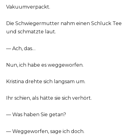
Vakuumverpackt.
Die Schwiegermutter nahm einen Schluck Tee
und schmatzte laut.
— Ach, das…
Nun, ich habe es weggeworfen.
Kristina drehte sich langsam um.
Ihr schien, als hätte sie sich verhört.
— Was haben Sie getan?
— Weggeworfen, sage ich doch.