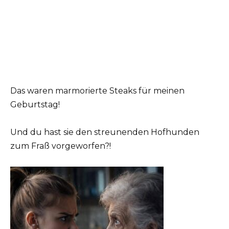
Das waren marmorierte Steaks für meinen
Geburtstag!
Und du hast sie den streunenden Hofhunden
zum Fraß vorgeworfen?!