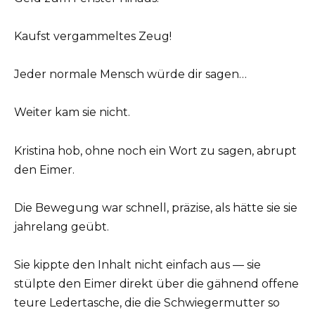
Kaufst vergammeltes Zeug!
Jeder normale Mensch würde dir sagen…
Weiter kam sie nicht.
Kristina hob, ohne noch ein Wort zu sagen, abrupt
den Eimer.
Die Bewegung war schnell, präzise, als hätte sie sie
jahrelang geübt.
Sie kippte den Inhalt nicht einfach aus — sie
stülpte den Eimer direkt über die gähnend offene
teure Ledertasche, die die Schwiegermutter so