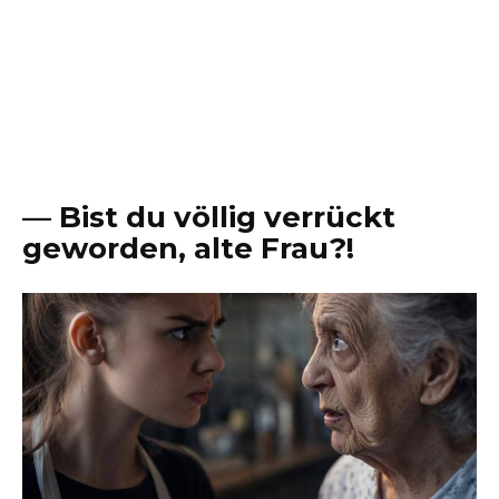
— Bist du völlig verrückt
geworden, alte Frau?!