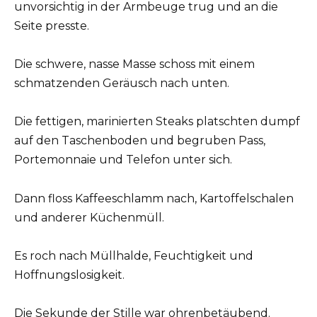
unvorsichtig in der Armbeuge trug und an die
Seite presste.
Die schwere, nasse Masse schoss mit einem
schmatzenden Geräusch nach unten.
Die fettigen, marinierten Steaks platschten dumpf
auf den Taschenboden und begruben Pass,
Portemonnaie und Telefon unter sich.
Dann floss Kaffeeschlamm nach, Kartoffelschalen
und anderer Küchenmüll.
Es roch nach Müllhalde, Feuchtigkeit und
Hoffnungslosigkeit.
Die Sekunde der Stille war ohrenbetäubend.