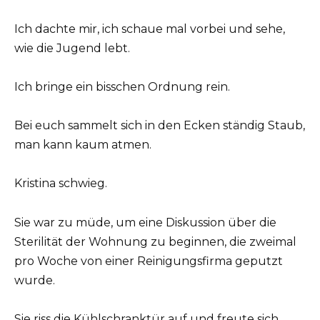
Ich dachte mir, ich schaue mal vorbei und sehe,
wie die Jugend lebt.
Ich bringe ein bisschen Ordnung rein.
Bei euch sammelt sich in den Ecken ständig Staub,
man kann kaum atmen.
Kristina schwieg.
Sie war zu müde, um eine Diskussion über die
Sterilität der Wohnung zu beginnen, die zweimal
pro Woche von einer Reinigungsfirma geputzt
wurde.
Sie riss die Kühlschranktür auf und freute sich