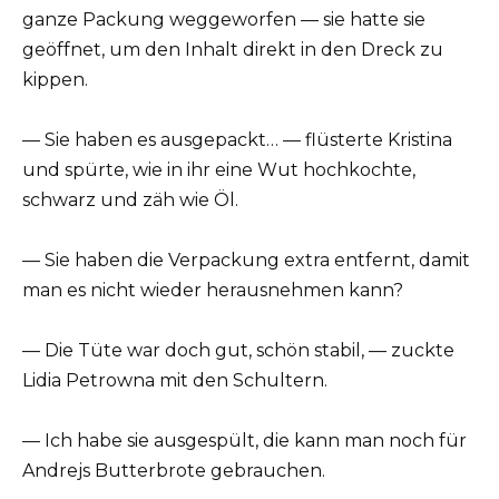
ganze Packung weggeworfen — sie hatte sie
geöffnet, um den Inhalt direkt in den Dreck zu
kippen.
— Sie haben es ausgepackt… — flüsterte Kristina
und spürte, wie in ihr eine Wut hochkochte,
schwarz und zäh wie Öl.
— Sie haben die Verpackung extra entfernt, damit
man es nicht wieder herausnehmen kann?
— Die Tüte war doch gut, schön stabil, — zuckte
Lidia Petrowna mit den Schultern.
— Ich habe sie ausgespült, die kann man noch für
Andrejs Butterbrote gebrauchen.