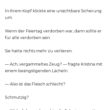
In ihrem Kopf klickte eine unsichtbare Sicherung
um.
Wenn der Feiertag verdorben war, dann sollte er
für alle verdorben sein.
Sie hatte nichts mehr zu verlieren.
— Ach, vergammeltes Zeug? — fragte Kristina mit
einem beängstigenden Lächeln.
— Also ist das Fleisch schlecht?
Schmutzig?