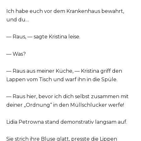
Ich habe euch vor dem Krankenhaus bewahrt,
und du…
— Raus, — sagte Kristina leise.
— Was?
— Raus aus meiner Küche, — Kristina griff den
Lappen vom Tisch und warf ihn in die Spüle.
— Raus hier, bevor ich dich selbst zusammen mit
deiner „Ordnung“ in den Müllschlucker werfe!
Lidia Petrowna stand demonstrativ langsam auf.
Sie strich ihre Bluse glatt, presste die Lippen