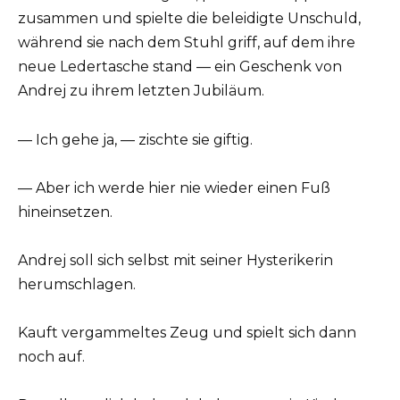
zusammen und spielte die beleidigte Unschuld,
während sie nach dem Stuhl griff, auf dem ihre
neue Ledertasche stand — ein Geschenk von
Andrej zu ihrem letzten Jubiläum.
— Ich gehe ja, — zischte sie giftig.
— Aber ich werde hier nie wieder einen Fuß
hineinsetzen.
Andrej soll sich selbst mit seiner Hysterikerin
herumschlagen.
Kauft vergammeltes Zeug und spielt sich dann
noch auf.