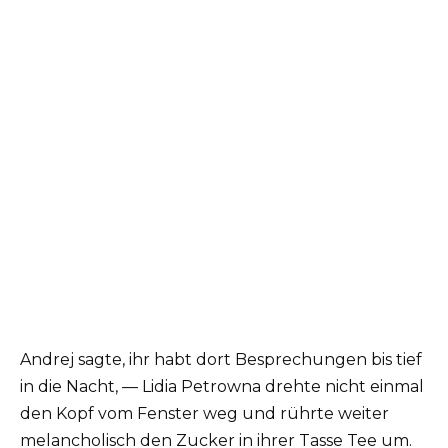
Andrej sagte, ihr habt dort Besprechungen bis tief
in die Nacht, — Lidia Petrowna drehte nicht einmal
den Kopf vom Fenster weg und rührte weiter
melancholisch den Zucker in ihrer Tasse Tee um.