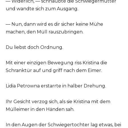
— Widerlich, — schnaubte die Schwiegermutter
und wandte sich zum Ausgang.
— Nun, dann wird es dir sicher keine Mühe
machen, den Müll rauszubringen.
Du liebst doch Ordnung.
Mit einer einzigen Bewegung riss Kristina die
Schranktür auf und griff nach dem Eimer.
Lidia Petrowna erstarrte in halber Drehung.
Ihr Gesicht verzog sich, als sie Kristina mit dem
Mülleimer in den Händen sah.
In den Augen der Schwiegertochter lag etwas, bei