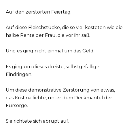
Auf den zerstörten Feiertag.
Auf diese Fleischstücke, die so viel kosteten wie die
halbe Rente der Frau, die vor ihr saß.
Und es ging nicht einmal um das Geld.
Es ging um dieses dreiste, selbstgefällige
Eindringen.
Um diese demonstrative Zerstörung von etwas,
das Kristina liebte, unter dem Deckmantel der
Fürsorge.
Sie richtete sich abrupt auf.