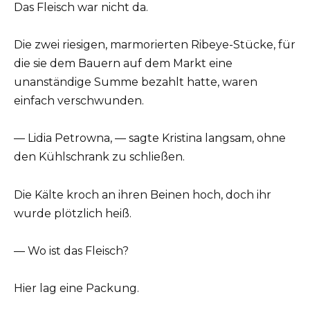
Das Fleisch war nicht da.
Die zwei riesigen, marmorierten Ribeye-Stücke, für
die sie dem Bauern auf dem Markt eine
unanständige Summe bezahlt hatte, waren
einfach verschwunden.
— Lidia Petrowna, — sagte Kristina langsam, ohne
den Kühlschrank zu schließen.
Die Kälte kroch an ihren Beinen hoch, doch ihr
wurde plötzlich heiß.
— Wo ist das Fleisch?
Hier lag eine Packung.