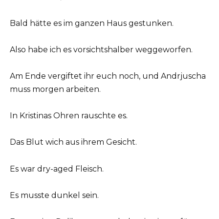
Bald hätte es im ganzen Haus gestunken.
Also habe ich es vorsichtshalber weggeworfen.
Am Ende vergiftet ihr euch noch, und Andrjuscha
muss morgen arbeiten.
In Kristinas Ohren rauschte es.
Das Blut wich aus ihrem Gesicht.
Es war dry-aged Fleisch.
Es musste dunkel sein.