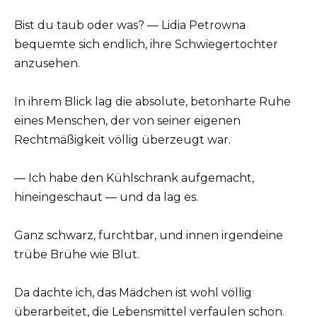
Bist du taub oder was? — Lidia Petrowna
bequemte sich endlich, ihre Schwiegertochter
anzusehen.
In ihrem Blick lag die absolute, betonharte Ruhe
eines Menschen, der von seiner eigenen
Rechtmäßigkeit völlig überzeugt war.
— Ich habe den Kühlschrank aufgemacht,
hineingeschaut — und da lag es.
Ganz schwarz, furchtbar, und innen irgendeine
trübe Brühe wie Blut.
Da dachte ich, das Mädchen ist wohl völlig
überarbeitet, die Lebensmittel verfaulen schon.