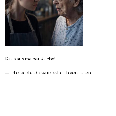
Raus aus meiner Küche!
— Ich dachte, du würdest dich verspäten.