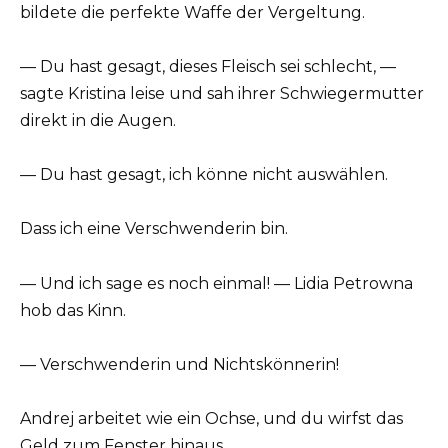
bildete die perfekte Waffe der Vergeltung.
— Du hast gesagt, dieses Fleisch sei schlecht, —
sagte Kristina leise und sah ihrer Schwiegermutter
direkt in die Augen.
— Du hast gesagt, ich könne nicht auswählen.
Dass ich eine Verschwenderin bin.
— Und ich sage es noch einmal! — Lidia Petrowna
hob das Kinn.
— Verschwenderin und Nichtskönnerin!
Andrej arbeitet wie ein Ochse, und du wirfst das
Geld zum Fenster hinaus.