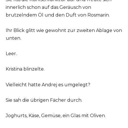
innerlich schon auf das Geräusch von
brutzelndem Öl und den Duft von Rosmarin.
Ihr Blick glitt wie gewohnt zur zweiten Ablage von
unten.
Leer.
Kristina blinzelte.
Vielleicht hatte Andrej es umgelegt?
Sie sah die übrigen Fächer durch.
Joghurts, Käse, Gemüse, ein Glas mit Oliven.