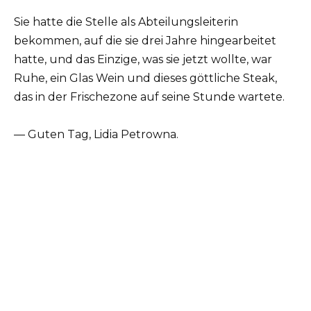
Sie hatte die Stelle als Abteilungsleiterin
bekommen, auf die sie drei Jahre hingearbeitet
hatte, und das Einzige, was sie jetzt wollte, war
Ruhe, ein Glas Wein und dieses göttliche Steak,
das in der Frischezone auf seine Stunde wartete.
— Guten Tag, Lidia Petrowna.