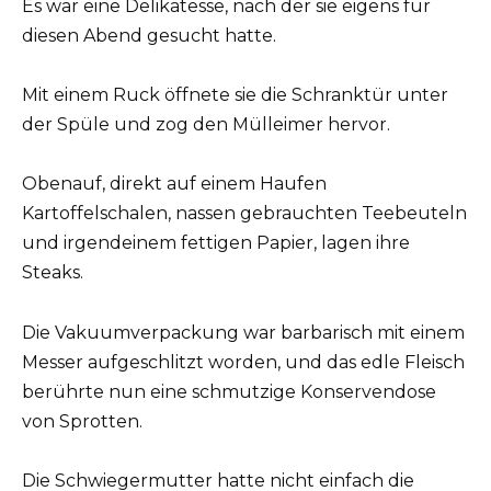
Es war eine Delikatesse, nach der sie eigens für
diesen Abend gesucht hatte.
Mit einem Ruck öffnete sie die Schranktür unter
der Spüle und zog den Mülleimer hervor.
Obenauf, direkt auf einem Haufen
Kartoffelschalen, nassen gebrauchten Teebeuteln
und irgendeinem fettigen Papier, lagen ihre
Steaks.
Die Vakuumverpackung war barbarisch mit einem
Messer aufgeschlitzt worden, und das edle Fleisch
berührte nun eine schmutzige Konservendose
von Sprotten.
Die Schwiegermutter hatte nicht einfach die