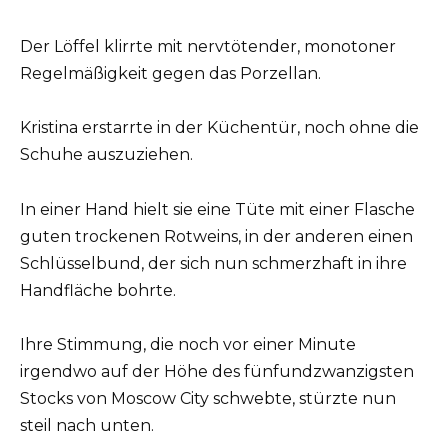
Der Löffel klirrte mit nervtötender, monotoner
Regelmäßigkeit gegen das Porzellan.
Kristina erstarrte in der Küchentür, noch ohne die
Schuhe auszuziehen.
In einer Hand hielt sie eine Tüte mit einer Flasche
guten trockenen Rotweins, in der anderen einen
Schlüsselbund, der sich nun schmerzhaft in ihre
Handfläche bohrte.
Ihre Stimmung, die noch vor einer Minute
irgendwo auf der Höhe des fünfundzwanzigsten
Stocks von Moscow City schwebte, stürzte nun
steil nach unten.