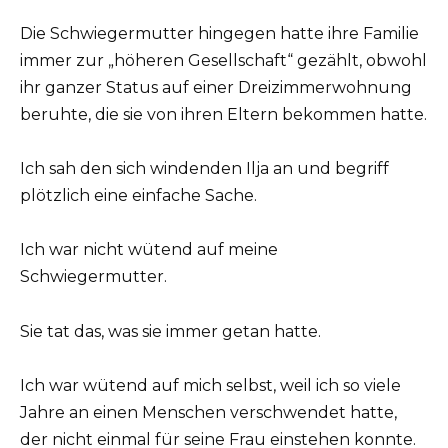
Die Schwiegermutter hingegen hatte ihre Familie
immer zur „höheren Gesellschaft“ gezählt, obwohl
ihr ganzer Status auf einer Dreizimmerwohnung
beruhte, die sie von ihren Eltern bekommen hatte.
Ich sah den sich windenden Ilja an und begriff
plötzlich eine einfache Sache.
Ich war nicht wütend auf meine
Schwiegermutter.
Sie tat das, was sie immer getan hatte.
Ich war wütend auf mich selbst, weil ich so viele
Jahre an einen Menschen verschwendet hatte,
der nicht einmal für seine Frau einstehen konnte.