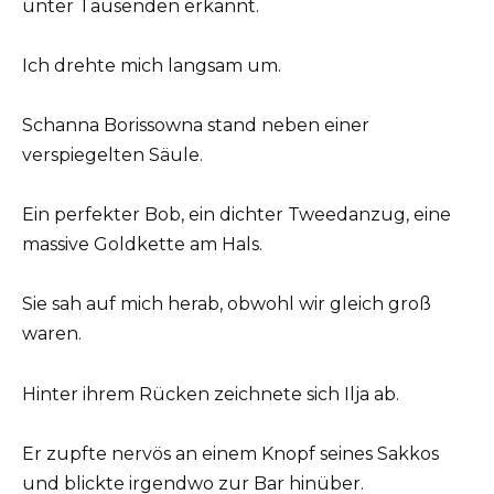
unter Tausenden erkannt.
Ich drehte mich langsam um.
Schanna Borissowna stand neben einer
verspiegelten Säule.
Ein perfekter Bob, ein dichter Tweedanzug, eine
massive Goldkette am Hals.
Sie sah auf mich herab, obwohl wir gleich groß
waren.
Hinter ihrem Rücken zeichnete sich Ilja ab.
Er zupfte nervös an einem Knopf seines Sakkos
und blickte irgendwo zur Bar hinüber.