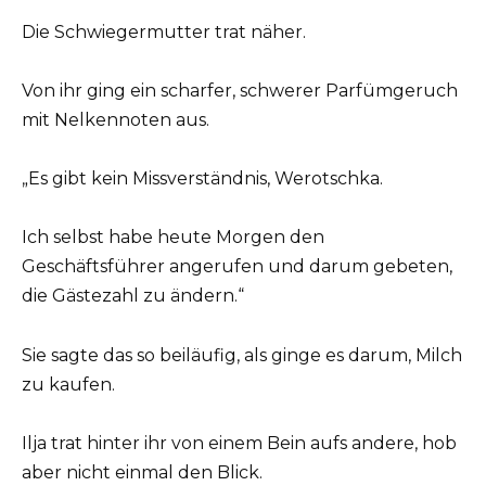
Die Schwiegermutter trat näher.
Von ihr ging ein scharfer, schwerer Parfümgeruch
mit Nelkennoten aus.
„Es gibt kein Missverständnis, Werotschka.
Ich selbst habe heute Morgen den
Geschäftsführer angerufen und darum gebeten,
die Gästezahl zu ändern.“
Sie sagte das so beiläufig, als ginge es darum, Milch
zu kaufen.
Ilja trat hinter ihr von einem Bein aufs andere, hob
aber nicht einmal den Blick.