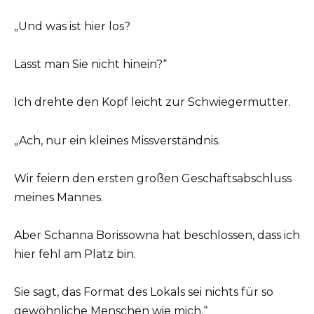
„Und was ist hier los?
Lässt man Sie nicht hinein?“
Ich drehte den Kopf leicht zur Schwiegermutter.
„Ach, nur ein kleines Missverständnis.
Wir feiern den ersten großen Geschäftsabschluss
meines Mannes.
Aber Schanna Borissowna hat beschlossen, dass ich
hier fehl am Platz bin.
Sie sagt, das Format des Lokals sei nichts für so
gewöhnliche Menschen wie mich.“