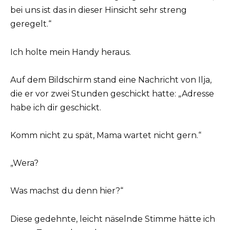
bei uns ist das in dieser Hinsicht sehr streng
geregelt.“
Ich holte mein Handy heraus.
Auf dem Bildschirm stand eine Nachricht von Ilja,
die er vor zwei Stunden geschickt hatte: „Adresse
habe ich dir geschickt.
Komm nicht zu spät, Mama wartet nicht gern.“
„Wera?
Was machst du denn hier?“
Diese gedehnte, leicht näselnde Stimme hätte ich