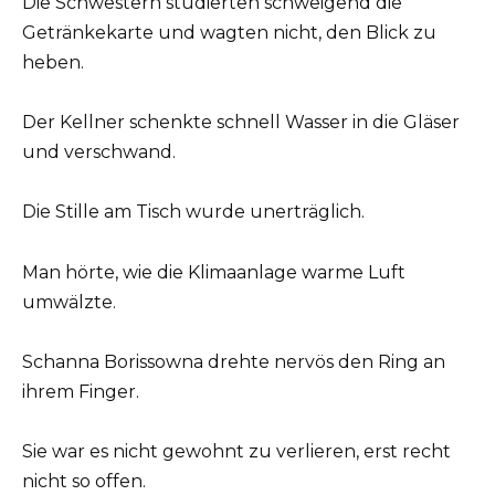
Die Schwestern studierten schweigend die
Getränkekarte und wagten nicht, den Blick zu
heben.
Der Kellner schenkte schnell Wasser in die Gläser
und verschwand.
Die Stille am Tisch wurde unerträglich.
Man hörte, wie die Klimaanlage warme Luft
umwälzte.
Schanna Borissowna drehte nervös den Ring an
ihrem Finger.
Sie war es nicht gewohnt zu verlieren, erst recht
nicht so offen.