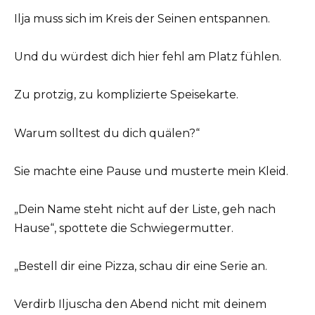
Ilja muss sich im Kreis der Seinen entspannen.
Und du würdest dich hier fehl am Platz fühlen.
Zu protzig, zu komplizierte Speisekarte.
Warum solltest du dich quälen?“
Sie machte eine Pause und musterte mein Kleid.
„Dein Name steht nicht auf der Liste, geh nach
Hause“, spottete die Schwiegermutter.
„Bestell dir eine Pizza, schau dir eine Serie an.
Verdirb Iljuscha den Abend nicht mit deinem