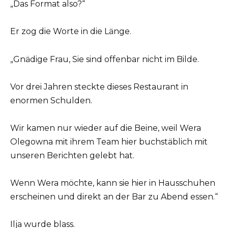
„Das Format also?“
Er zog die Worte in die Länge.
„Gnädige Frau, Sie sind offenbar nicht im Bilde.
Vor drei Jahren steckte dieses Restaurant in
enormen Schulden.
Wir kamen nur wieder auf die Beine, weil Wera
Olegowna mit ihrem Team hier buchstäblich mit
unseren Berichten gelebt hat.
Wenn Wera möchte, kann sie hier in Hausschuhen
erscheinen und direkt an der Bar zu Abend essen.“
Ilja wurde blass.