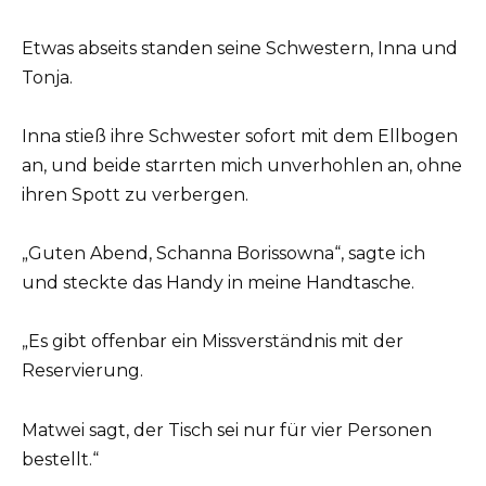
Etwas abseits standen seine Schwestern, Inna und
Tonja.
Inna stieß ihre Schwester sofort mit dem Ellbogen
an, und beide starrten mich unverhohlen an, ohne
ihren Spott zu verbergen.
„Guten Abend, Schanna Borissowna“, sagte ich
und steckte das Handy in meine Handtasche.
„Es gibt offenbar ein Missverständnis mit der
Reservierung.
Matwei sagt, der Tisch sei nur für vier Personen
bestellt.“