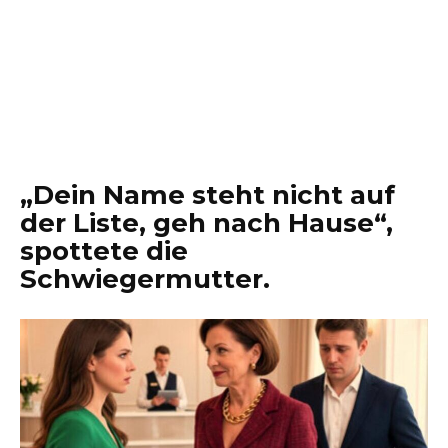
„Dein Name steht nicht auf
der Liste, geh nach Hause“,
spottete die
Schwiegermutter.