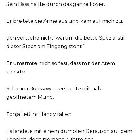
Sein Bass hallte durch das ganze Foyer.
Er breitete die Arme aus und kam auf mich zu.
„Ich verstehe nicht, warum die beste Spezialistin
dieser Stadt am Eingang steht!“
Er umarmte mich so fest, dass mir der Atem
stockte.
Schanna Borissowna erstarrte mit halb
geöffnetem Mund.
Tonja ließ ihr Handy fallen.
Es landete mit einem dumpfen Geräusch auf dem
Teppich, doch niemand rührte sich.