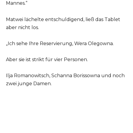
Mannes.“
Matwei lächelte entschuldigend, ließ das Tablet
aber nicht los.
„Ich sehe Ihre Reservierung, Wera Olegowna.
Aber sie ist strikt für vier Personen.
Ilja Romanowitsch, Schanna Borissowna und noch
zwei junge Damen.