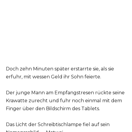
Doch zehn Minuten später erstarrte sie, als sie
erfuhr, mit wessen Geld ihr Sohn feierte.
Der junge Mann am Empfangstresen rückte seine
Krawatte zurecht und fuhr noch einmal mit dem
Finger über den Bildschirm des Tablets.
Das Licht der Schreibtischlampe fiel auf sein