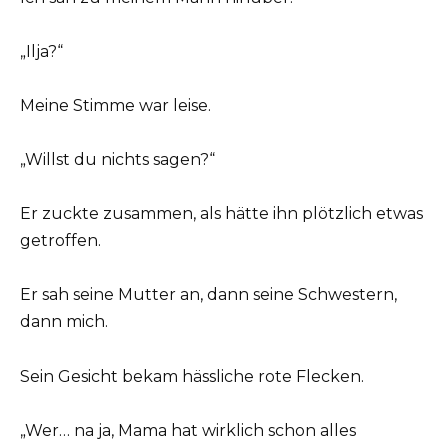
„Ilja?“
Meine Stimme war leise.
„Willst du nichts sagen?“
Er zuckte zusammen, als hätte ihn plötzlich etwas
getroffen.
Er sah seine Mutter an, dann seine Schwestern,
dann mich.
Sein Gesicht bekam hässliche rote Flecken.
„Wer… na ja, Mama hat wirklich schon alles