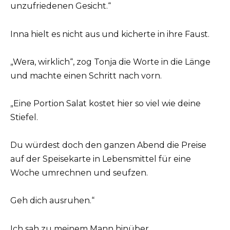
unzufriedenen Gesicht.“
Inna hielt es nicht aus und kicherte in ihre Faust.
„Wera, wirklich“, zog Tonja die Worte in die Länge
und machte einen Schritt nach vorn.
„Eine Portion Salat kostet hier so viel wie deine
Stiefel.
Du würdest doch den ganzen Abend die Preise
auf der Speisekarte in Lebensmittel für eine
Woche umrechnen und seufzen.
Geh dich ausruhen.“
Ich sah zu meinem Mann hinüber.