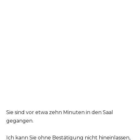
Sie sind vor etwa zehn Minuten in den Saal
gegangen.
Ich kann Sie ohne Bestätigung nicht hineinlassen,