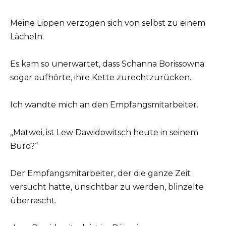
Meine Lippen verzogen sich von selbst zu einem
Lächeln.
Es kam so unerwartet, dass Schanna Borissowna
sogar aufhörte, ihre Kette zurechtzurücken.
Ich wandte mich an den Empfangsmitarbeiter.
„Matwei, ist Lew Dawidowitsch heute in seinem
Büro?“
Der Empfangsmitarbeiter, der die ganze Zeit
versucht hatte, unsichtbar zu werden, blinzelte
überrascht.