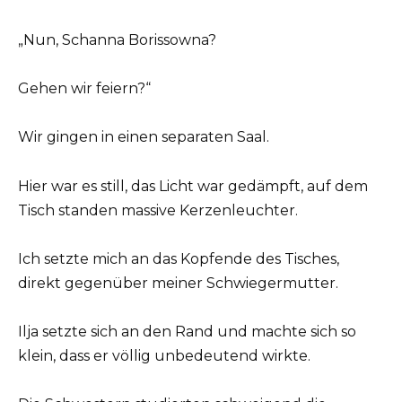
„Nun, Schanna Borissowna?
Gehen wir feiern?“
Wir gingen in einen separaten Saal.
Hier war es still, das Licht war gedämpft, auf dem
Tisch standen massive Kerzenleuchter.
Ich setzte mich an das Kopfende des Tisches,
direkt gegenüber meiner Schwiegermutter.
Ilja setzte sich an den Rand und machte sich so
klein, dass er völlig unbedeutend wirkte.