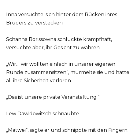
Inna versuchte, sich hinter dem Rücken ihres
Bruders zu verstecken.
Schanna Borissowna schluckte krampfhaft,
versuchte aber, ihr Gesicht zu wahren.
„Wir… wir wollten einfach in unserer eigenen
Runde zusammensitzen“, murmelte sie und hatte
all ihre Sicherheit verloren.
„Das ist unsere private Veranstaltung.“
Lew Dawidowitsch schnaubte.
„Matwei“, sagte er und schnippte mit den Fingern.