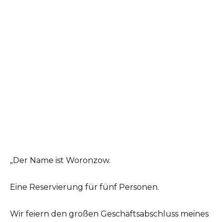
„Der Name ist Woronzow.
Eine Reservierung für fünf Personen.
Wir feiern den großen Geschäftsabschluss meines