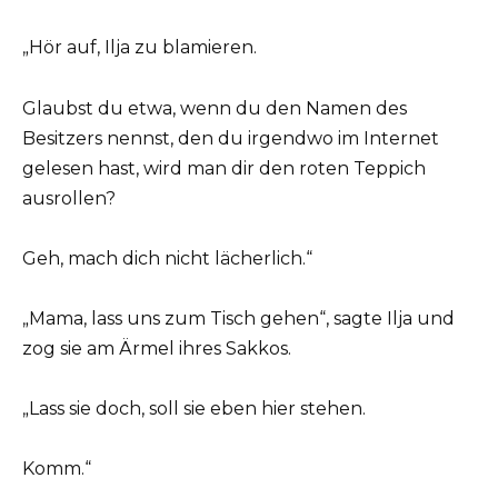
„Hör auf, Ilja zu blamieren.
Glaubst du etwa, wenn du den Namen des
Besitzers nennst, den du irgendwo im Internet
gelesen hast, wird man dir den roten Teppich
ausrollen?
Geh, mach dich nicht lächerlich.“
„Mama, lass uns zum Tisch gehen“, sagte Ilja und
zog sie am Ärmel ihres Sakkos.
„Lass sie doch, soll sie eben hier stehen.
Komm.“