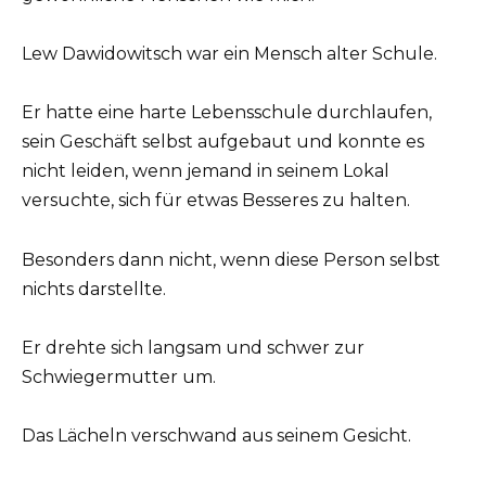
Lew Dawidowitsch war ein Mensch alter Schule.
Er hatte eine harte Lebensschule durchlaufen,
sein Geschäft selbst aufgebaut und konnte es
nicht leiden, wenn jemand in seinem Lokal
versuchte, sich für etwas Besseres zu halten.
Besonders dann nicht, wenn diese Person selbst
nichts darstellte.
Er drehte sich langsam und schwer zur
Schwiegermutter um.
Das Lächeln verschwand aus seinem Gesicht.