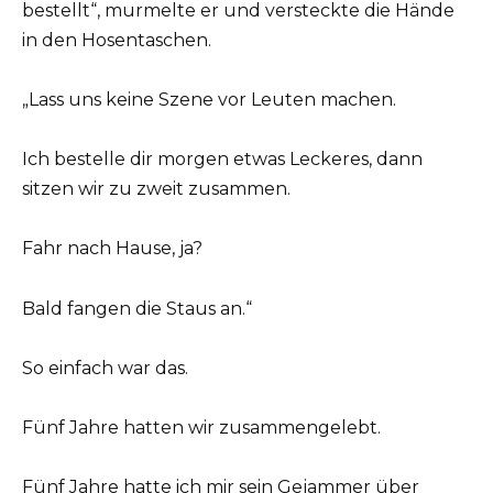
bestellt“, murmelte er und versteckte die Hände
in den Hosentaschen.
„Lass uns keine Szene vor Leuten machen.
Ich bestelle dir morgen etwas Leckeres, dann
sitzen wir zu zweit zusammen.
Fahr nach Hause, ja?
Bald fangen die Staus an.“
So einfach war das.
Fünf Jahre hatten wir zusammengelebt.
Fünf Jahre hatte ich mir sein Gejammer über