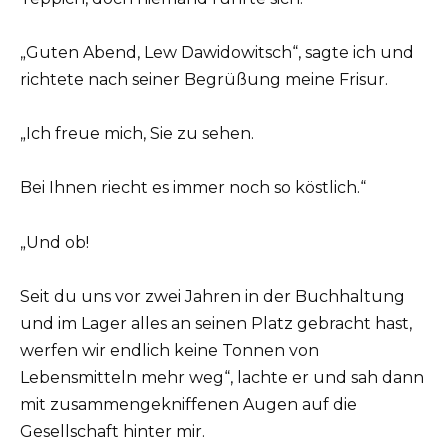
„Guten Abend, Lew Dawidowitsch“, sagte ich und
richtete nach seiner Begrüßung meine Frisur.
„Ich freue mich, Sie zu sehen.
Bei Ihnen riecht es immer noch so köstlich.“
„Und ob!
Seit du uns vor zwei Jahren in der Buchhaltung
und im Lager alles an seinen Platz gebracht hast,
werfen wir endlich keine Tonnen von
Lebensmitteln mehr weg“, lachte er und sah dann
mit zusammengekniffenen Augen auf die
Gesellschaft hinter mir.