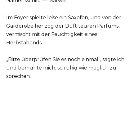
Namensschild — Matwei.
Im Foyer spielte leise ein Saxofon, und von der
Garderobe her zog der Duft teuren Parfüms,
vermischt mit der Feuchtigkeit eines
Herbstabends.
„Bitte überprüfen Sie es noch einmal“, sagte ich
und bemühte mich, so ruhig wie möglich zu
sprechen.