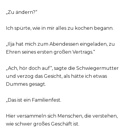
„Zu ändern?“
Ich spürte, wie in mir alles zu kochen begann.
„Ilja hat mich zum Abendessen eingeladen, zu
Ehren seines ersten großen Vertrags.“
„Ach, hör doch auf“, sagte die Schwiegermutter
und verzog das Gesicht, als hätte ich etwas
Dummes gesagt.
„Das ist ein Familienfest.
Hier versammeln sich Menschen, die verstehen,
wie schwer großes Geschäft ist.