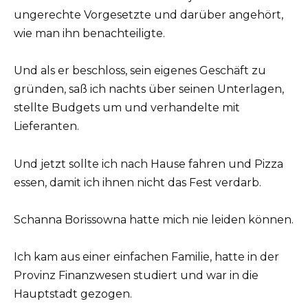
ungerechte Vorgesetzte und darüber angehört,
wie man ihn benachteiligte.
Und als er beschloss, sein eigenes Geschäft zu
gründen, saß ich nachts über seinen Unterlagen,
stellte Budgets um und verhandelte mit
Lieferanten.
Und jetzt sollte ich nach Hause fahren und Pizza
essen, damit ich ihnen nicht das Fest verdarb.
Schanna Borissowna hatte mich nie leiden können.
Ich kam aus einer einfachen Familie, hatte in der
Provinz Finanzwesen studiert und war in die
Hauptstadt gezogen.