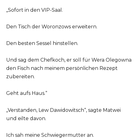
„Sofort in den VIP-Saal.
Den Tisch der Woronzows erweitern.
Den besten Sessel hinstellen.
Und sag dem Chefkoch, er soll für Wera Olegowna
den Fisch nach meinem persönlichen Rezept
zubereiten.
Geht aufs Haus.“
„Verstanden, Lew Dawidowitsch“, sagte Matwei
und eilte davon.
Ich sah meine Schwiegermutter an.