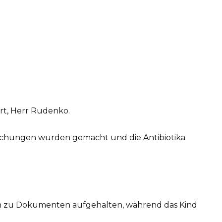
rt, Herr Rudenko.
rsuchungen wurden gemacht und die Antibiotika
en zu Dokumenten aufgehalten, während das Kind