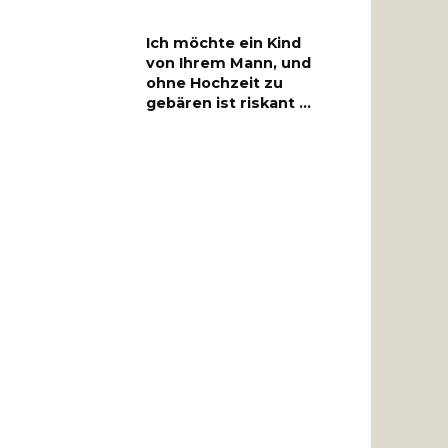
Ich möchte ein Kind
von Ihrem Mann, und
ohne Hochzeit zu
gebären ist riskant …