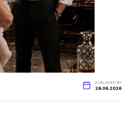
PUBLISHED BY
28.06.2026