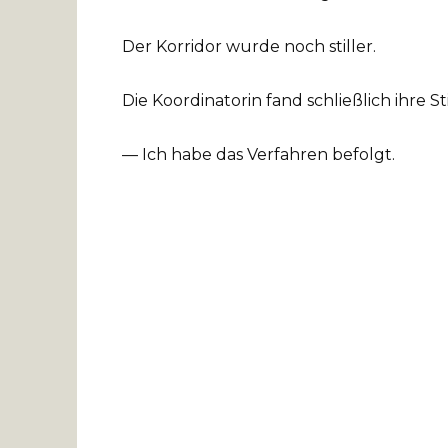
Der Korridor wurde noch stiller.
Die Koordinatorin fand schließlich ihre 
— Ich habe das Verfahren befolgt.