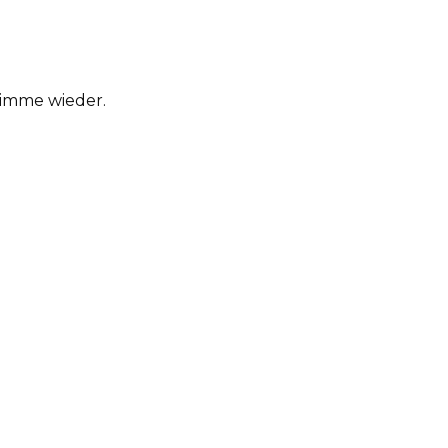
Stimme wieder.