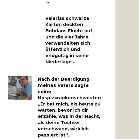
…
Valerias schwarze
Karten deckten
Bohdans Flucht auf,
und die vier Jahre
verwandelten sich
öffentlich und
endgültig in seine
Niederlage …
Nach der Beerdigung
meines Vaters sagte
seine
Hospizkrankenschwester:
„Er bat mich, bis heute zu
warten, bevor ich dir
erzähle, was in der Nacht,
als deine Tochter
verschwand, wirklich
passiert ist“…