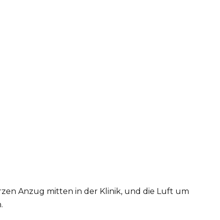
rzen Anzug mitten in der Klinik, und die Luft um
.