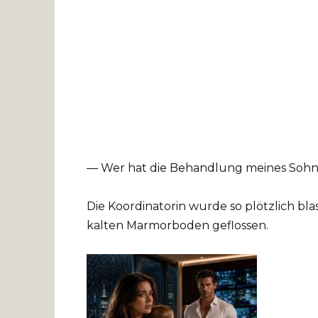
— Wer hat die Behandlung meines Sohn
Die Koordinatorin wurde so plötzlich bla
kalten Marmorboden geflossen.