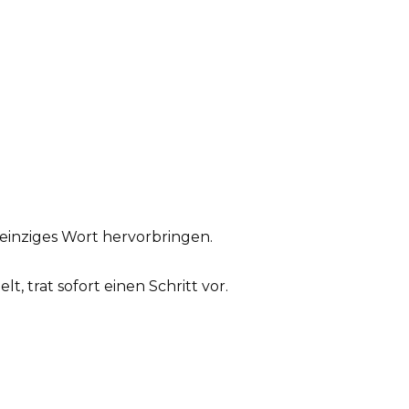
einziges Wort hervorbringen.
t, trat sofort einen Schritt vor.