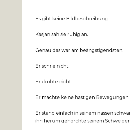
Es gibt keine Bildbeschreibung.
Kasjan sah sie ruhig an.
Genau das war am beängstigendsten.
Er schrie nicht.
Er drohte nicht.
Er machte keine hastigen Bewegungen.
Er stand einfach in seinem nassen schwa
ihn herum gehorchte seinem Schweigen