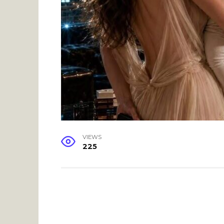
VIEWS
225