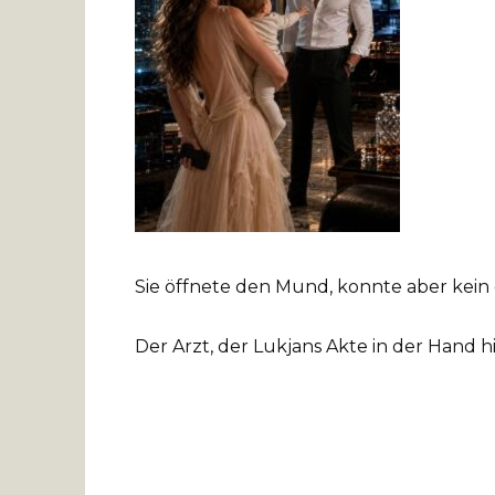
Sie öffnete den Mund, konnte aber kein 
Der Arzt, der Lukjans Akte in der Hand hiel