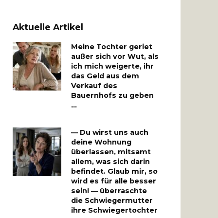
Aktuelle Artikel
Meine Tochter geriet
außer sich vor Wut, als
ich mich weigerte, ihr
das Geld aus dem
Verkauf des
Bauernhofs zu geben
…
— Du wirst uns auch
deine Wohnung
überlassen, mitsamt
allem, was sich darin
befindet. Glaub mir, so
wird es für alle besser
sein! — überraschte
die Schwiegermutter
ihre Schwiegertochter