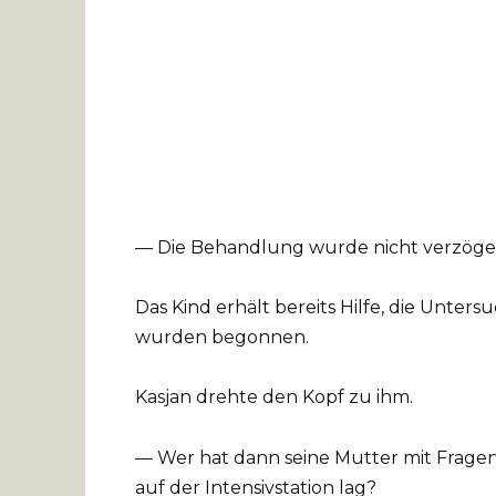
— Die Behandlung wurde nicht verzöge
Das Kind erhält bereits Hilfe, die Unte
wurden begonnen.
Kasjan drehte den Kopf zu ihm.
— Wer hat dann seine Mutter mit Frag
auf der Intensivstation lag?