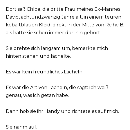
Dort saß Chloe, die dritte Frau meines Ex-Mannes
David, achtundzwanzig Jahre alt, in einem teuren
kobaltblauen Kleid, direkt in der Mitte von Reihe B,
als hätte sie schon immer dorthin gehört.
Sie drehte sich langsam um, bemerkte mich
hinten stehen und lächelte.
Es war kein freundliches Lächeln.
Es war die Art von Lächeln, die sagt: Ich weiß
genau, was ich getan habe.
Dann hob sie ihr Handy und richtete es auf mich.
Sie nahm auf.