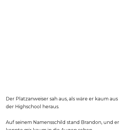
Der Platzanweiser sah aus, als wäre er kaum aus
der Highschool heraus.
Auf seinem Namensschild stand Brandon, und er