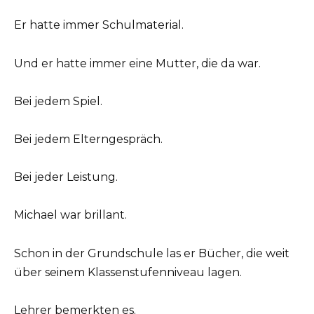
Er hatte immer Schulmaterial.
Und er hatte immer eine Mutter, die da war.
Bei jedem Spiel.
Bei jedem Elterngespräch.
Bei jeder Leistung.
Michael war brillant.
Schon in der Grundschule las er Bücher, die weit
über seinem Klassenstufenniveau lagen.
Lehrer bemerkten es.