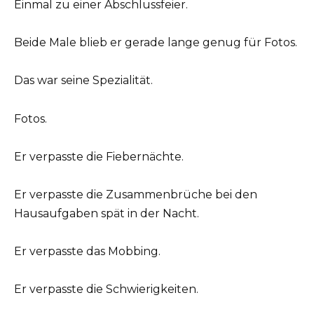
Einmal zu einer Abschlussfeier.
Beide Male blieb er gerade lange genug für Fotos.
Das war seine Spezialität.
Fotos.
Er verpasste die Fiebernächte.
Er verpasste die Zusammenbrüche bei den
Hausaufgaben spät in der Nacht.
Er verpasste das Mobbing.
Er verpasste die Schwierigkeiten.