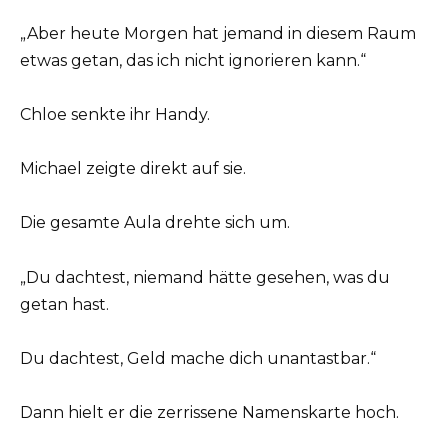
„Aber heute Morgen hat jemand in diesem Raum
etwas getan, das ich nicht ignorieren kann.“
Chloe senkte ihr Handy.
Michael zeigte direkt auf sie.
Die gesamte Aula drehte sich um.
„Du dachtest, niemand hätte gesehen, was du
getan hast.
Du dachtest, Geld mache dich unantastbar.“
Dann hielt er die zerrissene Namenskarte hoch.