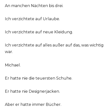
An manchen Nächten bis drei.
Ich verzichtete auf Urlaube.
Ich verzichtete auf neue Kleidung.
Ich verzichtete auf alles außer auf das, was wichtig
war.
Michael.
Er hatte nie die teuersten Schuhe.
Er hatte nie Designerjacken.
Aber er hatte immer Bücher.