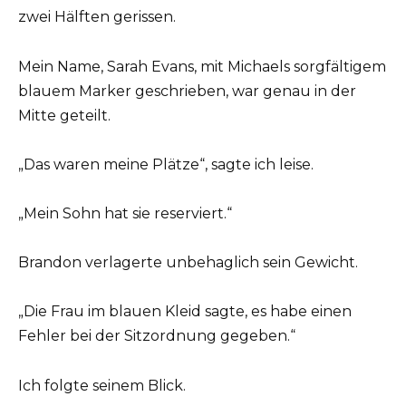
zwei Hälften gerissen.
Mein Name, Sarah Evans, mit Michaels sorgfältigem
blauem Marker geschrieben, war genau in der
Mitte geteilt.
„Das waren meine Plätze“, sagte ich leise.
„Mein Sohn hat sie reserviert.“
Brandon verlagerte unbehaglich sein Gewicht.
„Die Frau im blauen Kleid sagte, es habe einen
Fehler bei der Sitzordnung gegeben.“
Ich folgte seinem Blick.