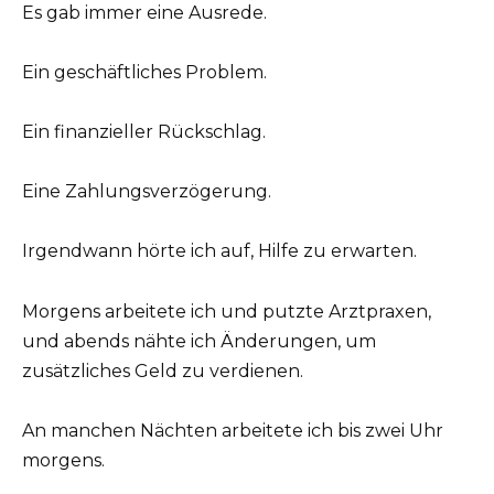
Es gab immer eine Ausrede.
Ein geschäftliches Problem.
Ein finanzieller Rückschlag.
Eine Zahlungsverzögerung.
Irgendwann hörte ich auf, Hilfe zu erwarten.
Morgens arbeitete ich und putzte Arztpraxen,
und abends nähte ich Änderungen, um
zusätzliches Geld zu verdienen.
An manchen Nächten arbeitete ich bis zwei Uhr
morgens.