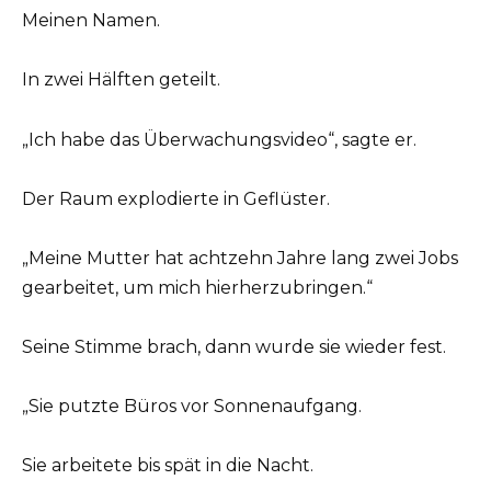
Meinen Namen.
In zwei Hälften geteilt.
„Ich habe das Überwachungsvideo“, sagte er.
Der Raum explodierte in Geflüster.
„Meine Mutter hat achtzehn Jahre lang zwei Jobs
gearbeitet, um mich hierherzubringen.“
Seine Stimme brach, dann wurde sie wieder fest.
„Sie putzte Büros vor Sonnenaufgang.
Sie arbeitete bis spät in die Nacht.