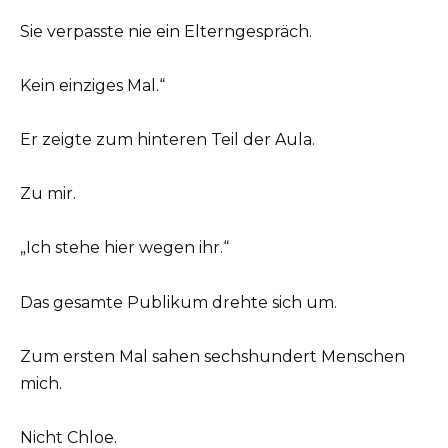
Sie verpasste nie ein Elterngespräch.
Kein einziges Mal.“
Er zeigte zum hinteren Teil der Aula.
Zu mir.
„Ich stehe hier wegen ihr.“
Das gesamte Publikum drehte sich um.
Zum ersten Mal sahen sechshundert Menschen
mich.
Nicht Chloe.