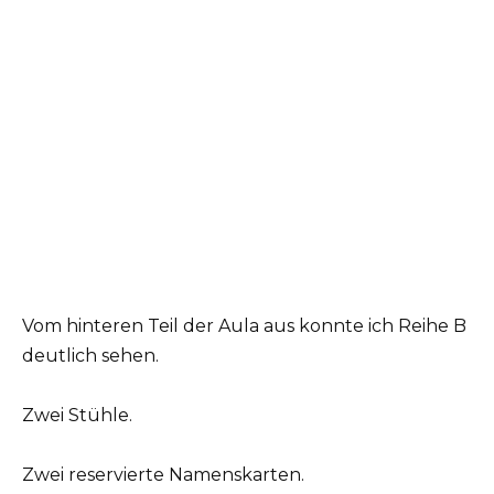
Vom hinteren Teil der Aula aus konnte ich Reihe B
deutlich sehen.
Zwei Stühle.
Zwei reservierte Namenskarten.