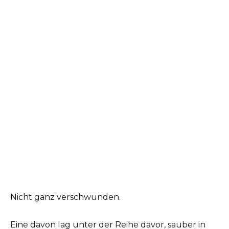
Nicht ganz verschwunden.
Eine davon lag unter der Reihe davor, sauber in