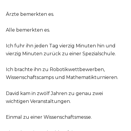
Ärzte bemerkten es.
Alle bemerkten es.
Ich fuhr ihn jeden Tag vierzig Minuten hin und
vierzig Minuten zurück zu einer Spezialschule.
Ich brachte ihn zu Robotikwettbewerben,
Wissenschaftscamps und Mathematikturnieren.
David kam in zwölf Jahren zu genau zwei
wichtigen Veranstaltungen.
Einmal zu einer Wissenschaftsmesse.