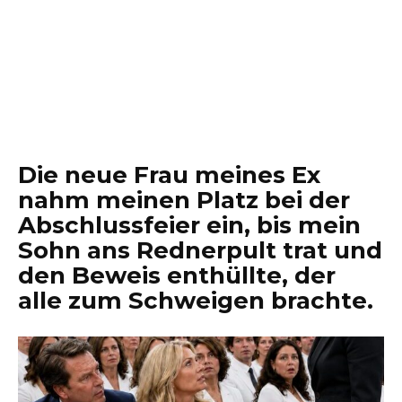
Die neue Frau meines Ex
nahm meinen Platz bei der
Abschlussfeier ein, bis mein
Sohn ans Rednerpult trat und
den Beweis enthüllte, der
alle zum Schweigen brachte.