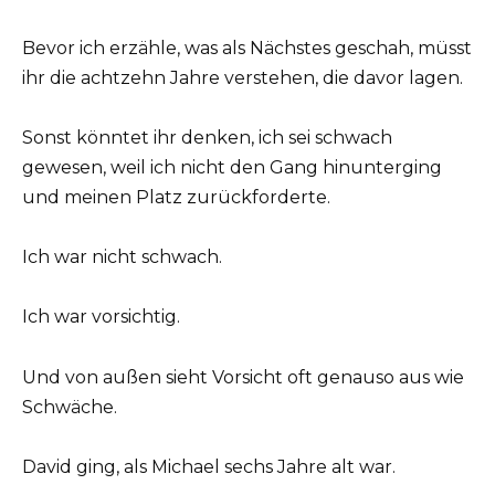
Bevor ich erzähle, was als Nächstes geschah, müsst
ihr die achtzehn Jahre verstehen, die davor lagen.
Sonst könntet ihr denken, ich sei schwach
gewesen, weil ich nicht den Gang hinunterging
und meinen Platz zurückforderte.
Ich war nicht schwach.
Ich war vorsichtig.
Und von außen sieht Vorsicht oft genauso aus wie
Schwäche.
David ging, als Michael sechs Jahre alt war.