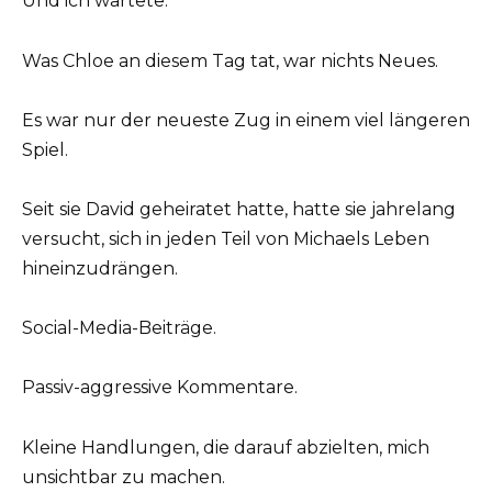
Und ich wartete.
Was Chloe an diesem Tag tat, war nichts Neues.
Es war nur der neueste Zug in einem viel längeren
Spiel.
Seit sie David geheiratet hatte, hatte sie jahrelang
versucht, sich in jeden Teil von Michaels Leben
hineinzudrängen.
Social-Media-Beiträge.
Passiv-aggressive Kommentare.
Kleine Handlungen, die darauf abzielten, mich
unsichtbar zu machen.