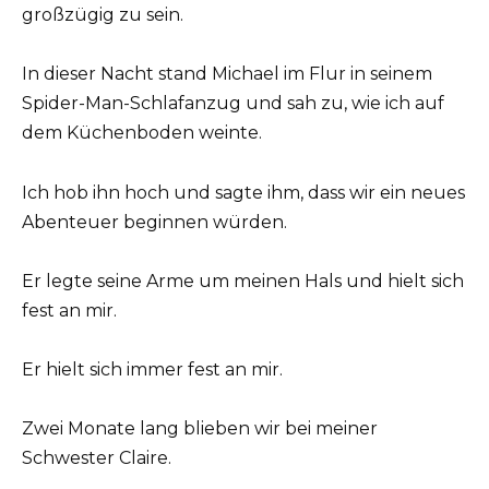
großzügig zu sein.
In dieser Nacht stand Michael im Flur in seinem
Spider-Man-Schlafanzug und sah zu, wie ich auf
dem Küchenboden weinte.
Ich hob ihn hoch und sagte ihm, dass wir ein neues
Abenteuer beginnen würden.
Er legte seine Arme um meinen Hals und hielt sich
fest an mir.
Er hielt sich immer fest an mir.
Zwei Monate lang blieben wir bei meiner
Schwester Claire.