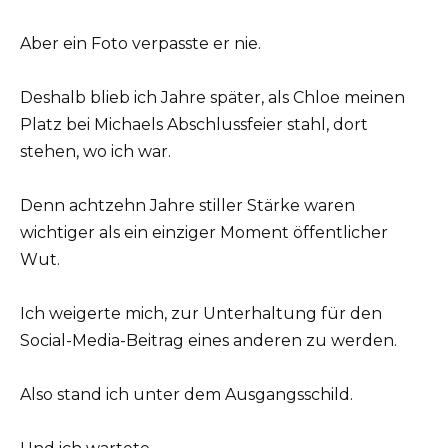
Aber ein Foto verpasste er nie.
Deshalb blieb ich Jahre später, als Chloe meinen
Platz bei Michaels Abschlussfeier stahl, dort
stehen, wo ich war.
Denn achtzehn Jahre stiller Stärke waren
wichtiger als ein einziger Moment öffentlicher
Wut.
Ich weigerte mich, zur Unterhaltung für den
Social-Media-Beitrag eines anderen zu werden.
Also stand ich unter dem Ausgangsschild.