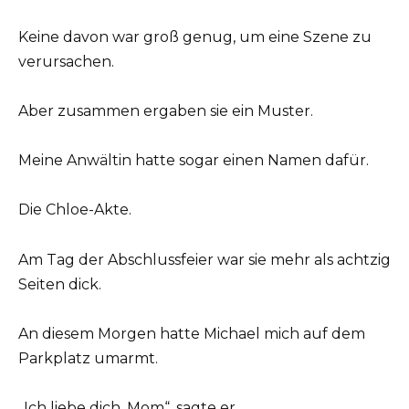
Keine davon war groß genug, um eine Szene zu
verursachen.
Aber zusammen ergaben sie ein Muster.
Meine Anwältin hatte sogar einen Namen dafür.
Die Chloe-Akte.
Am Tag der Abschlussfeier war sie mehr als achtzig
Seiten dick.
An diesem Morgen hatte Michael mich auf dem
Parkplatz umarmt.
„Ich liebe dich, Mom“, sagte er.