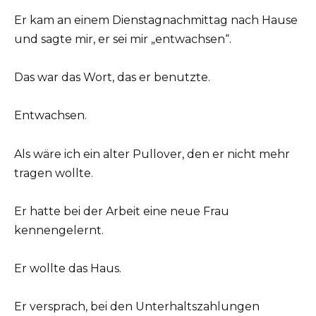
Er kam an einem Dienstagnachmittag nach Hause
und sagte mir, er sei mir „entwachsen“.
Das war das Wort, das er benutzte.
Entwachsen.
Als wäre ich ein alter Pullover, den er nicht mehr
tragen wollte.
Er hatte bei der Arbeit eine neue Frau
kennengelernt.
Er wollte das Haus.
Er versprach, bei den Unterhaltszahlungen