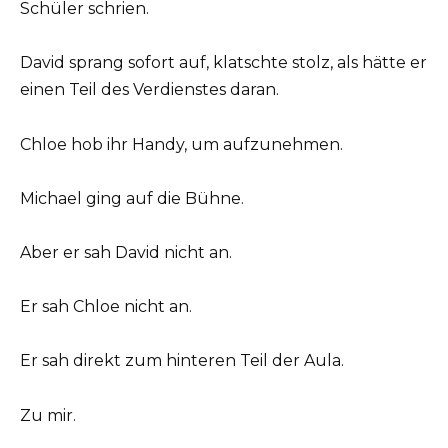
Schüler schrien.
David sprang sofort auf, klatschte stolz, als hätte er
einen Teil des Verdienstes daran.
Chloe hob ihr Handy, um aufzunehmen.
Michael ging auf die Bühne.
Aber er sah David nicht an.
Er sah Chloe nicht an.
Er sah direkt zum hinteren Teil der Aula.
Zu mir.