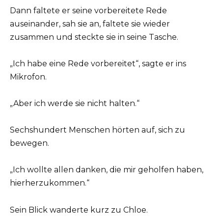
Dann faltete er seine vorbereitete Rede
auseinander, sah sie an, faltete sie wieder
zusammen und steckte sie in seine Tasche.
„Ich habe eine Rede vorbereitet“, sagte er ins
Mikrofon.
„Aber ich werde sie nicht halten.“
Sechshundert Menschen hörten auf, sich zu
bewegen.
„Ich wollte allen danken, die mir geholfen haben,
hierherzukommen.“
Sein Blick wanderte kurz zu Chloe.