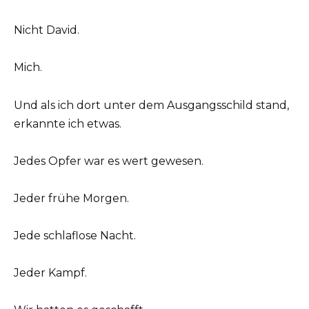
Nicht David.
Mich.
Und als ich dort unter dem Ausgangsschild stand,
erkannte ich etwas.
Jedes Opfer war es wert gewesen.
Jeder frühe Morgen.
Jede schlaflose Nacht.
Jeder Kampf.