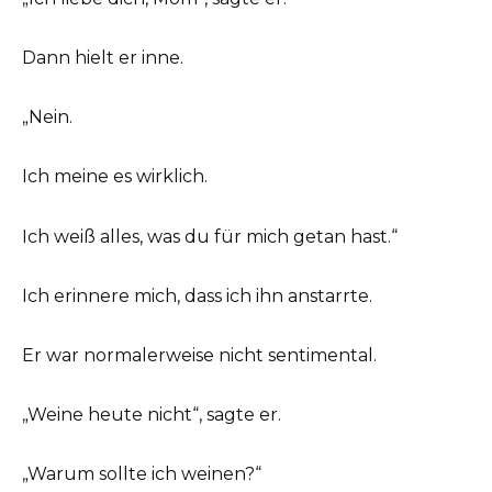
Dann hielt er inne.
„Nein.
Ich meine es wirklich.
Ich weiß alles, was du für mich getan hast.“
Ich erinnere mich, dass ich ihn anstarrte.
Er war normalerweise nicht sentimental.
„Weine heute nicht“, sagte er.
„Warum sollte ich weinen?“