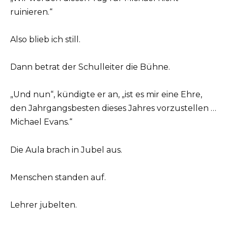
ruinieren.“
Also blieb ich still.
Dann betrat der Schulleiter die Bühne.
„Und nun“, kündigte er an, „ist es mir eine Ehre,
den Jahrgangsbesten dieses Jahres vorzustellen …
Michael Evans.“
Die Aula brach in Jubel aus.
Menschen standen auf.
Lehrer jubelten.