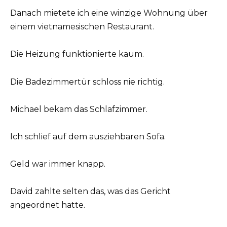
Danach mietete ich eine winzige Wohnung über
einem vietnamesischen Restaurant.
Die Heizung funktionierte kaum.
Die Badezimmertür schloss nie richtig.
Michael bekam das Schlafzimmer.
Ich schlief auf dem ausziehbaren Sofa.
Geld war immer knapp.
David zahlte selten das, was das Gericht
angeordnet hatte.