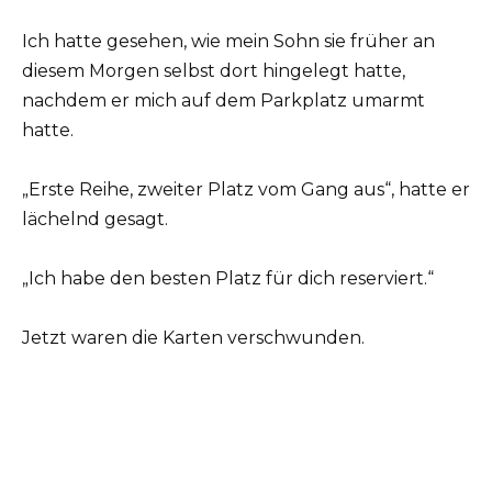
Ich hatte gesehen, wie mein Sohn sie früher an
diesem Morgen selbst dort hingelegt hatte,
nachdem er mich auf dem Parkplatz umarmt
hatte.
„Erste Reihe, zweiter Platz vom Gang aus“, hatte er
lächelnd gesagt.
„Ich habe den besten Platz für dich reserviert.“
Jetzt waren die Karten verschwunden.