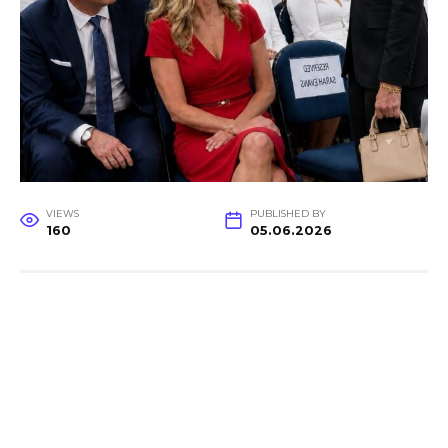
VIEWS
PUBLISHED BY
160
05.06.2026