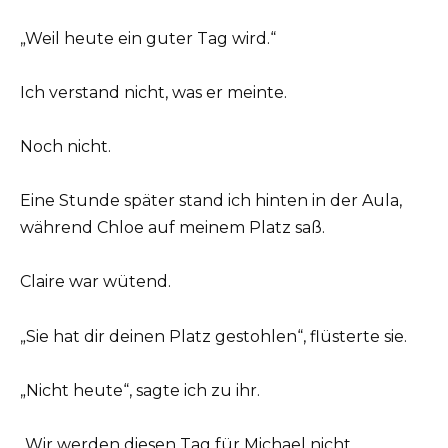
„Weil heute ein guter Tag wird.“
Ich verstand nicht, was er meinte.
Noch nicht.
Eine Stunde später stand ich hinten in der Aula,
während Chloe auf meinem Platz saß.
Claire war wütend.
„Sie hat dir deinen Platz gestohlen“, flüsterte sie.
„Nicht heute“, sagte ich zu ihr.
„Wir werden diesen Tag für Michael nicht