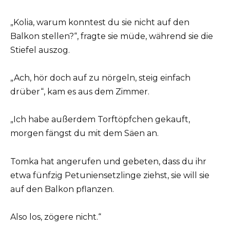
„Kolia, warum konntest du sie nicht auf den
Balkon stellen?“, fragte sie müde, während sie die
Stiefel auszog.
„Ach, hör doch auf zu nörgeln, steig einfach
drüber“, kam es aus dem Zimmer.
„Ich habe außerdem Torftöpfchen gekauft,
morgen fängst du mit dem Säen an.
Tomka hat angerufen und gebeten, dass du ihr
etwa fünfzig Petuniensetzlinge ziehst, sie will sie
auf den Balkon pflanzen.
Also los, zögere nicht.“