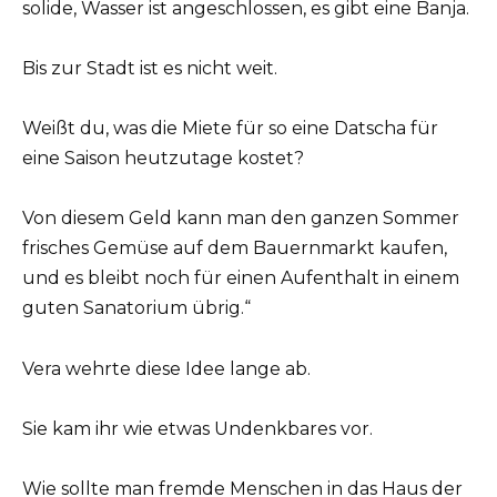
solide, Wasser ist angeschlossen, es gibt eine Banja.
Bis zur Stadt ist es nicht weit.
Weißt du, was die Miete für so eine Datscha für
eine Saison heutzutage kostet?
Von diesem Geld kann man den ganzen Sommer
frisches Gemüse auf dem Bauernmarkt kaufen,
und es bleibt noch für einen Aufenthalt in einem
guten Sanatorium übrig.“
Vera wehrte diese Idee lange ab.
Sie kam ihr wie etwas Undenkbares vor.
Wie sollte man fremde Menschen in das Haus der