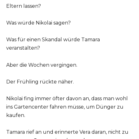
Eltern lassen?
Was würde Nikolai sagen?
Was für einen Skandal würde Tamara
veranstalten?
Aber die Wochen vergingen.
Der Frühling rückte näher.
Nikolai fing immer öfter davon an, dass man wohl
ins Gartencenter fahren müsse, um Dünger zu
kaufen.
Tamara rief an und erinnerte Vera daran, nicht zu