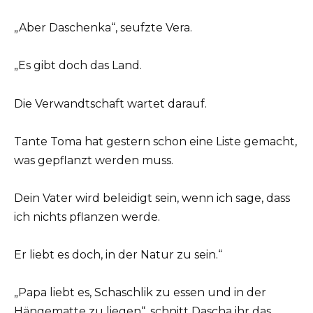
„Aber Daschenka“, seufzte Vera.
„Es gibt doch das Land.
Die Verwandtschaft wartet darauf.
Tante Toma hat gestern schon eine Liste gemacht,
was gepflanzt werden muss.
Dein Vater wird beleidigt sein, wenn ich sage, dass
ich nichts pflanzen werde.
Er liebt es doch, in der Natur zu sein.“
„Papa liebt es, Schaschlik zu essen und in der
Hängematte zu liegen“, schnitt Dascha ihr das