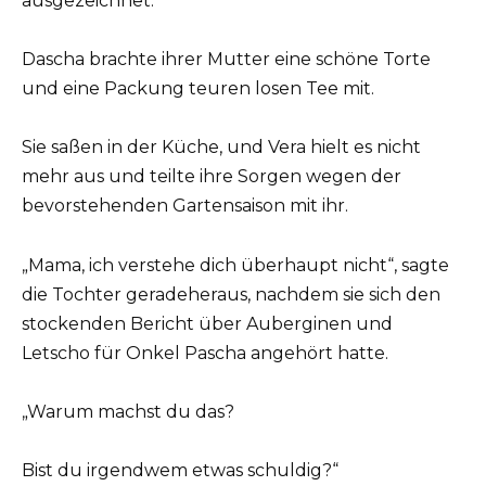
ausgezeichnet.
Dascha brachte ihrer Mutter eine schöne Torte
und eine Packung teuren losen Tee mit.
Sie saßen in der Küche, und Vera hielt es nicht
mehr aus und teilte ihre Sorgen wegen der
bevorstehenden Gartensaison mit ihr.
„Mama, ich verstehe dich überhaupt nicht“, sagte
die Tochter geradeheraus, nachdem sie sich den
stockenden Bericht über Auberginen und
Letscho für Onkel Pascha angehört hatte.
„Warum machst du das?
Bist du irgendwem etwas schuldig?“