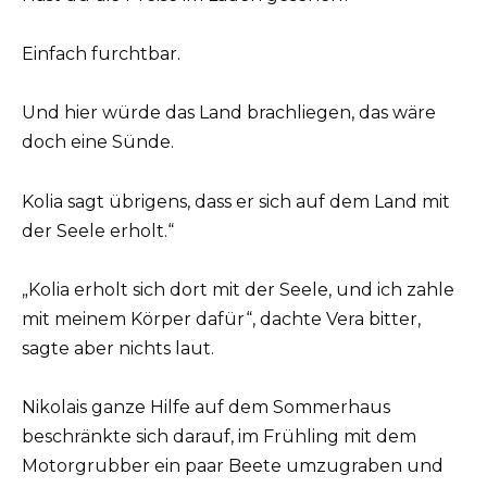
Einfach furchtbar.
Und hier würde das Land brachliegen, das wäre
doch eine Sünde.
Kolia sagt übrigens, dass er sich auf dem Land mit
der Seele erholt.“
„Kolia erholt sich dort mit der Seele, und ich zahle
mit meinem Körper dafür“, dachte Vera bitter,
sagte aber nichts laut.
Nikolais ganze Hilfe auf dem Sommerhaus
beschränkte sich darauf, im Frühling mit dem
Motorgrubber ein paar Beete umzugraben und