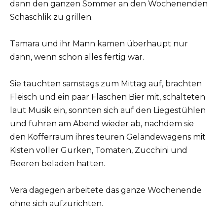
dann den ganzen Sommer an den Wochenenden
Schaschlik zu grillen.
Tamara und ihr Mann kamen überhaupt nur
dann, wenn schon alles fertig war.
Sie tauchten samstags zum Mittag auf, brachten
Fleisch und ein paar Flaschen Bier mit, schalteten
laut Musik ein, sonnten sich auf den Liegestühlen
und fuhren am Abend wieder ab, nachdem sie
den Kofferraum ihres teuren Geländewagens mit
Kisten voller Gurken, Tomaten, Zucchini und
Beeren beladen hatten.
Vera dagegen arbeitete das ganze Wochenende
ohne sich aufzurichten.