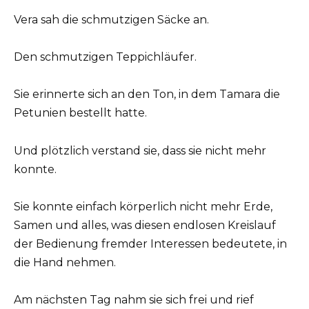
Vera sah die schmutzigen Säcke an.
Den schmutzigen Teppichläufer.
Sie erinnerte sich an den Ton, in dem Tamara die
Petunien bestellt hatte.
Und plötzlich verstand sie, dass sie nicht mehr
konnte.
Sie konnte einfach körperlich nicht mehr Erde,
Samen und alles, was diesen endlosen Kreislauf
der Bedienung fremder Interessen bedeutete, in
die Hand nehmen.
Am nächsten Tag nahm sie sich frei und rief