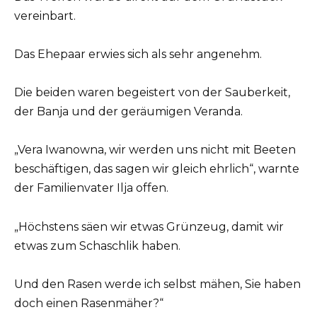
vereinbart.
Das Ehepaar erwies sich als sehr angenehm.
Die beiden waren begeistert von der Sauberkeit,
der Banja und der geräumigen Veranda.
„Vera Iwanowna, wir werden uns nicht mit Beeten
beschäftigen, das sagen wir gleich ehrlich“, warnte
der Familienvater Ilja offen.
„Höchstens säen wir etwas Grünzeug, damit wir
etwas zum Schaschlik haben.
Und den Rasen werde ich selbst mähen, Sie haben
doch einen Rasenmäher?“