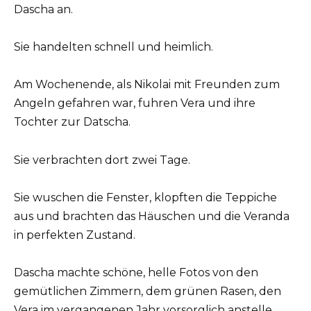
Dascha an.
Sie handelten schnell und heimlich.
Am Wochenende, als Nikolai mit Freunden zum
Angeln gefahren war, fuhren Vera und ihre
Tochter zur Datscha.
Sie verbrachten dort zwei Tage.
Sie wuschen die Fenster, klopften die Teppiche
aus und brachten das Häuschen und die Veranda
in perfekten Zustand.
Dascha machte schöne, helle Fotos von den
gemütlichen Zimmern, dem grünen Rasen, den
Vera im vergangenen Jahr vorsorglich anstelle