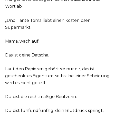
Wort ab.
„Und Tante Toma liebt einen kostenlosen
Supermarkt.
Mama, wach auf.
Das ist deine Datscha.
Laut den Papieren gehört sie nur dir, das ist
geschenktes Eigentum, selbst bei einer Scheidung
wird es nicht geteilt.
Du bist die rechtmäßige Besitzerin.
Du bist fünfundfünfzig, dein Blutdruck springt,