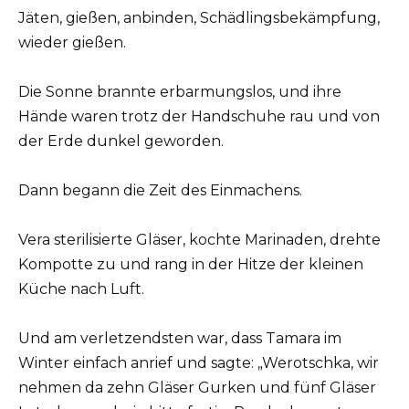
Jäten, gießen, anbinden, Schädlingsbekämpfung,
wieder gießen.
Die Sonne brannte erbarmungslos, und ihre
Hände waren trotz der Handschuhe rau und von
der Erde dunkel geworden.
Dann begann die Zeit des Einmachens.
Vera sterilisierte Gläser, kochte Marinaden, drehte
Kompotte zu und rang in der Hitze der kleinen
Küche nach Luft.
Und am verletzendsten war, dass Tamara im
Winter einfach anrief und sagte: „Werotschka, wir
nehmen da zehn Gläser Gurken und fünf Gläser