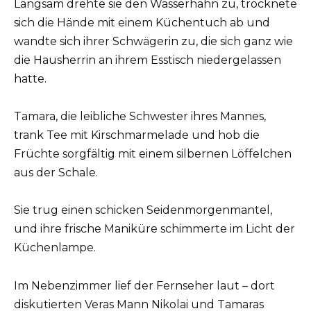
Langsam drehte sie den Wasserhahn zu, trocknete
sich die Hände mit einem Küchentuch ab und
wandte sich ihrer Schwägerin zu, die sich ganz wie
die Hausherrin an ihrem Esstisch niedergelassen
hatte.
Tamara, die leibliche Schwester ihres Mannes,
trank Tee mit Kirschmarmelade und hob die
Früchte sorgfältig mit einem silbernen Löffelchen
aus der Schale.
Sie trug einen schicken Seidenmorgenmantel,
und ihre frische Maniküre schimmerte im Licht der
Küchenlampe.
Im Nebenzimmer lief der Fernseher laut – dort
diskutierten Veras Mann Nikolai und Tamaras