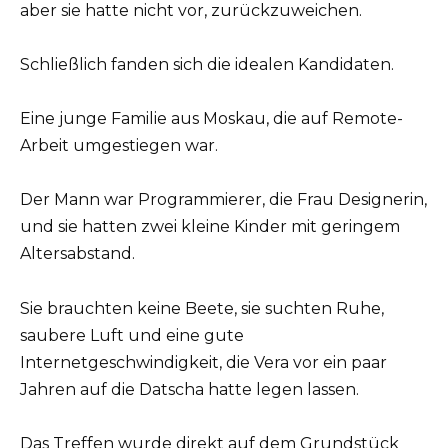
aber sie hatte nicht vor, zurückzuweichen.
Schließlich fanden sich die idealen Kandidaten.
Eine junge Familie aus Moskau, die auf Remote-
Arbeit umgestiegen war.
Der Mann war Programmierer, die Frau Designerin,
und sie hatten zwei kleine Kinder mit geringem
Altersabstand.
Sie brauchten keine Beete, sie suchten Ruhe,
saubere Luft und eine gute
Internetgeschwindigkeit, die Vera vor ein paar
Jahren auf die Datscha hatte legen lassen.
Das Treffen wurde direkt auf dem Grundstück