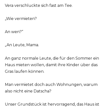
Vera verschluckte sich fast am Tee.
„Wie vermieten?
An wen?“
„An Leute, Mama.
An ganz normale Leute, die für den Sommer ein
Haus mieten wollen, damit ihre Kinder über das
Gras laufen können.
Man vermietet doch auch Wohnungen, warum
also nicht eine Datscha?
Unser Grundstück ist hervorragend, das Haus ist