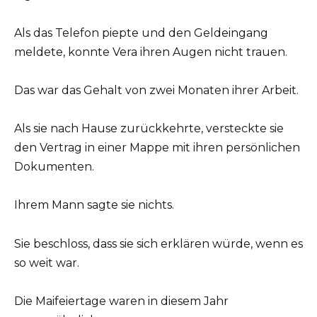
Als das Telefon piepte und den Geldeingang
meldete, konnte Vera ihren Augen nicht trauen.
Das war das Gehalt von zwei Monaten ihrer Arbeit.
Als sie nach Hause zurückkehrte, versteckte sie
den Vertrag in einer Mappe mit ihren persönlichen
Dokumenten.
Ihrem Mann sagte sie nichts.
Sie beschloss, dass sie sich erklären würde, wenn es
so weit war.
Die Maifeiertage waren in diesem Jahr