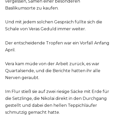
vergessen, Samen einer besonderen
Basilikumsorte zu kaufen.
Und mit jedem solchen Gespräch füllte sich die
Schale von Veras Geduld immer weiter.
Der entscheidende Tropfen war ein Vorfall Anfang
April.
Vera kam müde von der Arbeit zurück, es war
Quartalsende, und die Berichte hatten ihr alle
Nerven geraubt.
Im Flur stieß sie auf zwei riesige Säcke mit Erde für
die Setzlinge, die Nikolai direkt in den Durchgang
gestellt und dabei den hellen Teppichläufer
schmutzig gemacht hatte.