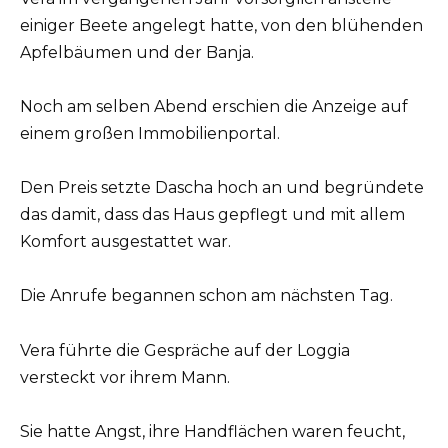
einiger Beete angelegt hatte, von den blühenden
Apfelbäumen und der Banja.
Noch am selben Abend erschien die Anzeige auf
einem großen Immobilienportal.
Den Preis setzte Dascha hoch an und begründete
das damit, dass das Haus gepflegt und mit allem
Komfort ausgestattet war.
Die Anrufe begannen schon am nächsten Tag.
Vera führte die Gespräche auf der Loggia
versteckt vor ihrem Mann.
Sie hatte Angst, ihre Handflächen waren feucht,