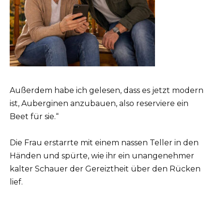
Außerdem habe ich gelesen, dass es jetzt modern
ist, Auberginen anzubauen, also reserviere ein
Beet für sie.“
Die Frau erstarrte mit einem nassen Teller in den
Händen und spürte, wie ihr ein unangenehmer
kalter Schauer der Gereiztheit über den Rücken
lief.