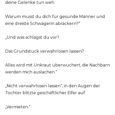
deine Gelenke tun weh.
Warum musst du dich für gesunde Männer und
eine dreiste Schwägerin abrackern?“
„Und was schlägst du vor?
Das Grundstück verwahrlosen lassen?
Alles wird mit Unkraut überwuchert, die Nachbarn
werden mich auslachen.“
„Nicht verwahrlosen lassen“, in den Augen der
Tochter blitzte geschäftlicher Eifer auf.
„Vermieten.“