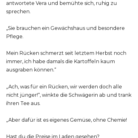
antwortete Vera und bemühte sich, ruhig zu
sprechen.
„Sie brauchen ein Gewächshaus und besondere
Pflege.
Mein Rücken schmerzt seit letztem Herbst noch
immer, ich habe damals die Kartoffeln kaum
ausgraben können.“
„Ach, was für ein Rücken, wir werden doch alle
nicht jünger!“, winkte die Schwägerin ab und trank
ihren Tee aus.
„Aber dafür ist es eigenes Gemüse, ohne Chemie!
Hast du die Preise im Laden gesehen?