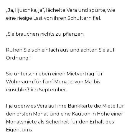
„Ja, Iljuschka, ja“, lächelte Vera und spürte, wie
eine riesige Last von ihren Schultern fiel.
„Sie brauchen nichts zu pflanzen.
Ruhen Sie sich einfach aus und achten Sie auf
Ordnung.“
Sie unterschrieben einen Mietvertrag für
Wohnraum für fünf Monate, von Mai bis
einschließlich September.
Ilja überwies Vera auf ihre Bankkarte die Miete für
den ersten Monat und eine Kaution in Höhe einer
Monatsmiete als Sicherheit für den Erhalt des
Eigentums.