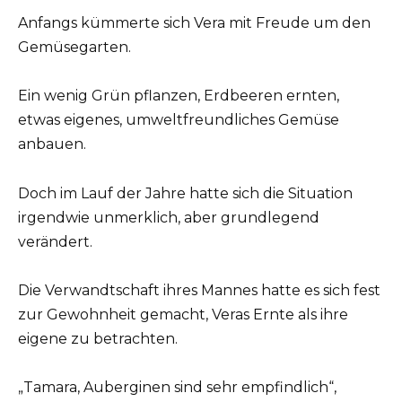
Anfangs kümmerte sich Vera mit Freude um den
Gemüsegarten.
Ein wenig Grün pflanzen, Erdbeeren ernten,
etwas eigenes, umweltfreundliches Gemüse
anbauen.
Doch im Lauf der Jahre hatte sich die Situation
irgendwie unmerklich, aber grundlegend
verändert.
Die Verwandtschaft ihres Mannes hatte es sich fest
zur Gewohnheit gemacht, Veras Ernte als ihre
eigene zu betrachten.
„Tamara, Auberginen sind sehr empfindlich“,