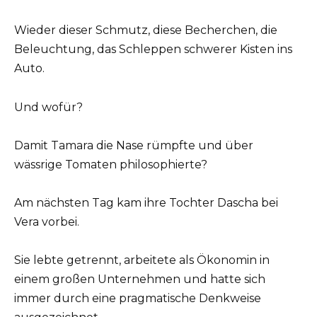
Wieder dieser Schmutz, diese Becherchen, die
Beleuchtung, das Schleppen schwerer Kisten ins
Auto.
Und wofür?
Damit Tamara die Nase rümpfte und über
wässrige Tomaten philosophierte?
Am nächsten Tag kam ihre Tochter Dascha bei
Vera vorbei.
Sie lebte getrennt, arbeitete als Ökonomin in
einem großen Unternehmen und hatte sich
immer durch eine pragmatische Denkweise