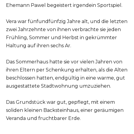
Ehemann Pawel begeistert irgendein Sportspiel.
Vera war fünfundfünfzig Jahre alt, und die letzten
zwei Jahrzehnte von ihnen verbrachte sie jeden
Frühling, Sommer und Herbst in gekrümmter
Haltung auf ihren sechs Ar.
Das Sommerhaus hatte sie vor vielen Jahren von
ihren Eltern per Schenkung erhalten, als die Alten
beschlossen hatten, endgültig in eine warme, gut
ausgestattete Stadtwohnung umzuziehen.
Das Grundstück war gut, gepflegt, mit einem
soliden kleinen Backsteinhaus, einer geräumigen
Veranda und fruchtbarer Erde.