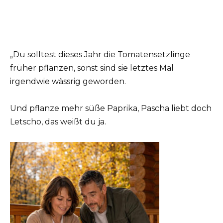
„Du solltest dieses Jahr die Tomatensetzlinge
früher pflanzen, sonst sind sie letztes Mal
irgendwie wässrig geworden.
Und pflanze mehr süße Paprika, Pascha liebt doch
Letscho, das weißt du ja.