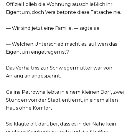
Offiziell blieb die Wohnung ausschließlich ihr
Eigentum, doch Vera betonte diese Tatsache nie.
— Wir sind jetzt eine Familie, — sagte sie.
— Welchen Unterschied macht es, auf wen das
Eigentum eingetragen ist?
Das Verhältnis zur Schwiegermutter war von
Anfang an angespannt.
Galina Petrowna lebte in einem kleinen Dorf, zwei
Stunden von der Stadt entfernt, in einem alten
Haus ohne Komfort.
Sie klagte oft darüber, dass es in der Nähe kein
richtiges Krankenhaus gab und die Straßen