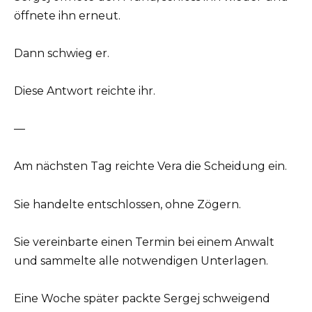
öffnete ihn erneut.
Dann schwieg er.
Diese Antwort reichte ihr.
—
Am nächsten Tag reichte Vera die Scheidung ein.
Sie handelte entschlossen, ohne Zögern.
Sie vereinbarte einen Termin bei einem Anwalt
und sammelte alle notwendigen Unterlagen.
Eine Woche später packte Sergej schweigend