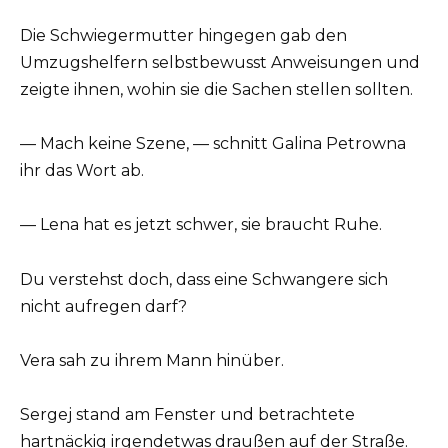
Die Schwiegermutter hingegen gab den
Umzugshelfern selbstbewusst Anweisungen und
zeigte ihnen, wohin sie die Sachen stellen sollten.
— Mach keine Szene, — schnitt Galina Petrowna
ihr das Wort ab.
— Lena hat es jetzt schwer, sie braucht Ruhe.
Du verstehst doch, dass eine Schwangere sich
nicht aufregen darf?
Vera sah zu ihrem Mann hinüber.
Sergej stand am Fenster und betrachtete
hartnäckig irgendetwas draußen auf der Straße.