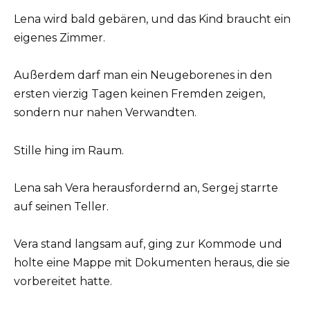
Lena wird bald gebären, und das Kind braucht ein
eigenes Zimmer.
Außerdem darf man ein Neugeborenes in den
ersten vierzig Tagen keinen Fremden zeigen,
sondern nur nahen Verwandten.
Stille hing im Raum.
Lena sah Vera herausfordernd an, Sergej starrte
auf seinen Teller.
Vera stand langsam auf, ging zur Kommode und
holte eine Mappe mit Dokumenten heraus, die sie
vorbereitet hatte.