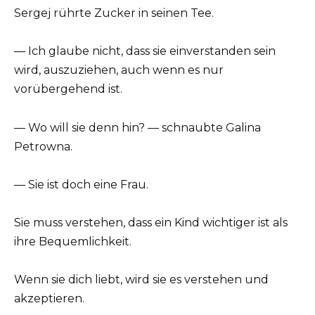
Sergej rührte Zucker in seinen Tee.
— Ich glaube nicht, dass sie einverstanden sein
wird, auszuziehen, auch wenn es nur
vorübergehend ist.
— Wo will sie denn hin? — schnaubte Galina
Petrowna.
— Sie ist doch eine Frau.
Sie muss verstehen, dass ein Kind wichtiger ist als
ihre Bequemlichkeit.
Wenn sie dich liebt, wird sie es verstehen und
akzeptieren.