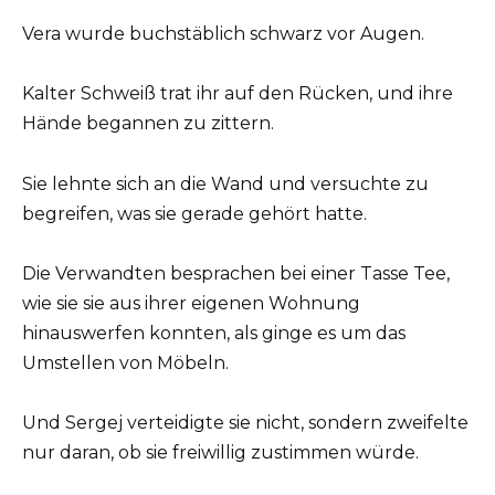
Vera wurde buchstäblich schwarz vor Augen.
Kalter Schweiß trat ihr auf den Rücken, und ihre
Hände begannen zu zittern.
Sie lehnte sich an die Wand und versuchte zu
begreifen, was sie gerade gehört hatte.
Die Verwandten besprachen bei einer Tasse Tee,
wie sie sie aus ihrer eigenen Wohnung
hinauswerfen konnten, als ginge es um das
Umstellen von Möbeln.
Und Sergej verteidigte sie nicht, sondern zweifelte
nur daran, ob sie freiwillig zustimmen würde.