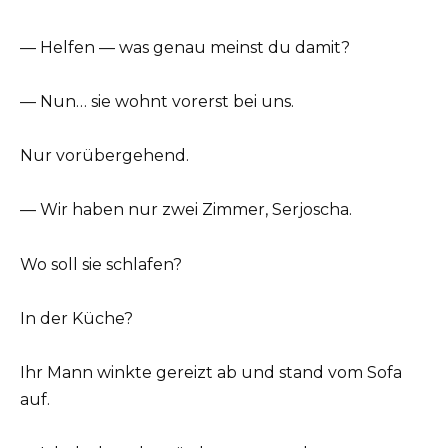
— Helfen — was genau meinst du damit?
— Nun… sie wohnt vorerst bei uns.
Nur vorübergehend.
— Wir haben nur zwei Zimmer, Serjoscha.
Wo soll sie schlafen?
In der Küche?
Ihr Mann winkte gereizt ab und stand vom Sofa
auf.