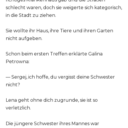
schlecht waren, doch sie weigerte sich kategorisch,
in die Stadt zu ziehen.
Sie wollte ihr Haus, ihre Tiere und ihren Garten
nicht aufgeben.
Schon beim ersten Treffen erklärte Galina
Petrowna:
— Sergej, ich hoffe, du vergisst deine Schwester
nicht?
Lena geht ohne dich zugrunde, sie ist so
verletzlich.
Die jüngere Schwester ihres Mannes war