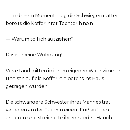
— In diesem Moment trug die Schwiegermutter
bereits die Koffer ihrer Tochter hinein.
— Warum soll ich ausziehen?
Das ist meine Wohnung!
Vera stand mitten in ihrem eigenen Wohnzimmer
und sah auf die Koffer, die bereits ins Haus
getragen wurden.
Die schwangere Schwester ihres Mannes trat
verlegen an der Tür von einem Fuß auf den
anderen und streichelte ihren runden Bauch.