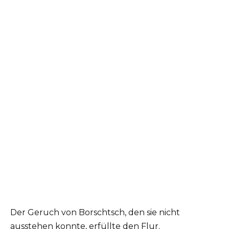
Der Geruch von Borschtsch, den sie nicht
ausstehen konnte, erfüllte den Flur.