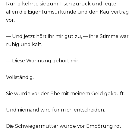
Ruhig kehrte sie zum Tisch zurück und legte
allen die Eigentumsurkunde und den Kaufvertrag
vor.
— Und jetzt hört ihr mir gut zu, — ihre Stimme war
ruhig und kalt.
— Diese Wohnung gehört mir.
Vollständig.
Sie wurde vor der Ehe mit meinem Geld gekauft.
Und niemand wird für mich entscheiden.
Die Schwiegermutter wurde vor Empörung rot.