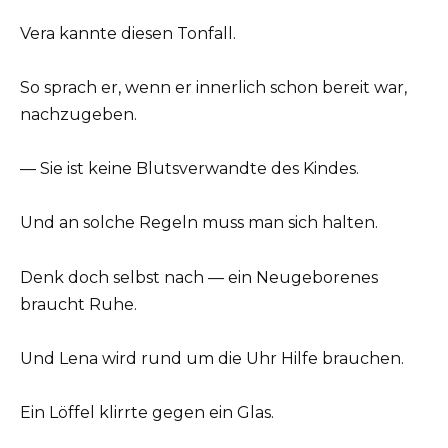
Vera kannte diesen Tonfall.
So sprach er, wenn er innerlich schon bereit war,
nachzugeben.
— Sie ist keine Blutsverwandte des Kindes.
Und an solche Regeln muss man sich halten.
Denk doch selbst nach — ein Neugeborenes
braucht Ruhe.
Und Lena wird rund um die Uhr Hilfe brauchen.
Ein Löffel klirrte gegen ein Glas.