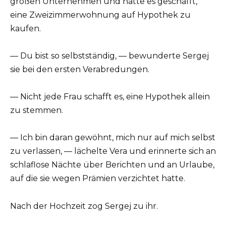
großen Unternehmen und hatte es geschafft,
eine Zweizimmerwohnung auf Hypothek zu
kaufen.
— Du bist so selbstständig, — bewunderte Sergej
sie bei den ersten Verabredungen.
— Nicht jede Frau schafft es, eine Hypothek allein
zu stemmen.
— Ich bin daran gewöhnt, mich nur auf mich selbst
zu verlassen, — lächelte Vera und erinnerte sich an
schlaflose Nächte über Berichten und an Urlaube,
auf die sie wegen Prämien verzichtet hatte.
Nach der Hochzeit zog Sergej zu ihr.