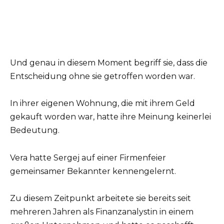
Und genau in diesem Moment begriff sie, dass die
Entscheidung ohne sie getroffen worden war.
In ihrer eigenen Wohnung, die mit ihrem Geld
gekauft worden war, hatte ihre Meinung keinerlei
Bedeutung.
Vera hatte Sergej auf einer Firmenfeier
gemeinsamer Bekannter kennengelernt.
Zu diesem Zeitpunkt arbeitete sie bereits seit
mehreren Jahren als Finanzanalystin in einem