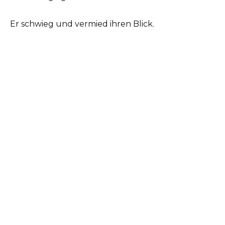
Er schwieg und vermied ihren Blick.