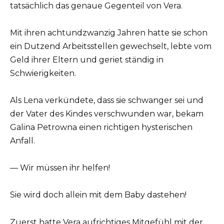
tatsächlich das genaue Gegenteil von Vera.
Mit ihren achtundzwanzig Jahren hatte sie schon
ein Dutzend Arbeitsstellen gewechselt, lebte vom
Geld ihrer Eltern und geriet ständig in
Schwierigkeiten.
Als Lena verkündete, dass sie schwanger sei und
der Vater des Kindes verschwunden war, bekam
Galina Petrowna einen richtigen hysterischen
Anfall.
— Wir müssen ihr helfen!
Sie wird doch allein mit dem Baby dastehen!
Zuerst hatte Vera aufrichtiges Mitgefühl mit der