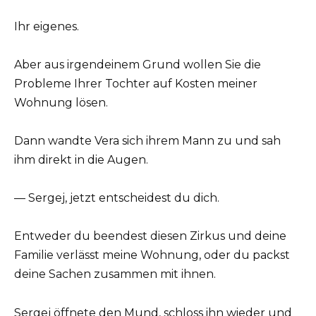
Ihr eigenes.
Aber aus irgendeinem Grund wollen Sie die
Probleme Ihrer Tochter auf Kosten meiner
Wohnung lösen.
Dann wandte Vera sich ihrem Mann zu und sah
ihm direkt in die Augen.
— Sergej, jetzt entscheidest du dich.
Entweder du beendest diesen Zirkus und deine
Familie verlässt meine Wohnung, oder du packst
deine Sachen zusammen mit ihnen.
Sergej öffnete den Mund, schloss ihn wieder und