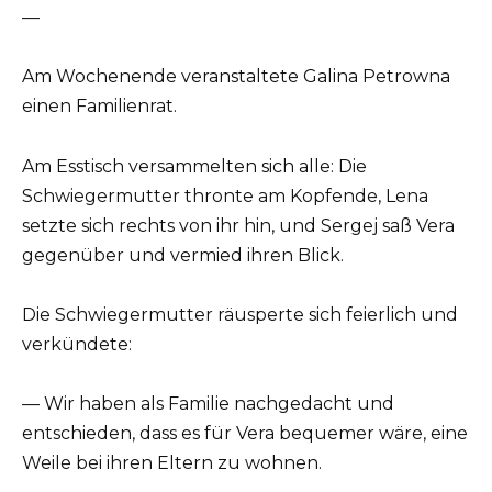
—
Am Wochenende veranstaltete Galina Petrowna
einen Familienrat.
Am Esstisch versammelten sich alle: Die
Schwiegermutter thronte am Kopfende, Lena
setzte sich rechts von ihr hin, und Sergej saß Vera
gegenüber und vermied ihren Blick.
Die Schwiegermutter räusperte sich feierlich und
verkündete:
— Wir haben als Familie nachgedacht und
entschieden, dass es für Vera bequemer wäre, eine
Weile bei ihren Eltern zu wohnen.