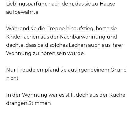
Lieblingsparfum, nach dem, das sie zu Hause
aufbewahrte.
Während sie die Treppe hinaufstieg, hörte sie
Kinderlachen aus der Nachbarwohnung und
dachte, dass bald solches Lachen auch aus ihrer
Wohnung zu hören sein würde.
Nur Freude empfand sie aus irgendeinem Grund
nicht.
In der Wohnung war es still, doch aus der Küche
drangen Stimmen.