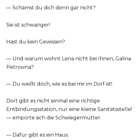
— Schämst du dich denn gar nicht?
Sie ist schwanger!
Hast du kein Gewissen?
— Und warum wohnt Lena nicht bei Ihnen, Galina
Petrowna?
— Du weißt doch, wie es bei mir im Dorf ist!
Dort gibt es nicht einmal eine richtige
Entbindungsstation, nur eine kleine Sanitätsstelle!
— empörte sich die Schwiegermutter.
— Dafür gibt es ein Haus.