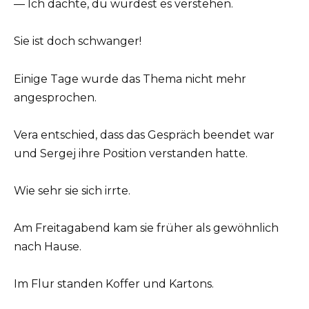
— Ich dachte, du würdest es verstehen.
Sie ist doch schwanger!
Einige Tage wurde das Thema nicht mehr
angesprochen.
Vera entschied, dass das Gespräch beendet war
und Sergej ihre Position verstanden hatte.
Wie sehr sie sich irrte.
Am Freitagabend kam sie früher als gewöhnlich
nach Hause.
Im Flur standen Koffer und Kartons.