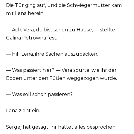
Die Tür ging auf, und die Schwiegermutter kam
mit Lena herein.
— Ach, Vera, du bist schon zu Hause, — stellte
Galina Petrowna fest.
— Hilf Lena, ihre Sachen auszupacken.
— Was passiert hier? — Vera spürte, wie ihr der
Boden unter den Füßen weggezogen wurde.
— Was soll schon passieren?
Lena zieht ein.
Sergej hat gesagt, ihr hättet alles besprochen.