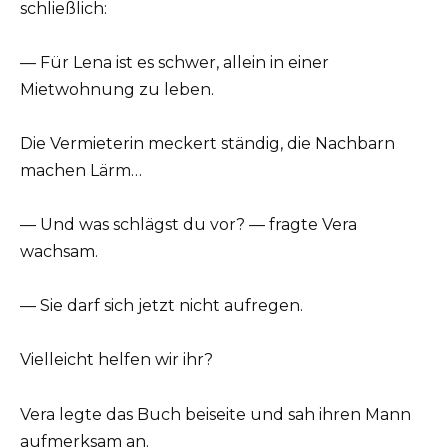
schließlich:
— Für Lena ist es schwer, allein in einer
Mietwohnung zu leben.
Die Vermieterin meckert ständig, die Nachbarn
machen Lärm…
— Und was schlägst du vor? — fragte Vera
wachsam.
— Sie darf sich jetzt nicht aufregen.
Vielleicht helfen wir ihr?
Vera legte das Buch beiseite und sah ihren Mann
aufmerksam an.