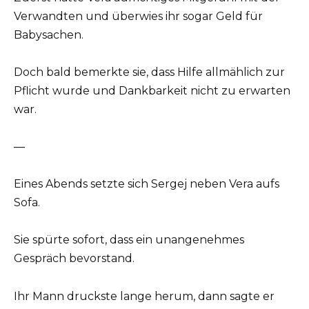
Verwandten und überwies ihr sogar Geld für
Babysachen.
Doch bald bemerkte sie, dass Hilfe allmählich zur
Pflicht wurde und Dankbarkeit nicht zu erwarten
war.
—
Eines Abends setzte sich Sergej neben Vera aufs
Sofa.
Sie spürte sofort, dass ein unangenehmes
Gespräch bevorstand.
Ihr Mann druckste lange herum, dann sagte er