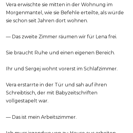
Vera erwischte sie mitten in der Wohnung im
Morgenmantel, wie sie Befehle erteilte, als würde
sie schon seit Jahren dort wohnen.
— Das zweite Zimmer räumen wir für Lena frei.
Sie braucht Ruhe und einen eigenen Bereich.
Ihr und Sergej wohnt vorerst im Schlafzimmer.
Vera erstarrte in der Tür und sah auf ihren
Schreibtisch, der mit Babyzeitschriften
vollgestapelt war.
— Das ist mein Arbeitszimmer.