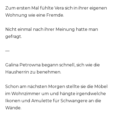
Zum ersten Mal fühlte Vera sich in ihrer eigenen
Wohnung wie eine Fremde.
Nicht einmal nach ihrer Meinung hatte man
gefragt.
—
Galina Petrowna begann schnell, sich wie die
Hausherrin zu benehmen.
Schon am nächsten Morgen stellte sie die Möbel
im Wohnzimmer um und hängte irgendwelche
Ikonen und Amulette für Schwangere an die
Wände.