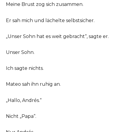
Meine Brust zog sich zusammen.
Er sah mich und lächelte selbstsicher.
„Unser Sohn hat es weit gebracht“, sagte er.
Unser Sohn.
Ich sagte nichts.
Mateo sah ihn ruhig an.
„Hallo, Andrés.“
Nicht „Papa“.