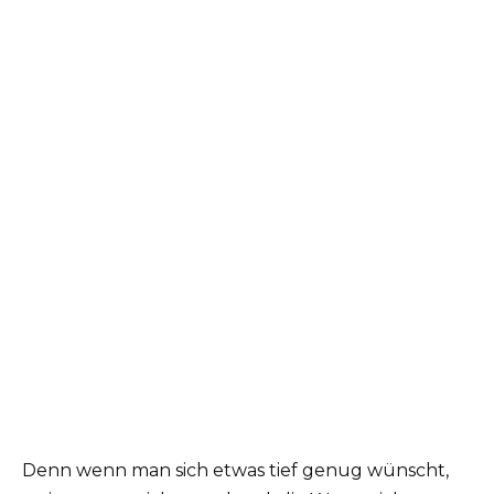
Denn wenn man sich etwas tief genug wünscht,