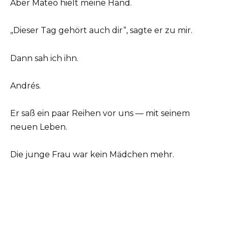
Aber Mateo hielt meine Hand.
„Dieser Tag gehört auch dir“, sagte er zu mir.
Dann sah ich ihn.
Andrés.
Er saß ein paar Reihen vor uns — mit seinem
neuen Leben.
Die junge Frau war kein Mädchen mehr.