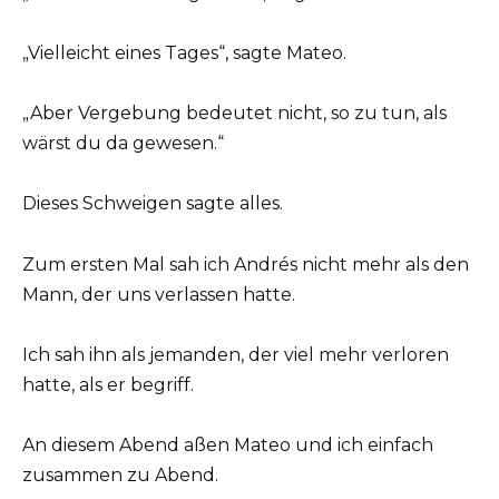
„Vielleicht eines Tages“, sagte Mateo.
„Aber Vergebung bedeutet nicht, so zu tun, als
wärst du da gewesen.“
Dieses Schweigen sagte alles.
Zum ersten Mal sah ich Andrés nicht mehr als den
Mann, der uns verlassen hatte.
Ich sah ihn als jemanden, der viel mehr verloren
hatte, als er begriff.
An diesem Abend aßen Mateo und ich einfach
zusammen zu Abend.