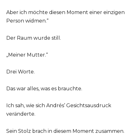
Aber ich möchte diesen Moment einer einzigen
Person widmen.“
Der Raum wurde still.
„Meiner Mutter.“
Drei Worte.
Das war alles, was es brauchte.
Ich sah, wie sich Andrés’ Gesichtsausdruck
veränderte.
Sein Stolz brach in diesem Moment zusammen.