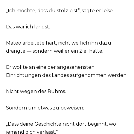
„Ich möchte, dass du stolz bist“, sagte er leise.
Das war ich längst.
Mateo arbeitete hart, nicht weil ich ihn dazu
drängte — sondern weil er ein Ziel hatte.
Er wollte an eine der angesehensten
Einrichtungen des Landes aufgenommen werden.
Nicht wegen des Ruhms.
Sondern um etwas zu beweisen:
„Dass deine Geschichte nicht dort beginnt, wo
jemand dich verlässt.“