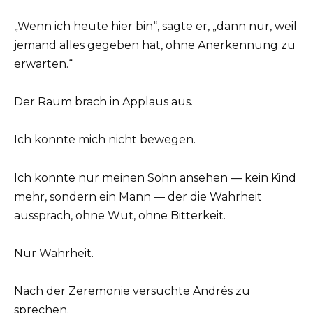
„Wenn ich heute hier bin“, sagte er, „dann nur, weil
jemand alles gegeben hat, ohne Anerkennung zu
erwarten.“
Der Raum brach in Applaus aus.
Ich konnte mich nicht bewegen.
Ich konnte nur meinen Sohn ansehen — kein Kind
mehr, sondern ein Mann — der die Wahrheit
aussprach, ohne Wut, ohne Bitterkeit.
Nur Wahrheit.
Nach der Zeremonie versuchte Andrés zu
sprechen.