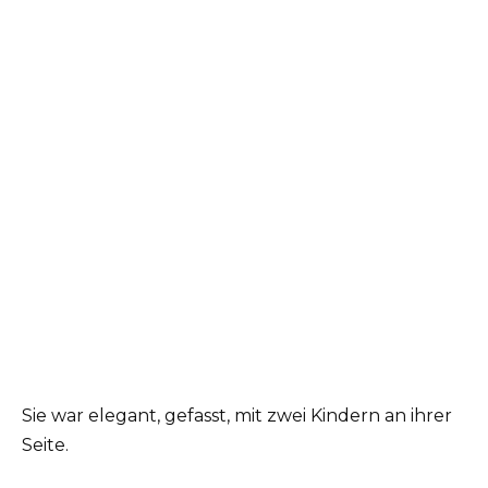
Sie war elegant, gefasst, mit zwei Kindern an ihrer
Seite.