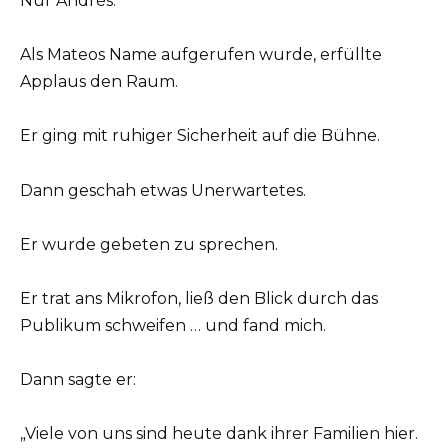
Nur Andrés.
Als Mateos Name aufgerufen wurde, erfüllte
Applaus den Raum.
Er ging mit ruhiger Sicherheit auf die Bühne.
Dann geschah etwas Unerwartetes.
Er wurde gebeten zu sprechen.
Er trat ans Mikrofon, ließ den Blick durch das
Publikum schweifen … und fand mich.
Dann sagte er:
„Viele von uns sind heute dank ihrer Familien hier.