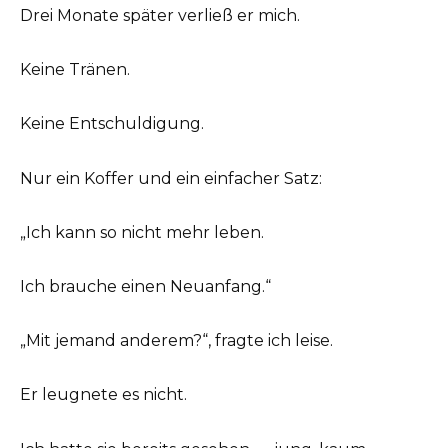
Drei Monate später verließ er mich.
Keine Tränen.
Keine Entschuldigung.
Nur ein Koffer und ein einfacher Satz:
„Ich kann so nicht mehr leben.
Ich brauche einen Neuanfang.“
„Mit jemand anderem?“, fragte ich leise.
Er leugnete es nicht.