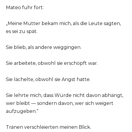
Mateo fuhr fort:
„Meine Mutter bekam mich, als die Leute sagten,
es sei zu spät.
Sie blieb, als andere weggingen.
Sie arbeitete, obwohl sie erschöpft war.
Sie lächelte, obwohl sie Angst hatte.
Sie lehrte mich, dass Würde nicht davon abhängt,
wer bleibt — sondern davon, wer sich weigert
aufzugeben.“
Tränen verschleierten meinen Blick.