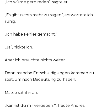
„Ich würde gern reden“, sagte er.
„Es gibt nichts mehr zu sagen“, antwortete ich
ruhig.
„Ich habe Fehler gemacht.“
„Ja“, nickte ich.
Aber ich brauchte nichts weiter.
Denn manche Entschuldigungen kommen zu
spät, um noch Bedeutung zu haben.
Mateo sah ihn an.
„Kannst du mir vergeben?“, fragte Andrés.