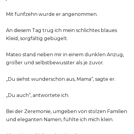
Mit fünfzehn wurde er angenommen.
An diesem Tag trug ich mein schlichtes blaues
Kleid, sorgfältig gebügelt.
Mateo stand neben mir in einem dunklen Anzug,
größer und selbstbewusster als je zuvor.
„Du siehst wunderschön aus, Mama“, sagte er.
„Du auch“, antwortete ich.
Bei der Zeremonie, umgeben von stolzen Familien
und eleganten Namen, fühlte ich mich klein.