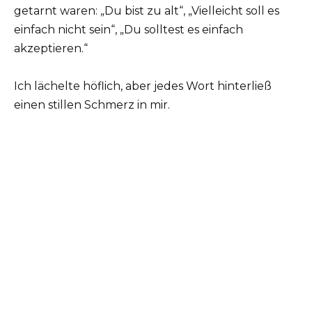
getarnt waren: „Du bist zu alt“, „Vielleicht soll es
einfach nicht sein“, „Du solltest es einfach
akzeptieren.“
Ich lächelte höflich, aber jedes Wort hinterließ
einen stillen Schmerz in mir.