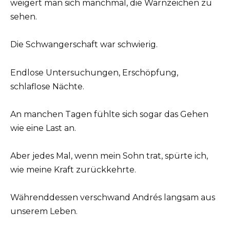
weigert man sich manchmal, die Warnzeichen zu
sehen.
Die Schwangerschaft war schwierig.
Endlose Untersuchungen, Erschöpfung,
schlaflose Nächte.
An manchen Tagen fühlte sich sogar das Gehen
wie eine Last an.
Aber jedes Mal, wenn mein Sohn trat, spürte ich,
wie meine Kraft zurückkehrte.
Währenddessen verschwand Andrés langsam aus
unserem Leben.