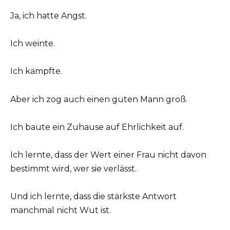
Ja, ich hatte Angst.
Ich weinte.
Ich kämpfte.
Aber ich zog auch einen guten Mann groß.
Ich baute ein Zuhause auf Ehrlichkeit auf.
Ich lernte, dass der Wert einer Frau nicht davon
bestimmt wird, wer sie verlässt.
Und ich lernte, dass die stärkste Antwort
manchmal nicht Wut ist.