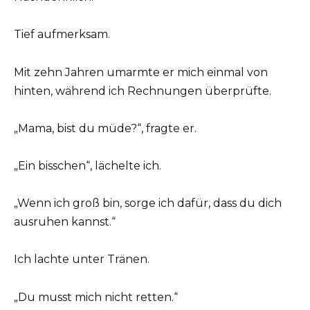
Tief aufmerksam.
Mit zehn Jahren umarmte er mich einmal von
hinten, während ich Rechnungen überprüfte.
„Mama, bist du müde?“, fragte er.
„Ein bisschen“, lächelte ich.
„Wenn ich groß bin, sorge ich dafür, dass du dich
ausruhen kannst.“
Ich lachte unter Tränen.
„Du musst mich nicht retten.“