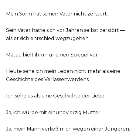
Mein Sohn hat seinen Vater nicht zerstört.
Sein Vater hatte sich vor Jahren selbst zerstört —
als er sich entschied wegzugehen.
Mateo hielt ihm nur einen Spiegel vor.
Heute sehe ich mein Leben nicht mehr als eine
Geschichte des Verlassenwerdens.
Ich sehe es als eine Geschichte der Liebe.
Ja, ich wurde mit einundvierzig Mutter.
Ja, mein Mann verließ mich wegen einer Jüngeren.