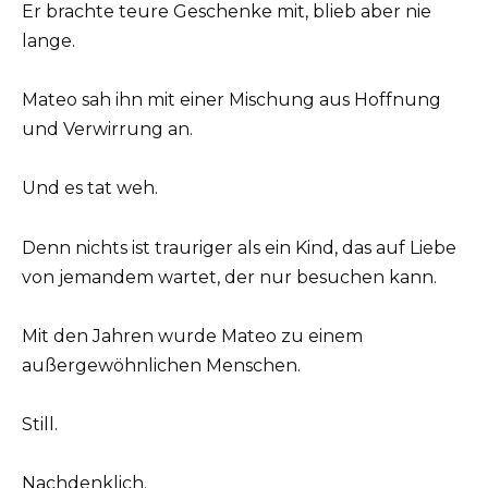
Er brachte teure Geschenke mit, blieb aber nie
lange.
Mateo sah ihn mit einer Mischung aus Hoffnung
und Verwirrung an.
Und es tat weh.
Denn nichts ist trauriger als ein Kind, das auf Liebe
von jemandem wartet, der nur besuchen kann.
Mit den Jahren wurde Mateo zu einem
außergewöhnlichen Menschen.
Still.
Nachdenklich.