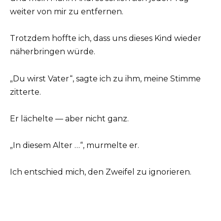
weiter von mir zu entfernen.
Trotzdem hoffte ich, dass uns dieses Kind wieder
näherbringen würde.
„Du wirst Vater“, sagte ich zu ihm, meine Stimme
zitterte.
Er lächelte — aber nicht ganz.
„In diesem Alter …“, murmelte er.
Ich entschied mich, den Zweifel zu ignorieren.