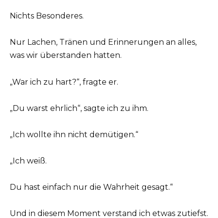
Nichts Besonderes.
Nur Lachen, Tränen und Erinnerungen an alles,
was wir überstanden hatten.
„War ich zu hart?“, fragte er.
„Du warst ehrlich“, sagte ich zu ihm.
„Ich wollte ihn nicht demütigen.“
„Ich weiß.
Du hast einfach nur die Wahrheit gesagt.“
Und in diesem Moment verstand ich etwas zutiefst.