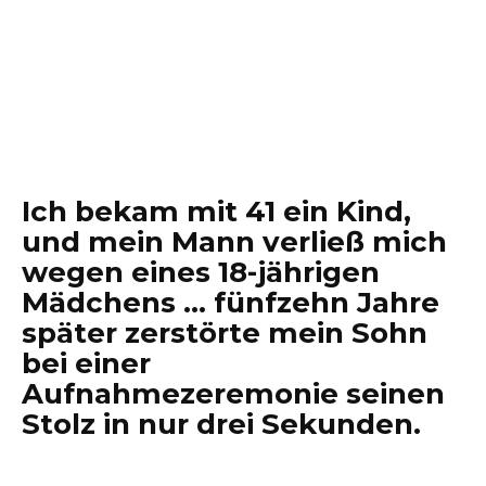
Ich bekam mit 41 ein Kind,
und mein Mann verließ mich
wegen eines 18-jährigen
Mädchens … fünfzehn Jahre
später zerstörte mein Sohn
bei einer
Aufnahmezeremonie seinen
Stolz in nur drei Sekunden.