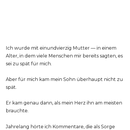
Ich wurde mit einundvierzig Mutter — in einem
Alter, in dem viele Menschen mir bereits sagten, es
sei zu spät für mich.
Aber für mich kam mein Sohn überhaupt nicht zu
spät.
Er kam genau dann, als mein Herz ihn am meisten
brauchte.
Jahrelang hörte ich Kommentare, die als Sorge