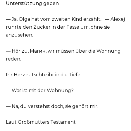
Unterstützung geben.
— Ja, Olga hat vom zweiten Kind erzählt… — Alexej
rührte den Zucker in der Tasse um, ohne sie
anzusehen.
— Hör zu, Marин, wir müssen über die Wohnung
reden.
Ihr Herz rutschte ihr in die Tiefe.
— Was ist mit der Wohnung?
— Na, du verstehst doch, sie gehört mir.
Laut Großmutters Testament.