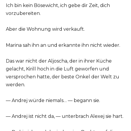
Ich bin kein Bösewicht, ich gebe dir Zeit, dich
vorzubereiten.
Aber die Wohnung wird verkauft.
Marina sah ihn an und erkannte ihn nicht wieder.
Das war nicht der Aljoscha, der in ihrer Küche
gelacht, Kirill hoch in die Luft geworfen und
versprochen hatte, der beste Onkel der Welt zu
werden.
— Andrej würde niemals… — begann sie.
— Andrej ist nicht da, — unterbrach Alexej sie hart.