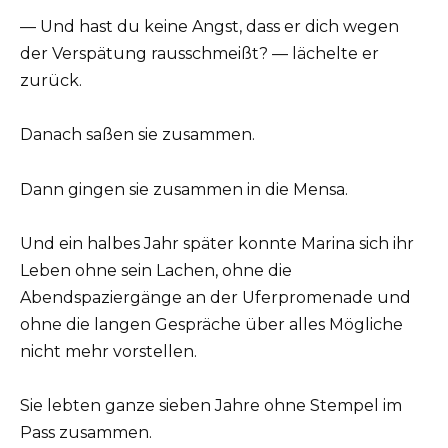
— Und hast du keine Angst, dass er dich wegen
der Verspätung rausschmeißt? — lächelte er
zurück.
Danach saßen sie zusammen.
Dann gingen sie zusammen in die Mensa.
Und ein halbes Jahr später konnte Marina sich ihr
Leben ohne sein Lachen, ohne die
Abendspaziergänge an der Uferpromenade und
ohne die langen Gespräche über alles Mögliche
nicht mehr vorstellen.
Sie lebten ganze sieben Jahre ohne Stempel im
Pass zusammen.