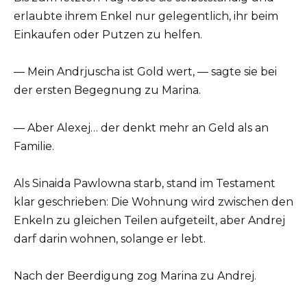
erlaubte ihrem Enkel nur gelegentlich, ihr beim
Einkaufen oder Putzen zu helfen.
— Mein Andrjuscha ist Gold wert, — sagte sie bei
der ersten Begegnung zu Marina.
— Aber Alexej… der denkt mehr an Geld als an
Familie.
Als Sinaida Pawlowna starb, stand im Testament
klar geschrieben: Die Wohnung wird zwischen den
Enkeln zu gleichen Teilen aufgeteilt, aber Andrej
darf darin wohnen, solange er lebt.
Nach der Beerdigung zog Marina zu Andrej.