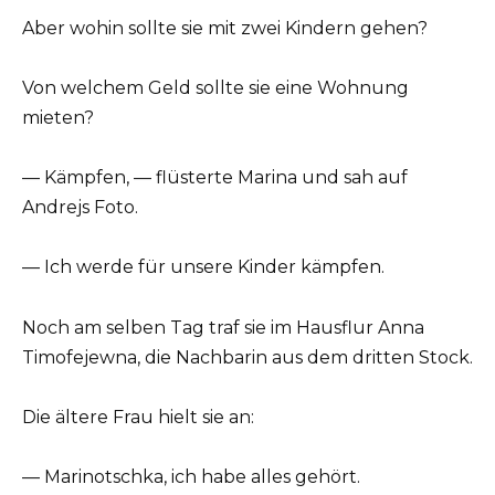
Aber wohin sollte sie mit zwei Kindern gehen?
Von welchem Geld sollte sie eine Wohnung
mieten?
— Kämpfen, — flüsterte Marina und sah auf
Andrejs Foto.
— Ich werde für unsere Kinder kämpfen.
Noch am selben Tag traf sie im Hausflur Anna
Timofejewna, die Nachbarin aus dem dritten Stock.
Die ältere Frau hielt sie an:
— Marinotschka, ich habe alles gehört.