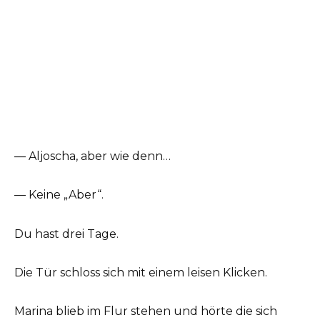
— Aljoscha, aber wie denn…
— Keine „Aber“.
Du hast drei Tage.
Die Tür schloss sich mit einem leisen Klicken.
Marina blieb im Flur stehen und hörte die sich