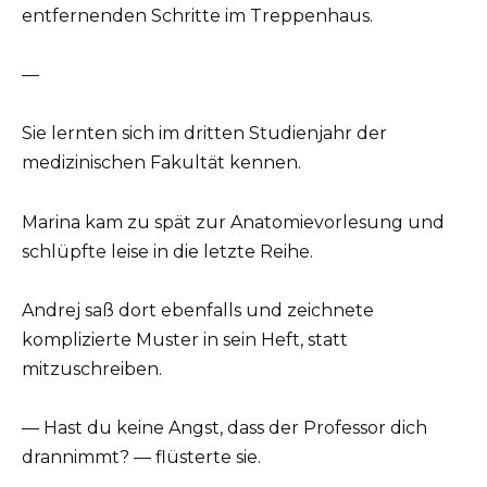
entfernenden Schritte im Treppenhaus.
—
Sie lernten sich im dritten Studienjahr der
medizinischen Fakultät kennen.
Marina kam zu spät zur Anatomievorlesung und
schlüpfte leise in die letzte Reihe.
Andrej saß dort ebenfalls und zeichnete
komplizierte Muster in sein Heft, statt
mitzuschreiben.
— Hast du keine Angst, dass der Professor dich
drannimmt? — flüsterte sie.