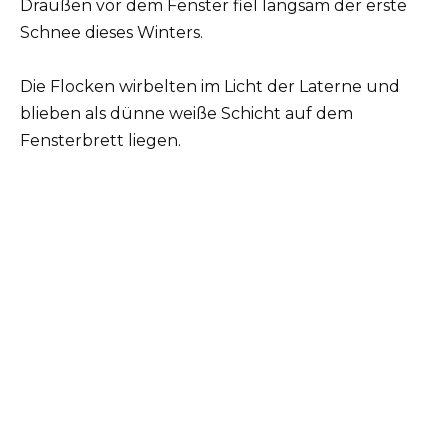
Draußen vor dem Fenster fiel langsam der erste
Schnee dieses Winters.
Die Flocken wirbelten im Licht der Laterne und
blieben als dünne weiße Schicht auf dem
Fensterbrett liegen.