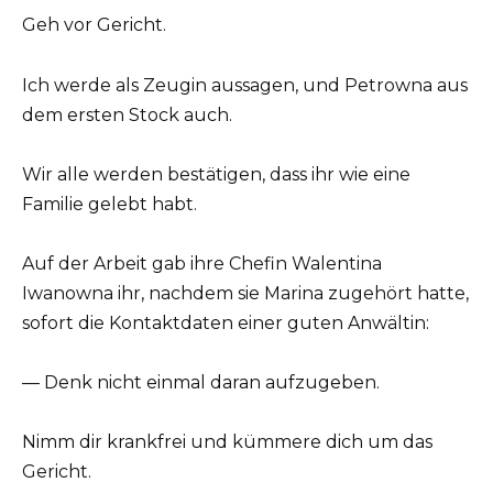
Geh vor Gericht.
Ich werde als Zeugin aussagen, und Petrowna aus
dem ersten Stock auch.
Wir alle werden bestätigen, dass ihr wie eine
Familie gelebt habt.
Auf der Arbeit gab ihre Chefin Walentina
Iwanowna ihr, nachdem sie Marina zugehört hatte,
sofort die Kontaktdaten einer guten Anwältin:
— Denk nicht einmal daran aufzugeben.
Nimm dir krankfrei und kümmere dich um das
Gericht.