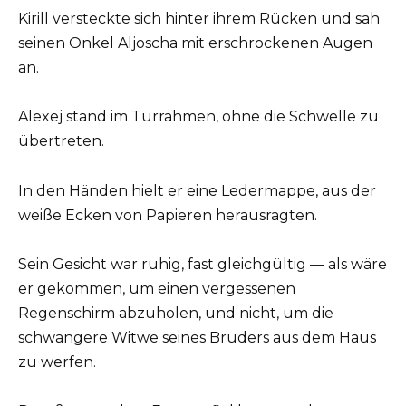
Kirill versteckte sich hinter ihrem Rücken und sah
seinen Onkel Aljoscha mit erschrockenen Augen
an.
Alexej stand im Türrahmen, ohne die Schwelle zu
übertreten.
In den Händen hielt er eine Ledermappe, aus der
weiße Ecken von Papieren herausragten.
Sein Gesicht war ruhig, fast gleichgültig — als wäre
er gekommen, um einen vergessenen
Regenschirm abzuholen, und nicht, um die
schwangere Witwe seines Bruders aus dem Haus
zu werfen.