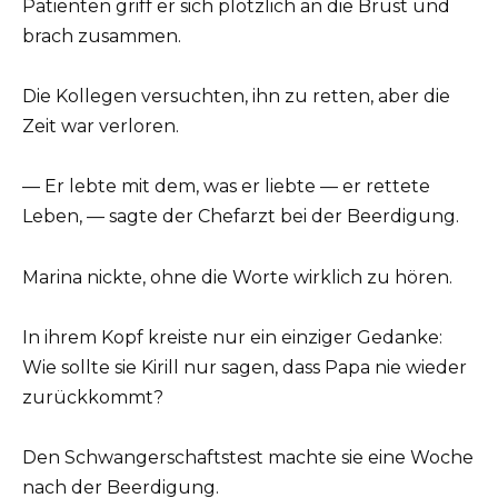
Patienten griff er sich plötzlich an die Brust und
brach zusammen.
Die Kollegen versuchten, ihn zu retten, aber die
Zeit war verloren.
— Er lebte mit dem, was er liebte — er rettete
Leben, — sagte der Chefarzt bei der Beerdigung.
Marina nickte, ohne die Worte wirklich zu hören.
In ihrem Kopf kreiste nur ein einziger Gedanke:
Wie sollte sie Kirill nur sagen, dass Papa nie wieder
zurückkommt?
Den Schwangerschaftstest machte sie eine Woche
nach der Beerdigung.