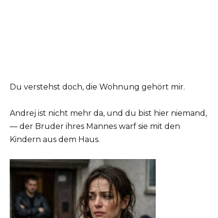
Du verstehst doch, die Wohnung gehört mir.
Andrej ist nicht mehr da, und du bist hier niemand,
— der Bruder ihres Mannes warf sie mit den
Kindern aus dem Haus.