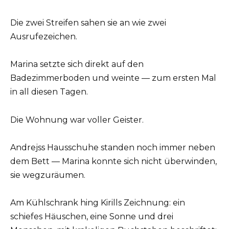
Die zwei Streifen sahen sie an wie zwei
Ausrufezeichen.
Marina setzte sich direkt auf den
Badezimmerboden und weinte — zum ersten Mal
in all diesen Tagen.
Die Wohnung war voller Geister.
Andrejss Hausschuhe standen noch immer neben
dem Bett — Marina konnte sich nicht überwinden,
sie wegzuräumen.
Am Kühlschrank hing Kirills Zeichnung: ein
schiefes Häuschen, eine Sonne und drei