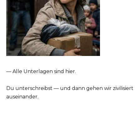
— Alle Unterlagen sind hier.
Du unterschreibst — und dann gehen wir zivilisiert
auseinander.