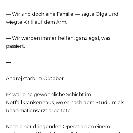
— Wir sind doch eine Familie, — sagte Olga und
wiegte Kirill auf dem Arm.
— Wir werden immer helfen, ganz egal, was
passiert.
—
Andrej starb im Oktober.
Es war eine gewöhnliche Schicht im
Notfallkrankenhaus, wo er nach dem Studium als
Reanimationsarzt arbeitete.
Nach einer dringenden Operation an einem