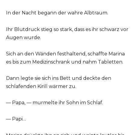
In der Nacht begann der wahre Albtraum.
Ihr Blutdruck stieg so stark, dass es ihr schwarz vor
Augen wurde.
Sich an den Wänden festhaltend, schaffte Marina
es bis zum Medizinschrank und nahm Tabletten.
Dann legte sie sich ins Bett und deckte den
schlafenden Kirill wärmer zu.
— Papa, — murmelte ihr Sohn im Schlaf.
— Papi…