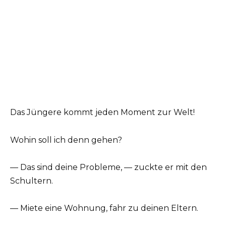
Das Jüngere kommt jeden Moment zur Welt!
Wohin soll ich denn gehen?
— Das sind deine Probleme, — zuckte er mit den
Schultern.
— Miete eine Wohnung, fahr zu deinen Eltern.