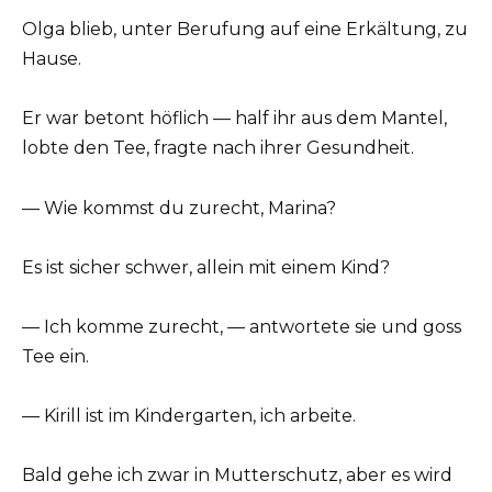
Olga blieb, unter Berufung auf eine Erkältung, zu
Hause.
Er war betont höflich — half ihr aus dem Mantel,
lobte den Tee, fragte nach ihrer Gesundheit.
— Wie kommst du zurecht, Marina?
Es ist sicher schwer, allein mit einem Kind?
— Ich komme zurecht, — antwortete sie und goss
Tee ein.
— Kirill ist im Kindergarten, ich arbeite.
Bald gehe ich zwar in Mutterschutz, aber es wird