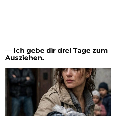
— Ich gebe dir drei Tage zum
Ausziehen.