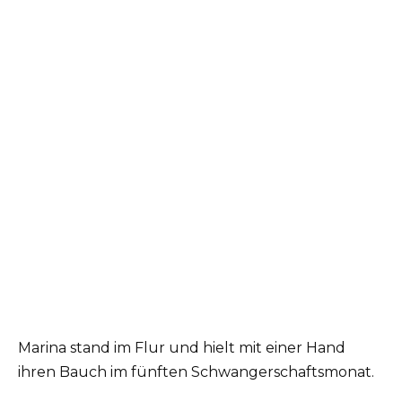
Marina stand im Flur und hielt mit einer Hand
ihren Bauch im fünften Schwangerschaftsmonat.