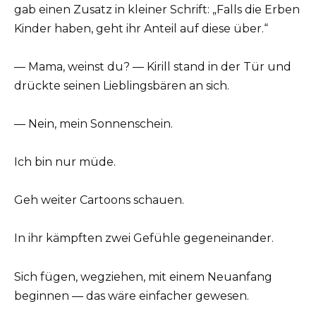
gab einen Zusatz in kleiner Schrift: „Falls die Erben
Kinder haben, geht ihr Anteil auf diese über.“
— Mama, weinst du? — Kirill stand in der Tür und
drückte seinen Lieblingsbären an sich.
— Nein, mein Sonnenschein.
Ich bin nur müde.
Geh weiter Cartoons schauen.
In ihr kämpften zwei Gefühle gegeneinander.
Sich fügen, wegziehen, mit einem Neuanfang
beginnen — das wäre einfacher gewesen.