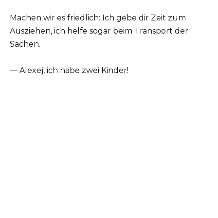
Machen wir es friedlich: Ich gebe dir Zeit zum
Ausziehen, ich helfe sogar beim Transport der
Sachen.
— Alexej, ich habe zwei Kinder!