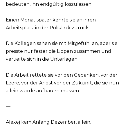
bedeuten, ihn endgültig loszulassen.
Einen Monat später kehrte sie an ihren
Arbeitsplatz in der Poliklinik zurück.
Die Kollegen sahen sie mit Mitgefühl an, aber sie
presste nur fester die Lippen zusammen und
vertiefte sich in die Unterlagen.
Die Arbeit rettete sie vor den Gedanken, vor der
Leere, vor der Angst vor der Zukunft, die sie nun
allein würde aufbauen müssen.
—
Alexej kam Anfang Dezember, allein.