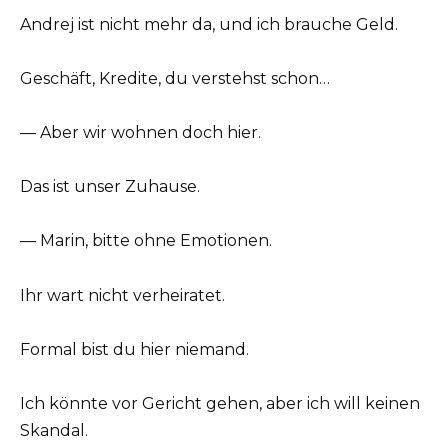
Andrej ist nicht mehr da, und ich brauche Geld.
Geschäft, Kredite, du verstehst schon…
— Aber wir wohnen doch hier.
Das ist unser Zuhause.
— Marin, bitte ohne Emotionen.
Ihr wart nicht verheiratet.
Formal bist du hier niemand.
Ich könnte vor Gericht gehen, aber ich will keinen
Skandal.