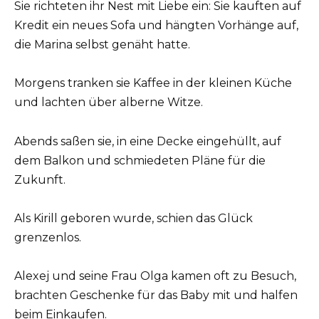
Sie richteten ihr Nest mit Liebe ein: Sie kauften auf
Kredit ein neues Sofa und hängten Vorhänge auf,
die Marina selbst genäht hatte.
Morgens tranken sie Kaffee in der kleinen Küche
und lachten über alberne Witze.
Abends saßen sie, in eine Decke eingehüllt, auf
dem Balkon und schmiedeten Pläne für die
Zukunft.
Als Kirill geboren wurde, schien das Glück
grenzenlos.
Alexej und seine Frau Olga kamen oft zu Besuch,
brachten Geschenke für das Baby mit und halfen
beim Einkaufen.