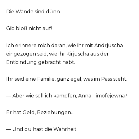
Die Wände sind dünn.
Gib bloß nicht auf!
Ich erinnere mich daran, wie ihr mit Andrjuscha
eingezogen seid, wie ihr Kirjuscha aus der
Entbindung gebracht habt.
Ihr seid eine Familie, ganz egal, was im Pass steht.
— Aber wie soll ich kämpfen, Anna Timofejewna?
Er hat Geld, Beziehungen…
— Und du hast die Wahrheit.