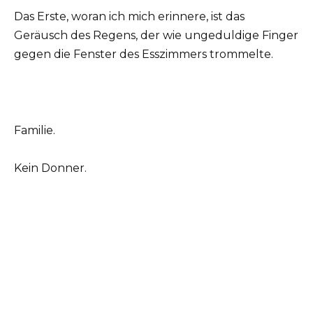
Das Erste, woran ich mich erinnere, ist das
Geräusch des Regens, der wie ungeduldige Finger
gegen die Fenster des Esszimmers trommelte.
Familie.
Kein Donner.