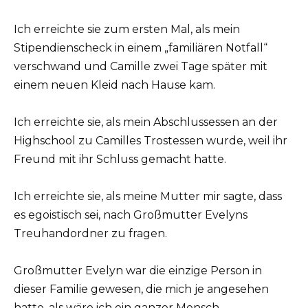
Ich erreichte sie zum ersten Mal, als mein
Stipendienscheck in einem „familiären Notfall“
verschwand und Camille zwei Tage später mit
einem neuen Kleid nach Hause kam.
Ich erreichte sie, als mein Abschlussessen an der
Highschool zu Camilles Trostessen wurde, weil ihr
Freund mit ihr Schluss gemacht hatte.
Ich erreichte sie, als meine Mutter mir sagte, dass
es egoistisch sei, nach Großmutter Evelyns
Treuhandordner zu fragen.
Großmutter Evelyn war die einzige Person in
dieser Familie gewesen, die mich je angesehen
hatte, als wäre ich ein ganzer Mensch.