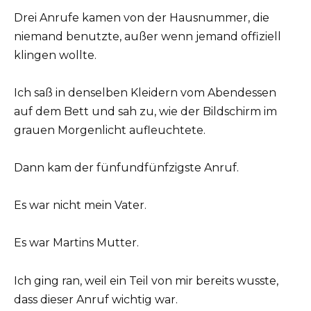
Drei Anrufe kamen von der Hausnummer, die
niemand benutzte, außer wenn jemand offiziell
klingen wollte.
Ich saß in denselben Kleidern vom Abendessen
auf dem Bett und sah zu, wie der Bildschirm im
grauen Morgenlicht aufleuchtete.
Dann kam der fünfundfünfzigste Anruf.
Es war nicht mein Vater.
Es war Martins Mutter.
Ich ging ran, weil ein Teil von mir bereits wusste,
dass dieser Anruf wichtig war.