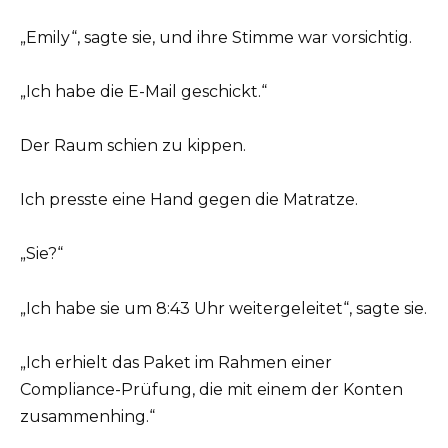
„Emily“, sagte sie, und ihre Stimme war vorsichtig.
„Ich habe die E-Mail geschickt.“
Der Raum schien zu kippen.
Ich presste eine Hand gegen die Matratze.
„Sie?“
„Ich habe sie um 8:43 Uhr weitergeleitet“, sagte sie.
„Ich erhielt das Paket im Rahmen einer
Compliance-Prüfung, die mit einem der Konten
zusammenhing.“