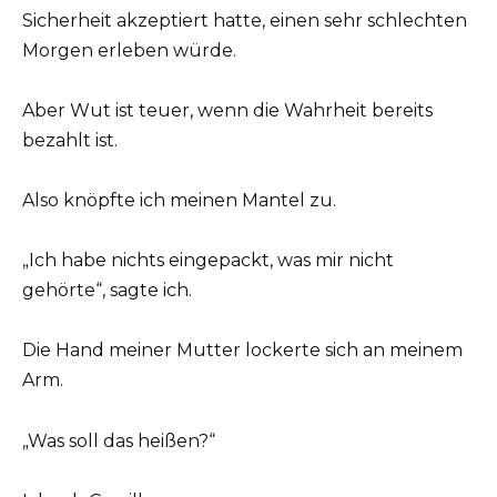
Sicherheit akzeptiert hatte, einen sehr schlechten
Morgen erleben würde.
Aber Wut ist teuer, wenn die Wahrheit bereits
bezahlt ist.
Also knöpfte ich meinen Mantel zu.
„Ich habe nichts eingepackt, was mir nicht
gehörte“, sagte ich.
Die Hand meiner Mutter lockerte sich an meinem
Arm.
„Was soll das heißen?“