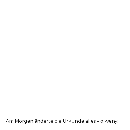
Am Morgen änderte die Urkunde alles – olweny.