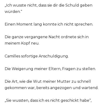
„Ich wusste nicht, dass sie dir die Schuld geben
würden.“
Einen Moment lang konnte ich nicht sprechen.
Die ganze vergangene Nacht ordnete sich in
meinem Kopf neu.
Camilles sofortige Anschuldigung.
Die Weigerung meiner Eltern, Fragen zu stellen.
Die Art, wie die Wut meiner Mutter zu schnell
gekommen war, bereits angezogen und wartend.
„Sie wussten, dass ich es nicht geschickt habe“,