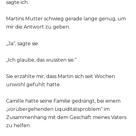
sagte ich.
Martins Mutter schwieg gerade lange genug, um
mir die Antwort zu geben.
„Ja“, sagte sie.
„Ich glaube, das wussten sie.“
Sie erzählte mir, dass Martin sich seit Wochen
unwohl gefühlt hatte.
Camille hatte seine Familie gedrängt, bei einem
„vorübergehenden Liquiditätsproblem“ im
Zusammenhang mit dem Geschäft meines Vaters
zu helfen.