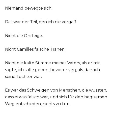
Niemand bewegte sich.
Das war der Teil, den ich nie vergaß.
Nicht die Ohrfeige.
Nicht Camilles falsche Tränen.
Nicht die kalte Stimme meines Vaters, als er mir
sagte, ich solle gehen, bevor er vergaß, dass ich
seine Tochter war.
Es war das Schweigen von Menschen, die wussten,
dass etwas falsch war, und sich für den bequemen
Weg entschieden, nichts zu tun.