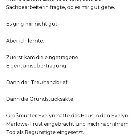
Sachbearbeiterin fragte, ob es mir gut gehe.
Es ging mir nicht gut.
Aber ich lernte.
Zuerst kam die eingetragene
Eigentumsübertragung.
Dann der Treuhandbrief.
Dann die Grundstücksakte.
Großmutter Evelyn hatte das Haus in den Evelyn-
Marlowe-Trust eingebracht und mich nach ihrem
Tod als Begünstigte eingesetzt.