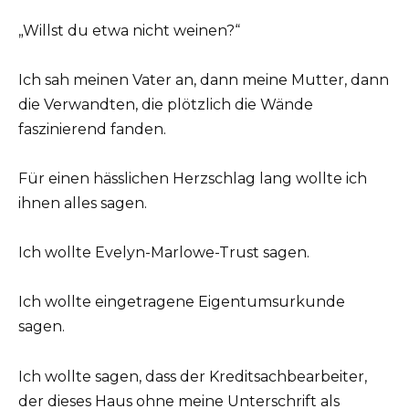
„Willst du etwa nicht weinen?“
Ich sah meinen Vater an, dann meine Mutter, dann
die Verwandten, die plötzlich die Wände
faszinierend fanden.
Für einen hässlichen Herzschlag lang wollte ich
ihnen alles sagen.
Ich wollte Evelyn-Marlowe-Trust sagen.
Ich wollte eingetragene Eigentumsurkunde
sagen.
Ich wollte sagen, dass der Kreditsachbearbeiter,
der dieses Haus ohne meine Unterschrift als