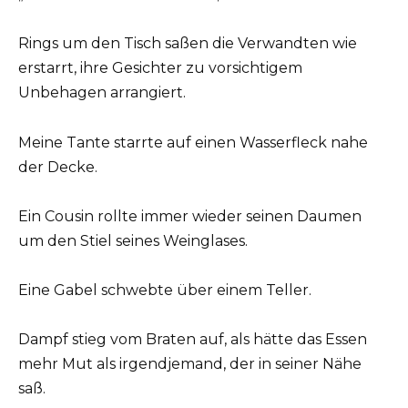
Rings um den Tisch saßen die Verwandten wie
erstarrt, ihre Gesichter zu vorsichtigem
Unbehagen arrangiert.
Meine Tante starrte auf einen Wasserfleck nahe
der Decke.
Ein Cousin rollte immer wieder seinen Daumen
um den Stiel seines Weinglases.
Eine Gabel schwebte über einem Teller.
Dampf stieg vom Braten auf, als hätte das Essen
mehr Mut als irgendjemand, der in seiner Nähe
saß.