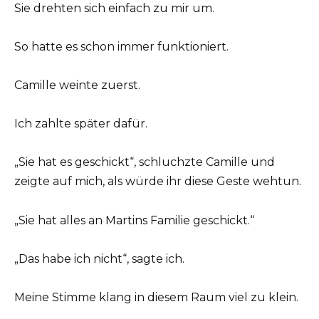
Sie drehten sich einfach zu mir um.
So hatte es schon immer funktioniert.
Camille weinte zuerst.
Ich zahlte später dafür.
„Sie hat es geschickt“, schluchzte Camille und
zeigte auf mich, als würde ihr diese Geste wehtun.
„Sie hat alles an Martins Familie geschickt.“
„Das habe ich nicht“, sagte ich.
Meine Stimme klang in diesem Raum viel zu klein.