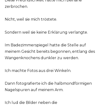
Diese Freundlichkeit hätte mich beinahe
zerbrochen.
Nicht, weil sie mich tröstete.
Sondern weil sie keine Erklärung verlangte.
Im Badezimmerspiegel hatte die Stelle auf
meinem Gesicht bereits begonnen, entlang des
Wangenknochens dunkler zu werden.
Ich machte Fotos aus drei Winkeln.
Dann fotografierte ich die halbmondförmigen
Nagelspuren auf meinem Arm.
Ich lud die Bilder neben die