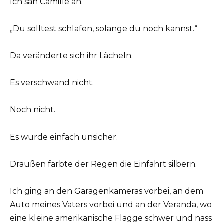
Ich sah Camille an.
„Du solltest schlafen, solange du noch kannst.“
Da veränderte sich ihr Lächeln.
Es verschwand nicht.
Noch nicht.
Es wurde einfach unsicher.
Draußen färbte der Regen die Einfahrt silbern.
Ich ging an den Garagenkameras vorbei, an dem
Auto meines Vaters vorbei und an der Veranda, wo
eine kleine amerikanische Flagge schwer und nass