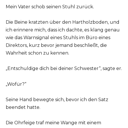
Mein Vater schob seinen Stuhl zurück.
Die Beine kratzten über den Hartholzboden, und
ich erinnere mich, dass ich dachte, es klang genau
wie das Warnsignal eines Stuhls im Büro eines
Direktors, kurz bevor jemand beschließt, die
Wahrheit schon zu kennen.
„Entschuldige dich bei deiner Schwester“, sagte er.
„Wofür?“
Seine Hand bewegte sich, bevor ich den Satz
beendet hatte.
Die Ohrfeige traf meine Wange mit einem