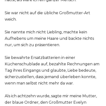
Sie war nicht auf die übliche Großmutter-Art
weich.
Sie nannte mich nicht Liebling, machte kein
Aufhebens um meine Haare und backte nichts
nur, um sich zu präsentieren.
Sie bewahrte Ersatzbatterien in einer
Küchenschublade auf, bezahlte Rechnungen am
Tag ihres Eingangs und glaubte, Liebe bedeute,
sicherzustellen, dass jemand überleben konnte,
wenn man selbst nicht mehr da war.
Als ich achtzehn wurde, sagte mir meine Mutter,
der blaue Ordner, den Großmutter Evelyn