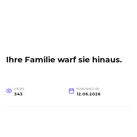
Ihre Familie warf sie hinaus.
VIEWS
PUBLISHED BY
343
12.06.2026