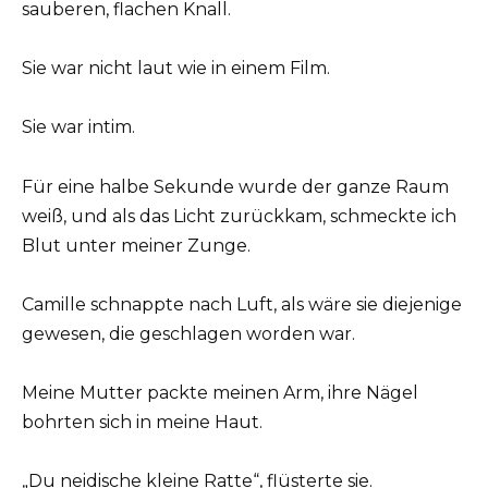
sauberen, flachen Knall.
Sie war nicht laut wie in einem Film.
Sie war intim.
Für eine halbe Sekunde wurde der ganze Raum
weiß, und als das Licht zurückkam, schmeckte ich
Blut unter meiner Zunge.
Camille schnappte nach Luft, als wäre sie diejenige
gewesen, die geschlagen worden war.
Meine Mutter packte meinen Arm, ihre Nägel
bohrten sich in meine Haut.
„Du neidische kleine Ratte“, flüsterte sie.