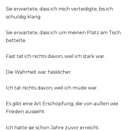
Sie erwartete, dass ich mich verteidigte, bis ich
schuldig klang.
Sie erwartete, dass ich um meinen Platz am Tisch
bettelte.
Fast tat ich nichts davon, weil ich stark war.
Die Wahrheit war hässlicher.
Ich tat nichts davon, weil ich müde war.
Es gibt eine Art Erschöpfung, die von außen wie
Frieden aussieht.
Ich hatte sie schon Jahre zuvor erreicht.