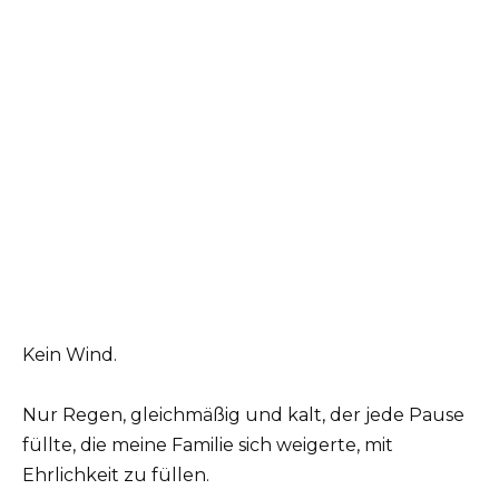
Kein Wind.
Nur Regen, gleichmäßig und kalt, der jede Pause
füllte, die meine Familie sich weigerte, mit
Ehrlichkeit zu füllen.