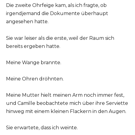
Die zweite Ohrfeige kam, als ich fragte, ob
irgendjemand die Dokumente überhaupt
angesehen hatte.
Sie war leiser als die erste, weil der Raum sich
bereits ergeben hatte.
Meine Wange brannte.
Meine Ohren dröhnten.
Meine Mutter hielt meinen Arm noch immer fest,
und Camille beobachtete mich über ihre Serviette
hinweg mit einem kleinen Flackern in den Augen.
Sie erwartete, dass ich weinte.