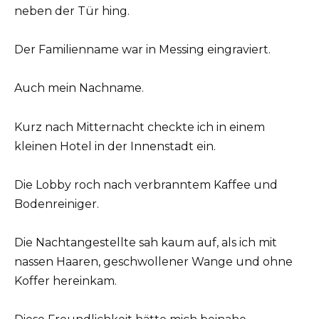
neben der Tür hing.
Der Familienname war in Messing eingraviert.
Auch mein Nachname.
Kurz nach Mitternacht checkte ich in einem
kleinen Hotel in der Innenstadt ein.
Die Lobby roch nach verbranntem Kaffee und
Bodenreiniger.
Die Nachtangestellte sah kaum auf, als ich mit
nassen Haaren, geschwollener Wange und ohne
Koffer hereinkam.