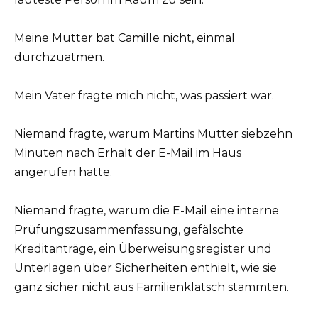
Meine Mutter bat Camille nicht, einmal
durchzuatmen.
Mein Vater fragte mich nicht, was passiert war.
Niemand fragte, warum Martins Mutter siebzehn
Minuten nach Erhalt der E-Mail im Haus
angerufen hatte.
Niemand fragte, warum die E-Mail eine interne
Prüfungszusammenfassung, gefälschte
Kreditanträge, ein Überweisungsregister und
Unterlagen über Sicherheiten enthielt, wie sie
ganz sicher nicht aus Familienklatsch stammten.