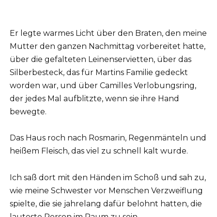
Er legte warmes Licht über den Braten, den meine
Mutter den ganzen Nachmittag vorbereitet hatte,
über die gefalteten Leinenservietten, über das
Silberbesteck, das für Martins Familie gedeckt
worden war, und über Camilles Verlobungsring,
der jedes Mal aufblitzte, wenn sie ihre Hand
bewegte.
Das Haus roch nach Rosmarin, Regenmänteln und
heißem Fleisch, das viel zu schnell kalt wurde.
Ich saß dort mit den Händen im Schoß und sah zu,
wie meine Schwester vor Menschen Verzweiflung
spielte, die sie jahrelang dafür belohnt hatten, die
lauteste Person im Raum zu sein.