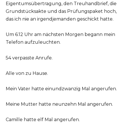
Eigentumsübertragung, den Treuhandbrief, die
Grundstücksakte und das Prüfungspaket hoch,
das ich nie an irgendjemanden geschickt hatte.
Um 6:12 Uhr am nächsten Morgen begann mein
Telefon aufzuleuchten.
54 verpasste Anrufe.
Alle von zu Hause.
Mein Vater hatte einundzwanzig Mal angerufen.
Meine Mutter hatte neunzehn Mal angerufen.
Camille hatte elf Mal angerufen.