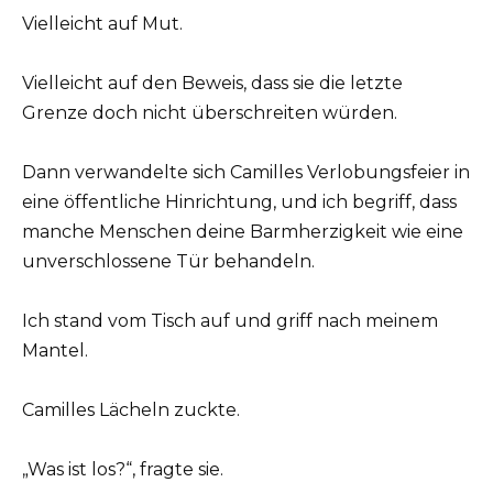
Vielleicht auf Mut.
Vielleicht auf den Beweis, dass sie die letzte
Grenze doch nicht überschreiten würden.
Dann verwandelte sich Camilles Verlobungsfeier in
eine öffentliche Hinrichtung, und ich begriff, dass
manche Menschen deine Barmherzigkeit wie eine
unverschlossene Tür behandeln.
Ich stand vom Tisch auf und griff nach meinem
Mantel.
Camilles Lächeln zuckte.
„Was ist los?“, fragte sie.