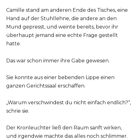
Camille stand am anderen Ende des Tisches, eine
Hand auf der Stuhllehne, die andere an den
Mund gepresst, und weinte bereits, bevor ihr
überhaupt jemand eine echte Frage gestellt
hatte.
Das war schon immer ihre Gabe gewesen.
Sie konnte aus einer bebenden Lippe einen
ganzen Gerichtssaal erschaffen.
„Warum verschwindest du nicht einfach endlich?“,
schrie sie.
Der Kronleuchter ließ den Raum sanft wirken,
und irgendwie machte das alles noch schlimmer.