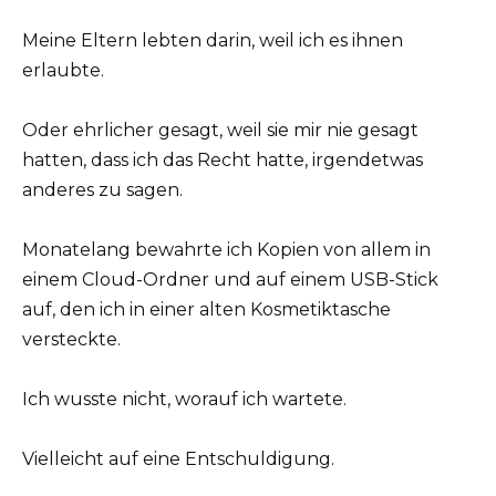
Meine Eltern lebten darin, weil ich es ihnen
erlaubte.
Oder ehrlicher gesagt, weil sie mir nie gesagt
hatten, dass ich das Recht hatte, irgendetwas
anderes zu sagen.
Monatelang bewahrte ich Kopien von allem in
einem Cloud-Ordner und auf einem USB-Stick
auf, den ich in einer alten Kosmetiktasche
versteckte.
Ich wusste nicht, worauf ich wartete.
Vielleicht auf eine Entschuldigung.