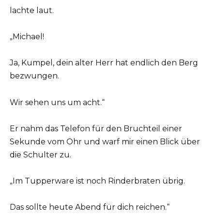
lachte laut.
„Michael!
Ja, Kumpel, dein alter Herr hat endlich den Berg
bezwungen.
Wir sehen uns um acht.“
Er nahm das Telefon für den Bruchteil einer
Sekunde vom Ohr und warf mir einen Blick über
die Schulter zu.
„Im Tupperware ist noch Rinderbraten übrig.
Das sollte heute Abend für dich reichen.“