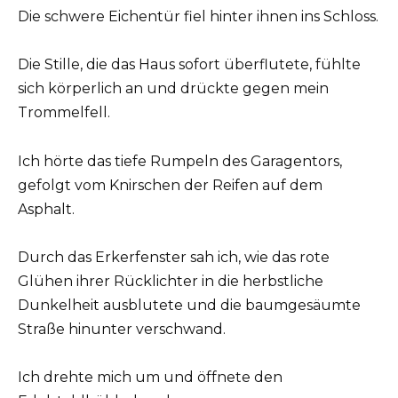
Die schwere Eichentür fiel hinter ihnen ins Schloss.
Die Stille, die das Haus sofort überflutete, fühlte
sich körperlich an und drückte gegen mein
Trommelfell.
Ich hörte das tiefe Rumpeln des Garagentors,
gefolgt vom Knirschen der Reifen auf dem
Asphalt.
Durch das Erkerfenster sah ich, wie das rote
Glühen ihrer Rücklichter in die herbstliche
Dunkelheit ausblutete und die baumgesäumte
Straße hinunter verschwand.
Ich drehte mich um und öffnete den