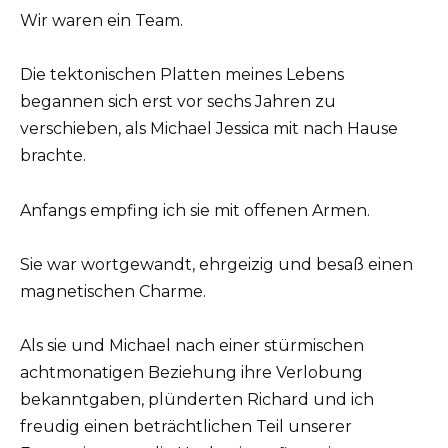
Wir waren ein Team.
Die tektonischen Platten meines Lebens
begannen sich erst vor sechs Jahren zu
verschieben, als Michael Jessica mit nach Hause
brachte.
Anfangs empfing ich sie mit offenen Armen.
Sie war wortgewandt, ehrgeizig und besaß einen
magnetischen Charme.
Als sie und Michael nach einer stürmischen
achtmonatigen Beziehung ihre Verlobung
bekanntgaben, plünderten Richard und ich
freudig einen beträchtlichen Teil unserer