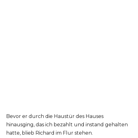
Bevor er durch die Haustür des Hauses
hinausging, das ich bezahlt und instand gehalten
hatte, blieb Richard im Flur stehen.