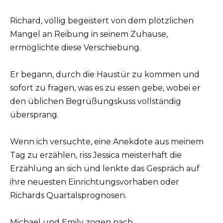
Richard, völlig begeistert von dem plötzlichen
Mangel an Reibung in seinem Zuhause,
ermöglichte diese Verschiebung.
Er begann, durch die Haustür zu kommen und
sofort zu fragen, was es zu essen gebe, wobei er
den üblichen Begrüßungskuss vollständig
übersprang.
Wenn ich versuchte, eine Anekdote aus meinem
Tag zu erzählen, riss Jessica meisterhaft die
Erzählung an sich und lenkte das Gespräch auf
ihre neuesten Einrichtungsvorhaben oder
Richards Quartalsprognosen.
Michael und Emily zogen nach.