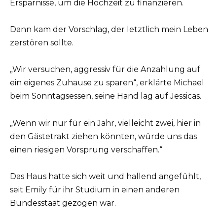
Ersparnisse, um die Hochzeit zu finanzieren.
Dann kam der Vorschlag, der letztlich mein Leben
zerstören sollte.
„Wir versuchen, aggressiv für die Anzahlung auf
ein eigenes Zuhause zu sparen“, erklärte Michael
beim Sonntagsessen, seine Hand lag auf Jessicas.
„Wenn wir nur für ein Jahr, vielleicht zwei, hier in
den Gästetrakt ziehen könnten, würde uns das
einen riesigen Vorsprung verschaffen.“
Das Haus hatte sich weit und hallend angefühlt,
seit Emily für ihr Studium in einen anderen
Bundesstaat gezogen war.