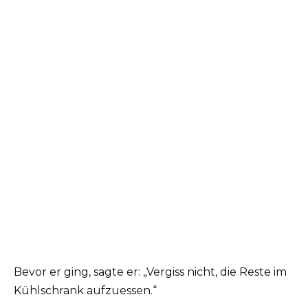
Bevor er ging, sagte er: „Vergiss nicht, die Reste im
Kühlschrank aufzuessen.“