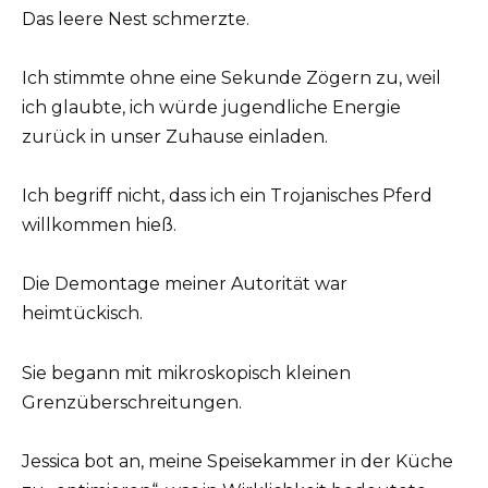
Das leere Nest schmerzte.
Ich stimmte ohne eine Sekunde Zögern zu, weil
ich glaubte, ich würde jugendliche Energie
zurück in unser Zuhause einladen.
Ich begriff nicht, dass ich ein Trojanisches Pferd
willkommen hieß.
Die Demontage meiner Autorität war
heimtückisch.
Sie begann mit mikroskopisch kleinen
Grenzüberschreitungen.
Jessica bot an, meine Speisekammer in der Küche