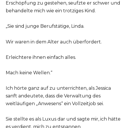
Erschöpfung zu gestehen, seufzte er schwer und
behandelte mich wie ein trotziges Kind.
„Sie sind junge Berufstätige, Linda.
Wir waren in dem Alter auch überfordert.
Erleichtere ihnen einfach alles.
Mach keine Wellen.“
Ich hörte ganz auf zu unterrichten, als Jessica
sanft andeutete, dass die Verwaltung des
weitläufigen „Anwesens“ ein Vollzeitjob sei.
Sie stellte es als Luxus dar und sagte mir, ich hätte
es verdient, mich zu entspannen.