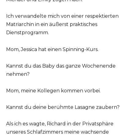
Ich verwandelte mich von einer respektierten
Matriarchin in ein äußerst praktisches
Dienstprogramm.
Mom, Jessica hat einen Spinning-Kurs.
Kannst du das Baby das ganze Wochenende
nehmen?
Mom, meine Kollegen kommen vorbei.
Kannst du deine berühmte Lasagne zaubern?
Als ich es wagte, Richard in der Privatsphäre
unseres Schlafzimmers meine wachsende