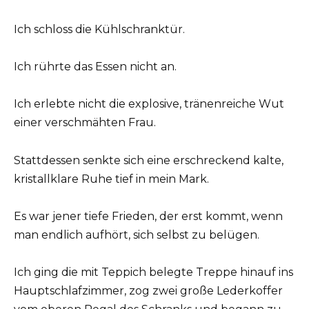
Ich schloss die Kühlschranktür.
Ich rührte das Essen nicht an.
Ich erlebte nicht die explosive, tränenreiche Wut
einer verschmähten Frau.
Stattdessen senkte sich eine erschreckend kalte,
kristallklare Ruhe tief in mein Mark.
Es war jener tiefe Frieden, der erst kommt, wenn
man endlich aufhört, sich selbst zu belügen.
Ich ging die mit Teppich belegte Treppe hinauf ins
Hauptschlafzimmer, zog zwei große Lederkoffer