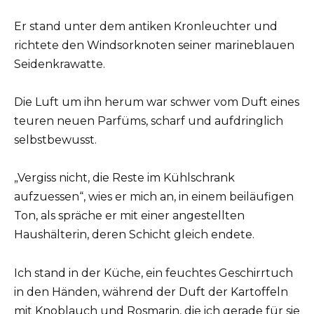
Er stand unter dem antiken Kronleuchter und
richtete den Windsorknoten seiner marineblauen
Seidenkrawatte.
Die Luft um ihn herum war schwer vom Duft eines
teuren neuen Parfüms, scharf und aufdringlich
selbstbewusst.
„Vergiss nicht, die Reste im Kühlschrank
aufzuessen“, wies er mich an, in einem beiläufigen
Ton, als spräche er mit einer angestellten
Haushälterin, deren Schicht gleich endete.
Ich stand in der Küche, ein feuchtes Geschirrtuch
in den Händen, während der Duft der Kartoffeln
mit Knoblauch und Rosmarin, die ich gerade für sie