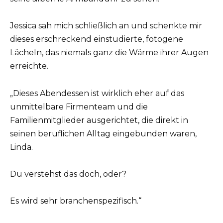
Jessica sah mich schließlich an und schenkte mir
dieses erschreckend einstudierte, fotogene
Lächeln, das niemals ganz die Wärme ihrer Augen
erreichte.
„Dieses Abendessen ist wirklich eher auf das
unmittelbare Firmenteam und die
Familienmitglieder ausgerichtet, die direkt in
seinen beruflichen Alltag eingebunden waren,
Linda.
Du verstehst das doch, oder?
Es wird sehr branchenspezifisch.“