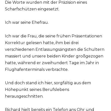
Die Worte wurden mit der Präzision eines
Scharfschützen eingesetzt.
Ich war seine Ehefrau.
Ich war die Frau, die seine frühen Präsentationen
Korrektur gelesen hatte, ihm bei drei
verschiedenen Entlassungsängsten die Schultern
massiert und unsere beiden Kinder großgezogen
hatte, während er zweihundert Tage im Jahr in
Flughafenterminals verbrachte.
Und doch stand ich hier, sorgfältig aus dem
Höhepunkt seines Berufslebens
herausgeschnitten.
Richard hielt bereits ein Telefon ans Ohr und