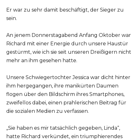
Er war zu sehr damit beschäftigt, der Sieger zu
sein.
An jenem Donnerstagabend Anfang Oktober war
Richard mit einer Energie durch unsere Haustür
gestürmt, wie ich sie seit unseren Dreißigern nicht
mehr an ihm gesehen hatte.
Unsere Schwiegertochter Jessica war dicht hinter
ihm hergegangen, ihre manikürten Daumen
flogen über den Bildschirm ihres Smartphones,
zweifellos dabei, einen prahlerischen Beitrag für
die sozialen Medien zu verfassen.
„Sie haben es mir tatsächlich gegeben, Linda“,
hatte Richard verkündet, ein triumphierendes