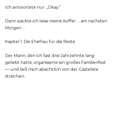
Ich antwortete nur: „Okay.“
Dann packte ich leise meine Koffer … am nächsten
Morgen …
Kapitel 1: Die Ehefrau für die Reste
Der Mann, den ich fast drei Jahrzehnte lang
geliebt hatte, organisierte ein großes Familienfest
— und ließ mich absichtlich von der Gästeliste
streichen.