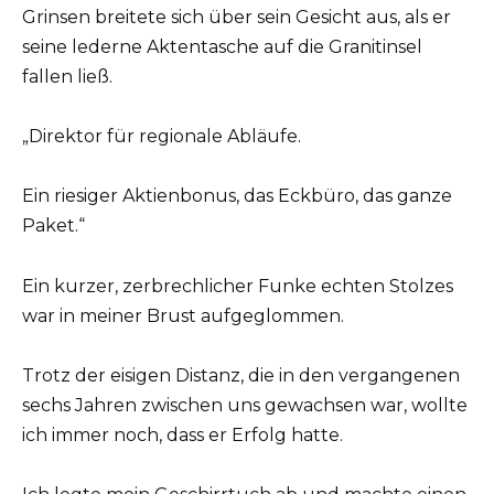
Grinsen breitete sich über sein Gesicht aus, als er
seine lederne Aktentasche auf die Granitinsel
fallen ließ.
„Direktor für regionale Abläufe.
Ein riesiger Aktienbonus, das Eckbüro, das ganze
Paket.“
Ein kurzer, zerbrechlicher Funke echten Stolzes
war in meiner Brust aufgeglommen.
Trotz der eisigen Distanz, die in den vergangenen
sechs Jahren zwischen uns gewachsen war, wollte
ich immer noch, dass er Erfolg hatte.