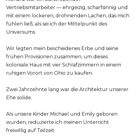
Vertriebsmitarbeiter — ehrgeizig, scharfsinnig und
mit einem lockeren, dröhnenden Lachen, das mich
fühlen ließ, als sei ich der Mittelpunkt des
Universums.
Wir legten mein bescheidenes Erbe und seine
frühen Provisionen zusammen, um dieses
koloniale Haus mit vier Schlafzimmern in einem
ruhigen Vorort von Ohio zu kaufen.
Zwei Jahrzehnte lang war die Architektur unserer
Ehe solide.
Als unsere Kinder Michael und Emily geboren
wurden, reduzierte ich meinen Unterricht
freiwillig auf Teilzeit.