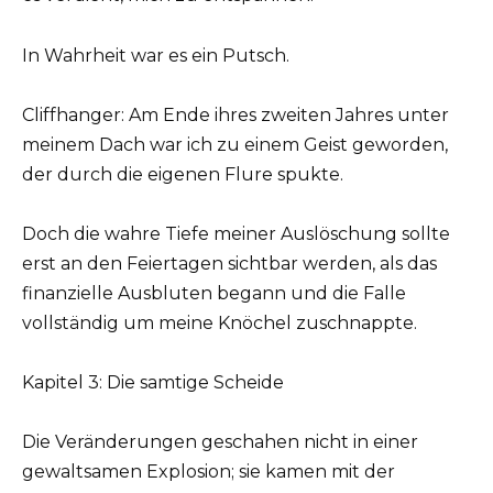
In Wahrheit war es ein Putsch.
Cliffhanger: Am Ende ihres zweiten Jahres unter
meinem Dach war ich zu einem Geist geworden,
der durch die eigenen Flure spukte.
Doch die wahre Tiefe meiner Auslöschung sollte
erst an den Feiertagen sichtbar werden, als das
finanzielle Ausbluten begann und die Falle
vollständig um meine Knöchel zuschnappte.
Kapitel 3: Die samtige Scheide
Die Veränderungen geschahen nicht in einer
gewaltsamen Explosion; sie kamen mit der