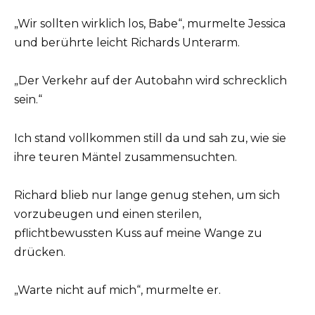
„Wir sollten wirklich los, Babe“, murmelte Jessica
und berührte leicht Richards Unterarm.
„Der Verkehr auf der Autobahn wird schrecklich
sein.“
Ich stand vollkommen still da und sah zu, wie sie
ihre teuren Mäntel zusammensuchten.
Richard blieb nur lange genug stehen, um sich
vorzubeugen und einen sterilen,
pflichtbewussten Kuss auf meine Wange zu
drücken.
„Warte nicht auf mich“, murmelte er.