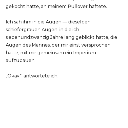
gekocht hatte, an meinem Pullover haftete.
Ich sah ihm in die Augen — dieselben
schiefergrauen Augen, in die ich
siebenundzwanzig Jahre lang geblickt hatte, die
Augen des Mannes, der mir einst versprochen
hatte, mit mir gemeinsam ein Imperium
aufzubauen.
„Okay“, antwortete ich.