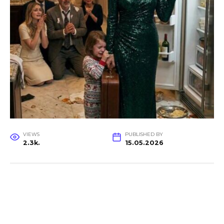
VIEWS
PUBLISHED BY
2.3k.
15.05.2026