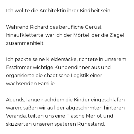
Ich wollte die Architektin ihrer Kindheit sein.
Während Richard das berufliche Gerüst
hinaufkletterte, war ich der Mörtel, der die Ziegel
zusammenhielt.
Ich packte seine Kleidersäcke, richtete in unserem
Esszimmer wichtige Kundendinner aus und
organisierte die chaotische Logistik einer
wachsenden Familie.
Abends, lange nachdem die Kinder eingeschlafen
waren, saßen wir auf der abgeschirmten hinteren
Veranda, teilten uns eine Flasche Merlot und
skizzierten unseren späteren Ruhestand.