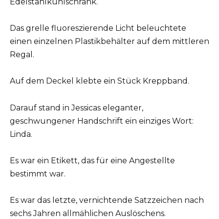
Edelstahlkühlschrank.
Das grelle fluoreszierende Licht beleuchtete
einen einzelnen Plastikbehälter auf dem mittleren
Regal.
Auf dem Deckel klebte ein Stück Kreppband.
Darauf stand in Jessicas eleganter,
geschwungener Handschrift ein einziges Wort:
Linda.
Es war ein Etikett, das für eine Angestellte
bestimmt war.
Es war das letzte, vernichtende Satzzeichen nach
sechs Jahren allmählichen Auslöschens.