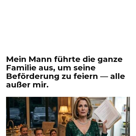
Mein Mann führte die ganze
Familie aus, um seine
Beförderung zu feiern — alle
außer mir.