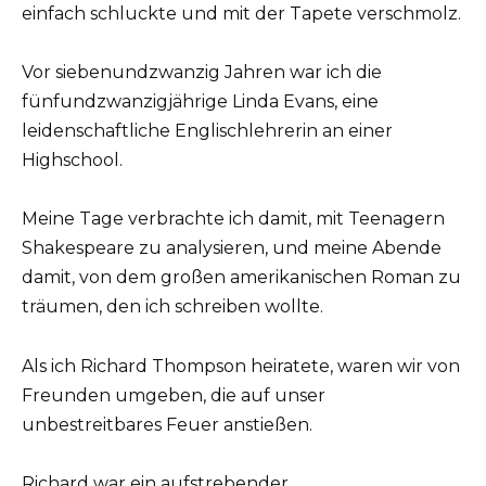
einfach schluckte und mit der Tapete verschmolz.
Vor siebenundzwanzig Jahren war ich die
fünfundzwanzigjährige Linda Evans, eine
leidenschaftliche Englischlehrerin an einer
Highschool.
Meine Tage verbrachte ich damit, mit Teenagern
Shakespeare zu analysieren, und meine Abende
damit, von dem großen amerikanischen Roman zu
träumen, den ich schreiben wollte.
Als ich Richard Thompson heiratete, waren wir von
Freunden umgeben, die auf unser
unbestreitbares Feuer anstießen.
Richard war ein aufstrebender