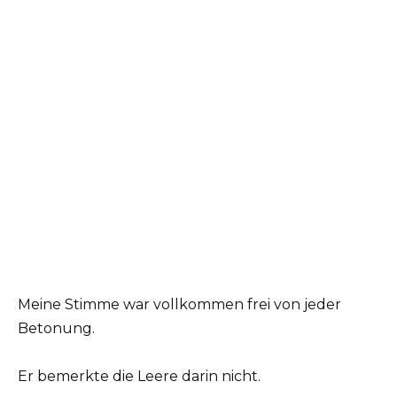
Meine Stimme war vollkommen frei von jeder
Betonung.
Er bemerkte die Leere darin nicht.