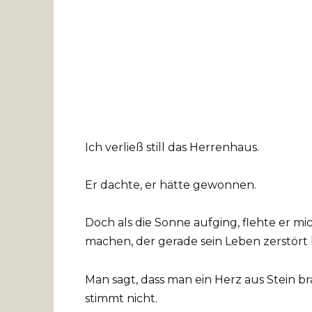
Ich verließ still das Herrenhaus.
Er dachte, er hätte gewonnen.
Doch als die Sonne aufging, flehte er mi
machen, der gerade sein Leben zerstört 
Man sagt, dass man ein Herz aus Stein 
stimmt nicht.