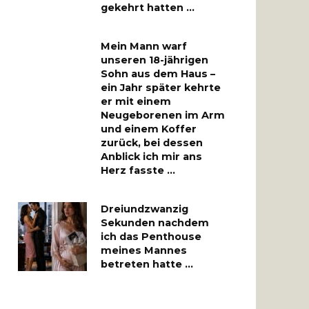
gekehrt hatten …
Mein Mann warf
unseren 18-jährigen
Sohn aus dem Haus –
ein Jahr später kehrte
er mit einem
Neugeborenen im Arm
und einem Koffer
zurück, bei dessen
Anblick ich mir ans
Herz fasste …
Dreiundzwanzig
Sekunden nachdem
ich das Penthouse
meines Mannes
betreten hatte …