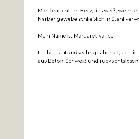
Man braucht ein Herz, das weiß, wie man
Narbengewebe schließlich in Stahl verw
Mein Name ist Margaret Vance.
Ich bin achtundsechzig Jahre alt, und in 
aus Beton, Schweiß und rücksichtslose