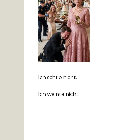
Ich schrie nicht.
Ich weinte nicht.