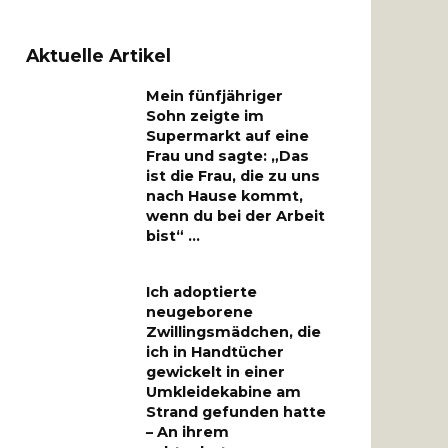
Aktuelle Artikel
Mein fünfjähriger
Sohn zeigte im
Supermarkt auf eine
Frau und sagte: „Das
ist die Frau, die zu uns
nach Hause kommt,
wenn du bei der Arbeit
bist“ …
Ich adoptierte
neugeborene
Zwillingsmädchen, die
ich in Handtücher
gewickelt in einer
Umkleidekabine am
Strand gefunden hatte
– An ihrem