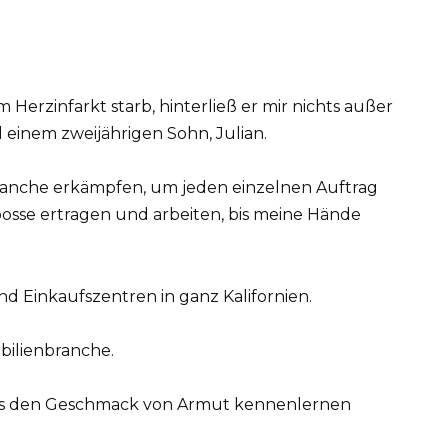
Herzinfarkt starb, hinterließ er mir nichts außer
einem zweijährigen Sohn, Julian.
ranche erkämpfen, um jeden einzelnen Auftrag
osse ertragen und arbeiten, bis meine Hände
 Einkaufszentren in ganz Kalifornien.
bilienbranche.
mals den Geschmack von Armut kennenlernen