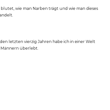
 blutet, wie man Narben trägt und wie man dieses
andelt.
den letzten vierzig Jahren habe ich in einer Welt
n Männern überlebt.