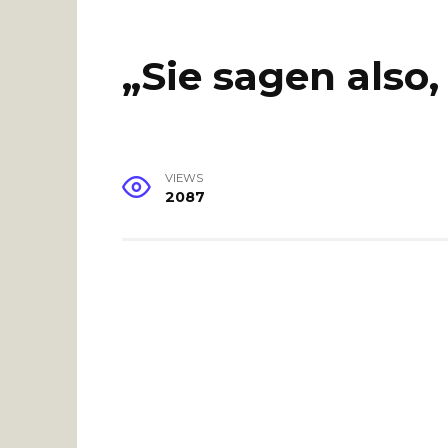
„Sie sagen also,
VIEWS
2087