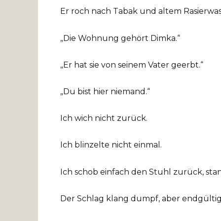
Er roch nach Tabak und altem Rasierwas
„Die Wohnung gehört Dimka.“
„Er hat sie von seinem Vater geerbt.“
„Du bist hier niemand.“
Ich wich nicht zurück.
Ich blinzelte nicht einmal.
Ich schob einfach den Stuhl zurück, sta
Der Schlag klang dumpf, aber endgültig