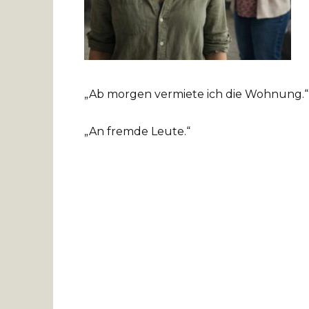
„Ab morgen vermiete ich die Wohnung.“
„An fremde Leute.“