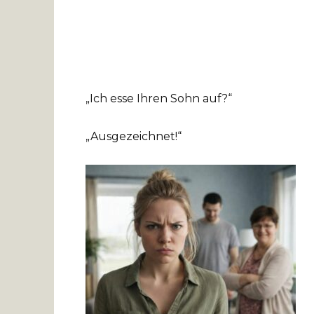
„Ich esse Ihren Sohn auf?“
„Ausgezeichnet!“