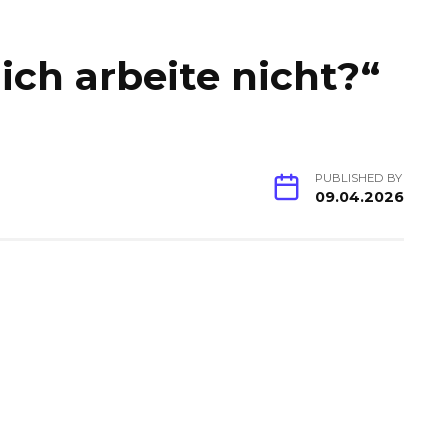
 ich arbeite nicht?“
PUBLISHED BY
09.04.2026