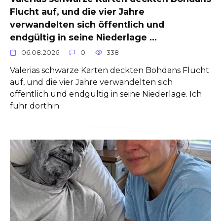
Flucht auf, und die vier Jahre
verwandelten sich öffentlich und
endgültig in seine Niederlage …
06.08.2026
0
338
Valerias schwarze Karten deckten Bohdans Flucht
auf, und die vier Jahre verwandelten sich
öffentlich und endgültig in seine Niederlage. Ich
fuhr dorthin