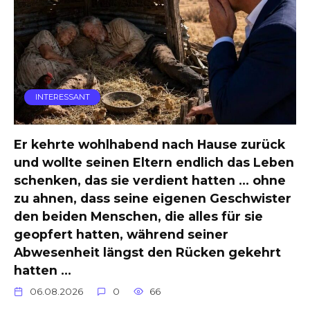
INTERESSANT
Er kehrte wohlhabend nach Hause zurück
und wollte seinen Eltern endlich das Leben
schenken, das sie verdient hatten … ohne
zu ahnen, dass seine eigenen Geschwister
den beiden Menschen, die alles für sie
geopfert hatten, während seiner
Abwesenheit längst den Rücken gekehrt
hatten …
06.08.2026
0
66