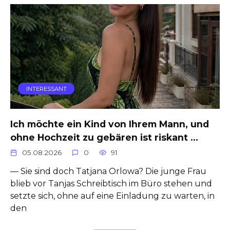
INTERESSANT
Ich möchte ein Kind von Ihrem Mann, und
ohne Hochzeit zu gebären ist riskant …
05.08.2026
0
91
— Sie sind doch Tatjana Orlowa? Die junge Frau
blieb vor Tanjas Schreibtisch im Büro stehen und
setzte sich, ohne auf eine Einladung zu warten, in
den