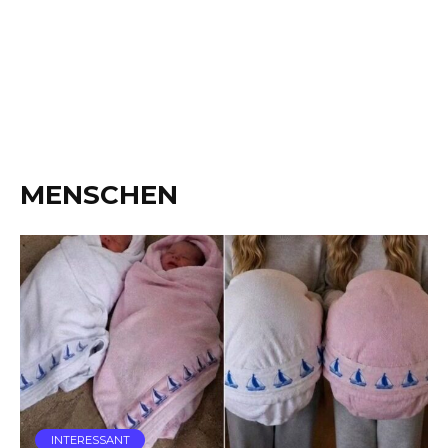
MENSCHEN
INTERESSANT