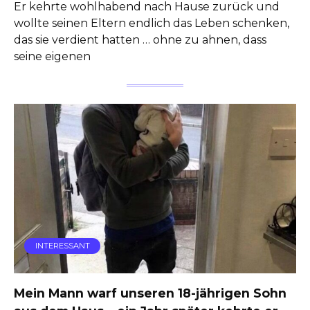
Er kehrte wohlhabend nach Hause zurück und
wollte seinen Eltern endlich das Leben schenken,
das sie verdient hatten … ohne zu ahnen, dass
seine eigenen
INTERESSANT
Mein Mann warf unseren 18-jährigen Sohn