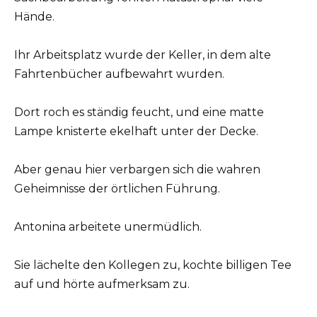
Hände.
Ihr Arbeitsplatz wurde der Keller, in dem alte
Fahrtenbücher aufbewahrt wurden.
Dort roch es ständig feucht, und eine matte
Lampe knisterte ekelhaft unter der Decke.
Aber genau hier verbargen sich die wahren
Geheimnisse der örtlichen Führung.
Antonina arbeitete unermüdlich.
Sie lächelte den Kollegen zu, kochte billigen Tee
auf und hörte aufmerksam zu.