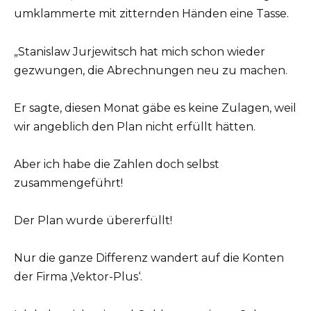
umklammerte mit zitternden Händen eine Tasse.
„Stanislaw Jurjewitsch hat mich schon wieder
gezwungen, die Abrechnungen neu zu machen.
Er sagte, diesen Monat gäbe es keine Zulagen, weil
wir angeblich den Plan nicht erfüllt hätten.
Aber ich habe die Zahlen doch selbst
zusammengeführt!
Der Plan wurde übererfüllt!
Nur die ganze Differenz wandert auf die Konten
der Firma ,Vektor-Plus‘.