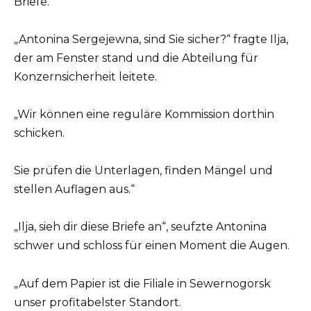
Briefe.
„Antonina Sergejewna, sind Sie sicher?“ fragte Ilja,
der am Fenster stand und die Abteilung für
Konzernsicherheit leitete.
„Wir können eine reguläre Kommission dorthin
schicken.
Sie prüfen die Unterlagen, finden Mängel und
stellen Auflagen aus.“
„Ilja, sieh dir diese Briefe an“, seufzte Antonina
schwer und schloss für einen Moment die Augen.
„Auf dem Papier ist die Filiale in Sewernogorsk
unser profitabelster Standort.