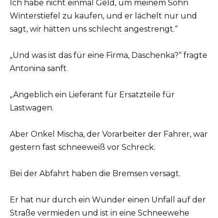
Ich habe nicht einmal Geld, um meinem Sohn
Winterstiefel zu kaufen, und er lächelt nur und
sagt, wir hätten uns schlecht angestrengt.“
„Und was ist das für eine Firma, Daschenka?“ fragte
Antonina sanft.
„Angeblich ein Lieferant für Ersatzteile für
Lastwagen.
Aber Onkel Mischa, der Vorarbeiter der Fahrer, war
gestern fast schneeweiß vor Schreck.
Bei der Abfahrt haben die Bremsen versagt.
Er hat nur durch ein Wunder einen Unfall auf der
Straße vermieden und ist in eine Schneewehe