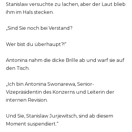
Stanislaw versuchte zu lachen, aber der Laut blieb
ihm im Hals stecken.
„Sind Sie noch bei Verstand?
Wer bist du überhaupt?!“
Antonina nahm die dicke Brille ab und warf sie auf
den Tisch.
„Ich bin Antonina Swonarewa, Senior-
Vizepräsidentin des Konzerns und Leiterin der
internen Revision.
Und Sie, Stanislaw Jurjewitsch, sind ab diesem
Moment suspendiert.“