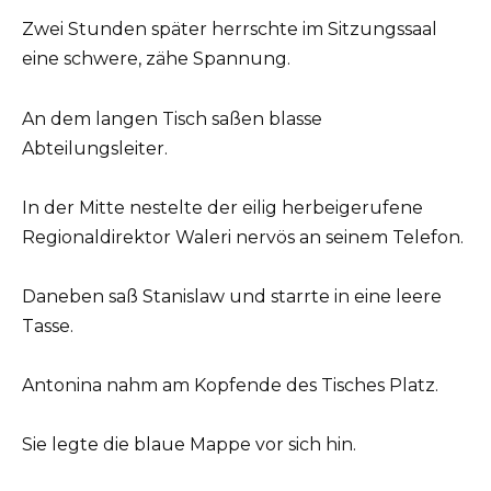
Zwei Stunden später herrschte im Sitzungssaal
eine schwere, zähe Spannung.
An dem langen Tisch saßen blasse
Abteilungsleiter.
In der Mitte nestelte der eilig herbeigerufene
Regionaldirektor Waleri nervös an seinem Telefon.
Daneben saß Stanislaw und starrte in eine leere
Tasse.
Antonina nahm am Kopfende des Tisches Platz.
Sie legte die blaue Mappe vor sich hin.