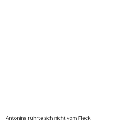
Antonina rührte sich nicht vom Fleck.