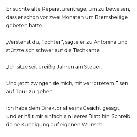
Er suchte alte Reparaturanträge, um zu beweisen,
dass er schon vor zwei Monaten um Bremsbeläge
gebeten hatte.
„Verstehst du, Tochter“, sagte er zu Antonina und
stützte sich schwer auf die Tischkante.
„Ich sitze seit dreißig Jahren am Steuer.
Und jetzt zwingen sie mich, mit verrottetem Eisen
auf Tour zu gehen.
Ich habe dem Direktor alles ins Gesicht gesagt,
und er hält mir einfach ein leeres Blatt hin: Schreib
deine Kündigung auf eigenen Wunsch.