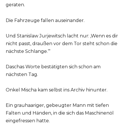
geraten.
Die Fahrzeuge fallen auseinander.
Und Stanislaw Jurjewitsch lacht nur: ,Wenn es dir
nicht passt, draußen vor dem Tor steht schon die
nächste Schlange.‘“
Daschas Worte bestätigten sich schon am
nächsten Tag.
Onkel Mischa kam selbst ins Archiv hinunter.
Ein grauhaariger, gebeugter Mann mit tiefen
Falten und Händen, in die sich das Maschinenöl
eingefressen hatte.