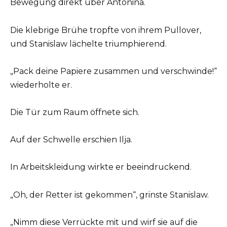
Bewegung direkt über Antonina.
Die klebrige Brühe tropfte von ihrem Pullover,
und Stanislaw lächelte triumphierend.
„Pack deine Papiere zusammen und verschwinde!“
wiederholte er.
Die Tür zum Raum öffnete sich.
Auf der Schwelle erschien Ilja.
In Arbeitskleidung wirkte er beeindruckend.
„Oh, der Retter ist gekommen“, grinste Stanislaw.
„Nimm diese Verrückte mit und wirf sie auf die