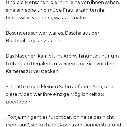
Und die Menschen, die in ihr eine von ihnen sahen,
eine einfache und müde Frau, erzählten ihr
bereitwillig von dem, was sie quälte.
Besonders schwer war es, Dascha aus der
Buchhaltung anzusehen.
Das Mädchen kam oft ins Archiv hinunter, nur um
hinter den Regalen zu weinen und sich vor den
Kameras zu verstecken.
Sie hatte einen kleinen Sohn auf dem Arm, und
diese Arbeit war ihre einzige Möglichkeit zu
überleben.
„Tonja, mir geht es furchtbar, ich halte das nicht
mehr aus“, schluchzte Dascha am Donnerstag und