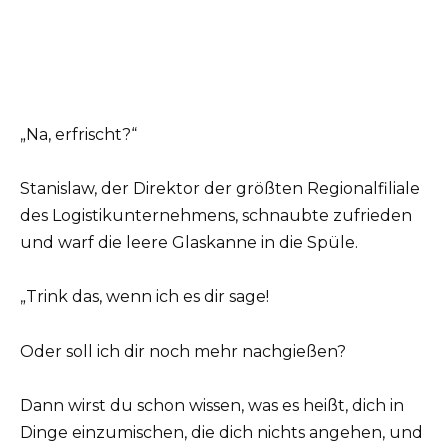
„Na, erfrischt?“
Stanislaw, der Direktor der größten Regionalfiliale
des Logistikunternehmens, schnaubte zufrieden
und warf die leere Glaskanne in die Spüle.
„Trink das, wenn ich es dir sage!
Oder soll ich dir noch mehr nachgießen?
Dann wirst du schon wissen, was es heißt, dich in
Dinge einzumischen, die dich nichts angehen, und