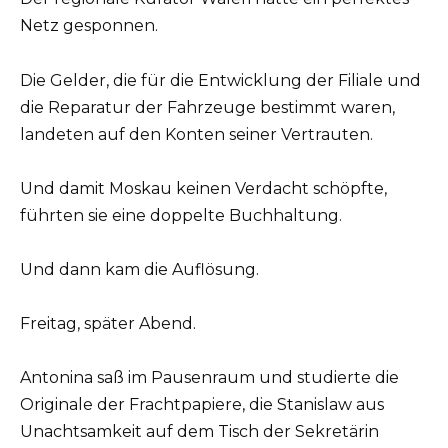
Netz gesponnen.
Die Gelder, die für die Entwicklung der Filiale und
die Reparatur der Fahrzeuge bestimmt waren,
landeten auf den Konten seiner Vertrauten.
Und damit Moskau keinen Verdacht schöpfte,
führten sie eine doppelte Buchhaltung.
Und dann kam die Auflösung.
Freitag, später Abend.
Antonina saß im Pausenraum und studierte die
Originale der Frachtpapiere, die Stanislaw aus
Unachtsamkeit auf dem Tisch der Sekretärin