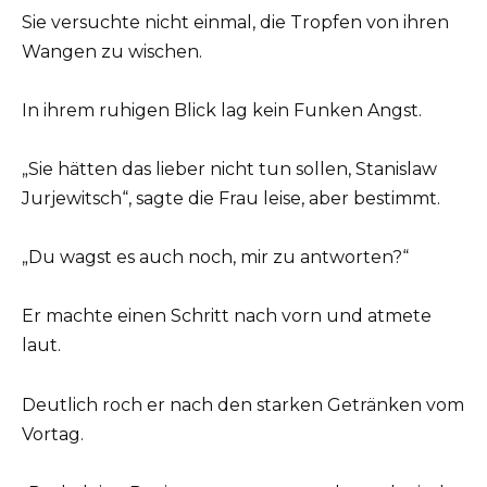
Sie versuchte nicht einmal, die Tropfen von ihren
Wangen zu wischen.
In ihrem ruhigen Blick lag kein Funken Angst.
„Sie hätten das lieber nicht tun sollen, Stanislaw
Jurjewitsch“, sagte die Frau leise, aber bestimmt.
„Du wagst es auch noch, mir zu antworten?“
Er machte einen Schritt nach vorn und atmete
laut.
Deutlich roch er nach den starken Getränken vom
Vortag.