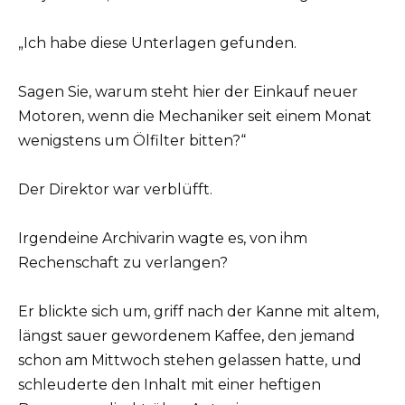
„Ich habe diese Unterlagen gefunden.
Sagen Sie, warum steht hier der Einkauf neuer
Motoren, wenn die Mechaniker seit einem Monat
wenigstens um Ölfilter bitten?“
Der Direktor war verblüfft.
Irgendeine Archivarin wagte es, von ihm
Rechenschaft zu verlangen?
Er blickte sich um, griff nach der Kanne mit altem,
längst sauer gewordenem Kaffee, den jemand
schon am Mittwoch stehen gelassen hatte, und
schleuderte den Inhalt mit einer heftigen