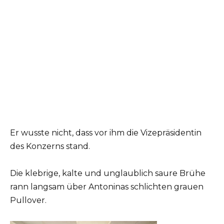
Er wusste nicht, dass vor ihm die Vizepräsidentin
des Konzerns stand.
Die klebrige, kalte und unglaublich saure Brühe
rann langsam über Antoninas schlichten grauen
Pullover.