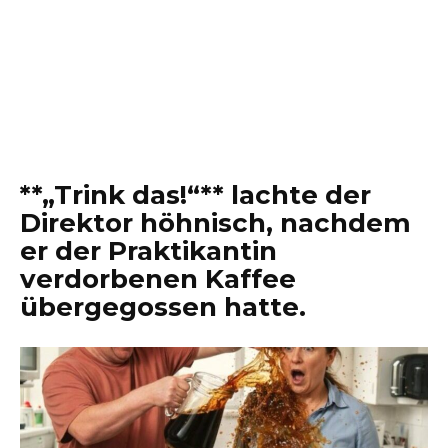
**„Trink das!“** lachte der
Direktor höhnisch, nachdem
er der Praktikantin
verdorbenen Kaffee
übergegossen hatte.