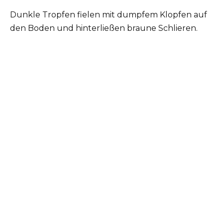
Dunkle Tropfen fielen mit dumpfem Klopfen auf
den Boden und hinterließen braune Schlieren.