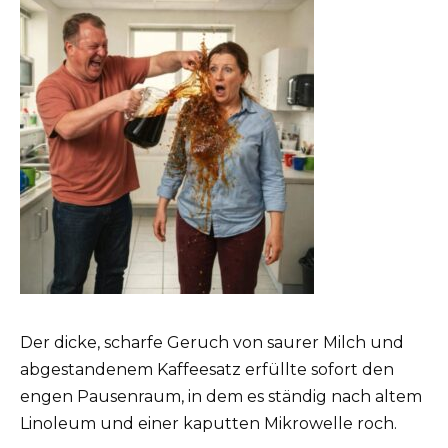
Der dicke, scharfe Geruch von saurer Milch und
abgestandenem Kaffeesatz erfüllte sofort den
engen Pausenraum, in dem es ständig nach altem
Linoleum und einer kaputten Mikrowelle roch.