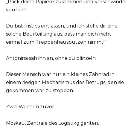
„Pack deine Papiere zusammen und verschwinde
von hier!
Du bist fristlos entlassen, und ich stelle dir eine
solche Beurteilung aus, dass man dich nicht
einmal zum Treppenhausputzen nimmt!“
Antonina sah ihn an, ohne zu blinzeln.
Dieser Mensch war nur ein kleines Zahnrad in
einem riesigen Mechanismus des Betrugs, den sie
gekommen war zu stoppen.
Zwei Wochen zuvor.
Moskau, Zentrale des Logistikgiganten.