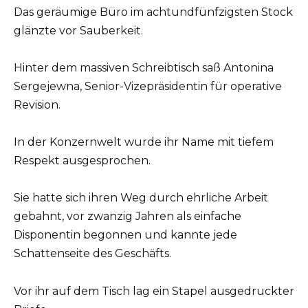
Das geräumige Büro im achtundfünfzigsten Stock
glänzte vor Sauberkeit.
Hinter dem massiven Schreibtisch saß Antonina
Sergejewna, Senior-Vizepräsidentin für operative
Revision.
In der Konzernwelt wurde ihr Name mit tiefem
Respekt ausgesprochen.
Sie hatte sich ihren Weg durch ehrliche Arbeit
gebahnt, vor zwanzig Jahren als einfache
Disponentin begonnen und kannte jede
Schattenseite des Geschäfts.
Vor ihr auf dem Tisch lag ein Stapel ausgedruckter