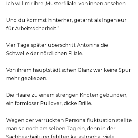
Ich will mir ihre ,Musterfiliale‘ von innen ansehen.
Und du kommst hinterher, getarnt als Ingenieur
für Arbeitssicherheit.“
Vier Tage später überschritt Antonina die
Schwelle der nördlichen Filiale.
Von ihrem hauptstädtischen Glanz war keine Spur
mehr geblieben.
Die Haare zu einem strengen Knoten gebunden,
ein formloser Pullover, dicke Brille.
Wegen der verrückten Personalfluktuation stellte
man sie noch am selben Tag ein, denn in der
Sachbearbeitung fehlten katastrophal viele