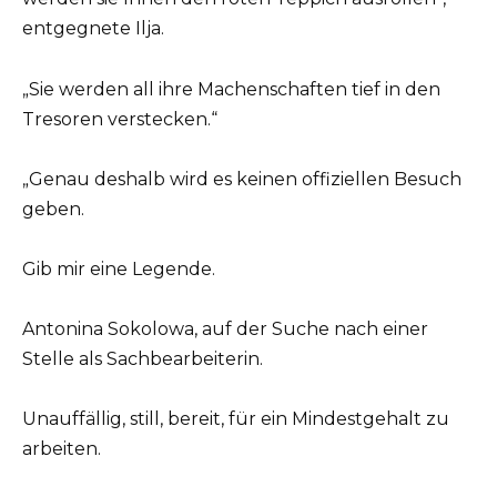
entgegnete Ilja.
„Sie werden all ihre Machenschaften tief in den
Tresoren verstecken.“
„Genau deshalb wird es keinen offiziellen Besuch
geben.
Gib mir eine Legende.
Antonina Sokolowa, auf der Suche nach einer
Stelle als Sachbearbeiterin.
Unauffällig, still, bereit, für ein Mindestgehalt zu
arbeiten.