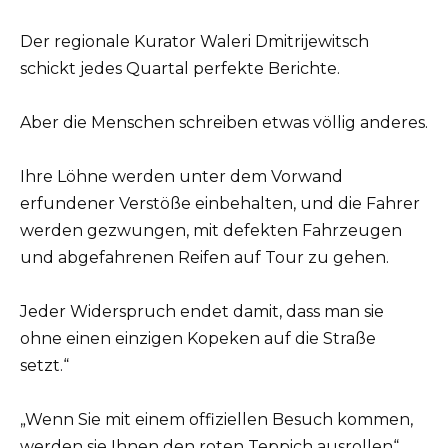
Der regionale Kurator Waleri Dmitrijewitsch
schickt jedes Quartal perfekte Berichte.
Aber die Menschen schreiben etwas völlig anderes.
Ihre Löhne werden unter dem Vorwand
erfundener Verstöße einbehalten, und die Fahrer
werden gezwungen, mit defekten Fahrzeugen
und abgefahrenen Reifen auf Tour zu gehen.
Jeder Widerspruch endet damit, dass man sie
ohne einen einzigen Kopeken auf die Straße
setzt.“
„Wenn Sie mit einem offiziellen Besuch kommen,
werden sie Ihnen den roten Teppich ausrollen“,