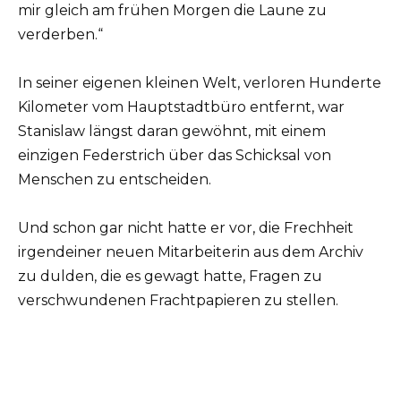
mir gleich am frühen Morgen die Laune zu
verderben.“
In seiner eigenen kleinen Welt, verloren Hunderte
Kilometer vom Hauptstadtbüro entfernt, war
Stanislaw längst daran gewöhnt, mit einem
einzigen Federstrich über das Schicksal von
Menschen zu entscheiden.
Und schon gar nicht hatte er vor, die Frechheit
irgendeiner neuen Mitarbeiterin aus dem Archiv
zu dulden, die es gewagt hatte, Fragen zu
verschwundenen Frachtpapieren zu stellen.