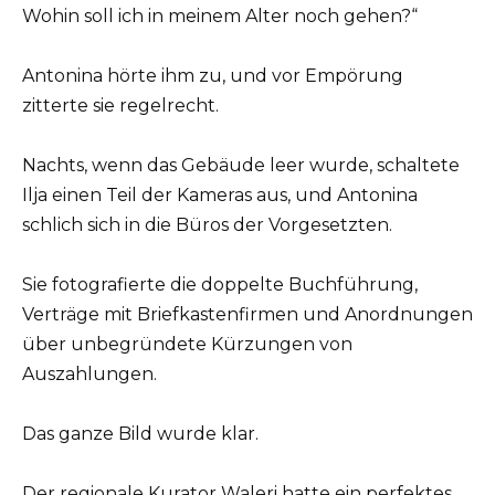
Wohin soll ich in meinem Alter noch gehen?“
Antonina hörte ihm zu, und vor Empörung
zitterte sie regelrecht.
Nachts, wenn das Gebäude leer wurde, schaltete
Ilja einen Teil der Kameras aus, und Antonina
schlich sich in die Büros der Vorgesetzten.
Sie fotografierte die doppelte Buchführung,
Verträge mit Briefkastenfirmen und Anordnungen
über unbegründete Kürzungen von
Auszahlungen.
Das ganze Bild wurde klar.
Der regionale Kurator Waleri hatte ein perfektes