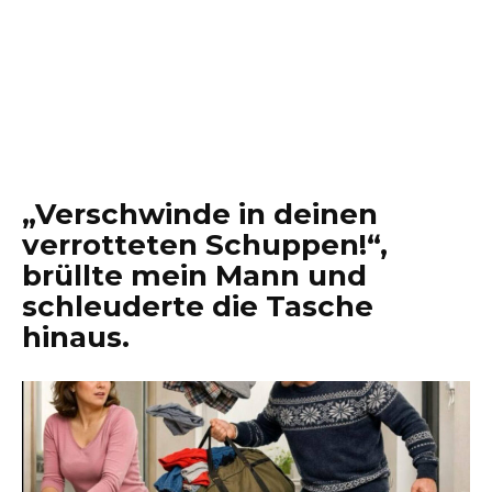
„Verschwinde in deinen
verrotteten Schuppen!“,
brüllte mein Mann und
schleuderte die Tasche
hinaus.