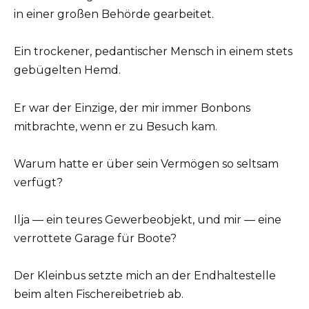
in einer großen Behörde gearbeitet.
Ein trockener, pedantischer Mensch in einem stets
gebügelten Hemd.
Er war der Einzige, der mir immer Bonbons
mitbrachte, wenn er zu Besuch kam.
Warum hatte er über sein Vermögen so seltsam
verfügt?
Ilja — ein teures Gewerbeobjekt, und mir — eine
verrottete Garage für Boote?
Der Kleinbus setzte mich an der Endhaltestelle
beim alten Fischereibetrieb ab.