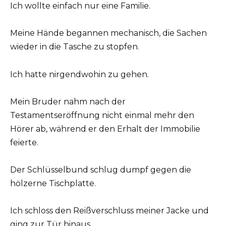
Ich wollte einfach nur eine Familie.
Meine Hände begannen mechanisch, die Sachen
wieder in die Tasche zu stopfen.
Ich hatte nirgendwohin zu gehen.
Mein Bruder nahm nach der
Testamentseröffnung nicht einmal mehr den
Hörer ab, während er den Erhalt der Immobilie
feierte.
Der Schlüsselbund schlug dumpf gegen die
hölzerne Tischplatte.
Ich schloss den Reißverschluss meiner Jacke und
ging zur Tür hinaus.