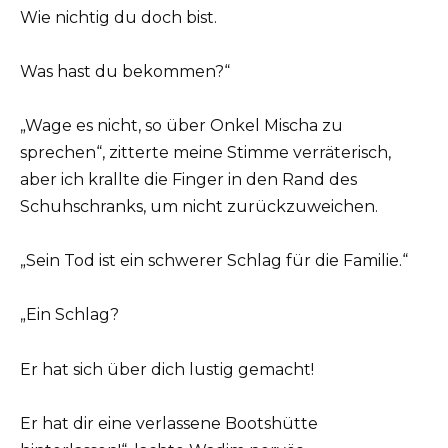
Wie nichtig du doch bist.
Was hast du bekommen?“
„Wage es nicht, so über Onkel Mischa zu
sprechen“, zitterte meine Stimme verräterisch,
aber ich krallte die Finger in den Rand des
Schuhschranks, um nicht zurückzuweichen.
„Sein Tod ist ein schwerer Schlag für die Familie.“
„Ein Schlag?
Er hat sich über dich lustig gemacht!
Er hat dir eine verlassene Bootshütte