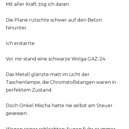
Mit aller Kraft zog ich daran.
Die Plane rutschte schwer auf den Beton
hinunter.
Ich erstarrte.
Vor mir stand eine schwarze Wolga GAZ-24.
Das Metall glänzte matt im Licht der
Taschenlampe, die Chromstoßstangen waren in
perfektem Zustand.
Doch Onkel Mischa hatte nie selbst am Steuer
gesessen.