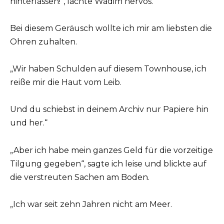
hinterlassen!“, lachte Wadim nervös.
Bei diesem Geräusch wollte ich mir am liebsten die
Ohren zuhalten.
„Wir haben Schulden auf diesem Townhouse, ich
reiße mir die Haut vom Leib.
Und du schiebst in deinem Archiv nur Papiere hin
und her.“
„Aber ich habe mein ganzes Geld für die vorzeitige
Tilgung gegeben“, sagte ich leise und blickte auf
die verstreuten Sachen am Boden.
„Ich war seit zehn Jahren nicht am Meer.