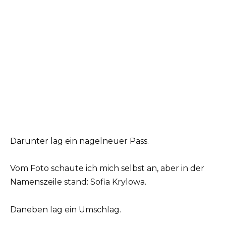
Darunter lag ein nagelneuer Pass.
Vom Foto schaute ich mich selbst an, aber in der
Namenszeile stand: Sofia Krylowa.
Daneben lag ein Umschlag.