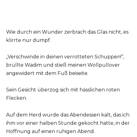
Wie durch ein Wunder zerbrach das Glas nicht, es
klirrte nur dumpf.
„Verschwinde in deinen verrotteten Schuppen!“,
brüllte Wadim und stieß meinen Wollpullover
angewidert mit dem Fuß beiseite.
Sein Gesicht überzog sich mit hässlichen roten
Flecken.
Auf dem Herd wurde das Abendessen kalt, das ich
ihm vor einer halben Stunde gekocht hatte, in der
Hoffnung auf einen ruhigen Abend.