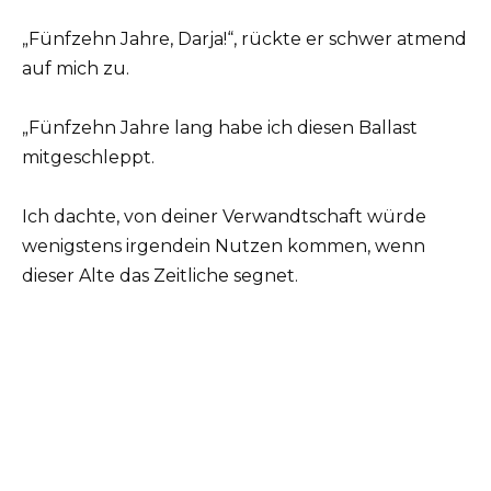
„Fünfzehn Jahre, Darja!“, rückte er schwer atmend
auf mich zu.
„Fünfzehn Jahre lang habe ich diesen Ballast
mitgeschleppt.
Ich dachte, von deiner Verwandtschaft würde
wenigstens irgendein Nutzen kommen, wenn
dieser Alte das Zeitliche segnet.