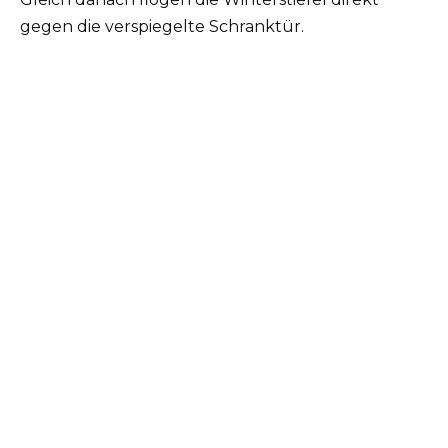
gegen die verspiegelte Schranktür.