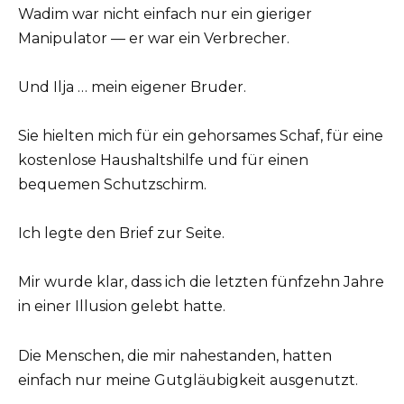
Wadim war nicht einfach nur ein gieriger
Manipulator — er war ein Verbrecher.
Und Ilja … mein eigener Bruder.
Sie hielten mich für ein gehorsames Schaf, für eine
kostenlose Haushaltshilfe und für einen
bequemen Schutzschirm.
Ich legte den Brief zur Seite.
Mir wurde klar, dass ich die letzten fünfzehn Jahre
in einer Illusion gelebt hatte.
Die Menschen, die mir nahestanden, hatten
einfach nur meine Gutgläubigkeit ausgenutzt.