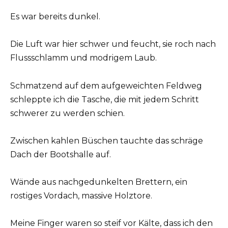
Es war bereits dunkel.
Die Luft war hier schwer und feucht, sie roch nach
Flussschlamm und modrigem Laub.
Schmatzend auf dem aufgeweichten Feldweg
schleppte ich die Tasche, die mit jedem Schritt
schwerer zu werden schien.
Zwischen kahlen Büschen tauchte das schräge
Dach der Bootshalle auf.
Wände aus nachgedunkelten Brettern, ein
rostiges Vordach, massive Holztore.
Meine Finger waren so steif vor Kälte, dass ich den