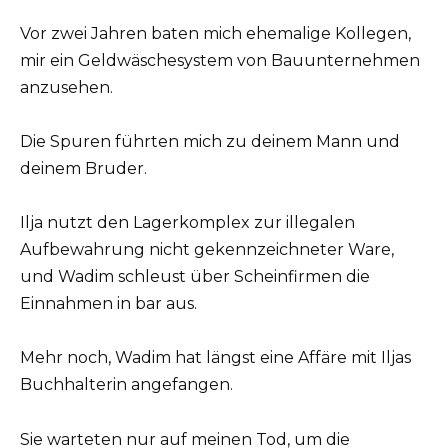
Vor zwei Jahren baten mich ehemalige Kollegen,
mir ein Geldwäschesystem von Bauunternehmen
anzusehen.
Die Spuren führten mich zu deinem Mann und
deinem Bruder.
Ilja nutzt den Lagerkomplex zur illegalen
Aufbewahrung nicht gekennzeichneter Ware,
und Wadim schleust über Scheinfirmen die
Einnahmen in bar aus.
Mehr noch, Wadim hat längst eine Affäre mit Iljas
Buchhalterin angefangen.
Sie warteten nur auf meinen Tod, um die