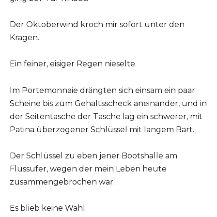
Der Oktoberwind kroch mir sofort unter den
Kragen.
Ein feiner, eisiger Regen nieselte.
Im Portemonnaie drängten sich einsam ein paar
Scheine bis zum Gehaltsscheck aneinander, und in
der Seitentasche der Tasche lag ein schwerer, mit
Patina überzogener Schlüssel mit langem Bart.
Der Schlüssel zu eben jener Bootshalle am
Flussufer, wegen der mein Leben heute
zusammengebrochen war.
Es blieb keine Wahl.