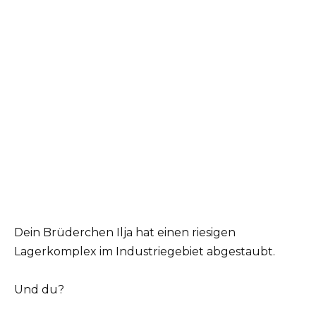
Dein Brüderchen Ilja hat einen riesigen
Lagerkomplex im Industriegebiet abgestaubt.
Und du?