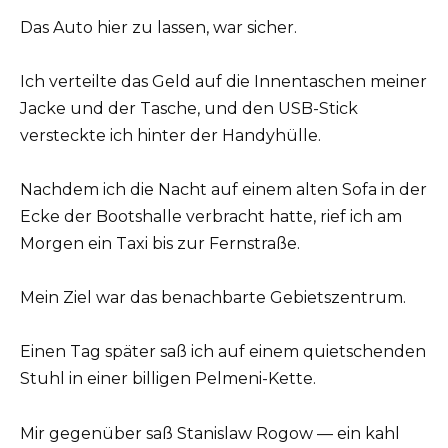
Das Auto hier zu lassen, war sicher.
Ich verteilte das Geld auf die Innentaschen meiner
Jacke und der Tasche, und den USB-Stick
versteckte ich hinter der Handyhülle.
Nachdem ich die Nacht auf einem alten Sofa in der
Ecke der Bootshalle verbracht hatte, rief ich am
Morgen ein Taxi bis zur Fernstraße.
Mein Ziel war das benachbarte Gebietszentrum.
Einen Tag später saß ich auf einem quietschenden
Stuhl in einer billigen Pelmeni-Kette.
Mir gegenüber saß Stanislaw Rogow — ein kahl