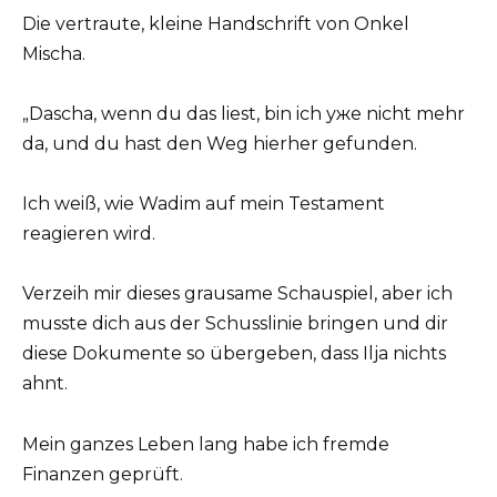
Die vertraute, kleine Handschrift von Onkel
Mischa.
„Dascha, wenn du das liest, bin ich уже nicht mehr
da, und du hast den Weg hierher gefunden.
Ich weiß, wie Wadim auf mein Testament
reagieren wird.
Verzeih mir dieses grausame Schauspiel, aber ich
musste dich aus der Schusslinie bringen und dir
diese Dokumente so übergeben, dass Ilja nichts
ahnt.
Mein ganzes Leben lang habe ich fremde
Finanzen geprüft.