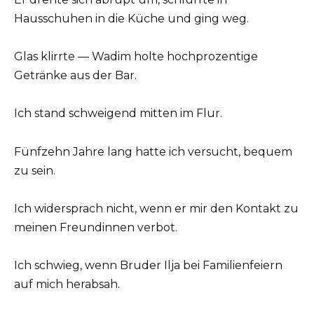
Hausschuhen in die Küche und ging weg.
Glas klirrte — Wadim holte hochprozentige
Getränke aus der Bar.
Ich stand schweigend mitten im Flur.
Fünfzehn Jahre lang hatte ich versucht, bequem
zu sein.
Ich widersprach nicht, wenn er mir den Kontakt zu
meinen Freundinnen verbot.
Ich schwieg, wenn Bruder Ilja bei Familienfeiern
auf mich herabsah.