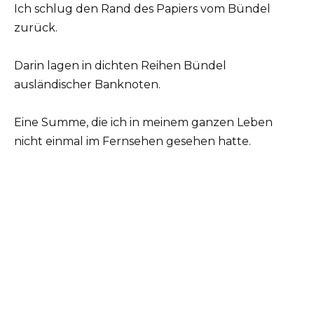
Ich schlug den Rand des Papiers vom Bündel
zurück.
Darin lagen in dichten Reihen Bündel
ausländischer Banknoten.
Eine Summe, die ich in meinem ganzen Leben
nicht einmal im Fernsehen gesehen hatte.