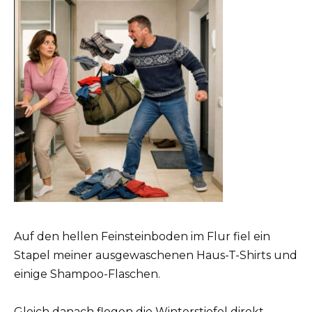
Auf den hellen Feinsteinboden im Flur fiel ein
Stapel meiner ausgewaschenen Haus-T-Shirts und
einige Shampoo-Flaschen.
Gleich danach flogen die Winterstiefel direkt