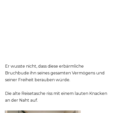
Er wusste nicht, dass diese erbärmliche
Bruchbude ihn seines gesamten Vermögens und
seiner Freiheit berauben würde.
Die alte Reisetasche riss mit einem lauten Knacken
an der Naht auf.