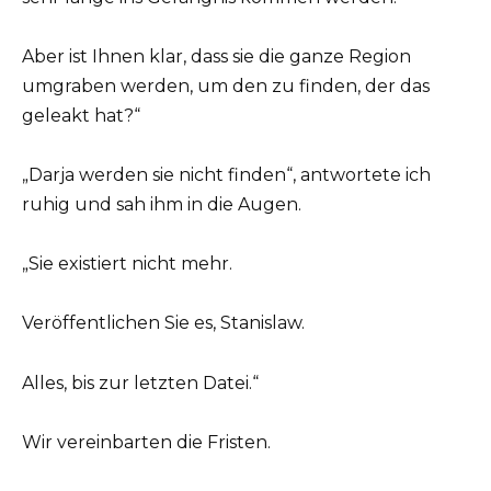
Aber ist Ihnen klar, dass sie die ganze Region
umgraben werden, um den zu finden, der das
geleakt hat?“
„Darja werden sie nicht finden“, antwortete ich
ruhig und sah ihm in die Augen.
„Sie existiert nicht mehr.
Veröffentlichen Sie es, Stanislaw.
Alles, bis zur letzten Datei.“
Wir vereinbarten die Fristen.