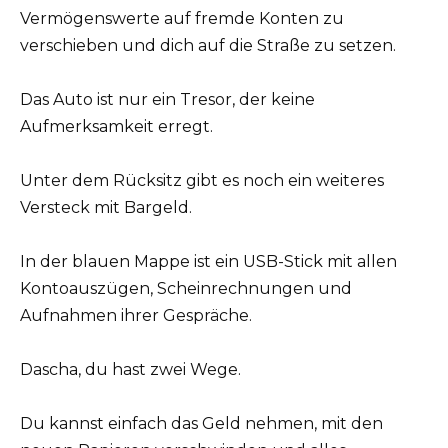
Vermögenswerte auf fremde Konten zu
verschieben und dich auf die Straße zu setzen.
Das Auto ist nur ein Tresor, der keine
Aufmerksamkeit erregt.
Unter dem Rücksitz gibt es noch ein weiteres
Versteck mit Bargeld.
In der blauen Mappe ist ein USB-Stick mit allen
Kontoauszügen, Scheinrechnungen und
Aufnahmen ihrer Gespräche.
Dascha, du hast zwei Wege.
Du kannst einfach das Geld nehmen, mit den