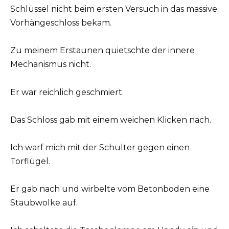
Schlüssel nicht beim ersten Versuch in das massive
Vorhängeschloss bekam.
Zu meinem Erstaunen quietschte der innere
Mechanismus nicht.
Er war reichlich geschmiert.
Das Schloss gab mit einem weichen Klicken nach.
Ich warf mich mit der Schulter gegen einen
Torflügel.
Er gab nach und wirbelte vom Betonboden eine
Staubwolke auf.