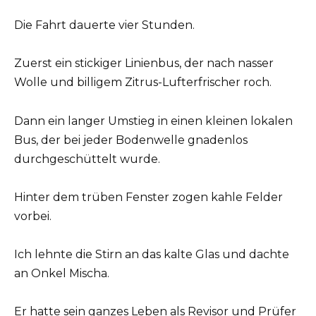
Die Fahrt dauerte vier Stunden.
Zuerst ein stickiger Linienbus, der nach nasser
Wolle und billigem Zitrus-Lufterfrischer roch.
Dann ein langer Umstieg in einen kleinen lokalen
Bus, der bei jeder Bodenwelle gnadenlos
durchgeschüttelt wurde.
Hinter dem trüben Fenster zogen kahle Felder
vorbei.
Ich lehnte die Stirn an das kalte Glas und dachte
an Onkel Mischa.
Er hatte sein ganzes Leben als Revisor und Prüfer