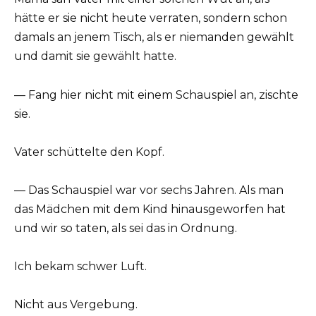
hätte er sie nicht heute verraten, sondern schon
damals an jenem Tisch, als er niemanden gewählt
und damit sie gewählt hatte.
— Fang hier nicht mit einem Schauspiel an, zischte
sie.
Vater schüttelte den Kopf.
— Das Schauspiel war vor sechs Jahren. Als man
das Mädchen mit dem Kind hinausgeworfen hat
und wir so taten, als sei das in Ordnung.
Ich bekam schwer Luft.
Nicht aus Vergebung.