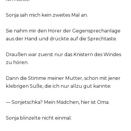
Sonja sah mich kein zweites Mal an.
Sie nahm mir den Hörer der Gegensprechanlage
aus der Hand und drückte auf die Sprechtaste.
Draußen war zuerst nur das Knistern des Windes
zu hören.
Dann die Stimme meiner Mutter, schon mit jener
klebrigen Süße, die ich nur allzu gut kannte:
— Sonjetschka? Mein Mädchen, hier ist Oma.
Sonja blinzelte nicht einmal.