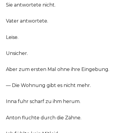
Sie antwortete nicht.
Vater antwortete.
Leise.
Unsicher.
Aber zum ersten Mal ohne ihre Eingebung.
— Die Wohnung gibt es nicht mehr.
Inna fuhr scharf zu ihm herum.
Anton fluchte durch die Zähne.