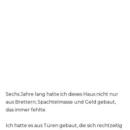
Sechs Jahre lang hatte ich dieses Haus nicht nur
aus Brettern, Spachtelmasse und Geld gebaut,
das immer fehlte.
Ich hatte es aus Türen gebaut, die sich rechtzeitig