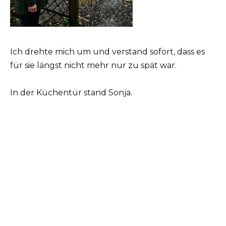
Ich drehte mich um und verstand sofort, dass es
für sie längst nicht mehr nur zu spät war.
In der Küchentür stand Sonja.