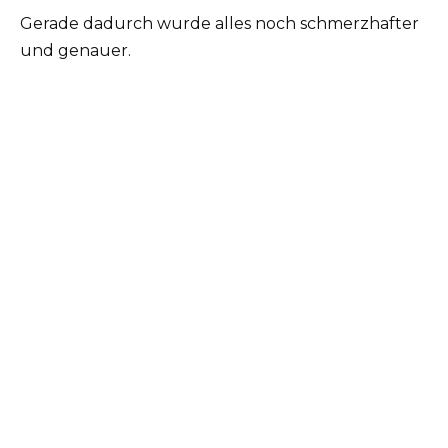
Gerade dadurch wurde alles noch schmerzhafter
und genauer.