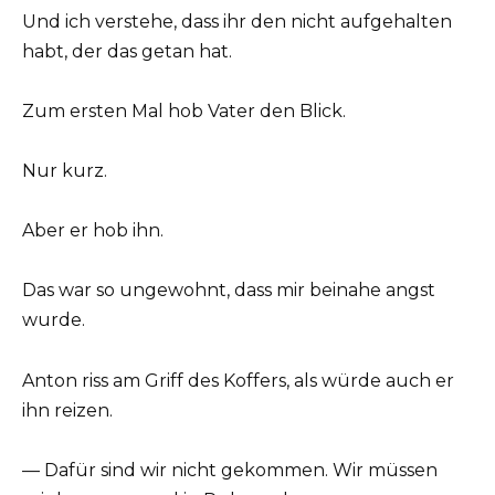
Und ich verstehe, dass ihr den nicht aufgehalten
habt, der das getan hat.
Zum ersten Mal hob Vater den Blick.
Nur kurz.
Aber er hob ihn.
Das war so ungewohnt, dass mir beinahe angst
wurde.
Anton riss am Griff des Koffers, als würde auch er
ihn reizen.
— Dafür sind wir nicht gekommen. Wir müssen