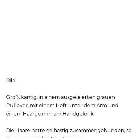
Bild
Groß, kantig, in einem ausgeleierten grauen
Pullover, mit einem Heft unter dem Arm und
einem Haargummi am Handgelenk.
Die Haare hatte sie hastig zusammengebunden, so