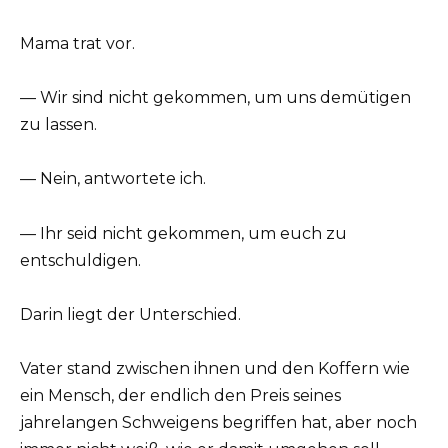
Mama trat vor.
— Wir sind nicht gekommen, um uns demütigen
zu lassen.
— Nein, antwortete ich.
— Ihr seid nicht gekommen, um euch zu
entschuldigen.
Darin liegt der Unterschied.
Vater stand zwischen ihnen und den Koffern wie
ein Mensch, der endlich den Preis seines
jahrelangen Schweigens begriffen hat, aber noch