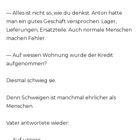
— Alles ist nicht so, wie du denkst. Anton hatte
man ein gutes Geschäft versprochen. Lager,
Lieferungen, Ersatzteile. Auch normale Menschen
machen Fehler.
— Auf wessen Wohnung wurde der Kredit
aufgenommen?
Diesmal schwieg sie.
Denn Schweigen ist manchmal ehrlicher als
Menschen.
Vater antwortete wieder:
— Auf unsere.