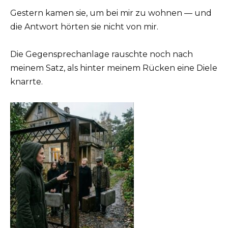
Gestern kamen sie, um bei mir zu wohnen — und
die Antwort hörten sie nicht von mir.
Die Gegensprechanlage rauschte noch nach
meinem Satz, als hinter meinem Rücken eine Diele
knarrte.