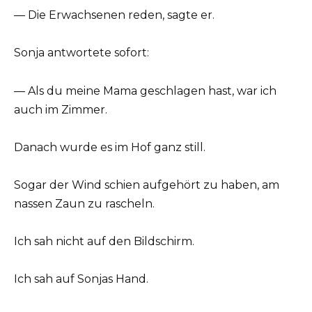
— Die Erwachsenen reden, sagte er.
Sonja antwortete sofort:
— Als du meine Mama geschlagen hast, war ich
auch im Zimmer.
Danach wurde es im Hof ganz still.
Sogar der Wind schien aufgehört zu haben, am
nassen Zaun zu rascheln.
Ich sah nicht auf den Bildschirm.
Ich sah auf Sonjas Hand.