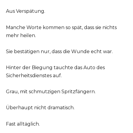
Aus Verspätung.
Manche Worte kommen so spät, dass sie nichts
mehr heilen.
Sie bestätigen nur, dass die Wunde echt war.
Hinter der Biegung tauchte das Auto des
Sicherheitsdienstes auf.
Grau, mit schmutzigen Spritzfängern.
Überhaupt nicht dramatisch.
Fast alltäglich.