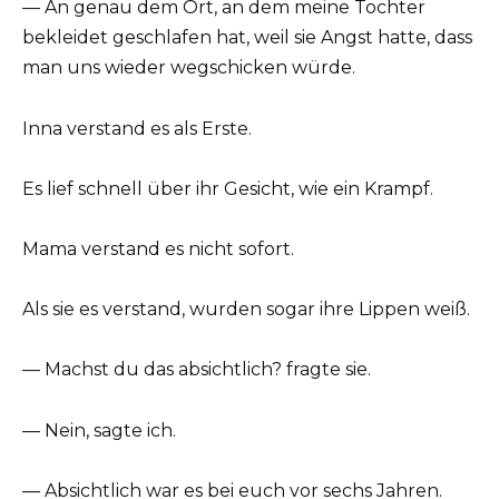
— An genau dem Ort, an dem meine Tochter
bekleidet geschlafen hat, weil sie Angst hatte, dass
man uns wieder wegschicken würde.
Inna verstand es als Erste.
Es lief schnell über ihr Gesicht, wie ein Krampf.
Mama verstand es nicht sofort.
Als sie es verstand, wurden sogar ihre Lippen weiß.
— Machst du das absichtlich? fragte sie.
— Nein, sagte ich.
— Absichtlich war es bei euch vor sechs Jahren.