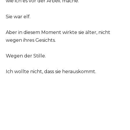
wie ich es vor der Arbeit mache.
Sie war elf.
Aber in diesem Moment wirkte sie älter, nicht
wegen ihres Gesichts.
Wegen der Stille.
Ich wollte nicht, dass sie herauskommt.