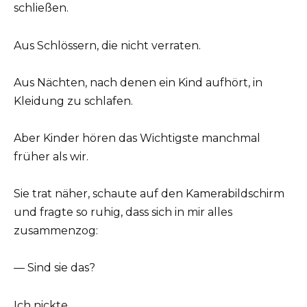
schließen.
Aus Schlössern, die nicht verraten.
Aus Nächten, nach denen ein Kind aufhört, in
Kleidung zu schlafen.
Aber Kinder hören das Wichtigste manchmal
früher als wir.
Sie trat näher, schaute auf den Kamerabildschirm
und fragte so ruhig, dass sich in mir alles
zusammenzog:
— Sind sie das?
Ich nickte.