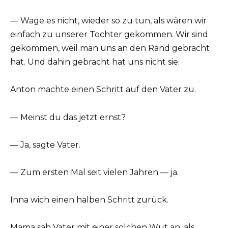
— Wage es nicht, wieder so zu tun, als wären wir
einfach zu unserer Tochter gekommen. Wir sind
gekommen, weil man uns an den Rand gebracht
hat. Und dahin gebracht hat uns nicht sie.
Anton machte einen Schritt auf den Vater zu.
— Meinst du das jetzt ernst?
— Ja, sagte Vater.
— Zum ersten Mal seit vielen Jahren — ja.
Inna wich einen halben Schritt zurück.
Mama sah Vater mit einer solchen Wut an, als