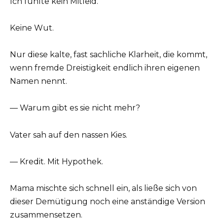
Ich fühlte kein Mitleid.
Keine Wut.
Nur diese kalte, fast sachliche Klarheit, die kommt,
wenn fremde Dreistigkeit endlich ihren eigenen
Namen nennt.
— Warum gibt es sie nicht mehr?
Vater sah auf den nassen Kies.
— Kredit. Mit Hypothek.
Mama mischte sich schnell ein, als ließe sich von
dieser Demütigung noch eine anständige Version
zusammensetzen.