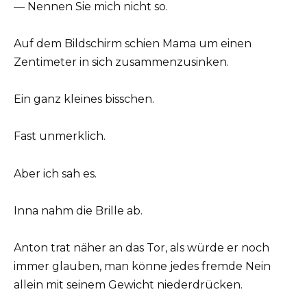
— Nennen Sie mich nicht so.
Auf dem Bildschirm schien Mama um einen
Zentimeter in sich zusammenzusinken.
Ein ganz kleines bisschen.
Fast unmerklich.
Aber ich sah es.
Inna nahm die Brille ab.
Anton trat näher an das Tor, als würde er noch
immer glauben, man könne jedes fremde Nein
allein mit seinem Gewicht niederdrücken.