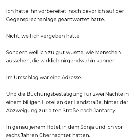
Ich hatte ihn vorbereitet, noch bevor ich auf der
Gegensprechanlage geantwortet hatte.
Nicht, weil ich vergeben hatte.
Sondern weil ich zu gut wusste, wie Menschen
aussehen, die wirklich nirgendwohin können.
Im Umschlag war eine Adresse.
Und die Buchungsbestätigung für zwei Nächte in
einem billigen Hotel an der Landstraße, hinter der
Abzweigung zur alten Straße nach Jantarny.
In genau jenem Hotel, in dem Sonja und ich vor
sechs Jahren übernachtet hatten.