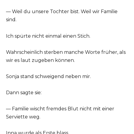
— Weil du unsere Tochter bist. Weil wir Familie
sind.
Ich spürte nicht einmal einen Stich.
Wahrscheinlich sterben manche Worte früher, als
wir es laut zugeben können.
Sonja stand schweigend neben mir.
Dann sagte sie:
— Familie wischt fremdes Blut nicht mit einer
Serviette weg.
Inna wurde als Erste blass.