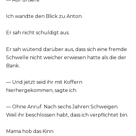
Ich wandte den Blick zu Anton.
Er sah nicht schuldigt aus.
Er sah wütend darüber aus, dass sich eine fremde
Schwelle nicht weicher erwiesen hatte als die der
Bank.
— Und jetzt seid ihr mit Koffern
hierhergekommen, sagte ich.
— Ohne Anruf. Nach sechs Jahren Schweigen.
Weil ihr beschlossen habt, dass ich verpflichtet bin.
Mama hob das Kinn.