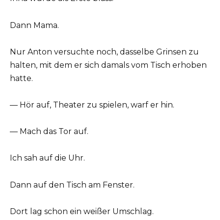
Dann Mama.
Nur Anton versuchte noch, dasselbe Grinsen zu
halten, mit dem er sich damals vom Tisch erhoben
hatte.
— Hör auf, Theater zu spielen, warf er hin.
— Mach das Tor auf.
Ich sah auf die Uhr.
Dann auf den Tisch am Fenster.
Dort lag schon ein weißer Umschlag.