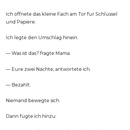
Ich öffnete das kleine Fach am Tor für Schlüssel
und Papiere.
Ich legte den Umschlag hinein.
— Was ist das? fragte Mama.
— Eure zwei Nächte, antwortete ich.
— Bezahlt.
Niemand bewegte sich.
Dann fügte ich hinzu: