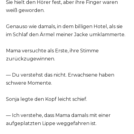
Sie hielt den Hörer fest, aber ihre Finger waren
weiß geworden.
Genauso wie damals, in dem billigen Hotel, als sie
im Schlaf den Ärmel meiner Jacke umklammerte.
Mama versuchte als Erste, ihre Stimme
zurückzugewinnen.
— Du verstehst das nicht. Erwachsene haben
schwere Momente.
Sonja legte den Kopf leicht schief.
— Ich verstehe, dass Mama damals mit einer
aufgeplatzten Lippe weggefahren ist.