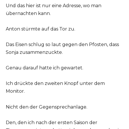
Und das hier ist nur eine Adresse, wo man
übernachten kann.
Anton stürmte auf das Tor zu.
Das Eisen schlug so laut gegen den Pfosten, dass
Sonja zusammenzuckte.
Genau darauf hatte ich gewartet.
Ich drückte den zweiten Knopf unter dem
Monitor.
Nicht den der Gegensprechanlage.
Den, den ich nach der ersten Saison der