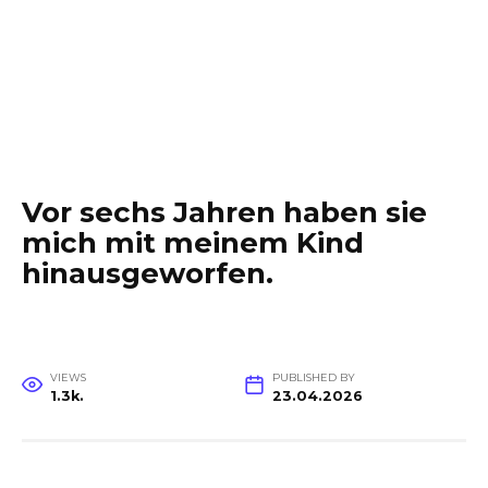
Vor sechs Jahren haben sie
mich mit meinem Kind
hinausgeworfen.
VIEWS
PUBLISHED BY
1.3k.
23.04.2026