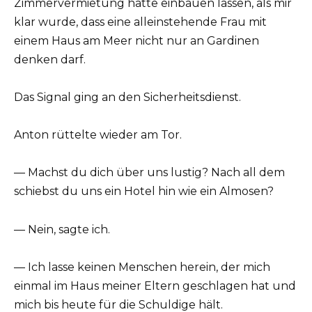
Zimmervermietung hatte einbauen lassen, als mir
klar wurde, dass eine alleinstehende Frau mit
einem Haus am Meer nicht nur an Gardinen
denken darf.
Das Signal ging an den Sicherheitsdienst.
Anton rüttelte wieder am Tor.
— Machst du dich über uns lustig? Nach all dem
schiebst du uns ein Hotel hin wie ein Almosen?
— Nein, sagte ich.
— Ich lasse keinen Menschen herein, der mich
einmal im Haus meiner Eltern geschlagen hat und
mich bis heute für die Schuldige hält.