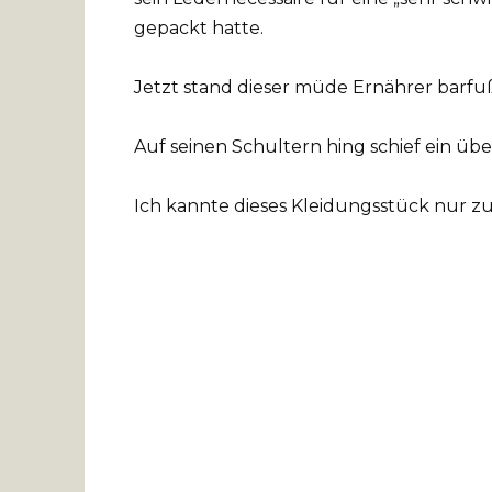
gepackt hatte.
Jetzt stand dieser müde Ernährer barfuß
Auf seinen Schultern hing schief ein ü
Ich kannte dieses Kleidungsstück nur zu