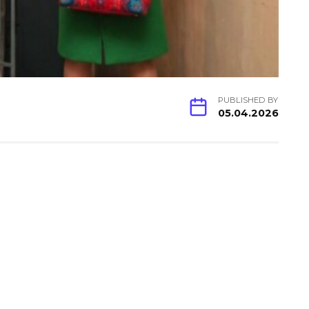
PUBLISHED BY
05.04.2026