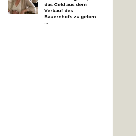
das Geld aus dem
Verkauf des
Bauernhofs zu geben
…