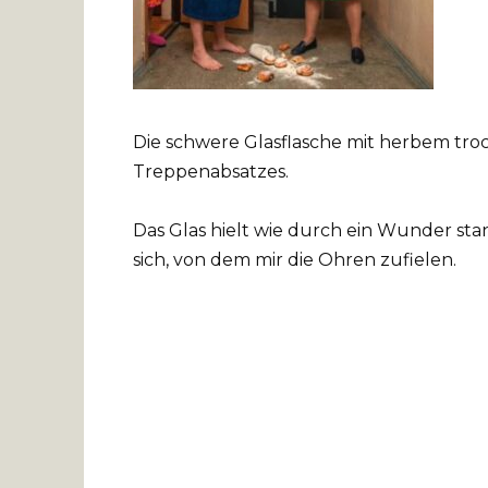
Die schwere Glasflasche mit herbem tr
Treppenabsatzes.
Das Glas hielt wie durch ein Wunder st
sich, von dem mir die Ohren zufielen.