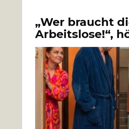
„Wer braucht di
Arbeitslose!“, 