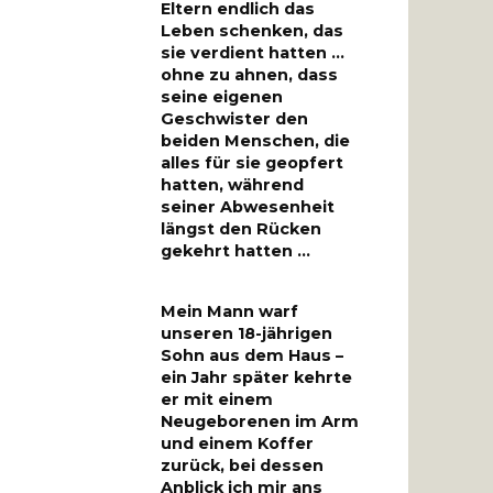
Eltern endlich das
Leben schenken, das
sie verdient hatten …
ohne zu ahnen, dass
seine eigenen
Geschwister den
beiden Menschen, die
alles für sie geopfert
hatten, während
seiner Abwesenheit
längst den Rücken
gekehrt hatten …
Mein Mann warf
unseren 18-jährigen
Sohn aus dem Haus –
ein Jahr später kehrte
er mit einem
Neugeborenen im Arm
und einem Koffer
zurück, bei dessen
Anblick ich mir ans