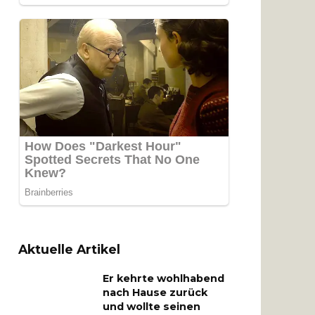
Aktuelle Artikel
Er kehrte wohlhabend
nach Hause zurück
und wollte seinen