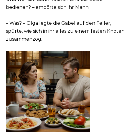
bedienen? – empörte sich ihr Mann.
– Was? – Olga legte die Gabel auf den Teller,
spürte, wie sich in ihr alles zu einem festen Knoten
zusammenzog.