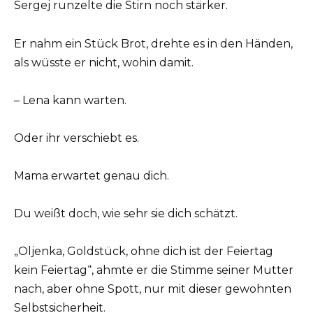
Sergej runzelte die Stirn noch stärker.
Er nahm ein Stück Brot, drehte es in den Händen,
als wüsste er nicht, wohin damit.
– Lena kann warten.
Oder ihr verschiebt es.
Mama erwartet genau dich.
Du weißt doch, wie sehr sie dich schätzt.
„Oljenka, Goldstück, ohne dich ist der Feiertag
kein Feiertag“, ahmte er die Stimme seiner Mutter
nach, aber ohne Spott, nur mit dieser gewohnten
Selbstsicherheit.