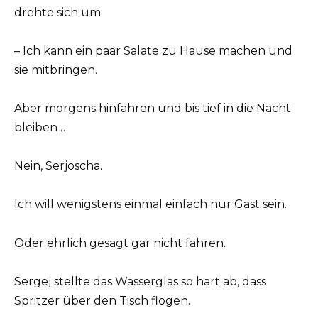
drehte sich um.
– Ich kann ein paar Salate zu Hause machen und
sie mitbringen.
Aber morgens hinfahren und bis tief in die Nacht
bleiben …
Nein, Serjoscha.
Ich will wenigstens einmal einfach nur Gast sein.
Oder ehrlich gesagt gar nicht fahren.
Sergej stellte das Wasserglas so hart ab, dass
Spritzer über den Tisch flogen.