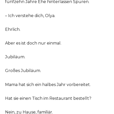
fünfzehn Jahre Ehe hinterlassen Spuren.
– Ich verstehe dich, Olya.
Ehrlich.
Aber es ist doch nur einmal.
Jubiläum.
Großes Jubiläum.
Mama hat sich ein halbes Jahr vorbereitet.
Hat sie einen Tisch im Restaurant bestellt?
Nein, zu Hause, familiär.