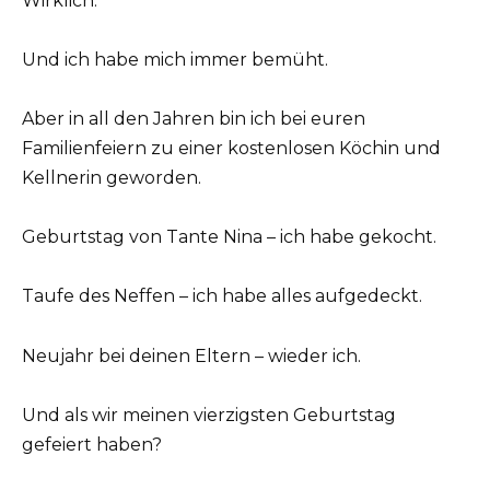
Wirklich.
Und ich habe mich immer bemüht.
Aber in all den Jahren bin ich bei euren
Familienfeiern zu einer kostenlosen Köchin und
Kellnerin geworden.
Geburtstag von Tante Nina – ich habe gekocht.
Taufe des Neffen – ich habe alles aufgedeckt.
Neujahr bei deinen Eltern – wieder ich.
Und als wir meinen vierzigsten Geburtstag
gefeiert haben?