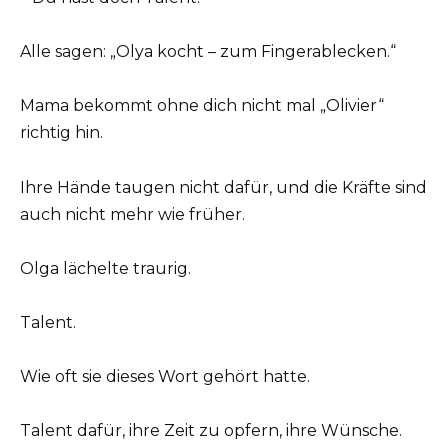
Alle sagen: „Olya kocht – zum Fingerablecken.“
Mama bekommt ohne dich nicht mal „Olivier“
richtig hin.
Ihre Hände taugen nicht dafür, und die Kräfte sind
auch nicht mehr wie früher.
Olga lächelte traurig.
Talent.
Wie oft sie dieses Wort gehört hatte.
Talent dafür, ihre Zeit zu opfern, ihre Wünsche.