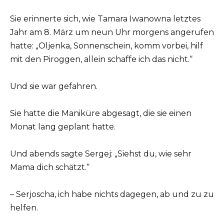
Sie erinnerte sich, wie Tamara Iwanowna letztes
Jahr am 8. März um neun Uhr morgens angerufen
hatte: „Oljenka, Sonnenschein, komm vorbei, hilf
mit den Piroggen, allein schaffe ich das nicht.“
Und sie war gefahren.
Sie hatte die Maniküre abgesagt, die sie einen
Monat lang geplant hatte.
Und abends sagte Sergej: „Siehst du, wie sehr
Mama dich schätzt.“
– Serjoscha, ich habe nichts dagegen, ab und zu zu
helfen.