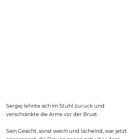
Sergej lehnte sich im Stuhl zurück und
verschränkte die Arme vor der Brust.
Sein Gesicht, sonst weich und lächelnd, war jetzt