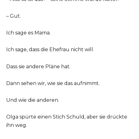
– Gut.
Ich sage es Mama.
Ich sage, dass die Ehefrau nicht will.
Dass sie andere Pläne hat.
Dann sehen wir, wie sie das aufnimmt.
Und wie die anderen.
Olga spürte einen Stich Schuld, aber sie drückte
ihn weg.