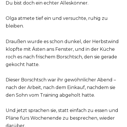
Du bist doch ein echter Alleskönner.
Olga atmete tief ein und versuchte, ruhig zu
bleiben.
Draußen wurde es schon dunkel, der Herbstwind
klopfte mit Ästen ans Fenster, und in der Küche
roch es nach frischem Borschtsch, den sie gerade
gekocht hatte.
Dieser Borschtsch war ihr gewöhnlicher Abend –
nach der Arbeit, nach dem Einkauf, nachdem sie
den Sohn vom Training abgeholt hatte.
Und jetzt sprachen sie, statt einfach zu essen und
Pläne fürs Wochenende zu besprechen, wieder
darüber.