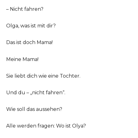
– Nicht fahren?
Olga, was ist mit dir?
Das ist doch Mama!
Meine Mama!
Sie liebt dich wie eine Tochter.
Und du – „nicht fahren“.
Wie soll das aussehen?
Alle werden fragen: Wo ist Olya?