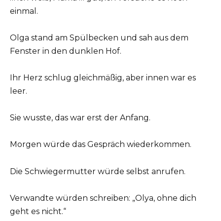
einmal.
Olga stand am Spülbecken und sah aus dem
Fenster in den dunklen Hof.
Ihr Herz schlug gleichmäßig, aber innen war es
leer.
Sie wusste, das war erst der Anfang.
Morgen würde das Gespräch wiederkommen.
Die Schwiegermutter würde selbst anrufen.
Verwandte würden schreiben: „Olya, ohne dich
geht es nicht.“