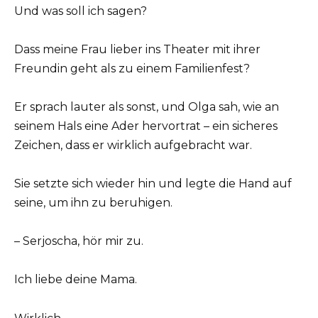
Und was soll ich sagen?
Dass meine Frau lieber ins Theater mit ihrer
Freundin geht als zu einem Familienfest?
Er sprach lauter als sonst, und Olga sah, wie an
seinem Hals eine Ader hervortrat – ein sicheres
Zeichen, dass er wirklich aufgebracht war.
Sie setzte sich wieder hin und legte die Hand auf
seine, um ihn zu beruhigen.
– Serjoscha, hör mir zu.
Ich liebe deine Mama.