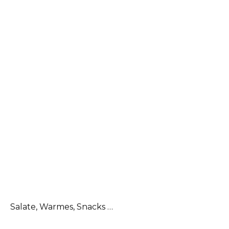
Salate, Warmes, Snacks …