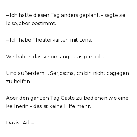
– Ich hatte diesen Tag anders geplant, – sagte sie
leise, aber bestimmt.
– Ich habe Theaterkarten mit Lena.
Wir haben das schon lange ausgemacht.
Und außerdem … Serjoscha, ich bin nicht dagegen
zu helfen.
Aber den ganzen Tag Gäste zu bedienen wie eine
Kellnerin – das ist keine Hilfe mehr.
Das ist Arbeit.