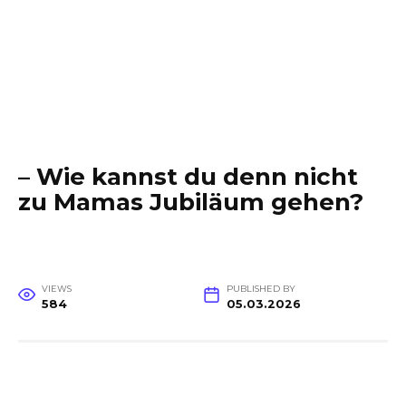
– Wie kannst du denn nicht
zu Mamas Jubiläum gehen?
VIEWS
PUBLISHED BY
584
05.03.2026