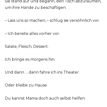
Sie stand auf und begann, den Tisch abzuräumen,
um ihre Hände zu beschäftigen.
– Lass uns so machen, – schlug sie versöhnlich vor.
– Ich bereite alles vorher vor.
Salate, Fleisch, Dessert.
Ich bringe es morgens hin.
Und dann … dann fahre ich ins Theater.
Oder bleibe zu Hause.
Du kannst Mama doch auch selbst helfen.