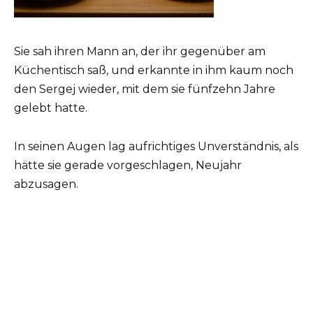
Sie sah ihren Mann an, der ihr gegenüber am
Küchentisch saß, und erkannte in ihm kaum noch
den Sergej wieder, mit dem sie fünfzehn Jahre
gelebt hatte.
In seinen Augen lag aufrichtiges Unverständnis, als
hätte sie gerade vorgeschlagen, Neujahr
abzusagen.