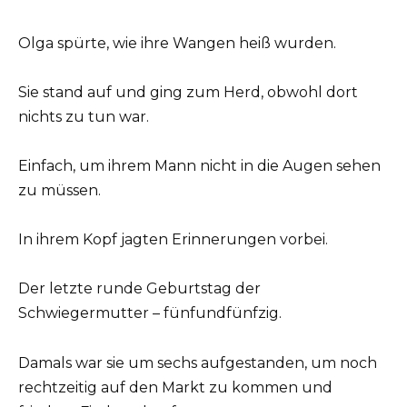
Olga spürte, wie ihre Wangen heiß wurden.
Sie stand auf und ging zum Herd, obwohl dort
nichts zu tun war.
Einfach, um ihrem Mann nicht in die Augen sehen
zu müssen.
In ihrem Kopf jagten Erinnerungen vorbei.
Der letzte runde Geburtstag der
Schwiegermutter – fünfundfünfzig.
Damals war sie um sechs aufgestanden, um noch
rechtzeitig auf den Markt zu kommen und