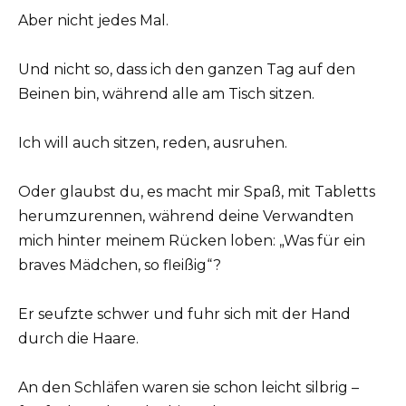
Aber nicht jedes Mal.
Und nicht so, dass ich den ganzen Tag auf den
Beinen bin, während alle am Tisch sitzen.
Ich will auch sitzen, reden, ausruhen.
Oder glaubst du, es macht mir Spaß, mit Tabletts
herumzurennen, während deine Verwandten
mich hinter meinem Rücken loben: „Was für ein
braves Mädchen, so fleißig“?
Er seufzte schwer und fuhr sich mit der Hand
durch die Haare.
An den Schläfen waren sie schon leicht silbrig –