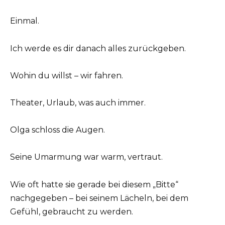
Einmal.
Ich werde es dir danach alles zurückgeben.
Wohin du willst – wir fahren.
Theater, Urlaub, was auch immer.
Olga schloss die Augen.
Seine Umarmung war warm, vertraut.
Wie oft hatte sie gerade bei diesem „Bitte“
nachgegeben – bei seinem Lächeln, bei dem
Gefühl, gebraucht zu werden.