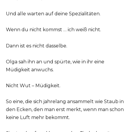
Und alle warten auf deine Spezialitäten.
Wenn du nicht kommst … ich weiß nicht.
Dann ist es nicht dasselbe.
Olga sah ihn an und spürte, wie in ihr eine
Müdigkeit anwuchs.
Nicht Wut – Müdigkeit.
So eine, die sich jahrelang ansammelt wie Staub in
den Ecken, den man erst merkt, wenn man schon
keine Luft mehr bekommt.