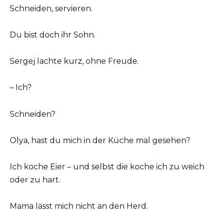
Schneiden, servieren.
Du bist doch ihr Sohn.
Sergej lachte kurz, ohne Freude.
– Ich?
Schneiden?
Olya, hast du mich in der Küche mal gesehen?
Ich koche Eier – und selbst die koche ich zu weich
oder zu hart.
Mama lässt mich nicht an den Herd.