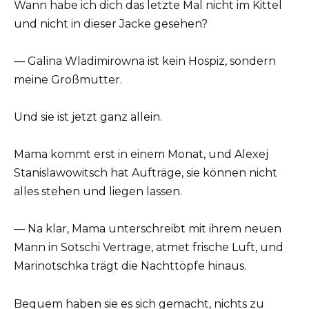
Wann habe ich dich das letzte Mal nicht im Kittel
und nicht in dieser Jacke gesehen?
— Galina Wladimirowna ist kein Hospiz, sondern
meine Großmutter.
Und sie ist jetzt ganz allein.
Mama kommt erst in einem Monat, und Alexej
Stanislawowitsch hat Aufträge, sie können nicht
alles stehen und liegen lassen.
— Na klar, Mama unterschreibt mit ihrem neuen
Mann in Sotschi Verträge, atmet frische Luft, und
Marinotschka trägt die Nachttöpfe hinaus.
Bequem haben sie es sich gemacht, nichts zu