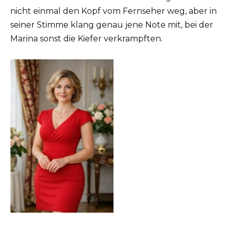
nicht einmal den Kopf vom Fernseher weg, aber in
seiner Stimme klang genau jene Note mit, bei der
Marina sonst die Kiefer verkrampften.