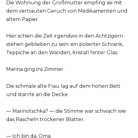
Die Wohnung der Großmutter empfing sie mit
dem vertrauten Geruch von Medikamenten und
altem Papier.
Hier schien die Zeit irgendwo in den Achtzigern
stehen geblieben zu sein: ein polierter Schrank,
Teppiche an den Wänden, Kristall hinter Glas.
Marina ging ins Zimmer.
Die schmale alte Frau lag auf dem hohen Bett
und starrte an die Decke.
— Marinotschka? — die Stimme war schwach wie
das Rascheln trockener Blätter.
— Ich bin da, Oma.