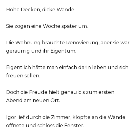
Hohe Decken, dicke Wände.
Sie zogen eine Woche später um.
Die Wohnung brauchte Renovierung, aber sie war
geräumig und ihr Eigentum.
Eigentlich hätte man einfach darin leben und sich
freuen sollen.
Doch die Freude hielt genau bis zum ersten
Abend am neuen Ort.
Igor lief durch die Zimmer, klopfte an die Wände,
öffnete und schloss die Fenster.