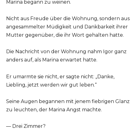
Marina begann zu weinen.
Nicht aus Freude über die Wohnung, sondern aus
angesammelter Müdigkeit und Dankbarkeit ihrer
Mutter gegenüber, die ihr Wort gehalten hatte.
Die Nachricht von der Wohnung nahm Igor ganz
anders auf, als Marina erwartet hatte.
Er umarmte sie nicht, er sagte nicht: „Danke,
Liebling, jetzt werden wir gut leben.“
Seine Augen begannen mit jenem fiebrigen Glanz
zu leuchten, der Marina Angst machte.
— Drei Zimmer?