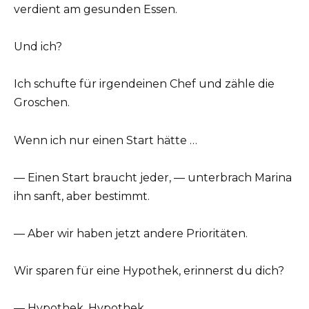
verdient am gesunden Essen.
Und ich?
Ich schufte für irgendeinen Chef und zähle die
Groschen.
Wenn ich nur einen Start hätte …
— Einen Start braucht jeder, — unterbrach Marina
ihn sanft, aber bestimmt.
— Aber wir haben jetzt andere Prioritäten.
Wir sparen für eine Hypothek, erinnerst du dich?
— Hypothek, Hypothek …