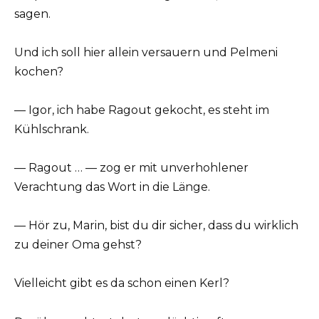
sagen.
Und ich soll hier allein versauern und Pelmeni
kochen?
— Igor, ich habe Ragout gekocht, es steht im
Kühlschrank.
— Ragout … — zog er mit unverhohlener
Verachtung das Wort in die Länge.
— Hör zu, Marin, bist du dir sicher, dass du wirklich
zu deiner Oma gehst?
Vielleicht gibt es da schon einen Kerl?