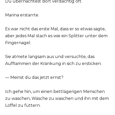
Du übernachtest dort verdächtig oft.
Marina erstarrte.
Es war nicht das erste Mal, dass er so etwas sagte,
aber jedes Mal stach es wie ein Splitter unter dem
Fingernagel.
Sie atmete langsam aus und versuchte, das
Aufflammen der Kränkung in sich zu ersticken.
— Meinst du das jetzt ernst?
Ich gehe hin, um einen bettlägerigen Menschen
zu waschen, Wäsche zu waschen und ihn mit dem
Löffel zu füttern.