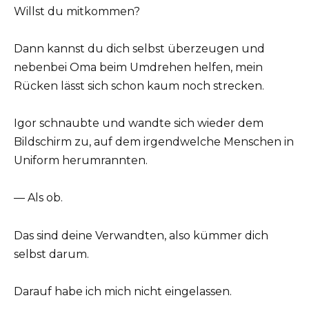
Willst du mitkommen?
Dann kannst du dich selbst überzeugen und
nebenbei Oma beim Umdrehen helfen, mein
Rücken lässt sich schon kaum noch strecken.
Igor schnaubte und wandte sich wieder dem
Bildschirm zu, auf dem irgendwelche Menschen in
Uniform herumrannten.
— Als ob.
Das sind deine Verwandten, also kümmer dich
selbst darum.
Darauf habe ich mich nicht eingelassen.