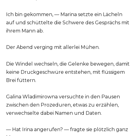
Ich bin gekommen, — Marina setzte ein Lächeln
auf und schüttelte die Schwere des Gesprächs mit
ihrem Mann ab.
Der Abend verging mit allerlei Mühen.
Die Windel wechseln, die Gelenke bewegen, damit
keine Druckgeschwüre entstehen, mit flüssigem
Brei füttern.
Galina Wladimirowna versuchte in den Pausen
zwischen den Prozeduren, etwas zu erzählen,
verwechselte dabei Namen und Daten.
— Hat Irina angerufen? — fragte sie plötzlich ganz