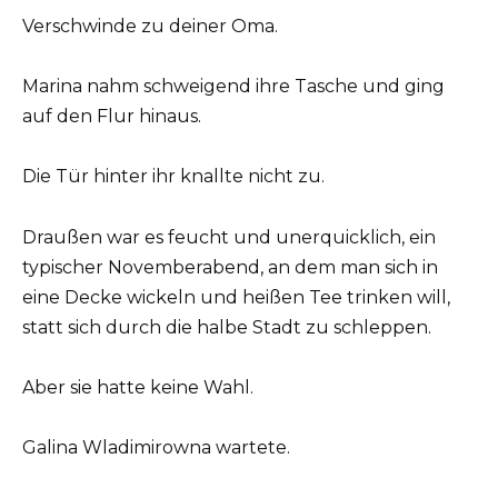
Verschwinde zu deiner Oma.
Marina nahm schweigend ihre Tasche und ging
auf den Flur hinaus.
Die Tür hinter ihr knallte nicht zu.
Draußen war es feucht und unerquicklich, ein
typischer Novemberabend, an dem man sich in
eine Decke wickeln und heißen Tee trinken will,
statt sich durch die halbe Stadt zu schleppen.
Aber sie hatte keine Wahl.
Galina Wladimirowna wartete.