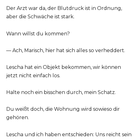
Der Arzt war da, der Blutdruck ist in Ordnung,
aber die Schwäche ist stark.
Wann willst du kommen?
— Ach, Marisch, hier hat sich alles so verheddert.
Lescha hat ein Objekt bekommen, wir können
jetzt nicht einfach los.
Halte noch ein bisschen durch, mein Schatz.
Du weißt doch, die Wohnung wird sowieso dir
gehören.
Lescha und ich haben entschieden: Uns reicht sein