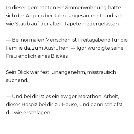
In dieser gemieteten Einzimmerwohnung hatte
sich der Ärger über Jahre angesammelt und sich
wie Staub auf der alten Tapete niedergelassen.
— Bei normalen Menschen ist Freitagabend für die
Familie da, zum Ausruhen, — Igor würdigte seine
Frau endlich eines Blickes.
Sein Blick war fest, unangenehm, misstrauisch
suchend.
— Und bei dir ist es ein ewiger Marathon: Arbeit,
dieses Hospiz bei dir zu Hause, und dann schläfst
du wie erschlagen.