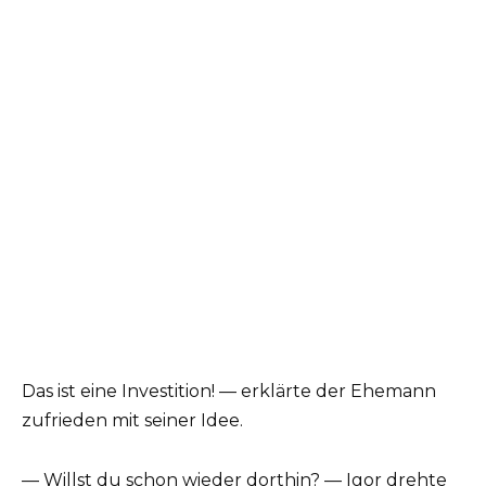
Das ist eine Investition! — erklärte der Ehemann
zufrieden mit seiner Idee.
— Willst du schon wieder dorthin? — Igor drehte