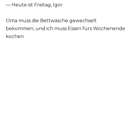
— Heute ist Freitag, Igor.
Oma muss die Bettwäsche gewechselt
bekommen, und ich muss Essen fürs Wochenende
kochen.