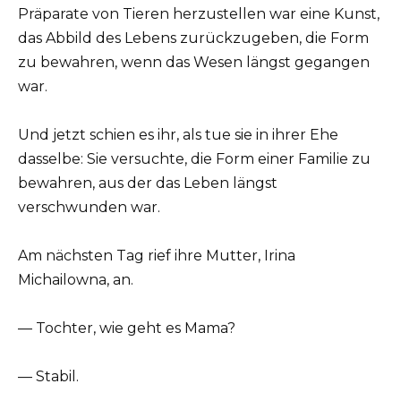
Präparate von Tieren herzustellen war eine Kunst,
das Abbild des Lebens zurückzugeben, die Form
zu bewahren, wenn das Wesen längst gegangen
war.
Und jetzt schien es ihr, als tue sie in ihrer Ehe
dasselbe: Sie versuchte, die Form einer Familie zu
bewahren, aus der das Leben längst
verschwunden war.
Am nächsten Tag rief ihre Mutter, Irina
Michailowna, an.
— Tochter, wie geht es Mama?
— Stabil.