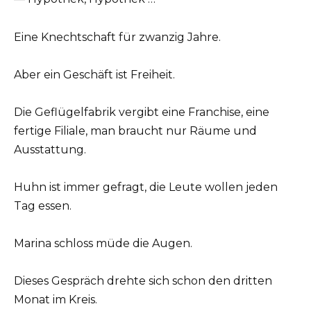
Eine Knechtschaft für zwanzig Jahre.
Aber ein Geschäft ist Freiheit.
Die Geflügelfabrik vergibt eine Franchise, eine
fertige Filiale, man braucht nur Räume und
Ausstattung.
Huhn ist immer gefragt, die Leute wollen jeden
Tag essen.
Marina schloss müde die Augen.
Dieses Gespräch drehte sich schon den dritten
Monat im Kreis.