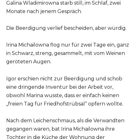
Galina Wladimirowna starb still, im Schlaf, zwei
Monate nach jenem Gespräch.
Die Beerdigung verlief bescheiden, aber würdig.
Irina Michailowna flog nur für zwei Tage ein, ganz
in Schwarz, streng, gesammelt, mit vom Weinen
geröteten Augen.
Igor erschien nicht zur Beerdigung und schob
eine dringende Inventur bei der Arbeit vor,
obwohl Marina wusste, dass er einfach keinen
„freien Tag für Friedhofstrübsal“ opfern wollte.
Nach dem Leichenschmaus, als die Verwandten
gegangen waren, bat Irina Michailowna ihre
Tochter in die Küche der Wohnung der