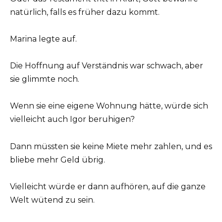
natürlich, falls es früher dazu kommt.
Marina legte auf.
Die Hoffnung auf Verständnis war schwach, aber
sie glimmte noch.
Wenn sie eine eigene Wohnung hätte, würde sich
vielleicht auch Igor beruhigen?
Dann müssten sie keine Miete mehr zahlen, und es
bliebe mehr Geld übrig.
Vielleicht würde er dann aufhören, auf die ganze
Welt wütend zu sein.