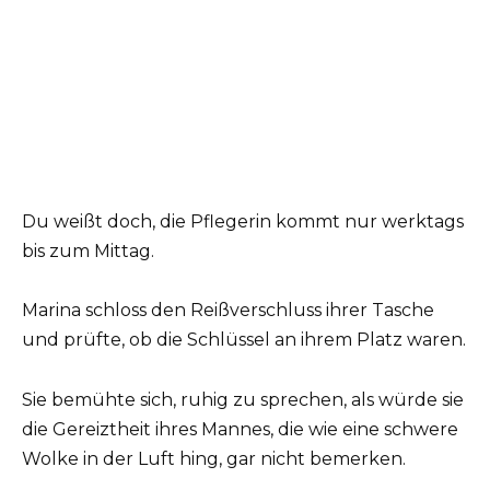
Du weißt doch, die Pflegerin kommt nur werktags
bis zum Mittag.
Marina schloss den Reißverschluss ihrer Tasche
und prüfte, ob die Schlüssel an ihrem Platz waren.
Sie bemühte sich, ruhig zu sprechen, als würde sie
die Gereiztheit ihres Mannes, die wie eine schwere
Wolke in der Luft hing, gar nicht bemerken.