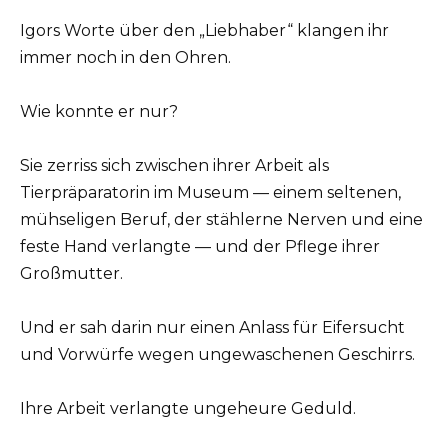
Igors Worte über den „Liebhaber“ klangen ihr
immer noch in den Ohren.
Wie konnte er nur?
Sie zerriss sich zwischen ihrer Arbeit als
Tierpräparatorin im Museum — einem seltenen,
mühseligen Beruf, der stählerne Nerven und eine
feste Hand verlangte — und der Pflege ihrer
Großmutter.
Und er sah darin nur einen Anlass für Eifersucht
und Vorwürfe wegen ungewaschenen Geschirrs.
Ihre Arbeit verlangte ungeheure Geduld.