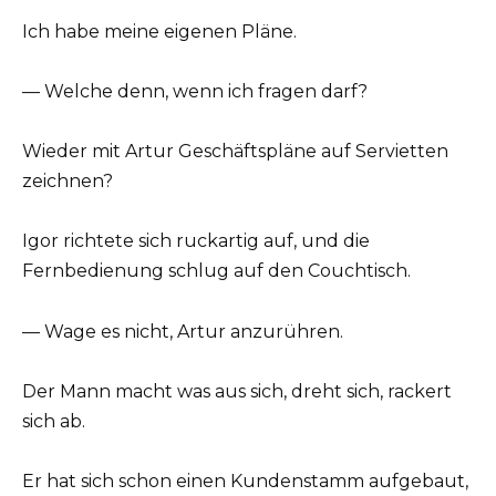
Ich habe meine eigenen Pläne.
— Welche denn, wenn ich fragen darf?
Wieder mit Artur Geschäftspläne auf Servietten
zeichnen?
Igor richtete sich ruckartig auf, und die
Fernbedienung schlug auf den Couchtisch.
— Wage es nicht, Artur anzurühren.
Der Mann macht was aus sich, dreht sich, rackert
sich ab.
Er hat sich schon einen Kundenstamm aufgebaut,