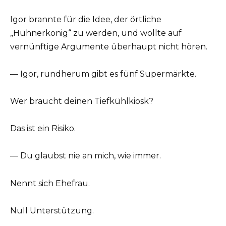
Igor brannte für die Idee, der örtliche
„Hühnerkönig“ zu werden, und wollte auf
vernünftige Argumente überhaupt nicht hören.
— Igor, rundherum gibt es fünf Supermärkte.
Wer braucht deinen Tiefkühlkiosk?
Das ist ein Risiko.
— Du glaubst nie an mich, wie immer.
Nennt sich Ehefrau.
Null Unterstützung.