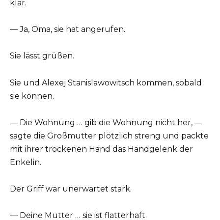
klar.
— Ja, Oma, sie hat angerufen.
Sie lässt grüßen.
Sie und Alexej Stanislawowitsch kommen, sobald
sie können.
— Die Wohnung … gib die Wohnung nicht her, —
sagte die Großmutter plötzlich streng und packte
mit ihrer trockenen Hand das Handgelenk der
Enkelin.
Der Griff war unerwartet stark.
— Deine Mutter … sie ist flatterhaft.