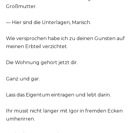
Großmutter.
— Hier sind die Unterlagen, Marisch.
Wie versprochen habe ich zu deinen Gunsten auf
meinen Erbteil verzichtet.
Die Wohnung gehört jetzt dir.
Ganz und gar.
Lass das Eigentum eintragen und lebt darin.
Ihr müsst nicht länger mit Igor in fremden Ecken
umherirren.