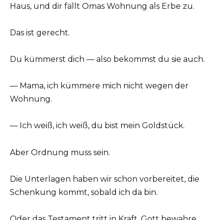
Haus, und dir fällt Omas Wohnung als Erbe zu.
Das ist gerecht.
Du kümmerst dich — also bekommst du sie auch.
— Mama, ich kümmere mich nicht wegen der
Wohnung.
— Ich weiß, ich weiß, du bist mein Goldstück.
Aber Ordnung muss sein.
Die Unterlagen haben wir schon vorbereitet, die
Schenkung kommt, sobald ich da bin.
Oder das Testament tritt in Kraft, Gott bewahre