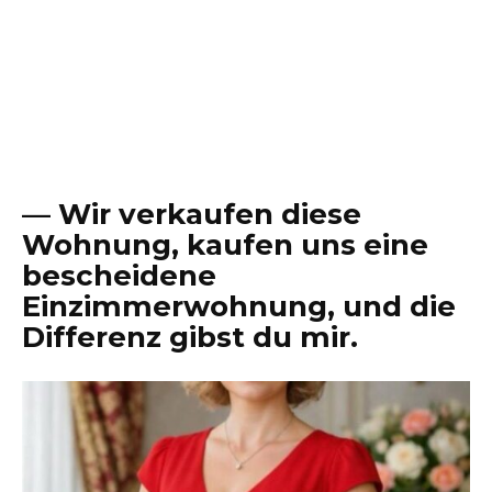
— Wir verkaufen diese
Wohnung, kaufen uns eine
bescheidene
Einzimmerwohnung, und die
Differenz gibst du mir.