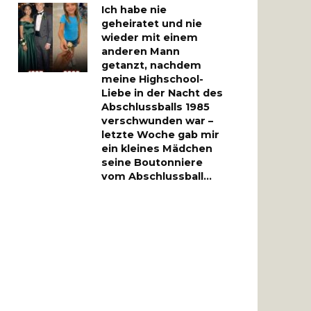
Ich habe nie
geheiratet und nie
wieder mit einem
anderen Mann
getanzt, nachdem
meine Highschool-
Liebe in der Nacht des
Abschlussballs 1985
verschwunden war –
letzte Woche gab mir
ein kleines Mädchen
seine Boutonniere
vom Abschlussball…