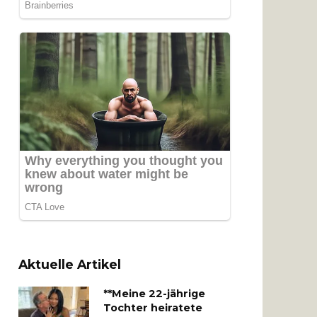
Aktuelle Artikel
**Meine 22-jährige
Tochter heiratete