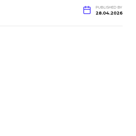
PUBLISHED BY
28.04.2026