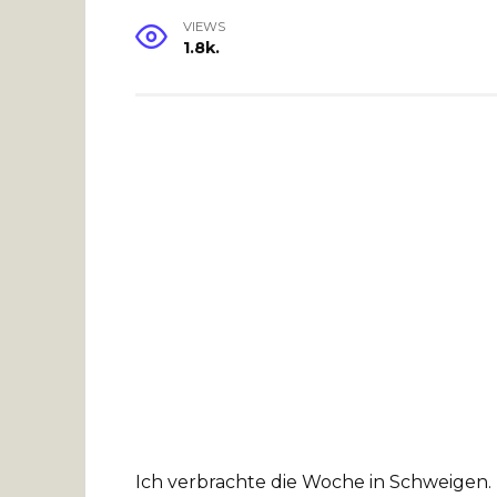
VIEWS
1.8k.
Ich verbrachte die Woche in Schweigen.