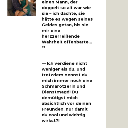
einen Mann, der
doppelt so alt war wie
sie – ich dachte, sie
hätte es wegen seines
Geldes getan, bis sie
mir eine
herzzerreißende
Wahrheit offenbarte…
**
— Ich verdiene nicht
weniger als du, und
trotzdem nennst du
mich immer noch eine
Schmarotzerin und
Dienstmagd! Du
demütigst mich
absichtlich vor deinen
Freunden, nur damit
du cool und wichtig
wirkst?!