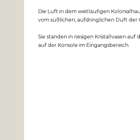
Die Luft in dem weitläufigen Kolonialha
vom süßlichen, aufdringlichen Duft der C
Sie standen in riesigen Kristallvasen au
auf der Konsole im Eingangsbereich.