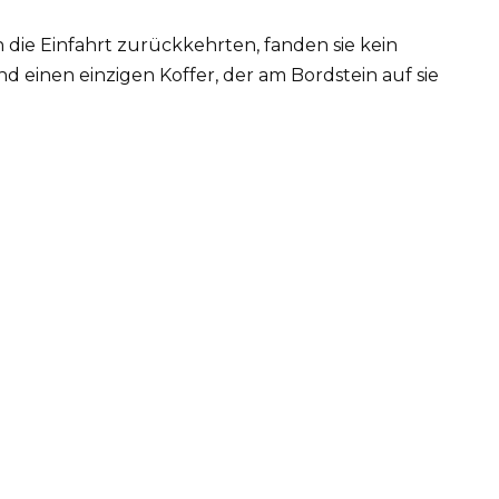
 die Einfahrt zurückkehrten, fanden sie kein
d einen einzigen Koffer, der am Bordstein auf sie