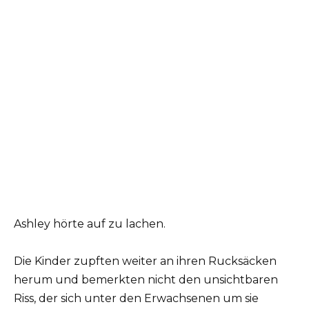
Ashley hörte auf zu lachen.
Die Kinder zupften weiter an ihren Rucksäcken
herum und bemerkten nicht den unsichtbaren
Riss, der sich unter den Erwachsenen um sie