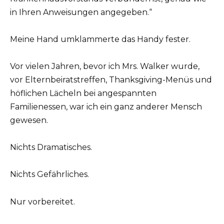
in Ihren Anweisungen angegeben.“
Meine Hand umklammerte das Handy fester.
Vor vielen Jahren, bevor ich Mrs. Walker wurde,
vor Elternbeiratstreffen, Thanksgiving-Menüs und
höflichen Lächeln bei angespannten
Familienessen, war ich ein ganz anderer Mensch
gewesen.
Nichts Dramatisches.
Nichts Gefährliches.
Nur vorbereitet.