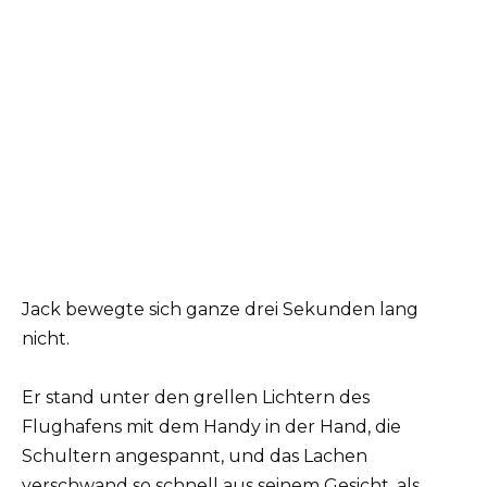
Jack bewegte sich ganze drei Sekunden lang
nicht.
Er stand unter den grellen Lichtern des
Flughafens mit dem Handy in der Hand, die
Schultern angespannt, und das Lachen
verschwand so schnell aus seinem Gesicht, als