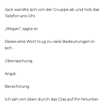
Jack wandte sich von der Gruppe ab und hob das
Telefon ans Ohr.
„Megan“, sagte er.
Dieses eine Wort trug zu viele Bedeutungen in
sich.
Überraschung.
Angst.
Berechnung.
Ich sah von oben durch das Glas auf ihn hinunter.