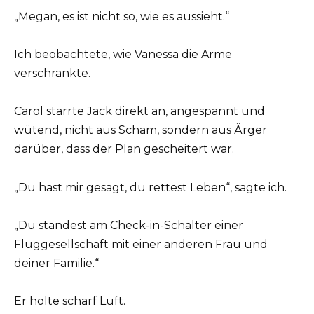
„Megan, es ist nicht so, wie es aussieht.“
Ich beobachtete, wie Vanessa die Arme
verschränkte.
Carol starrte Jack direkt an, angespannt und
wütend, nicht aus Scham, sondern aus Ärger
darüber, dass der Plan gescheitert war.
„Du hast mir gesagt, du rettest Leben“, sagte ich.
„Du standest am Check-in-Schalter einer
Fluggesellschaft mit einer anderen Frau und
deiner Familie.“
Er holte scharf Luft.