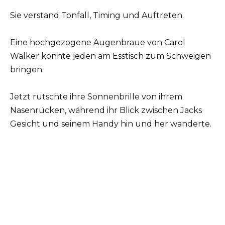
Sie verstand Tonfall, Timing und Auftreten.
Eine hochgezogene Augenbraue von Carol
Walker konnte jeden am Esstisch zum Schweigen
bringen.
Jetzt rutschte ihre Sonnenbrille von ihrem
Nasenrücken, während ihr Blick zwischen Jacks
Gesicht und seinem Handy hin und her wanderte.