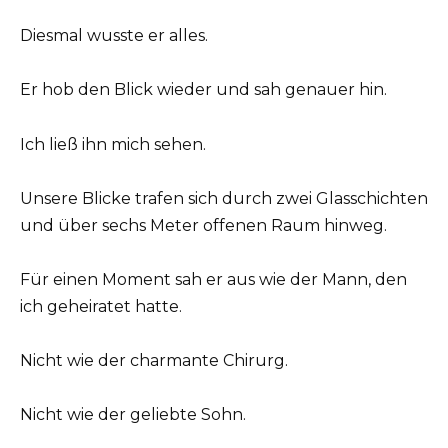
Diesmal wusste er alles.
Er hob den Blick wieder und sah genauer hin.
Ich ließ ihn mich sehen.
Unsere Blicke trafen sich durch zwei Glasschichten
und über sechs Meter offenen Raum hinweg.
Für einen Moment sah er aus wie der Mann, den
ich geheiratet hatte.
Nicht wie der charmante Chirurg.
Nicht wie der geliebte Sohn.