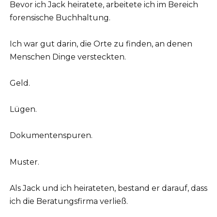
Bevor ich Jack heiratete, arbeitete ich im Bereich
forensische Buchhaltung.
Ich war gut darin, die Orte zu finden, an denen
Menschen Dinge versteckten.
Geld.
Lügen.
Dokumentenspuren.
Muster.
Als Jack und ich heirateten, bestand er darauf, dass
ich die Beratungsfirma verließ.