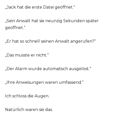
„Jack hat die erste Datei geöffnet.“
„Sein Anwalt hat sie neunzig Sekunden später
geöffnet.“
„Er hat so schnell seinen Anwalt angerufen?“
„Das musste er nicht.“
„Der Alarm wurde automatisch ausgelöst.“
„Ihre Anweisungen waren umfassend.“
Ich schloss die Augen.
Natürlich waren sie das.