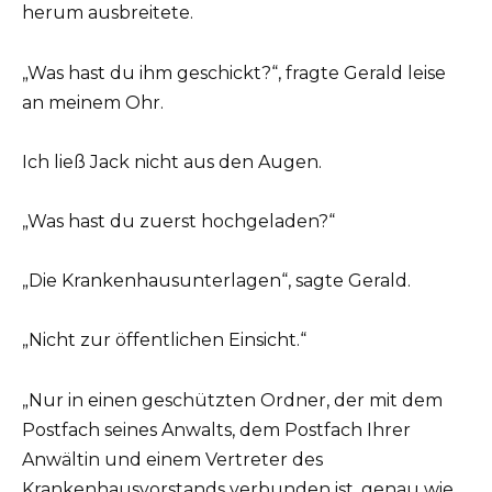
herum ausbreitete.
„Was hast du ihm geschickt?“, fragte Gerald leise
an meinem Ohr.
Ich ließ Jack nicht aus den Augen.
„Was hast du zuerst hochgeladen?“
„Die Krankenhausunterlagen“, sagte Gerald.
„Nicht zur öffentlichen Einsicht.“
„Nur in einen geschützten Ordner, der mit dem
Postfach seines Anwalts, dem Postfach Ihrer
Anwältin und einem Vertreter des
Krankenhausvorstands verbunden ist, genau wie