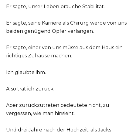
Er sagte, unser Leben brauche Stabilität.
Er sagte, seine Karriere als Chirurg werde von uns
beiden genügend Opfer verlangen.
Er sagte, einer von uns müsse aus dem Haus ein
richtiges Zuhause machen.
Ich glaubte ihm.
Also trat ich zurück.
Aber zurückzutreten bedeutete nicht, zu
vergessen, wie man hinsieht.
Und drei Jahre nach der Hochzeit, als Jacks