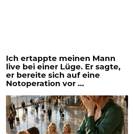
Ich ertappte meinen Mann
live bei einer Lüge. Er sagte,
er bereite sich auf eine
Notoperation vor …