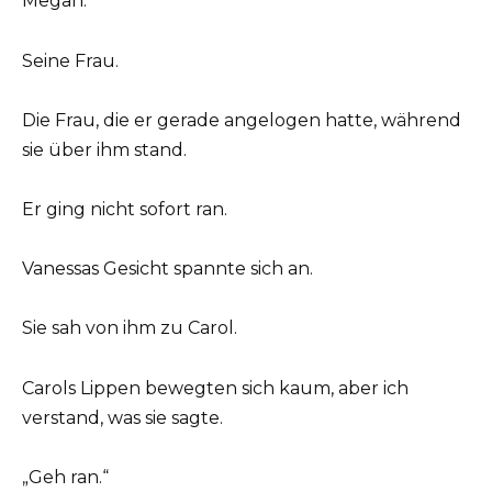
Megan.
Seine Frau.
Die Frau, die er gerade angelogen hatte, während
sie über ihm stand.
Er ging nicht sofort ran.
Vanessas Gesicht spannte sich an.
Sie sah von ihm zu Carol.
Carols Lippen bewegten sich kaum, aber ich
verstand, was sie sagte.
„Geh ran.“