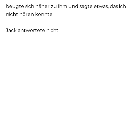
beugte sich näher zu ihm und sagte etwas, das ich
nicht hören konnte.
Jack antwortete nicht.