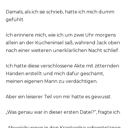
Damals, als ich sie schrieb, hatte ich mich dumm
gefühlt.
Ich erinnere mich, wie ich um zwei Uhr morgens
allein an der Kücheninsel saß, während Jack oben
nach einer weiteren unerklärlichen Nacht schlief.
Ich hatte diese verschlossene Akte mit zitternden
Händen erstellt und mich dafür geschämt,
meinen eigenen Mann zu verdächtigen.
Aber ein leiserer Teil von mir hatte es gewusst.
„Was genau war in dieser ersten Datei?“, fragte ich.
„Abweichungen in den Krankenhausdienstplänen