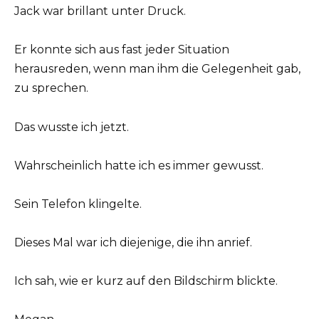
Jack war brillant unter Druck.
Er konnte sich aus fast jeder Situation
herausreden, wenn man ihm die Gelegenheit gab,
zu sprechen.
Das wusste ich jetzt.
Wahrscheinlich hatte ich es immer gewusst.
Sein Telefon klingelte.
Dieses Mal war ich diejenige, die ihn anrief.
Ich sah, wie er kurz auf den Bildschirm blickte.