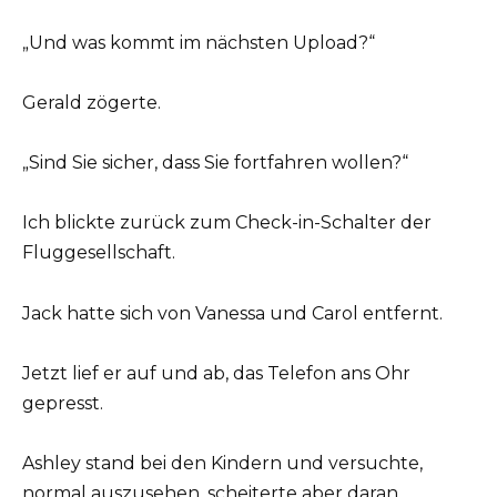
„Und was kommt im nächsten Upload?“
Gerald zögerte.
„Sind Sie sicher, dass Sie fortfahren wollen?“
Ich blickte zurück zum Check-in-Schalter der
Fluggesellschaft.
Jack hatte sich von Vanessa und Carol entfernt.
Jetzt lief er auf und ab, das Telefon ans Ohr
gepresst.
Ashley stand bei den Kindern und versuchte,
normal auszusehen, scheiterte aber daran.