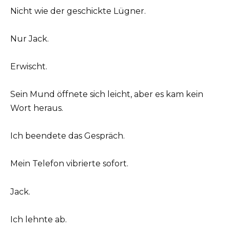
Nicht wie der geschickte Lügner.
Nur Jack.
Erwischt.
Sein Mund öffnete sich leicht, aber es kam kein
Wort heraus.
Ich beendete das Gespräch.
Mein Telefon vibrierte sofort.
Jack.
Ich lehnte ab.