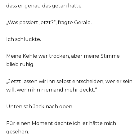
dass er genau das getan hatte.
„Was passiert jetzt?“, fragte Gerald.
Ich schluckte.
Meine Kehle war trocken, aber meine Stimme
blieb ruhig.
„Jetzt lassen wir ihn selbst entscheiden, wer er sein
will, wenn ihn niemand mehr deckt.“
Unten sah Jack nach oben.
Für einen Moment dachte ich, er hätte mich
gesehen.