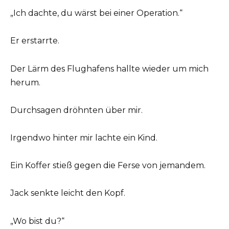
„Ich dachte, du wärst bei einer Operation.“
Er erstarrte.
Der Lärm des Flughafens hallte wieder um mich
herum.
Durchsagen dröhnten über mir.
Irgendwo hinter mir lachte ein Kind.
Ein Koffer stieß gegen die Ferse von jemandem.
Jack senkte leicht den Kopf.
„Wo bist du?“