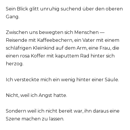
Sein Blick glitt unruhig suchend über den oberen
Gang.
Zwischen uns bewegten sich Menschen —
Reisende mit Kaffeebechern, ein Vater mit einem
schläfrigen Kleinkind auf dem Arm, eine Frau, die
einen rosa Koffer mit kaputtem Rad hinter sich
herzog.
Ich versteckte mich ein wenig hinter einer Säule.
Nicht, weil ich Angst hatte.
Sondern weil ich nicht bereit war, ihn daraus eine
Szene machen zu lassen.