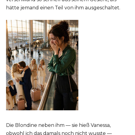
hätte jemand einen Teil von ihm ausgeschaltet.
Die Blondine neben ihm — sie hieß Vanessa,
obwohl ich das damals noch nicht wusste —