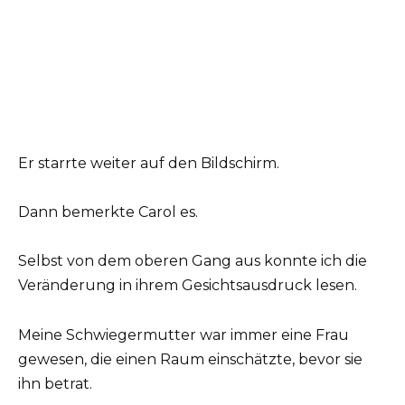
Er starrte weiter auf den Bildschirm.
Dann bemerkte Carol es.
Selbst von dem oberen Gang aus konnte ich die
Veränderung in ihrem Gesichtsausdruck lesen.
Meine Schwiegermutter war immer eine Frau
gewesen, die einen Raum einschätzte, bevor sie
ihn betrat.