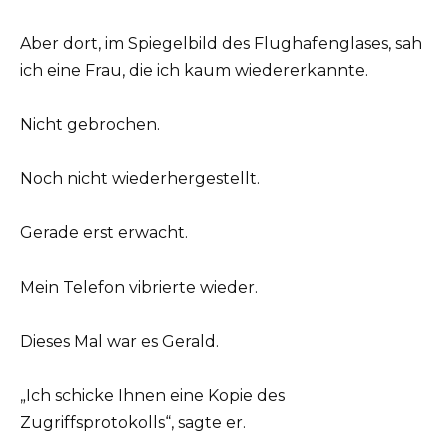
Aber dort, im Spiegelbild des Flughafenglases, sah
ich eine Frau, die ich kaum wiedererkannte.
Nicht gebrochen.
Noch nicht wiederhergestellt.
Gerade erst erwacht.
Mein Telefon vibrierte wieder.
Dieses Mal war es Gerald.
„Ich schicke Ihnen eine Kopie des
Zugriffsprotokolls“, sagte er.