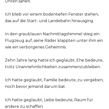
Uhren sahen.
Ich blieb vor einem bodentiefen Fenster stehen,
das auf die Start- und Landebahn hinausging.
In den graublauen Nachmittagshimmel stieg ein
Flugzeug auf, seine Räder klappten unter ihm ein
wie ein verborgenes Geheimnis.
Zehn Jahre lang hatte ich geglaubt, Ehe bedeute,
trotz Unannehmlichkeiten zusammenzubleiben.
Ich hatte geglaubt, Familie bedeute, zu vergeben,
noch bevor jemand darum bat.
Ich hatte geglaubt, Liebe bedeute, Raum für
andere zu schaffen.