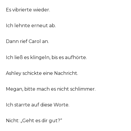
Es vibrierte wieder.
Ich lehnte erneut ab.
Dann rief Carol an.
Ich ließ es klingeln, bis es aufhörte.
Ashley schickte eine Nachricht.
Megan, bitte mach es nicht schlimmer.
Ich starrte auf diese Worte.
Nicht: „Geht es dir gut?“