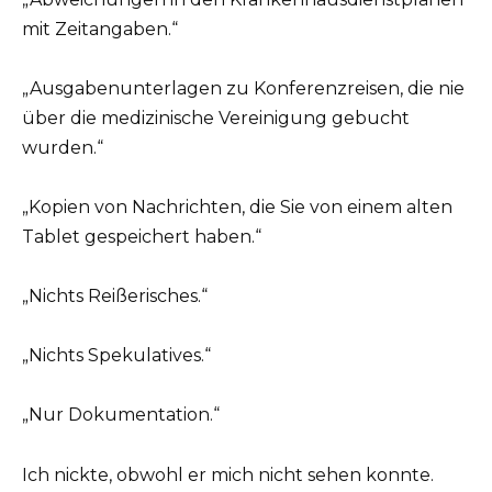
mit Zeitangaben.“
„Ausgabenunterlagen zu Konferenzreisen, die nie
über die medizinische Vereinigung gebucht
wurden.“
„Kopien von Nachrichten, die Sie von einem alten
Tablet gespeichert haben.“
„Nichts Reißerisches.“
„Nichts Spekulatives.“
„Nur Dokumentation.“
Ich nickte, obwohl er mich nicht sehen konnte.