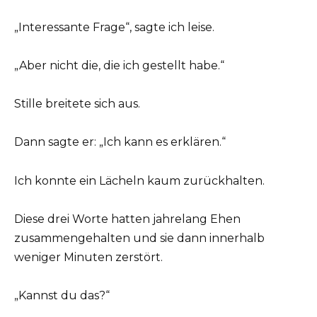
„Interessante Frage“, sagte ich leise.
„Aber nicht die, die ich gestellt habe.“
Stille breitete sich aus.
Dann sagte er: „Ich kann es erklären.“
Ich konnte ein Lächeln kaum zurückhalten.
Diese drei Worte hatten jahrelang Ehen
zusammengehalten und sie dann innerhalb
weniger Minuten zerstört.
„Kannst du das?“