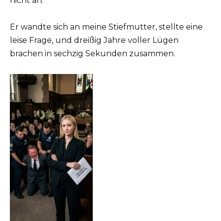
nicht an.
Er wandte sich an meine Stiefmutter, stellte eine
leise Frage, und dreißig Jahre voller Lügen
brachen in sechzig Sekunden zusammen.