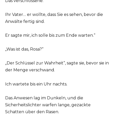
Das verschlossene.
Ihr Vater… er wollte, dass Sie es sehen, bevor die
Anwälte fertig sind.
Er sagte mir, ich solle bis zum Ende warten.“
„Was ist das, Rosa?“
„Der Schlüssel zur Wahrheit“, sagte sie, bevor sie in
der Menge verschwand.
Ich wartete bis ein Uhr nachts.
Das Anwesen lag im Dunkeln, und die
Sicherheitslichter warfen lange, gezackte
Schatten über den Rasen.