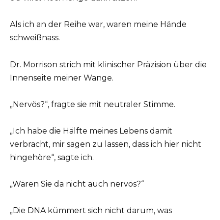
Als ich an der Reihe war, waren meine Hände
schweißnass.
Dr. Morrison strich mit klinischer Präzision über die
Innenseite meiner Wange.
„Nervös?“, fragte sie mit neutraler Stimme.
„Ich habe die Hälfte meines Lebens damit
verbracht, mir sagen zu lassen, dass ich hier nicht
hingehöre“, sagte ich.
„Wären Sie da nicht auch nervös?“
„Die DNA kümmert sich nicht darum, was