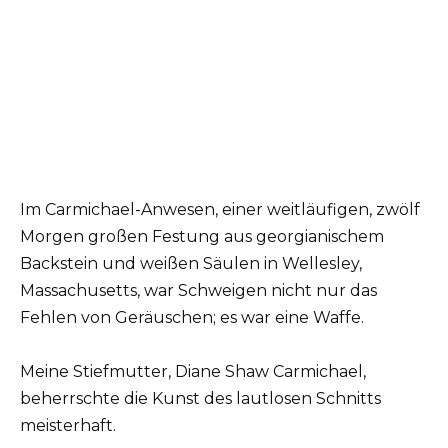
Im Carmichael-Anwesen, einer weitläufigen, zwölf
Morgen großen Festung aus georgianischem
Backstein und weißen Säulen in Wellesley,
Massachusetts, war Schweigen nicht nur das
Fehlen von Geräuschen; es war eine Waffe.
Meine Stiefmutter, Diane Shaw Carmichael,
beherrschte die Kunst des lautlosen Schnitts
meisterhaft.