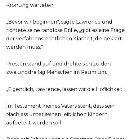
Krönung warteten.
„Bevor wir beginnen“, sagte Lawrence und
richtete seine randlose Brille, „gibt es eine Frage
der verfahrensrechtlichen Klarheit, die geklärt
werden muss.“
Preston stand auf und drehte sich zu den
zweiunddreißig Menschen im Raum um.
„Eigentlich, Lawrence, lassen wir die Höflichkeit.
Im Testament meines Vaters steht, dass sein
Nachlass unter seinen leiblichen Kindern
aufgeteilt werden soll.