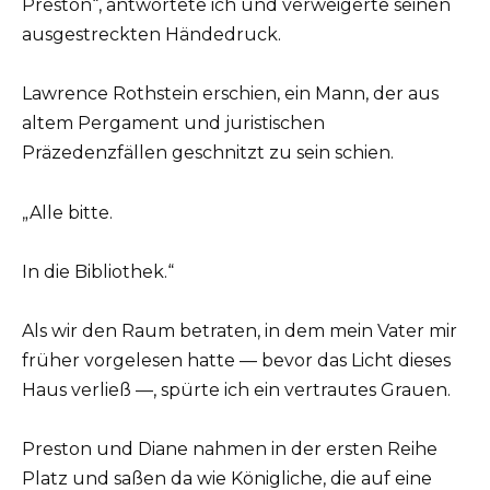
Preston“, antwortete ich und verweigerte seinen
ausgestreckten Händedruck.
Lawrence Rothstein erschien, ein Mann, der aus
altem Pergament und juristischen
Präzedenzfällen geschnitzt zu sein schien.
„Alle bitte.
In die Bibliothek.“
Als wir den Raum betraten, in dem mein Vater mir
früher vorgelesen hatte — bevor das Licht dieses
Haus verließ —, spürte ich ein vertrautes Grauen.
Preston und Diane nahmen in der ersten Reihe
Platz und saßen da wie Königliche, die auf eine