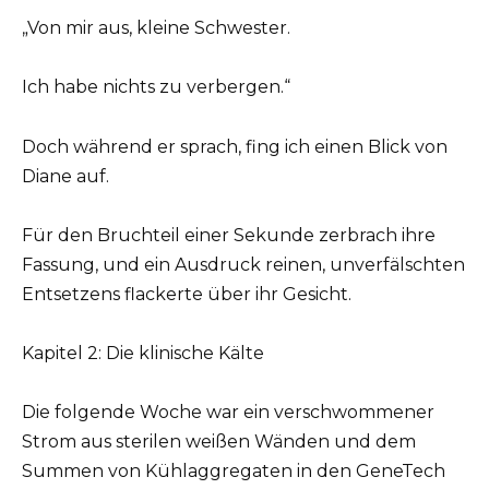
„Von mir aus, kleine Schwester.
Ich habe nichts zu verbergen.“
Doch während er sprach, fing ich einen Blick von
Diane auf.
Für den Bruchteil einer Sekunde zerbrach ihre
Fassung, und ein Ausdruck reinen, unverfälschten
Entsetzens flackerte über ihr Gesicht.
Kapitel 2: Die klinische Kälte
Die folgende Woche war ein verschwommener
Strom aus sterilen weißen Wänden und dem
Summen von Kühlaggregaten in den GeneTech