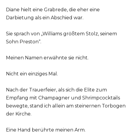
Diane hielt eine Grabrede, die eher eine
Darbietung als ein Abschied war.
Sie sprach von „Williams größtem Stolz, seinem
Sohn Preston“.
Meinen Namen erwähnte sie nicht.
Nicht ein einziges Mal.
Nach der Trauerfeier, als sich die Elite zum
Empfang mit Champagner und Shrimpcocktails
bewegte, stand ich allein am steinernen Torbogen
der Kirche.
Eine Hand berührte meinen Arm.