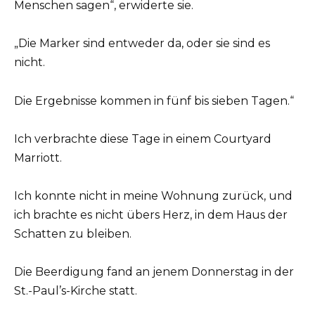
Menschen sagen“, erwiderte sie.
„Die Marker sind entweder da, oder sie sind es
nicht.
Die Ergebnisse kommen in fünf bis sieben Tagen.“
Ich verbrachte diese Tage in einem Courtyard
Marriott.
Ich konnte nicht in meine Wohnung zurück, und
ich brachte es nicht übers Herz, in dem Haus der
Schatten zu bleiben.
Die Beerdigung fand an jenem Donnerstag in der
St.-Paul’s-Kirche statt.