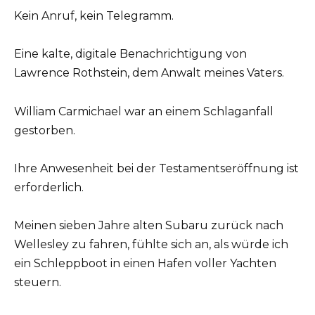
Kein Anruf, kein Telegramm.
Eine kalte, digitale Benachrichtigung von
Lawrence Rothstein, dem Anwalt meines Vaters.
William Carmichael war an einem Schlaganfall
gestorben.
Ihre Anwesenheit bei der Testamentseröffnung ist
erforderlich.
Meinen sieben Jahre alten Subaru zurück nach
Wellesley zu fahren, fühlte sich an, als würde ich
ein Schleppboot in einen Hafen voller Yachten
steuern.