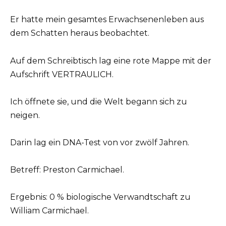
Er hatte mein gesamtes Erwachsenenleben aus
dem Schatten heraus beobachtet.
Auf dem Schreibtisch lag eine rote Mappe mit der
Aufschrift VERTRAULICH.
Ich öffnete sie, und die Welt begann sich zu
neigen.
Darin lag ein DNA-Test von vor zwölf Jahren.
Betreff: Preston Carmichael.
Ergebnis: 0 % biologische Verwandtschaft zu
William Carmichael.