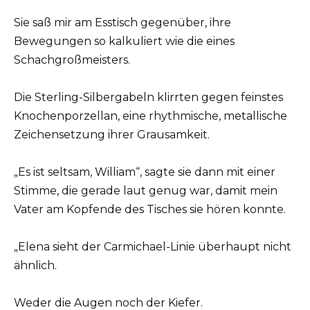
Sie saß mir am Esstisch gegenüber, ihre
Bewegungen so kalkuliert wie die eines
Schachgroßmeisters.
Die Sterling-Silbergabeln klirrten gegen feinstes
Knochenporzellan, eine rhythmische, metallische
Zeichensetzung ihrer Grausamkeit.
„Es ist seltsam, William“, sagte sie dann mit einer
Stimme, die gerade laut genug war, damit mein
Vater am Kopfende des Tisches sie hören konnte.
„Elena sieht der Carmichael-Linie überhaupt nicht
ähnlich.
Weder die Augen noch der Kiefer.