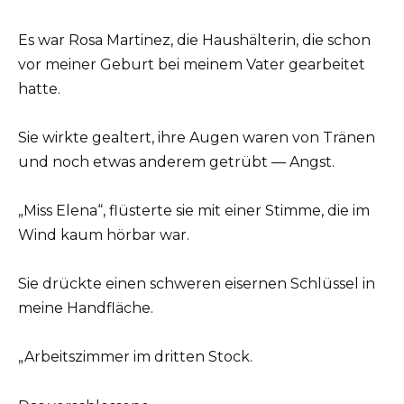
Es war Rosa Martinez, die Haushälterin, die schon
vor meiner Geburt bei meinem Vater gearbeitet
hatte.
Sie wirkte gealtert, ihre Augen waren von Tränen
und noch etwas anderem getrübt — Angst.
„Miss Elena“, flüsterte sie mit einer Stimme, die im
Wind kaum hörbar war.
Sie drückte einen schweren eisernen Schlüssel in
meine Handfläche.
„Arbeitszimmer im dritten Stock.