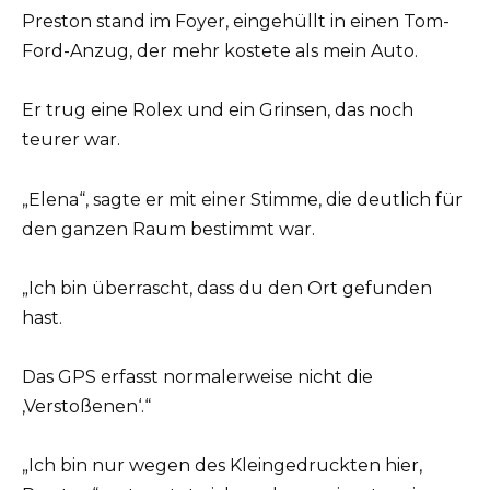
Preston stand im Foyer, eingehüllt in einen Tom-
Ford-Anzug, der mehr kostete als mein Auto.
Er trug eine Rolex und ein Grinsen, das noch
teurer war.
„Elena“, sagte er mit einer Stimme, die deutlich für
den ganzen Raum bestimmt war.
„Ich bin überrascht, dass du den Ort gefunden
hast.
Das GPS erfasst normalerweise nicht die
‚Verstoßenen‘.“
„Ich bin nur wegen des Kleingedruckten hier,