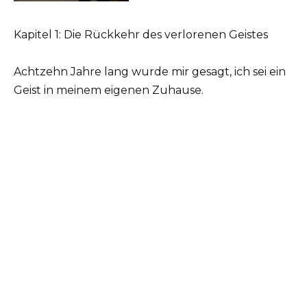
Kapitel 1: Die Rückkehr des verlorenen Geistes
Achtzehn Jahre lang wurde mir gesagt, ich sei ein
Geist in meinem eigenen Zuhause.