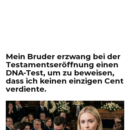
Mein Bruder erzwang bei der
Testamentseröffnung einen
DNA-Test, um zu beweisen,
dass ich keinen einzigen Cent
verdiente.