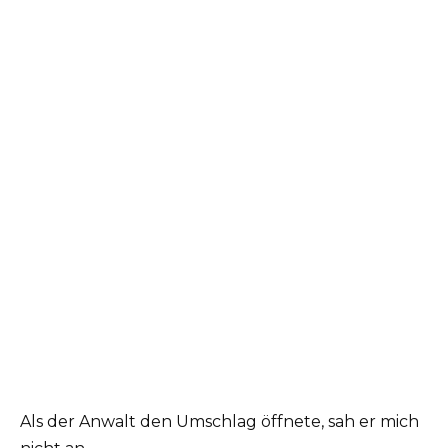
Als der Anwalt den Umschlag öffnete, sah er mich