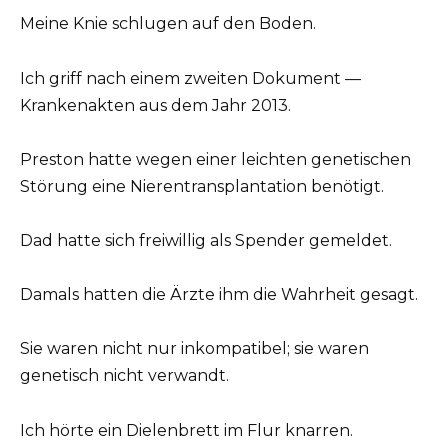
Meine Knie schlugen auf den Boden.
Ich griff nach einem zweiten Dokument —
Krankenakten aus dem Jahr 2013.
Preston hatte wegen einer leichten genetischen
Störung eine Nierentransplantation benötigt.
Dad hatte sich freiwillig als Spender gemeldet.
Damals hatten die Ärzte ihm die Wahrheit gesagt.
Sie waren nicht nur inkompatibel; sie waren
genetisch nicht verwandt.
Ich hörte ein Dielenbrett im Flur knarren.