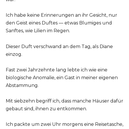
Ich habe keine Erinnerungen an ihr Gesicht, nur
den Geist eines Duftes — etwas Blumiges und
Sanftes, wie Lilien im Regen.
Dieser Duft verschwand an dem Tag, als Diane
einzog.
Fast zwei Jahrzehnte lang lebte ich wie eine
biologische Anomalie, ein Gast in meiner eigenen
Abstammung.
Mit siebzehn begriff ich, dass manche Häuser dafür
gebaut sind, ihnen zu entkommen.
Ich packte um zwei Uhr morgens eine Reisetasche,