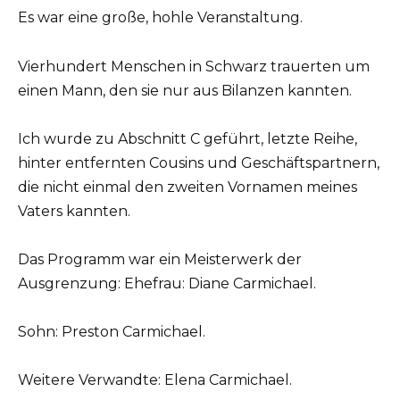
Es war eine große, hohle Veranstaltung.
Vierhundert Menschen in Schwarz trauerten um
einen Mann, den sie nur aus Bilanzen kannten.
Ich wurde zu Abschnitt C geführt, letzte Reihe,
hinter entfernten Cousins und Geschäftspartnern,
die nicht einmal den zweiten Vornamen meines
Vaters kannten.
Das Programm war ein Meisterwerk der
Ausgrenzung: Ehefrau: Diane Carmichael.
Sohn: Preston Carmichael.
Weitere Verwandte: Elena Carmichael.