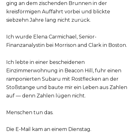
ging an dem zischenden Brunnen in der
kreisförmigen Auffahrt vorbei und blickte
siebzehn Jahre lang nicht zurück.
Ich wurde Elena Carmichael, Senior-
Finanzanalystin bei Morrison and Clark in Boston.
Ich lebte in einer bescheidenen
Einzimmerwohnung in Beacon Hill, fuhr einen
ramponierten Subaru mit Rostflecken an der
Stoßstange und baute mir ein Leben aus Zahlen
auf — denn Zahlen lügen nicht.
Menschen tun das.
Die E-Mail kam an einem Dienstag.