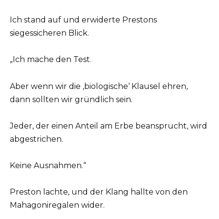
Ich stand auf und erwiderte Prestons
siegessicheren Blick.
„Ich mache den Test.
Aber wenn wir die ‚biologische‘ Klausel ehren,
dann sollten wir gründlich sein.
Jeder, der einen Anteil am Erbe beansprucht, wird
abgestrichen.
Keine Ausnahmen.“
Preston lachte, und der Klang hallte von den
Mahagoniregalen wider.