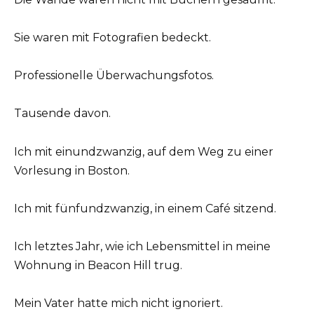
Sie waren mit Fotografien bedeckt.
Professionelle Überwachungsfotos.
Tausende davon.
Ich mit einundzwanzig, auf dem Weg zu einer
Vorlesung in Boston.
Ich mit fünfundzwanzig, in einem Café sitzend.
Ich letztes Jahr, wie ich Lebensmittel in meine
Wohnung in Beacon Hill trug.
Mein Vater hatte mich nicht ignoriert.