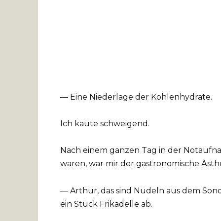
— Eine Niederlage der Kohlenhydrate.
Ich kaute schweigend.
Nach einem ganzen Tag in der Notaufnah
waren, war mir der gastronomische Ästhe
— Arthur, das sind Nudeln aus dem Sond
ein Stück Frikadelle ab.