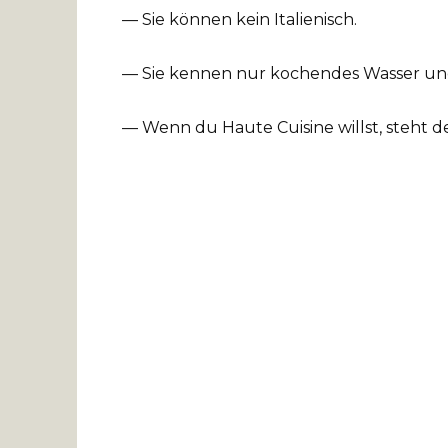
— Sie können kein Italienisch.
— Sie kennen nur kochendes Wasser und
— Wenn du Haute Cuisine willst, steht 