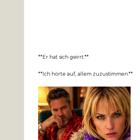
**Er hat sich geirrt.**
**Ich hörte auf, allem zuzustimmen.**