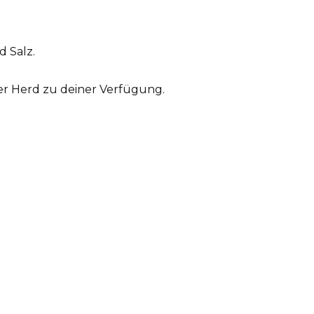
 Salz.
der Herd zu deiner Verfügung.