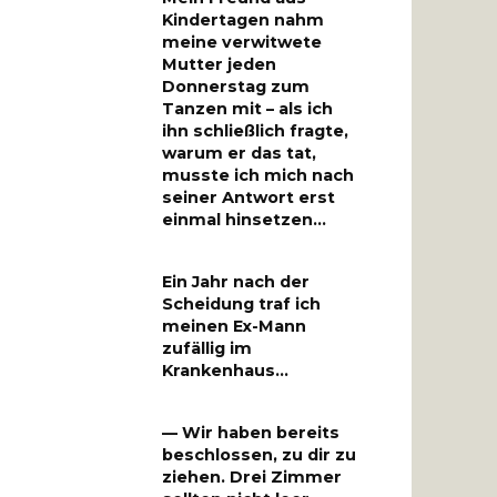
Kindertagen nahm
meine verwitwete
Mutter jeden
Donnerstag zum
Tanzen mit – als ich
ihn schließlich fragte,
warum er das tat,
musste ich mich nach
seiner Antwort erst
einmal hinsetzen…
Ein Jahr nach der
Scheidung traf ich
meinen Ex-Mann
zufällig im
Krankenhaus…
— Wir haben bereits
beschlossen, zu dir zu
ziehen. Drei Zimmer