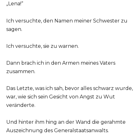
„Lena!“
Ich versuchte, den Namen meiner Schwester zu
sagen.
Ich versuchte, sie zu warnen.
Dann brach ich in den Armen meines Vaters
zusammen.
Das Letzte, was ich sah, bevor alles schwarz wurde,
war, wie sich sein Gesicht von Angst zu Wut
veränderte.
Und hinter ihm hing an der Wand die gerahmte
Auszeichnung des Generalstaatsanwalts.