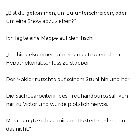
„Bist du gekommen, um zu unterschreiben, oder
um eine Show abzuziehen?“
Ich legte eine Mappe auf den Tisch.
„Ich bin gekommen, um einen betrügerischen
Hypothekenabschluss zu stoppen.“
Der Makler rutschte auf seinem Stuhl hin und her.
Die Sachbearbeiterin des Treuhandbüros sah von
mir zu Victor und wurde plötzlich nervös.
Mara beugte sich zu mir und flüsterte: „Elena, tu
das nicht.“