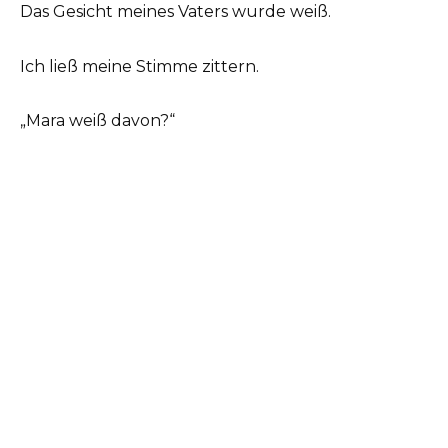
Das Gesicht meines Vaters wurde weiß.
Ich ließ meine Stimme zittern.
„Mara weiß davon?“