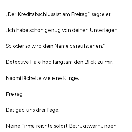
„Der Kreditabschluss ist am Freitag“, sagte er.
„Ich habe schon genug von deinen Unterlagen.
So oder so wird dein Name daraufstehen.“
Detective Hale hob langsam den Blick zu mir.
Naomi lächelte wie eine Klinge.
Freitag.
Das gab uns drei Tage.
Meine Firma reichte sofort Betrugswarnungen