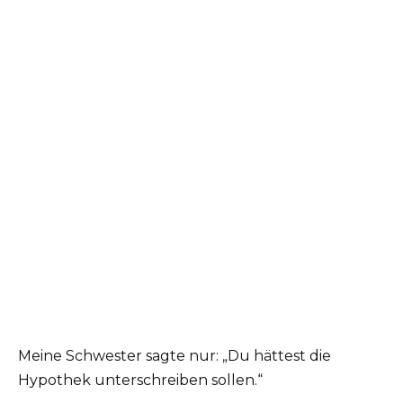
Meine Schwester sagte nur: „Du hättest die
Hypothek unterschreiben sollen.“