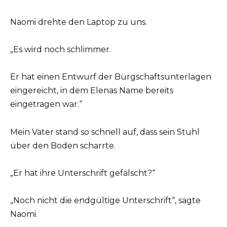
Naomi drehte den Laptop zu uns.
„Es wird noch schlimmer.
Er hat einen Entwurf der Bürgschaftsunterlagen
eingereicht, in dem Elenas Name bereits
eingetragen war.“
Mein Vater stand so schnell auf, dass sein Stuhl
über den Boden scharrte.
„Er hat ihre Unterschrift gefälscht?“
„Noch nicht die endgültige Unterschrift“, sagte
Naomi.