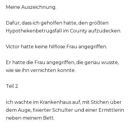
Meine Auszeichnung.
Dafür, dass ich geholfen hatte, den größten
Hypothekenbetrugsfall im County aufzudecken.
Victor hatte keine hilflose Frau angegriffen.
Er hatte die Frau angegriffen, die genau wusste,
wie sie ihn vernichten konnte.
Teil 2
Ich wachte im Krankenhaus auf, mit Stichen über
dem Auge, fixierter Schulter und einer Ermittlerin
neben meinem Bett.