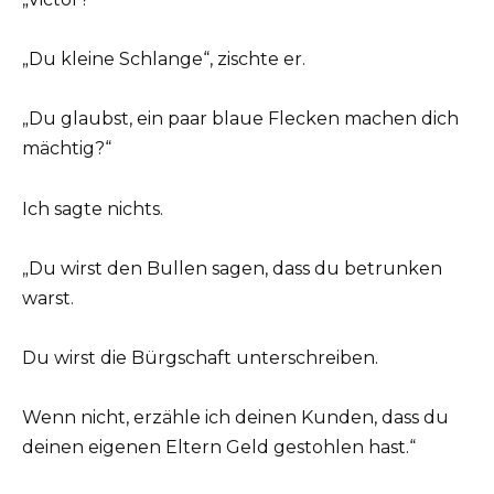
„Du kleine Schlange“, zischte er.
„Du glaubst, ein paar blaue Flecken machen dich
mächtig?“
Ich sagte nichts.
„Du wirst den Bullen sagen, dass du betrunken
warst.
Du wirst die Bürgschaft unterschreiben.
Wenn nicht, erzähle ich deinen Kunden, dass du
deinen eigenen Eltern Geld gestohlen hast.“