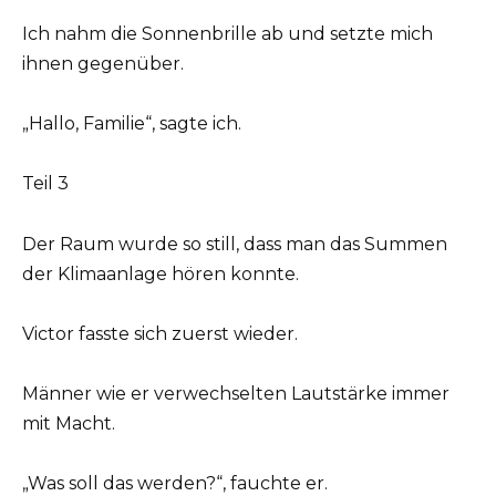
Ich nahm die Sonnenbrille ab und setzte mich
ihnen gegenüber.
„Hallo, Familie“, sagte ich.
Teil 3
Der Raum wurde so still, dass man das Summen
der Klimaanlage hören konnte.
Victor fasste sich zuerst wieder.
Männer wie er verwechselten Lautstärke immer
mit Macht.
„Was soll das werden?“, fauchte er.