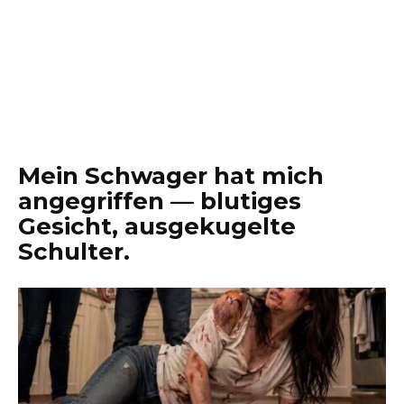
Mein Schwager hat mich
angegriffen — blutiges
Gesicht, ausgekugelte
Schulter.