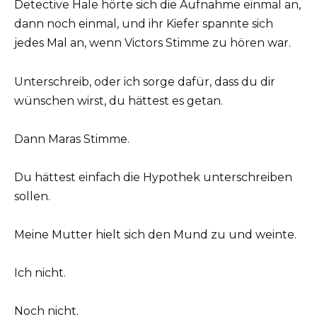
Detective Hale hörte sich die Aufnahme einmal an,
dann noch einmal, und ihr Kiefer spannte sich
jedes Mal an, wenn Victors Stimme zu hören war.
Unterschreib, oder ich sorge dafür, dass du dir
wünschen wirst, du hättest es getan.
Dann Maras Stimme.
Du hättest einfach die Hypothek unterschreiben
sollen.
Meine Mutter hielt sich den Mund zu und weinte.
Ich nicht.
Noch nicht.