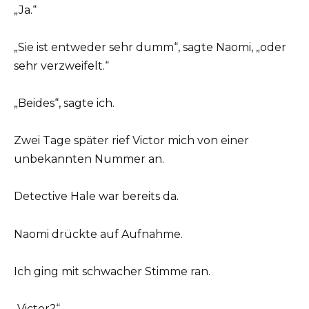
„Ja.“
„Sie ist entweder sehr dumm“, sagte Naomi, „oder
sehr verzweifelt.“
„Beides“, sagte ich.
Zwei Tage später rief Victor mich von einer
unbekannten Nummer an.
Detective Hale war bereits da.
Naomi drückte auf Aufnahme.
Ich ging mit schwacher Stimme ran.
„Victor?“