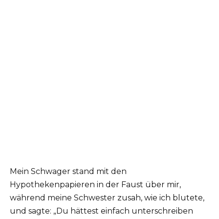
Mein Schwager stand mit den
Hypothekenpapieren in der Faust über mir,
während meine Schwester zusah, wie ich blutete,
und sagte: „Du hättest einfach unterschreiben