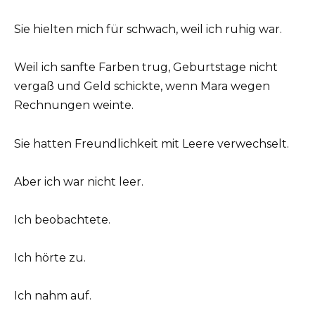
Sie hielten mich für schwach, weil ich ruhig war.
Weil ich sanfte Farben trug, Geburtstage nicht
vergaß und Geld schickte, wenn Mara wegen
Rechnungen weinte.
Sie hatten Freundlichkeit mit Leere verwechselt.
Aber ich war nicht leer.
Ich beobachtete.
Ich hörte zu.
Ich nahm auf.