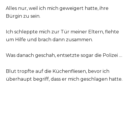
Alles nur, weil ich mich geweigert hatte, ihre
Bürgin zu sein.
Ich schleppte mich zur Tür meiner Eltern, flehte
um Hilfe und brach dann zusammen.
Was danach geschah, entsetzte sogar die Polizei …
Blut tropfte auf die Küchenfliesen, bevor ich
überhaupt begriff, dass er mich geschlagen hatte.