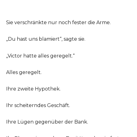
Sie verschränkte nur noch fester die Arme.
„Du hast uns blamiert“, sagte sie.
„Victor hatte alles geregelt.“
Alles geregelt.
Ihre zweite Hypothek.
Ihr scheiterndes Geschäft.
Ihre Lügen gegenüber der Bank.