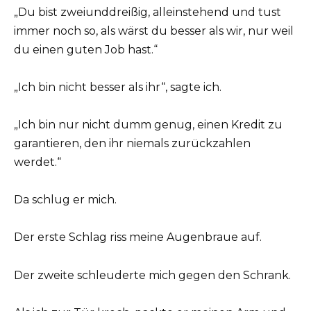
„Du bist zweiunddreißig, alleinstehend und tust
immer noch so, als wärst du besser als wir, nur weil
du einen guten Job hast.“
„Ich bin nicht besser als ihr“, sagte ich.
„Ich bin nur nicht dumm genug, einen Kredit zu
garantieren, den ihr niemals zurückzahlen
werdet.“
Da schlug er mich.
Der erste Schlag riss meine Augenbraue auf.
Der zweite schleuderte mich gegen den Schrank.