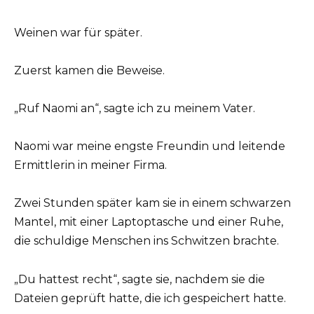
Weinen war für später.
Zuerst kamen die Beweise.
„Ruf Naomi an“, sagte ich zu meinem Vater.
Naomi war meine engste Freundin und leitende
Ermittlerin in meiner Firma.
Zwei Stunden später kam sie in einem schwarzen
Mantel, mit einer Laptoptasche und einer Ruhe,
die schuldige Menschen ins Schwitzen brachte.
„Du hattest recht“, sagte sie, nachdem sie die
Dateien geprüft hatte, die ich gespeichert hatte.