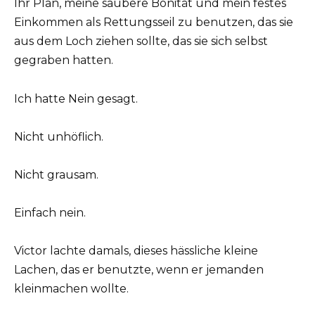
Ihr Plan, meine saubere Bonität und mein festes
Einkommen als Rettungsseil zu benutzen, das sie
aus dem Loch ziehen sollte, das sie sich selbst
gegraben hatten.
Ich hatte Nein gesagt.
Nicht unhöflich.
Nicht grausam.
Einfach nein.
Victor lachte damals, dieses hässliche kleine
Lachen, das er benutzte, wenn er jemanden
kleinmachen wollte.