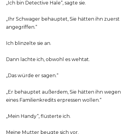
„Ich bin Detective Hale“, sagte sie.
„Ihr Schwager behauptet, Sie hätten ihn zuerst
angegriffen.“
Ich blinzelte sie an.
Dann lachte ich, obwohl es wehtat.
„Das würde er sagen.“
„Er behauptet außerdem, Sie hätten ihn wegen
eines Familienkredits erpressen wollen.“
„Mein Handy“, flüsterte ich.
Meine Mutter beugte sich vor.