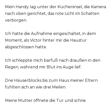
Mein Handy lag unter der Kücheninsel, die Kamera
nach oben gerichtet, das rote Licht im Schatten
verborgen.
Ich hatte die Aufnahme eingeschaltet, in dem
Moment, als Victor hinter mir die Haustür
abgeschlossen hatte.
Ich schleppte mich barfuß nach draußen in den
Regen, während mir Blut ins Auge lief.
Drei Häuserblocks bis zum Haus meiner Eltern
fühlten sich an wie drei Meilen.
Meine Mutter öffnete die Tür und schrie.