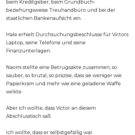
beim Kreditgeber, beim Grundbuch-
beziehungsweise Treuhandbüro und bei der
staatlichen Bankenaufsicht ein.
Hale erhielt Durchsuchungsbeschlüsse für Victors
Laptop, seine Telefone und seine
Finanzunterlagen.
Naomi stellte eine Betrugsakte zusammen, so
sauber, so brutal, so präzise, dass sie weniger wie
Papierkram und mehr wie eine geladene Waffe
wirkte.
Aber ich wollte, dass Victor an diesem
Abschlusstisch saß.
Ich wollte, dass er selbstgefällig war.