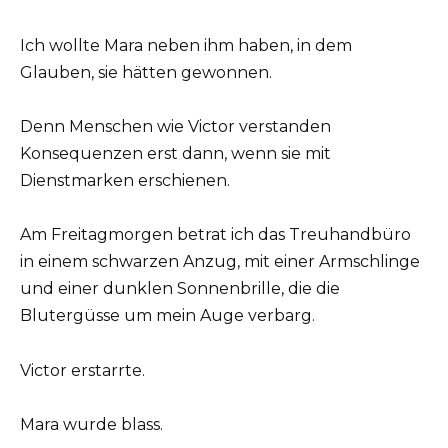
Ich wollte Mara neben ihm haben, in dem
Glauben, sie hätten gewonnen.
Denn Menschen wie Victor verstanden
Konsequenzen erst dann, wenn sie mit
Dienstmarken erschienen.
Am Freitagmorgen betrat ich das Treuhandbüro
in einem schwarzen Anzug, mit einer Armschlinge
und einer dunklen Sonnenbrille, die die
Blutergüsse um mein Auge verbarg.
Victor erstarrte.
Mara wurde blass.