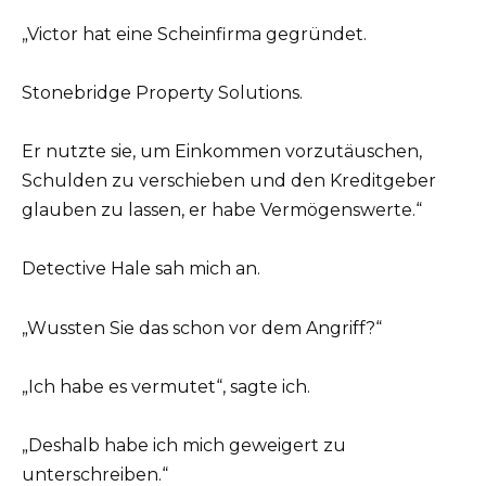
„Victor hat eine Scheinfirma gegründet.
Stonebridge Property Solutions.
Er nutzte sie, um Einkommen vorzutäuschen,
Schulden zu verschieben und den Kreditgeber
glauben zu lassen, er habe Vermögenswerte.“
Detective Hale sah mich an.
„Wussten Sie das schon vor dem Angriff?“
„Ich habe es vermutet“, sagte ich.
„Deshalb habe ich mich geweigert zu
unterschreiben.“