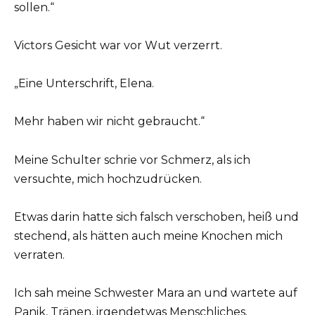
sollen.“
Victors Gesicht war vor Wut verzerrt.
„Eine Unterschrift, Elena.
Mehr haben wir nicht gebraucht.“
Meine Schulter schrie vor Schmerz, als ich
versuchte, mich hochzudrücken.
Etwas darin hatte sich falsch verschoben, heiß und
stechend, als hätten auch meine Knochen mich
verraten.
Ich sah meine Schwester Mara an und wartete auf
Panik, Tränen, irgendetwas Menschliches.