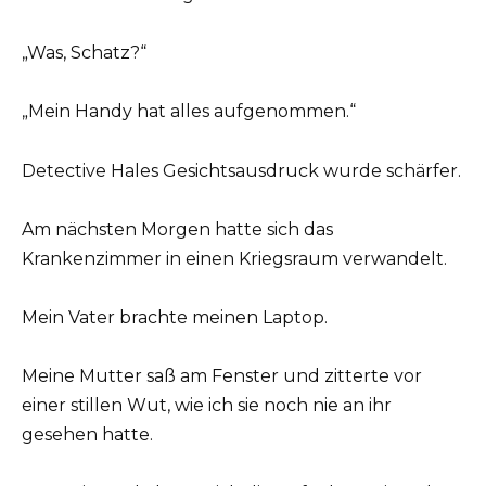
„Was, Schatz?“
„Mein Handy hat alles aufgenommen.“
Detective Hales Gesichtsausdruck wurde schärfer.
Am nächsten Morgen hatte sich das
Krankenzimmer in einen Kriegsraum verwandelt.
Mein Vater brachte meinen Laptop.
Meine Mutter saß am Fenster und zitterte vor
einer stillen Wut, wie ich sie noch nie an ihr
gesehen hatte.