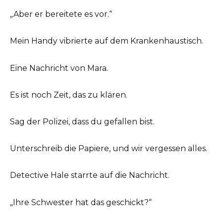
„Aber er bereitete es vor.“
Mein Handy vibrierte auf dem Krankenhaustisch.
Eine Nachricht von Mara.
Es ist noch Zeit, das zu klären.
Sag der Polizei, dass du gefallen bist.
Unterschreib die Papiere, und wir vergessen alles.
Detective Hale starrte auf die Nachricht.
„Ihre Schwester hat das geschickt?“