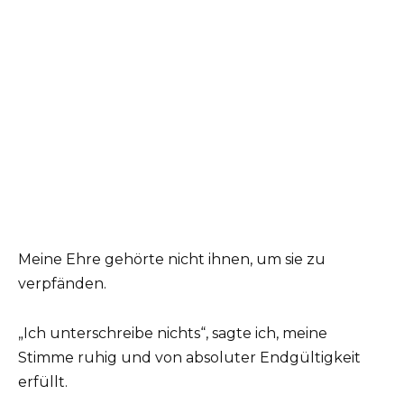
Meine Ehre gehörte nicht ihnen, um sie zu
verpfänden.
„Ich unterschreibe nichts“, sagte ich, meine
Stimme ruhig und von absoluter Endgültigkeit
erfüllt.