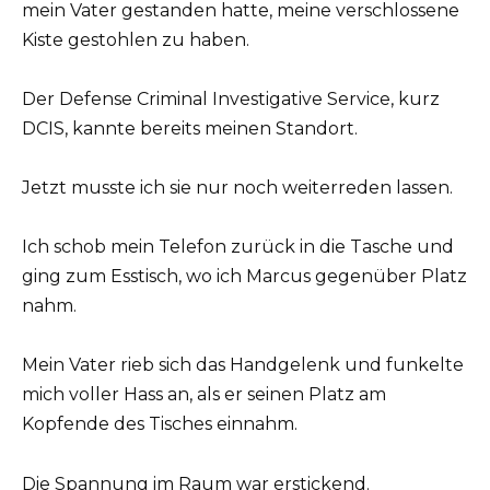
mein Vater gestanden hatte, meine verschlossene
Kiste gestohlen zu haben.
Der Defense Criminal Investigative Service, kurz
DCIS, kannte bereits meinen Standort.
Jetzt musste ich sie nur noch weiterreden lassen.
Ich schob mein Telefon zurück in die Tasche und
ging zum Esstisch, wo ich Marcus gegenüber Platz
nahm.
Mein Vater rieb sich das Handgelenk und funkelte
mich voller Hass an, als er seinen Platz am
Kopfende des Tisches einnahm.
Die Spannung im Raum war erstickend.