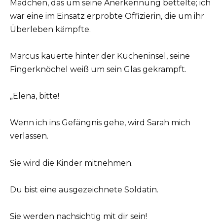
Mädchen, das um seine Anerkennung bettelte; ich
war eine im Einsatz erprobte Offizierin, die um ihr
Überleben kämpfte.
Marcus kauerte hinter der Kücheninsel, seine
Fingerknöchel weiß um sein Glas gekrampft.
„Elena, bitte!
Wenn ich ins Gefängnis gehe, wird Sarah mich
verlassen.
Sie wird die Kinder mitnehmen.
Du bist eine ausgezeichnete Soldatin.
Sie werden nachsichtig mit dir sein!