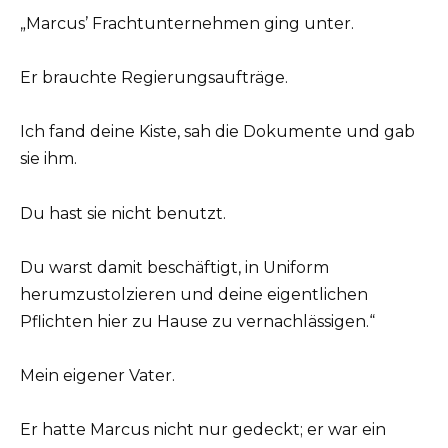
„Marcus’ Frachtunternehmen ging unter.
Er brauchte Regierungsaufträge.
Ich fand deine Kiste, sah die Dokumente und gab
sie ihm.
Du hast sie nicht benutzt.
Du warst damit beschäftigt, in Uniform
herumzustolzieren und deine eigentlichen
Pflichten hier zu Hause zu vernachlässigen.“
Mein eigener Vater.
Er hatte Marcus nicht nur gedeckt; er war ein