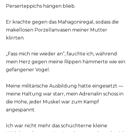
Perserteppichs hängen blieb.
Er krachte gegen das Mahagoniregal, sodass die
makellosen Porzellanvasen meiner Mutter
klirrten.
„Fass mich nie wieder an“, fauchte ich, während
mein Herz gegen meine Rippen hämmerte wie ein
gefangener Vogel.
Meine militärische Ausbildung hatte eingesetzt —
meine Haltung war starr, mein Adrenalin schoss in
die Höhe, jeder Muskel war zum Kampf
angespannt.
Ich war nicht mehr das schüchterne kleine