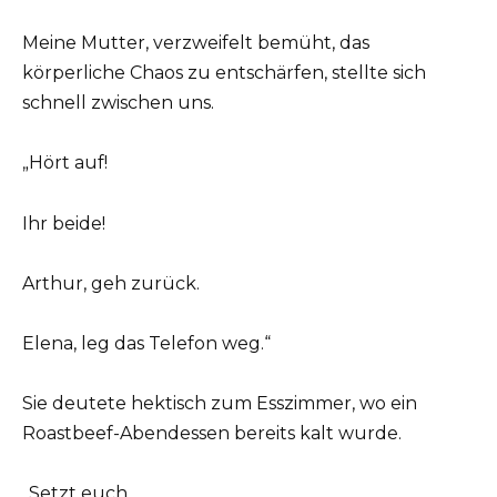
Meine Mutter, verzweifelt bemüht, das
körperliche Chaos zu entschärfen, stellte sich
schnell zwischen uns.
„Hört auf!
Ihr beide!
Arthur, geh zurück.
Elena, leg das Telefon weg.“
Sie deutete hektisch zum Esszimmer, wo ein
Roastbeef-Abendessen bereits kalt wurde.
„Setzt euch.