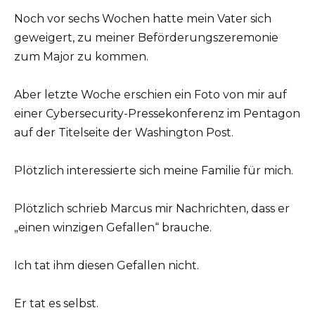
Noch vor sechs Wochen hatte mein Vater sich
geweigert, zu meiner Beförderungszeremonie
zum Major zu kommen.
Aber letzte Woche erschien ein Foto von mir auf
einer Cybersecurity-Pressekonferenz im Pentagon
auf der Titelseite der Washington Post.
Plötzlich interessierte sich meine Familie für mich.
Plötzlich schrieb Marcus mir Nachrichten, dass er
„einen winzigen Gefallen“ brauche.
Ich tat ihm diesen Gefallen nicht.
Er tat es selbst.