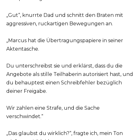
„Gut“, knurrte Dad und schnitt den Braten mit
aggressiven, ruckartigen Bewegungen an.
„Marcus hat die Übertragungspapiere in seiner
Aktentasche.
Du unterschreibst sie und erklärst, dass du die
Angebote als stille Teilhaberin autorisiert hast, und
du behauptest einen Schreibfehler bezüglich
deiner Freigabe.
Wir zahlen eine Strafe, und die Sache
verschwindet.“
„Das glaubst du wirklich?“, fragte ich, mein Ton