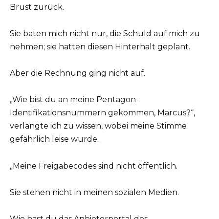
Brust zurück.
Sie baten mich nicht nur, die Schuld auf mich zu
nehmen; sie hatten diesen Hinterhalt geplant.
Aber die Rechnung ging nicht auf.
„Wie bist du an meine Pentagon-
Identifikationsnummern gekommen, Marcus?“,
verlangte ich zu wissen, wobei meine Stimme
gefährlich leise wurde.
„Meine Freigabecodes sind nicht öffentlich.
Sie stehen nicht in meinen sozialen Medien.
Wie hast du das Anbieterportal des