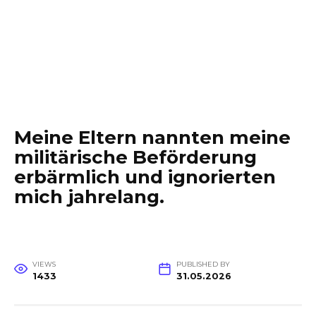
Meine Eltern nannten meine
militärische Beförderung
erbärmlich und ignorierten
mich jahrelang.
VIEWS
PUBLISHED BY
1433
31.05.2026