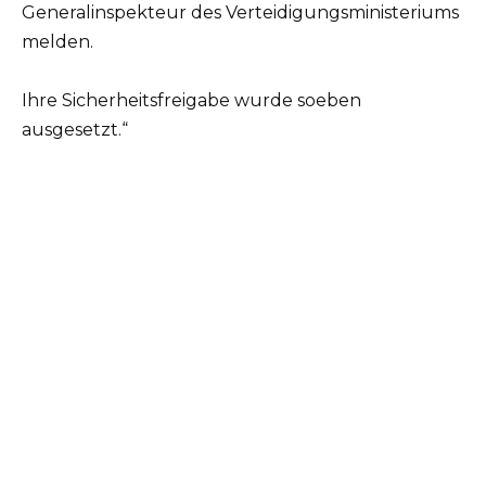
Generalinspekteur des Verteidigungsministeriums
melden.
Ihre Sicherheitsfreigabe wurde soeben
ausgesetzt.“