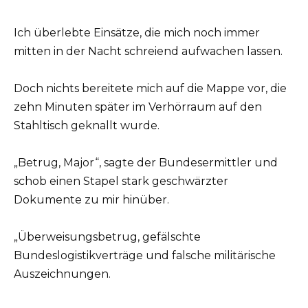
Ich überlebte Einsätze, die mich noch immer
mitten in der Nacht schreiend aufwachen lassen.
Doch nichts bereitete mich auf die Mappe vor, die
zehn Minuten später im Verhörraum auf den
Stahltisch geknallt wurde.
„Betrug, Major“, sagte der Bundesermittler und
schob einen Stapel stark geschwärzter
Dokumente zu mir hinüber.
„Überweisungsbetrug, gefälschte
Bundeslogistikverträge und falsche militärische
Auszeichnungen.