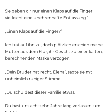
Sie geben dir nur einen Klaps auf die Finger,
vielleicht eine unehrenhafte Entlassung.“
„Einen Klaps auf die Finger?“
Ich trat auf ihn zu, doch plötzlich erschien meine
Mutter aus dem Flur, ihr Gesicht zu einer kalten,
berechnenden Maske verzogen.
„Dein Bruder hat recht, Elena“, sagte sie mit
unheimlich ruhiger Stimme.
„Du schuldest dieser Familie etwas.
Du hast uns achtzehn Jahre lang verlassen, um