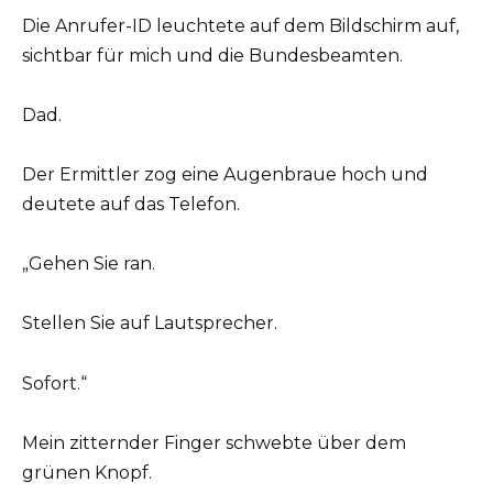
Die Anrufer-ID leuchtete auf dem Bildschirm auf,
sichtbar für mich und die Bundesbeamten.
Dad.
Der Ermittler zog eine Augenbraue hoch und
deutete auf das Telefon.
„Gehen Sie ran.
Stellen Sie auf Lautsprecher.
Sofort.“
Mein zitternder Finger schwebte über dem
grünen Knopf.