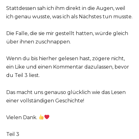
Stattdessen sah ich ihm direkt in die Augen, weil
ich genau wusste, was ich als Nächstes tun musste.
Die Falle, die sie mir gestellt hatten, würde gleich
über ihnen zuschnappen.
Wenn du bis hierher gelesen hast, zögere nicht,
ein Like und einen Kommentar dazulassen, bevor
du Teil 3 liest.
Das macht uns genauso glücklich wie das Lesen
einer vollständigen Geschichte!
Vielen Dank.
Teil 3