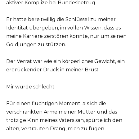
aktiver Komplize bei Bundesbetrug.
Er hatte bereitwillig die Schlüssel zu meiner
Identität übergeben, im vollen Wissen, dass es
meine Karriere zerstören konnte, nur um seinen
Goldjungen zu stützen.
Der Verrat war wie ein körperliches Gewicht, ein
erdrückender Druck in meiner Brust.
Mir wurde schlecht.
Für einen flüchtigen Moment, als ich die
verschränkten Arme meiner Mutter und das
trotzige Kinn meines Vaters sah, spürte ich den
alten, vertrauten Drang, mich zu fügen.