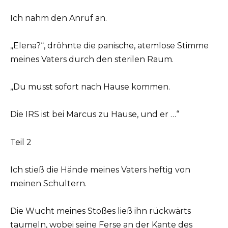
Ich nahm den Anruf an.
„Elena?“, dröhnte die panische, atemlose Stimme
meines Vaters durch den sterilen Raum.
„Du musst sofort nach Hause kommen.
Die IRS ist bei Marcus zu Hause, und er …“
Teil 2
Ich stieß die Hände meines Vaters heftig von
meinen Schultern.
Die Wucht meines Stoßes ließ ihn rückwärts
taumeln, wobei seine Ferse an der Kante des