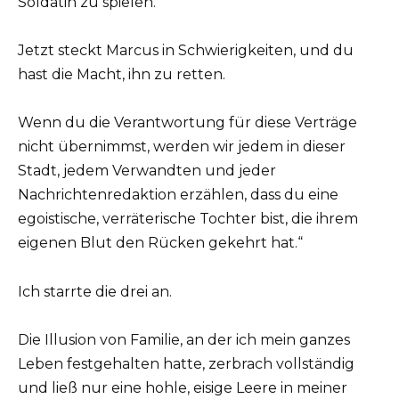
Soldatin zu spielen.
Jetzt steckt Marcus in Schwierigkeiten, und du
hast die Macht, ihn zu retten.
Wenn du die Verantwortung für diese Verträge
nicht übernimmst, werden wir jedem in dieser
Stadt, jedem Verwandten und jeder
Nachrichtenredaktion erzählen, dass du eine
egoistische, verräterische Tochter bist, die ihrem
eigenen Blut den Rücken gekehrt hat.“
Ich starrte die drei an.
Die Illusion von Familie, an der ich mein ganzes
Leben festgehalten hatte, zerbrach vollständig
und ließ nur eine hohle, eisige Leere in meiner