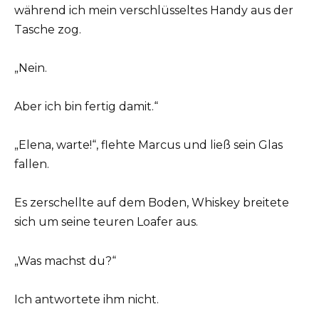
während ich mein verschlüsseltes Handy aus der
Tasche zog.
„Nein.
Aber ich bin fertig damit.“
„Elena, warte!“, flehte Marcus und ließ sein Glas
fallen.
Es zerschellte auf dem Boden, Whiskey breitete
sich um seine teuren Loafer aus.
„Was machst du?“
Ich antwortete ihm nicht.