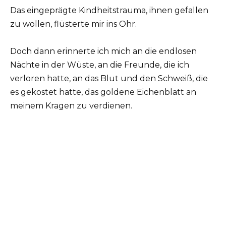
Das eingeprägte Kindheitstrauma, ihnen gefallen
zu wollen, flüsterte mir ins Ohr.
Doch dann erinnerte ich mich an die endlosen
Nächte in der Wüste, an die Freunde, die ich
verloren hatte, an das Blut und den Schweiß, die
es gekostet hatte, das goldene Eichenblatt an
meinem Kragen zu verdienen.