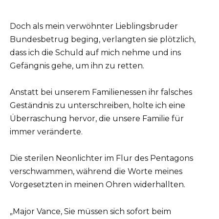
Doch als mein verwöhnter Lieblingsbruder
Bundesbetrug beging, verlangten sie plötzlich,
dass ich die Schuld auf mich nehme und ins
Gefängnis gehe, um ihn zu retten.
Anstatt bei unserem Familienessen ihr falsches
Geständnis zu unterschreiben, holte ich eine
Überraschung hervor, die unsere Familie für
immer veränderte.
Die sterilen Neonlichter im Flur des Pentagons
verschwammen, während die Worte meines
Vorgesetzten in meinen Ohren widerhallten.
„Major Vance, Sie müssen sich sofort beim