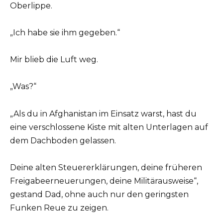
Oberlippe.
„Ich habe sie ihm gegeben.“
Mir blieb die Luft weg.
„Was?“
„Als du in Afghanistan im Einsatz warst, hast du
eine verschlossene Kiste mit alten Unterlagen auf
dem Dachboden gelassen.
Deine alten Steuererklärungen, deine früheren
Freigabeerneuerungen, deine Militärausweise“,
gestand Dad, ohne auch nur den geringsten
Funken Reue zu zeigen.