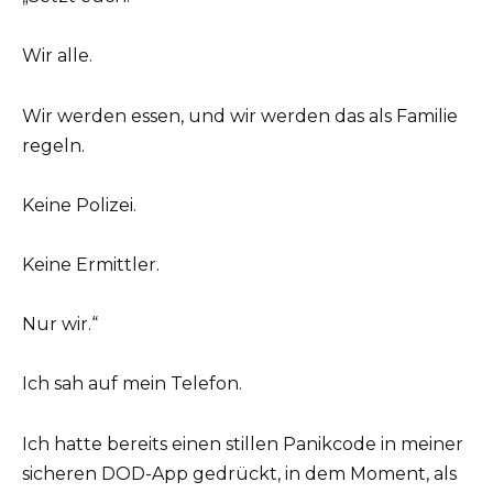
Wir alle.
Wir werden essen, und wir werden das als Familie
regeln.
Keine Polizei.
Keine Ermittler.
Nur wir.“
Ich sah auf mein Telefon.
Ich hatte bereits einen stillen Panikcode in meiner
sicheren DOD-App gedrückt, in dem Moment, als