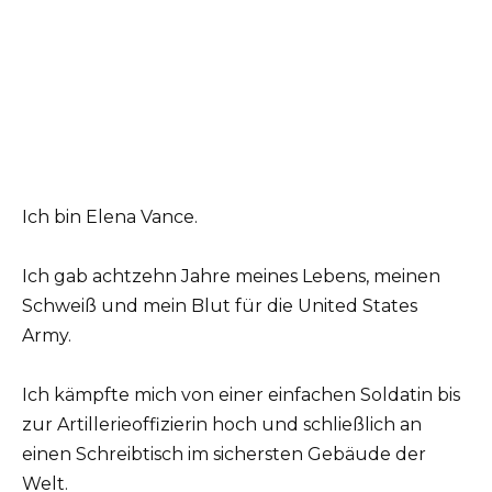
Ich bin Elena Vance.
Ich gab achtzehn Jahre meines Lebens, meinen
Schweiß und mein Blut für die United States
Army.
Ich kämpfte mich von einer einfachen Soldatin bis
zur Artillerieoffizierin hoch und schließlich an
einen Schreibtisch im sichersten Gebäude der
Welt.