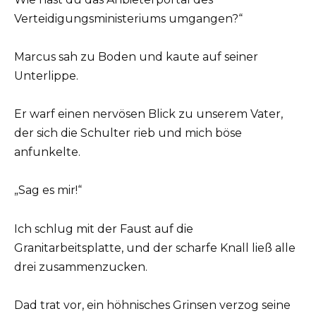
Verteidigungsministeriums umgangen?“
Marcus sah zu Boden und kaute auf seiner
Unterlippe.
Er warf einen nervösen Blick zu unserem Vater,
der sich die Schulter rieb und mich böse
anfunkelte.
„Sag es mir!“
Ich schlug mit der Faust auf die
Granitarbeitsplatte, und der scharfe Knall ließ alle
drei zusammenzucken.
Dad trat vor, ein höhnisches Grinsen verzog seine