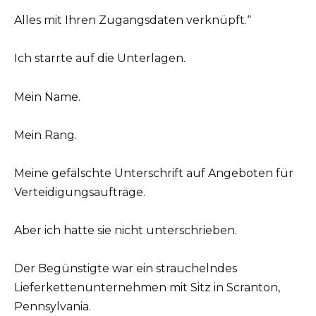
Alles mit Ihren Zugangsdaten verknüpft.“
Ich starrte auf die Unterlagen.
Mein Name.
Mein Rang.
Meine gefälschte Unterschrift auf Angeboten für
Verteidigungsaufträge.
Aber ich hatte sie nicht unterschrieben.
Der Begünstigte war ein strauchelndes
Lieferkettenunternehmen mit Sitz in Scranton,
Pennsylvania.