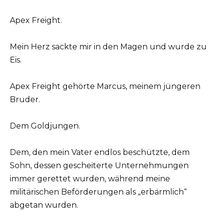
Apex Freight.
Mein Herz sackte mir in den Magen und wurde zu
Eis.
Apex Freight gehörte Marcus, meinem jüngeren
Bruder.
Dem Goldjungen.
Dem, den mein Vater endlos beschützte, dem
Sohn, dessen gescheiterte Unternehmungen
immer gerettet wurden, während meine
militärischen Beförderungen als „erbärmlich“
abgetan wurden.