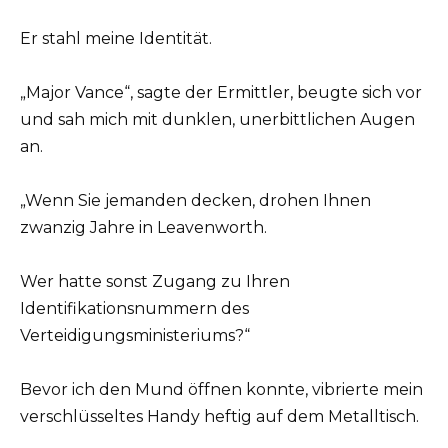
Er stahl meine Identität.
„Major Vance“, sagte der Ermittler, beugte sich vor
und sah mich mit dunklen, unerbittlichen Augen
an.
„Wenn Sie jemanden decken, drohen Ihnen
zwanzig Jahre in Leavenworth.
Wer hatte sonst Zugang zu Ihren
Identifikationsnummern des
Verteidigungsministeriums?“
Bevor ich den Mund öffnen konnte, vibrierte mein
verschlüsseltes Handy heftig auf dem Metalltisch.