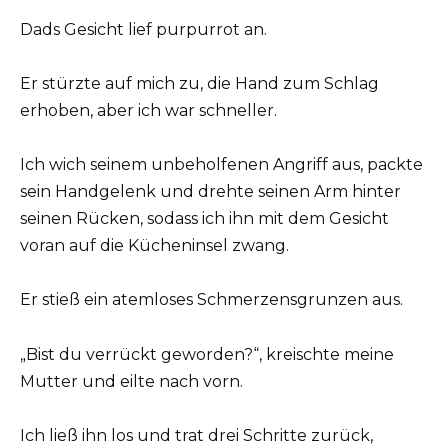
Dads Gesicht lief purpurrot an.
Er stürzte auf mich zu, die Hand zum Schlag
erhoben, aber ich war schneller.
Ich wich seinem unbeholfenen Angriff aus, packte
sein Handgelenk und drehte seinen Arm hinter
seinen Rücken, sodass ich ihn mit dem Gesicht
voran auf die Kücheninsel zwang.
Er stieß ein atemloses Schmerzensgrunzen aus.
„Bist du verrückt geworden?“, kreischte meine
Mutter und eilte nach vorn.
Ich ließ ihn los und trat drei Schritte zurück,