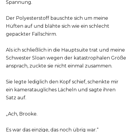
Spannung.
Der Polyesterstoff bauschte sich um meine
Hüften auf und blähte sich wie ein schlecht
gepackter Fallschirm.
Als ich schließlich in die Hauptsuite trat und meine
Schwester Sloan wegen der katastrophalen Größe
ansprach, zuckte sie nicht einmal zusammen.
Sie legte lediglich den Kopf schief, schenkte mir
ein kamerataugliches Lächeln und sagte ihren
Satz auf.
„Ach, Brooke.
Es war das einzige, das noch übrig war.“