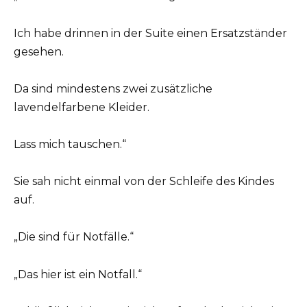
Ich habe drinnen in der Suite einen Ersatzständer
gesehen.
Da sind mindestens zwei zusätzliche
lavendelfarbene Kleider.
Lass mich tauschen.“
Sie sah nicht einmal von der Schleife des Kindes
auf.
„Die sind für Notfälle.“
„Das hier ist ein Notfall.“