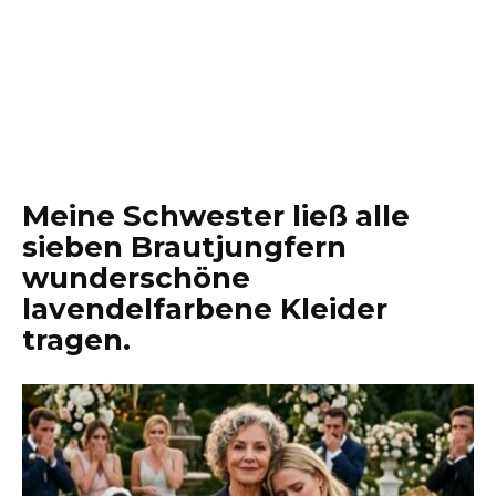
Meine Schwester ließ alle
sieben Brautjungfern
wunderschöne
lavendelfarbene Kleider
tragen.