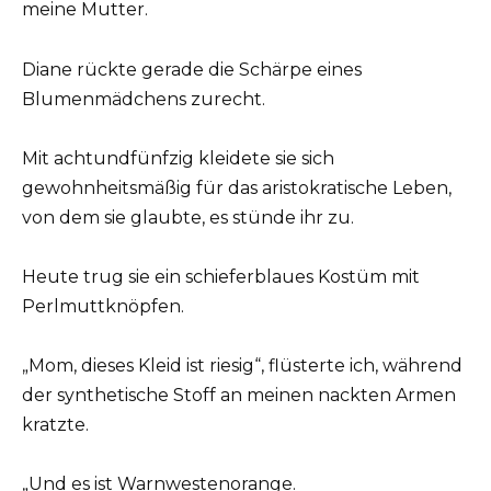
meine Mutter.
Diane rückte gerade die Schärpe eines
Blumenmädchens zurecht.
Mit achtundfünfzig kleidete sie sich
gewohnheitsmäßig für das aristokratische Leben,
von dem sie glaubte, es stünde ihr zu.
Heute trug sie ein schieferblaues Kostüm mit
Perlmuttknöpfen.
„Mom, dieses Kleid ist riesig“, flüsterte ich, während
der synthetische Stoff an meinen nackten Armen
kratzte.
„Und es ist Warnwestenorange.