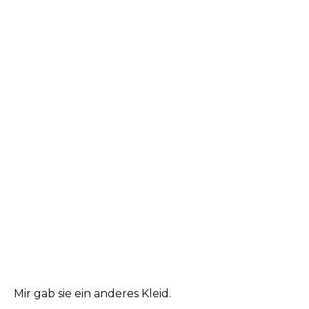
Mir gab sie ein anderes Kleid.