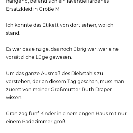
hängend, befand sich ein lavendelfarbenes
Ersatzkleid in Größe M.
Ich konnte das Etikett von dort sehen, wo ich
stand.
Es war das einzige, das noch übrig war, war eine
vorsätzliche Lüge gewesen.
Um das ganze Ausmaß des Diebstahls zu
verstehen, der an diesem Tag geschah, muss man
zuerst von meiner Großmutter Ruth Draper
wissen.
Gran zog fünf Kinder in einem engen Haus mit nur
einem Badezimmer groß.