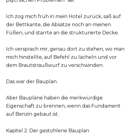
psychischen Problemen“ sei.
Ich zog mich früh in mein Hotel zurück, saß auf
der Bettkante, die Absätze noch an meinen
Füßen, und starrte an die strukturierte Decke.
Ich versprach mir, genau dort zu stehen, wo man
mich hinstellte, auf Befehl zu lächeln und vor
dem Brautstraußwurf zu verschwinden.
Das war der Bauplan.
Aber Baupläne haben die merkwürdige
Eigenschaft zu brennen, wenn das Fundament
auf Benzin gebaut ist.
Kapitel 2: Der gestohlene Bauplan