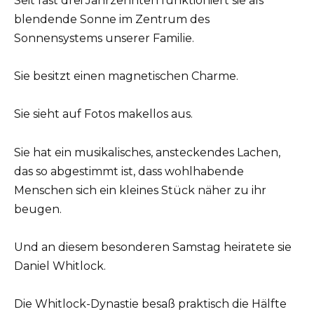
Seit fast drei Jahrzehnten funktioniert sie als
blendende Sonne im Zentrum des
Sonnensystems unserer Familie.
Sie besitzt einen magnetischen Charme.
Sie sieht auf Fotos makellos aus.
Sie hat ein musikalisches, ansteckendes Lachen,
das so abgestimmt ist, dass wohlhabende
Menschen sich ein kleines Stück näher zu ihr
beugen.
Und an diesem besonderen Samstag heiratete sie
Daniel Whitlock.
Die Whitlock-Dynastie besaß praktisch die Hälfte