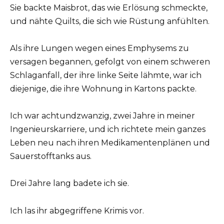
Sie backte Maisbrot, das wie Erlösung schmeckte,
und nähte Quilts, die sich wie Rüstung anfühlten.
Als ihre Lungen wegen eines Emphysems zu
versagen begannen, gefolgt von einem schweren
Schlaganfall, der ihre linke Seite lähmte, war ich
diejenige, die ihre Wohnung in Kartons packte.
Ich war achtundzwanzig, zwei Jahre in meiner
Ingenieurskarriere, und ich richtete mein ganzes
Leben neu nach ihren Medikamentenplänen und
Sauerstofftanks aus.
Drei Jahre lang badete ich sie.
Ich las ihr abgegriffene Krimis vor.