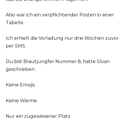
Also war ich ein verpflichtender Posten in einer
Tabelle.
Ich erhielt die Vorladung nur drei Wochen zuvor
per SMS.
Du bist Brautjungfer Nummer 8, hatte Sloan
geschrieben.
Keine Emojis.
Keine Wärme.
Nur ein zugewiesener Platz.