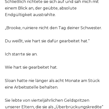
Schließlich richtete sie sich auf und sah mich mit
einem Blick an, der geübte, absolute
Endgültigkeit ausstrahlte.
„Brooke, ruiniere nicht den Tag deiner Schwester.
Du weißt, wie hart sie dafür gearbeitet hat.“
Ich starrte sie an.
Wie hart sie gearbeitet hat.
Sloan hatte nie länger als acht Monate am Stück
eine Arbeitsstelle behalten.
Sie lebte von vierteljährlichen Geldspritzen
unserer Eltern, die sie als „Überbrückungskredite“