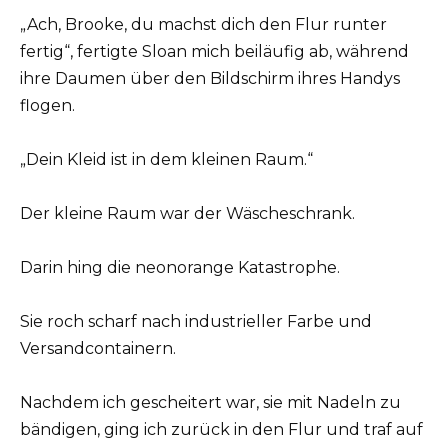
„Ach, Brooke, du machst dich den Flur runter
fertig“, fertigte Sloan mich beiläufig ab, während
ihre Daumen über den Bildschirm ihres Handys
flogen.
„Dein Kleid ist in dem kleinen Raum.“
Der kleine Raum war der Wäscheschrank.
Darin hing die neonorange Katastrophe.
Sie roch scharf nach industrieller Farbe und
Versandcontainern.
Nachdem ich gescheitert war, sie mit Nadeln zu
bändigen, ging ich zurück in den Flur und traf auf