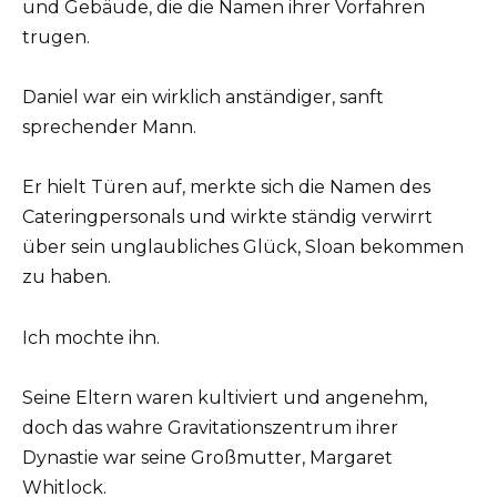
und Gebäude, die die Namen ihrer Vorfahren
trugen.
Daniel war ein wirklich anständiger, sanft
sprechender Mann.
Er hielt Türen auf, merkte sich die Namen des
Cateringpersonals und wirkte ständig verwirrt
über sein unglaubliches Glück, Sloan bekommen
zu haben.
Ich mochte ihn.
Seine Eltern waren kultiviert und angenehm,
doch das wahre Gravitationszentrum ihrer
Dynastie war seine Großmutter, Margaret
Whitlock.