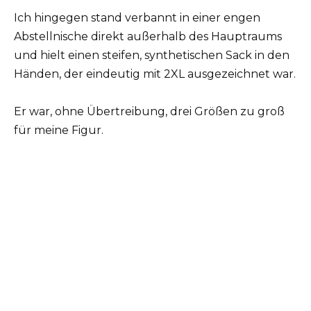
Ich hingegen stand verbannt in einer engen
Abstellnische direkt außerhalb des Hauptraums
und hielt einen steifen, synthetischen Sack in den
Händen, der eindeutig mit 2XL ausgezeichnet war.
Er war, ohne Übertreibung, drei Größen zu groß
für meine Figur.