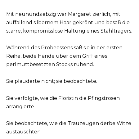
Mit neunundsiebzig war Margaret zierlich, mit
auffallend silbernem Haar gekrönt und besaß die
starre, kompromisslose Haltung eines Stahlträgers.
Während des Probeessens saß sie in der ersten
Reihe, beide Hände über dem Griff eines
perlmuttbesetzten Stocks ruhend.
Sie plauderte nicht; sie beobachtete.
Sie verfolgte, wie die Floristin die Pfingstrosen
arrangierte.
Sie beobachtete, wie die Trauzeugen derbe Witze
austauschten.