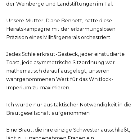
der Weinberge und Landstiftungen im Tal.
Unsere Mutter, Diane Bennett, hatte diese
Heiratskampagne mit der erbarmungslosen
Präzision eines Militärgenerals orchestriert.
Jedes Schleierkraut-Gesteck, jeder einstudierte
Toast, jede asymmetrische Sitzordnung war
mathematisch darauf ausgelegt, unseren
wahrgenommenen Wert für das Whitlock-
Imperium zu maximieren.
Ich wurde nur aus taktischer Notwendigkeit in die
Brautgesellschaft aufgenommen.
Eine Braut, die ihre einzige Schwester ausschließt,
lädt zu unangenehmen Fragen ein.