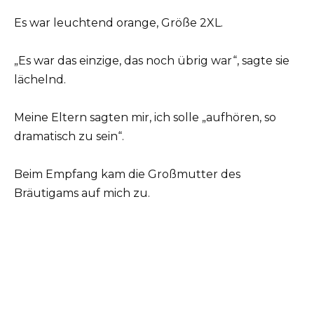
Es war leuchtend orange, Größe 2XL.
„Es war das einzige, das noch übrig war“, sagte sie
lächelnd.
Meine Eltern sagten mir, ich solle „aufhören, so
dramatisch zu sein“.
Beim Empfang kam die Großmutter des
Bräutigams auf mich zu.