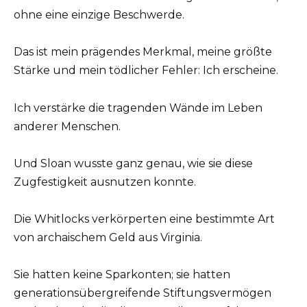
ohne eine einzige Beschwerde.
Das ist mein prägendes Merkmal, meine größte
Stärke und mein tödlicher Fehler: Ich erscheine.
Ich verstärke die tragenden Wände im Leben
anderer Menschen.
Und Sloan wusste ganz genau, wie sie diese
Zugfestigkeit ausnutzen konnte.
Die Whitlocks verkörperten eine bestimmte Art
von archaischem Geld aus Virginia.
Sie hatten keine Sparkonten; sie hatten
generationsübergreifende Stiftungsvermögen