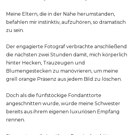
Meine Eltern, die in der Nähe herumstanden,
befahlen mir instinktiv, aufzuhören, so dramatisch
zu sein.
Der engagierte Fotograf verbrachte anschließend
die nächsten zwei Stunden damit, mich körperlich
hinter Hecken, Trauzeugen und
Blumengestecken zu manövrieren, um meine
grell orange Präsenz aus jedem Bild zu löschen.
Doch als die fünfstöckige Fondanttorte
angeschnitten wurde, würde meine Schwester
bereits aus ihrem eigenen luxuriösen Empfang
rennen.