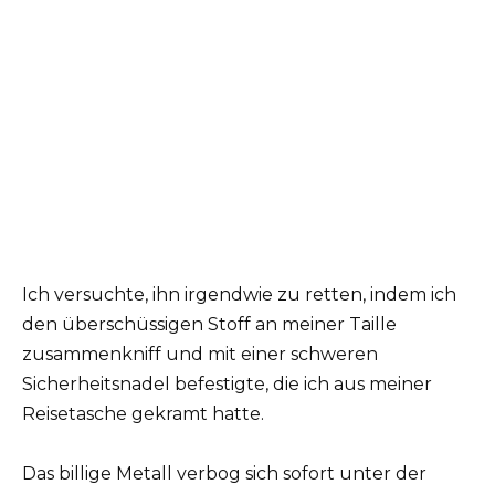
Ich versuchte, ihn irgendwie zu retten, indem ich
den überschüssigen Stoff an meiner Taille
zusammenkniff und mit einer schweren
Sicherheitsnadel befestigte, die ich aus meiner
Reisetasche gekramt hatte.
Das billige Metall verbog sich sofort unter der