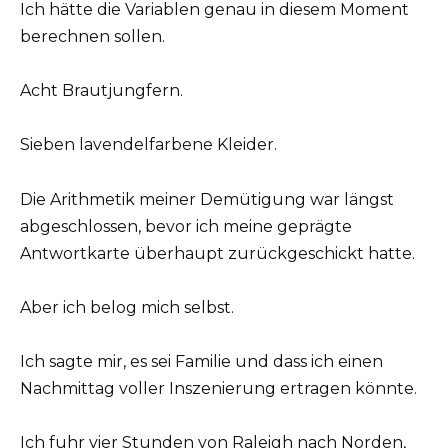
Ich hätte die Variablen genau in diesem Moment
berechnen sollen.
Acht Brautjungfern.
Sieben lavendelfarbene Kleider.
Die Arithmetik meiner Demütigung war längst
abgeschlossen, bevor ich meine geprägte
Antwortkarte überhaupt zurückgeschickt hatte.
Aber ich belog mich selbst.
Ich sagte mir, es sei Familie und dass ich einen
Nachmittag voller Inszenierung ertragen könnte.
Ich fuhr vier Stunden von Raleigh nach Norden,