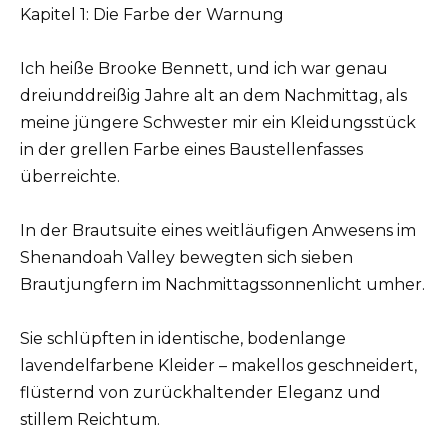
Kapitel 1: Die Farbe der Warnung
Ich heiße Brooke Bennett, und ich war genau
dreiunddreißig Jahre alt an dem Nachmittag, als
meine jüngere Schwester mir ein Kleidungsstück
in der grellen Farbe eines Baustellenfasses
überreichte.
In der Brautsuite eines weitläufigen Anwesens im
Shenandoah Valley bewegten sich sieben
Brautjungfern im Nachmittagssonnenlicht umher.
Sie schlüpften in identische, bodenlange
lavendelfarbene Kleider – makellos geschneidert,
flüsternd von zurückhaltender Eleganz und
stillem Reichtum.