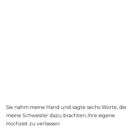
Sie nahm meine Hand und sagte sechs Worte, die
meine Schwester dazu brachten, ihre eigene
Hochzeit zu verlassen.