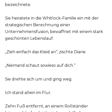
bezeichnete.
Sie heiratete in die Whitlock-Familie ein mit der
strategischen Berechnung einer
Unternehmensfusion, bewaffnet mit einem stark
geschönten Lebenslauf.
„Zieh einfach das Kleid an“, zischte Diane.
„Niemand schaut sowieso auf dich.“
Sie drehte sich um und ging weg.
Ich stand allein im Flur.
Zehn Fuß entfernt, an einem Rollständer