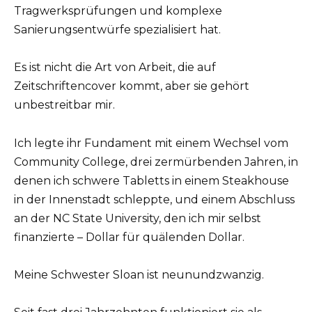
Tragwerksprüfungen und komplexe
Sanierungsentwürfe spezialisiert hat.
Es ist nicht die Art von Arbeit, die auf
Zeitschriftencover kommt, aber sie gehört
unbestreitbar mir.
Ich legte ihr Fundament mit einem Wechsel vom
Community College, drei zermürbenden Jahren, in
denen ich schwere Tabletts in einem Steakhouse
in der Innenstadt schleppte, und einem Abschluss
an der NC State University, den ich mir selbst
finanzierte – Dollar für quälenden Dollar.
Meine Schwester Sloan ist neunundzwanzig.