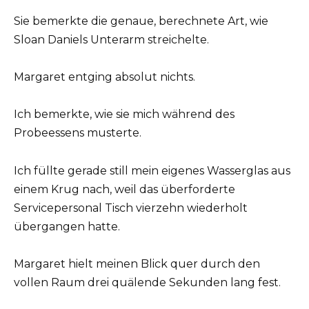
Sie bemerkte die genaue, berechnete Art, wie
Sloan Daniels Unterarm streichelte.
Margaret entging absolut nichts.
Ich bemerkte, wie sie mich während des
Probeessens musterte.
Ich füllte gerade still mein eigenes Wasserglas aus
einem Krug nach, weil das überforderte
Servicepersonal Tisch vierzehn wiederholt
übergangen hatte.
Margaret hielt meinen Blick quer durch den
vollen Raum drei quälende Sekunden lang fest.