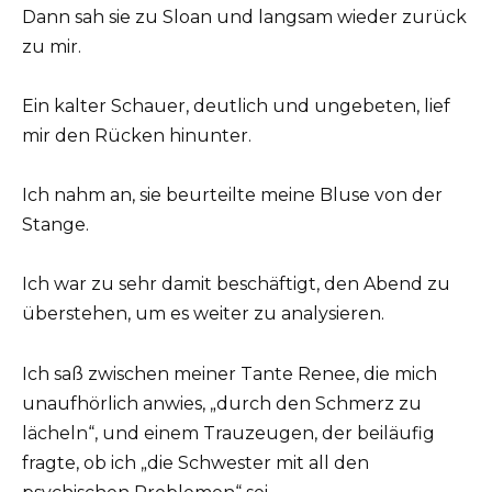
Dann sah sie zu Sloan und langsam wieder zurück
zu mir.
Ein kalter Schauer, deutlich und ungebeten, lief
mir den Rücken hinunter.
Ich nahm an, sie beurteilte meine Bluse von der
Stange.
Ich war zu sehr damit beschäftigt, den Abend zu
überstehen, um es weiter zu analysieren.
Ich saß zwischen meiner Tante Renee, die mich
unaufhörlich anwies, „durch den Schmerz zu
lächeln“, und einem Trauzeugen, der beiläufig
fragte, ob ich „die Schwester mit all den