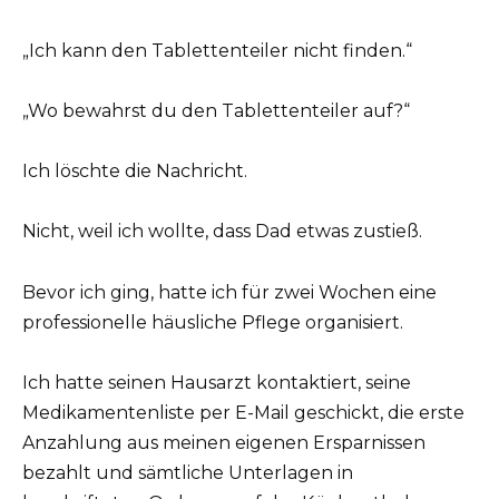
„Ich kann den Tablettenteiler nicht finden.“
„Wo bewahrst du den Tablettenteiler auf?“
Ich löschte die Nachricht.
Nicht, weil ich wollte, dass Dad etwas zustieß.
Bevor ich ging, hatte ich für zwei Wochen eine
professionelle häusliche Pflege organisiert.
Ich hatte seinen Hausarzt kontaktiert, seine
Medikamentenliste per E-Mail geschickt, die erste
Anzahlung aus meinen eigenen Ersparnissen
bezahlt und sämtliche Unterlagen in