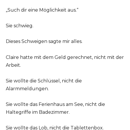
„Such dir eine Möglichkeit aus.“
Sie schwieg.
Dieses Schweigen sagte mir alles.
Claire hatte mit dem Geld gerechnet, nicht mit der
Arbeit.
Sie wollte die Schlüssel, nicht die
Alarmmeldungen.
Sie wollte das Ferienhaus am See, nicht die
Haltegriffe im Badezimmer.
Sie wollte das Lob, nicht die Tablettenbox.