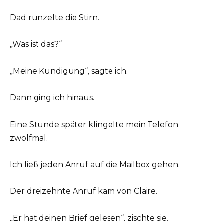
Dad runzelte die Stirn.
„Was ist das?“
„Meine Kündigung“, sagte ich.
Dann ging ich hinaus.
Eine Stunde später klingelte mein Telefon
zwölfmal.
Ich ließ jeden Anruf auf die Mailbox gehen.
Der dreizehnte Anruf kam von Claire.
„Er hat deinen Brief gelesen“, zischte sie.