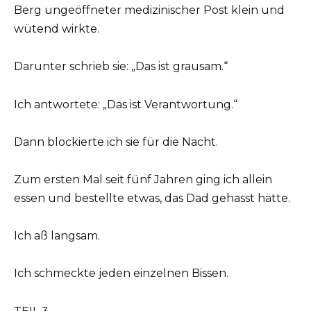
Berg ungeöffneter medizinischer Post klein und
wütend wirkte.
Darunter schrieb sie: „Das ist grausam.“
Ich antwortete: „Das ist Verantwortung.“
Dann blockierte ich sie für die Nacht.
Zum ersten Mal seit fünf Jahren ging ich allein
essen und bestellte etwas, das Dad gehasst hätte.
Ich aß langsam.
Ich schmeckte jeden einzelnen Bissen.