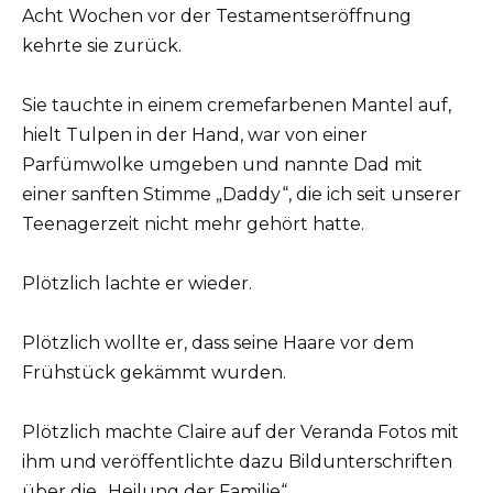
Acht Wochen vor der Testamentseröffnung
kehrte sie zurück.
Sie tauchte in einem cremefarbenen Mantel auf,
hielt Tulpen in der Hand, war von einer
Parfümwolke umgeben und nannte Dad mit
einer sanften Stimme „Daddy“, die ich seit unserer
Teenagerzeit nicht mehr gehört hatte.
Plötzlich lachte er wieder.
Plötzlich wollte er, dass seine Haare vor dem
Frühstück gekämmt wurden.
Plötzlich machte Claire auf der Veranda Fotos mit
ihm und veröffentlichte dazu Bildunterschriften
über die „Heilung der Familie“.