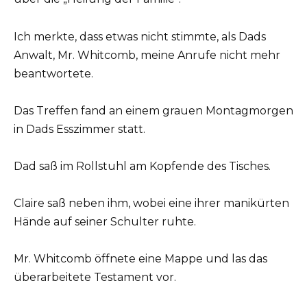
Ich merkte, dass etwas nicht stimmte, als Dads
Anwalt, Mr. Whitcomb, meine Anrufe nicht mehr
beantwortete.
Das Treffen fand an einem grauen Montagmorgen
in Dads Esszimmer statt.
Dad saß im Rollstuhl am Kopfende des Tisches.
Claire saß neben ihm, wobei eine ihrer manikürten
Hände auf seiner Schulter ruhte.
Mr. Whitcomb öffnete eine Mappe und las das
überarbeitete Testament vor.