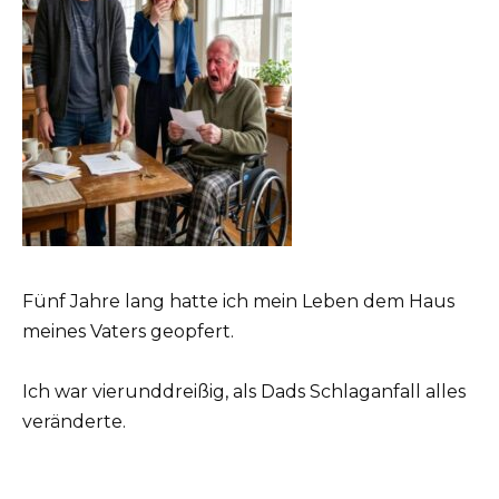
Fünf Jahre lang hatte ich mein Leben dem Haus
meines Vaters geopfert.
Ich war vierunddreißig, als Dads Schlaganfall alles
veränderte.