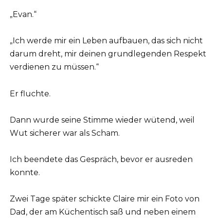
„Evan.“
„Ich werde mir ein Leben aufbauen, das sich nicht
darum dreht, mir deinen grundlegenden Respekt
verdienen zu müssen.“
Er fluchte.
Dann wurde seine Stimme wieder wütend, weil
Wut sicherer war als Scham.
Ich beendete das Gespräch, bevor er ausreden
konnte.
Zwei Tage später schickte Claire mir ein Foto von
Dad, der am Küchentisch saß und neben einem