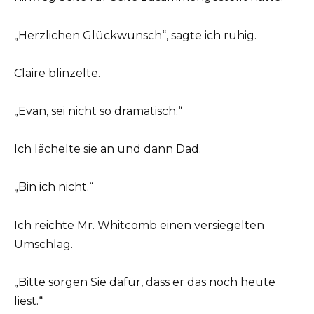
„Herzlichen Glückwunsch“, sagte ich ruhig.
Claire blinzelte.
„Evan, sei nicht so dramatisch.“
Ich lächelte sie an und dann Dad.
„Bin ich nicht.“
Ich reichte Mr. Whitcomb einen versiegelten
Umschlag.
„Bitte sorgen Sie dafür, dass er das noch heute
liest.“