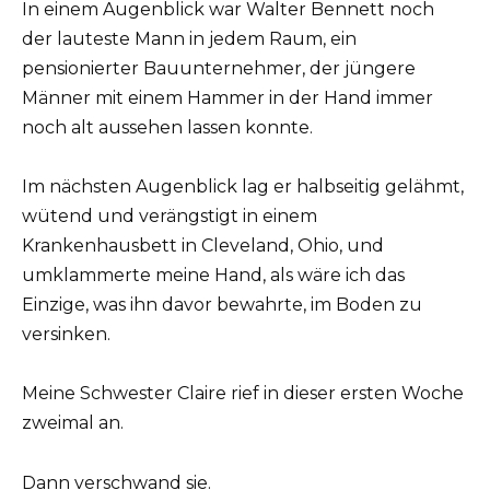
In einem Augenblick war Walter Bennett noch
der lauteste Mann in jedem Raum, ein
pensionierter Bauunternehmer, der jüngere
Männer mit einem Hammer in der Hand immer
noch alt aussehen lassen konnte.
Im nächsten Augenblick lag er halbseitig gelähmt,
wütend und verängstigt in einem
Krankenhausbett in Cleveland, Ohio, und
umklammerte meine Hand, als wäre ich das
Einzige, was ihn davor bewahrte, im Boden zu
versinken.
Meine Schwester Claire rief in dieser ersten Woche
zweimal an.
Dann verschwand sie.