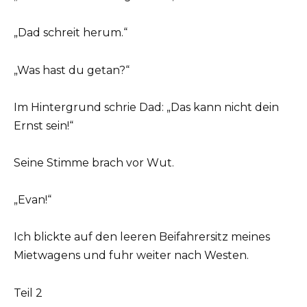
„Dad schreit herum.“
„Was hast du getan?“
Im Hintergrund schrie Dad: „Das kann nicht dein
Ernst sein!“
Seine Stimme brach vor Wut.
„Evan!“
Ich blickte auf den leeren Beifahrersitz meines
Mietwagens und fuhr weiter nach Westen.
Teil 2