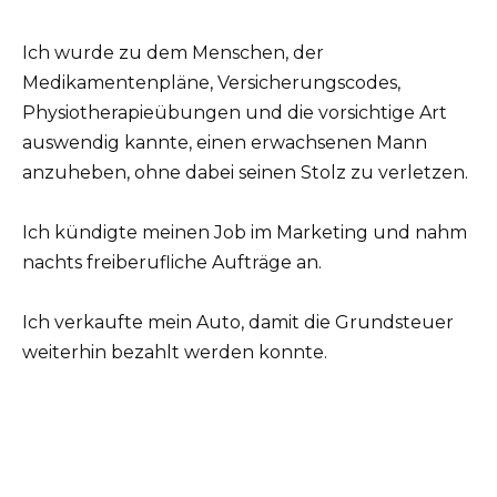
Ich wurde zu dem Menschen, der
Medikamentenpläne, Versicherungscodes,
Physiotherapieübungen und die vorsichtige Art
auswendig kannte, einen erwachsenen Mann
anzuheben, ohne dabei seinen Stolz zu verletzen.
Ich kündigte meinen Job im Marketing und nahm
nachts freiberufliche Aufträge an.
Ich verkaufte mein Auto, damit die Grundsteuer
weiterhin bezahlt werden konnte.