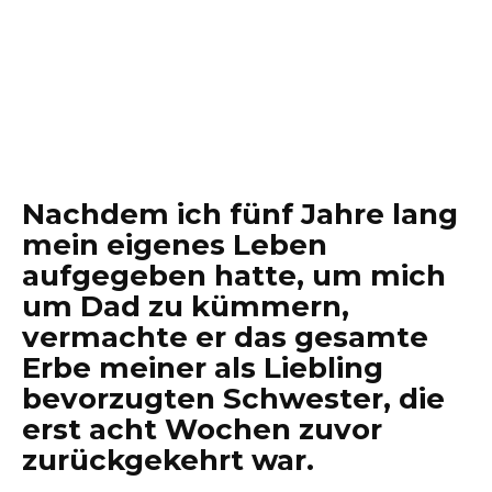
Nachdem ich fünf Jahre lang
mein eigenes Leben
aufgegeben hatte, um mich
um Dad zu kümmern,
vermachte er das gesamte
Erbe meiner als Liebling
bevorzugten Schwester, die
erst acht Wochen zuvor
zurückgekehrt war.