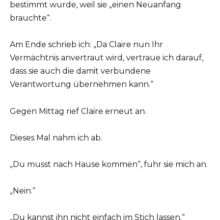
bestimmt wurde, weil sie „einen Neuanfang
brauchte“.
Am Ende schrieb ich: „Da Claire nun Ihr
Vermächtnis anvertraut wird, vertraue ich darauf,
dass sie auch die damit verbundene
Verantwortung übernehmen kann.“
Gegen Mittag rief Claire erneut an.
Dieses Mal nahm ich ab.
„Du musst nach Hause kommen“, fuhr sie mich an.
„Nein.“
„Du kannst ihn nicht einfach im Stich lassen.“