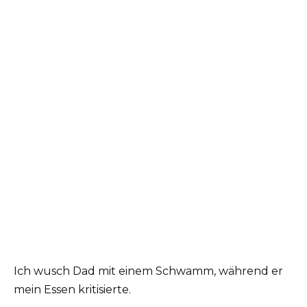
Ich wusch Dad mit einem Schwamm, während er
mein Essen kritisierte.