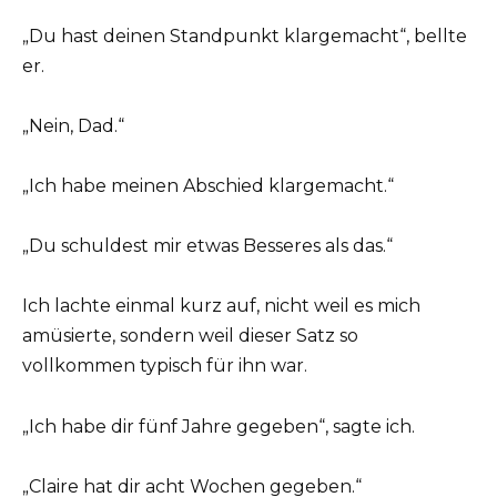
„Du hast deinen Standpunkt klargemacht“, bellte
er.
„Nein, Dad.“
„Ich habe meinen Abschied klargemacht.“
„Du schuldest mir etwas Besseres als das.“
Ich lachte einmal kurz auf, nicht weil es mich
amüsierte, sondern weil dieser Satz so
vollkommen typisch für ihn war.
„Ich habe dir fünf Jahre gegeben“, sagte ich.
„Claire hat dir acht Wochen gegeben.“