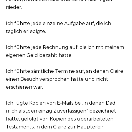
nieder.
Ich führte jede einzelne Aufgabe auf, die ich
täglich erledigte.
Ich führte jede Rechnung auf, die ich mit meinem
eigenen Geld bezahlt hatte.
Ich führte sämtliche Termine auf, an denen Claire
einen Besuch versprochen hatte und nicht
erschienen war.
Ich fügte Kopien von E-Mails bei, in denen Dad
mich als „den einzig Zuverlässigen“ bezeichnet
hatte, gefolgt von Kopien des überarbeiteten
Testaments, in dem Claire zur Haupterbin