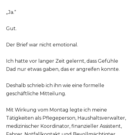
„Ja.“
Gut.
Der Brief war nicht emotional.
Ich hatte vor langer Zeit gelernt, dass Gefühle
Dad nur etwas gaben, das er angreifen konnte.
Deshalb schrieb ich ihn wie eine formelle
geschäftliche Mitteilung.
Mit Wirkung vom Montag legte ich meine
Tätigkeiten als Pflegeperson, Haushaltsverwalter,
medizinischer Koordinator, finanzieller Assistent,
Fahrer, Notfallkontakt und Bevollmächtigter