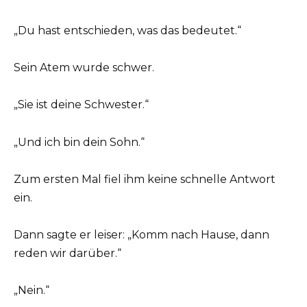
„Du hast entschieden, was das bedeutet.“
Sein Atem wurde schwer.
„Sie ist deine Schwester.“
„Und ich bin dein Sohn.“
Zum ersten Mal fiel ihm keine schnelle Antwort
ein.
Dann sagte er leiser: „Komm nach Hause, dann
reden wir darüber.“
„Nein.“