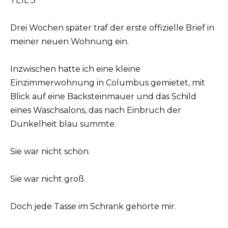
TEIL 3
Drei Wochen später traf der erste offizielle Brief in
meiner neuen Wohnung ein.
Inzwischen hatte ich eine kleine
Einzimmerwohnung in Columbus gemietet, mit
Blick auf eine Backsteinmauer und das Schild
eines Waschsalons, das nach Einbruch der
Dunkelheit blau summte.
Sie war nicht schön.
Sie war nicht groß.
Doch jede Tasse im Schrank gehörte mir.