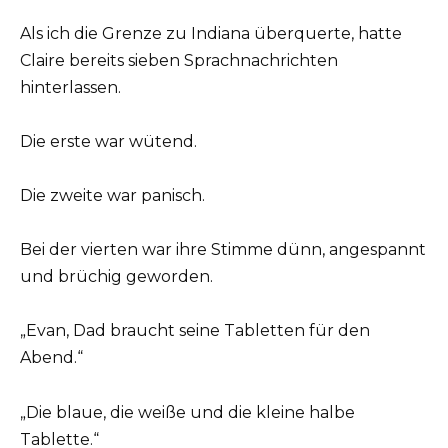
Als ich die Grenze zu Indiana überquerte, hatte
Claire bereits sieben Sprachnachrichten
hinterlassen.
Die erste war wütend.
Die zweite war panisch.
Bei der vierten war ihre Stimme dünn, angespannt
und brüchig geworden.
„Evan, Dad braucht seine Tabletten für den
Abend.“
„Die blaue, die weiße und die kleine halbe
Tablette.“