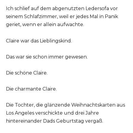
Ich schlief auf dem abgenutzten Ledersofa vor
seinem Schlafzimmer, weil er jedes Mal in Panik
geriet, wenn er allein aufwachte.
Claire war das Lieblingskind.
Das war sie schon immer gewesen.
Die schöne Claire.
Die charmante Claire.
Die Tochter, die glänzende Weihnachtskarten aus
Los Angeles verschickte und drei Jahre
hintereinander Dads Geburtstag vergaß.