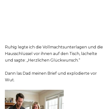
Ruhig legte ich die Vollmachtsunterlagen und die
Hausschlüssel vor ihnen auf den Tisch, lächelte
und sagte: „Herzlichen Glückwunsch.“
Dann las Dad meinen Brief und explodierte vor
Wut.