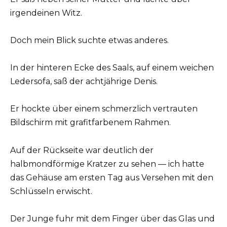
irgendeinen Witz.
Doch mein Blick suchte etwas anderes.
In der hinteren Ecke des Saals, auf einem weichen
Ledersofa, saß der achtjährige Denis.
Er hockte über einem schmerzlich vertrauten
Bildschirm mit grafitfarbenem Rahmen.
Auf der Rückseite war deutlich der
halbmondförmige Kratzer zu sehen — ich hatte
das Gehäuse am ersten Tag aus Versehen mit den
Schlüsseln erwischt.
Der Junge fuhr mit dem Finger über das Glas und