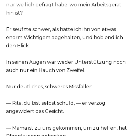
nur weil ich gefragt habe, wo mein Arbeitsgerät
hin ist?
Er seufzte schwer, als hätte ich ihn von etwas
enorm Wichtigem abgehalten, und hob endlich
den Blick.
In seinen Augen war weder Unterstützung noch
auch nur ein Hauch von Zweifel.
Nur deutliches, schweres Missfallen.
— Rita, du bist selbst schuld, — er verzog
angewidert das Gesicht.
— Mama ist zu uns gekommen, um zu helfen, hat