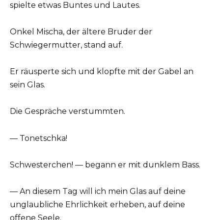
spielte etwas Buntes und Lautes.
Onkel Mischa, der ältere Bruder der
Schwiegermutter, stand auf.
Er räusperte sich und klopfte mit der Gabel an
sein Glas.
Die Gespräche verstummten.
— Tonetschka!
Schwesterchen! — begann er mit dunklem Bass.
— An diesem Tag will ich mein Glas auf deine
unglaubliche Ehrlichkeit erheben, auf deine
offene Seele.