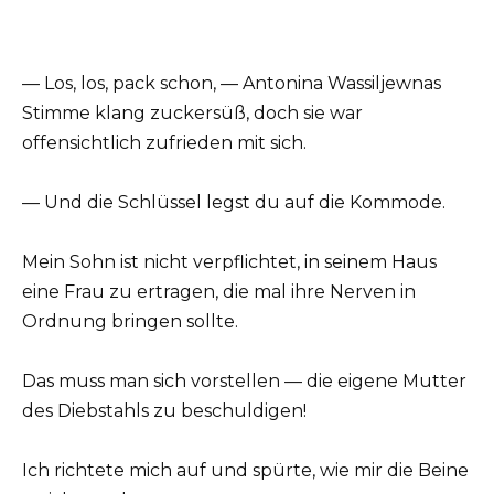
— Los, los, pack schon, — Antonina Wassiljewnas
Stimme klang zuckersüß, doch sie war
offensichtlich zufrieden mit sich.
— Und die Schlüssel legst du auf die Kommode.
Mein Sohn ist nicht verpflichtet, in seinem Haus
eine Frau zu ertragen, die mal ihre Nerven in
Ordnung bringen sollte.
Das muss man sich vorstellen — die eigene Mutter
des Diebstahls zu beschuldigen!
Ich richtete mich auf und spürte, wie mir die Beine