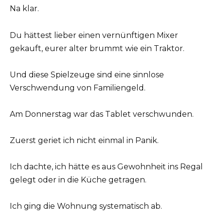
Na klar.
Du hättest lieber einen vernünftigen Mixer
gekauft, eurer alter brummt wie ein Traktor.
Und diese Spielzeuge sind eine sinnlose
Verschwendung von Familiengeld.
Am Donnerstag war das Tablet verschwunden.
Zuerst geriet ich nicht einmal in Panik.
Ich dachte, ich hätte es aus Gewohnheit ins Regal
gelegt oder in die Küche getragen.
Ich ging die Wohnung systematisch ab.