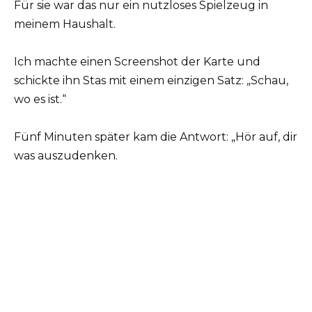
Für sie war das nur ein nutzloses Spielzeug in
meinem Haushalt.
Ich machte einen Screenshot der Karte und
schickte ihn Stas mit einem einzigen Satz: „Schau,
wo es ist.“
Fünf Minuten später kam die Antwort: „Hör auf, dir
was auszudenken.