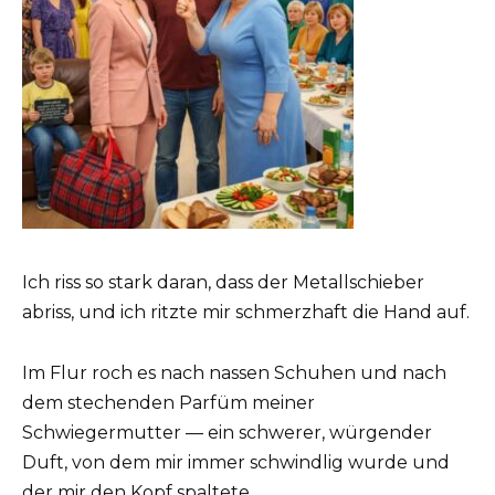
Ich riss so stark daran, dass der Metallschieber
abriss, und ich ritzte mir schmerzhaft die Hand auf.
Im Flur roch es nach nassen Schuhen und nach
dem stechenden Parfüm meiner
Schwiegermutter — ein schwerer, würgender
Duft, von dem mir immer schwindlig wurde und
der mir den Kopf spaltete.