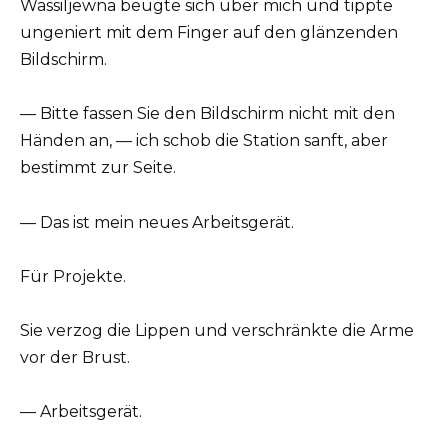
Wassiljewna beugte sich über mich und tippte
ungeniert mit dem Finger auf den glänzenden
Bildschirm.
— Bitte fassen Sie den Bildschirm nicht mit den
Händen an, — ich schob die Station sanft, aber
bestimmt zur Seite.
— Das ist mein neues Arbeitsgerät.
Für Projekte.
Sie verzog die Lippen und verschränkte die Arme
vor der Brust.
— Arbeitsgerät.