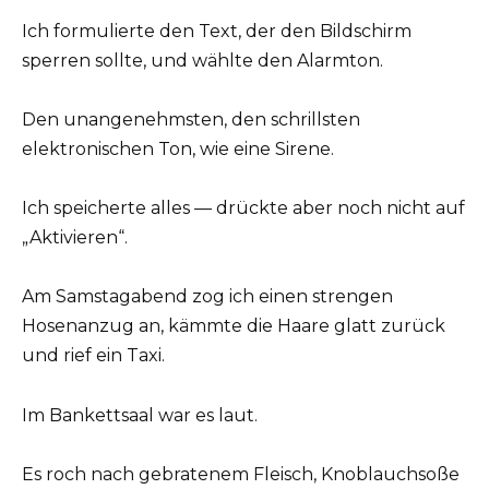
Ich formulierte den Text, der den Bildschirm
sperren sollte, und wählte den Alarmton.
Den unangenehmsten, den schrillsten
elektronischen Ton, wie eine Sirene.
Ich speicherte alles — drückte aber noch nicht auf
„Aktivieren“.
Am Samstagabend zog ich einen strengen
Hosenanzug an, kämmte die Haare glatt zurück
und rief ein Taxi.
Im Bankettsaal war es laut.
Es roch nach gebratenem Fleisch, Knoblauchsoße