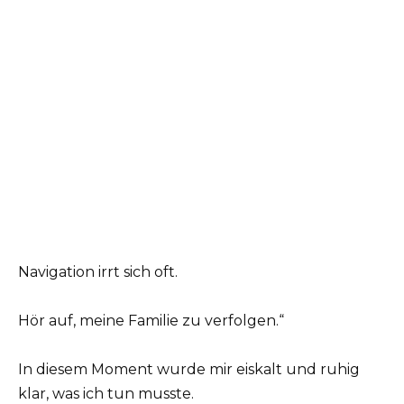
Navigation irrt sich oft.
Hör auf, meine Familie zu verfolgen.“
In diesem Moment wurde mir eiskalt und ruhig
klar, was ich tun musste.