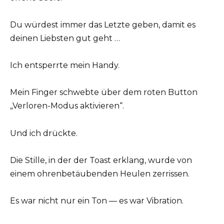
Du würdest immer das Letzte geben, damit es
deinen Liebsten gut geht …
Ich entsperrte mein Handy.
Mein Finger schwebte über dem roten Button
„Verloren-Modus aktivieren“.
Und ich drückte.
Die Stille, in der der Toast erklang, wurde von
einem ohrenbetäubenden Heulen zerrissen.
Es war nicht nur ein Ton — es war Vibration.