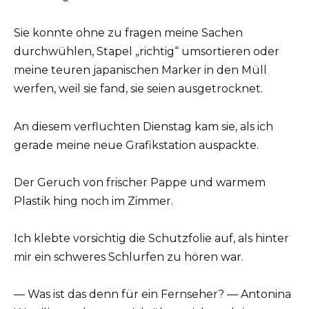
Sie konnte ohne zu fragen meine Sachen
durchwühlen, Stapel „richtig“ umsortieren oder
meine teuren japanischen Marker in den Müll
werfen, weil sie fand, sie seien ausgetrocknet.
An diesem verfluchten Dienstag kam sie, als ich
gerade meine neue Grafikstation auspackte.
Der Geruch von frischer Pappe und warmem
Plastik hing noch im Zimmer.
Ich klebte vorsichtig die Schutzfolie auf, als hinter
mir ein schweres Schlurfen zu hören war.
— Was ist das denn für ein Fernseher? — Antonina