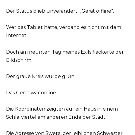
Der Status blieb unverändert: „Gerät offline“.
Wer das Tablet hatte, verband es nicht mit dem
Internet.
Doch am neunten Tag meines Exils flackerte der
Bildschirm.
Der graue Kreis wurde grün.
Das Gerät war online.
Die Koordinaten zeigten auf ein Haus in einem
Schlafviertel am anderen Ende der Stadt.
Die Adresse von Sweta, der leiblichen Schwester