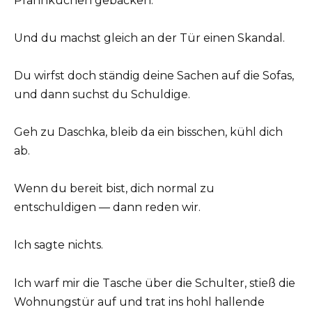
Pfannkuchen gebacken.
Und du machst gleich an der Tür einen Skandal.
Du wirfst doch ständig deine Sachen auf die Sofas,
und dann suchst du Schuldige.
Geh zu Daschka, bleib da ein bisschen, kühl dich
ab.
Wenn du bereit bist, dich normal zu
entschuldigen — dann reden wir.
Ich sagte nichts.
Ich warf mir die Tasche über die Schulter, stieß die
Wohnungstür auf und trat ins hohl hallende