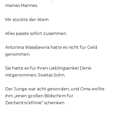
meines Mannes.
Mir stockte der Atem.
Alles passte sofort zusammen.
Antonina Wassiljewna hatte es nicht für Geld
genommen.
Sie hatte es für ihren Lieblingsenkel Denis
mitgenommen, Swetas Sohn.
Der Junge war acht geworden, und Oma wollte
ihm „einen großen Bildschirm für
Zeichentrickfilme“ schenken.