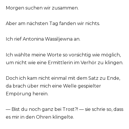
Morgen suchen wir zusammen.
Aber am nächsten Tag fanden wir nichts.
Ich rief Antonina Wassiljewna an.
Ich wählte meine Worte so vorsichtig wie möglich,
um nicht wie eine Ermittlerin im Verhör zu klingen.
Doch ich kam nicht einmal mit dem Satz zu Ende,
da brach über mich eine Welle gespielter
Empörung herein.
— Bist du noch ganz bei Trost?! — sie schrie so, dass
es mir in den Ohren klingelte.