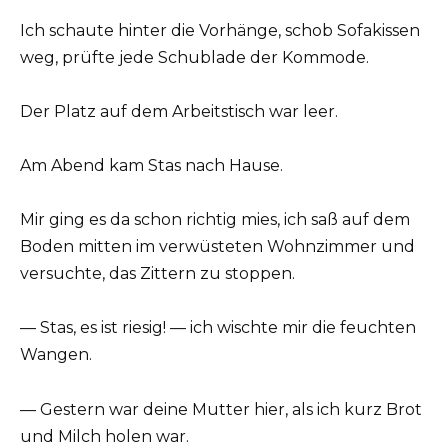
Ich schaute hinter die Vorhänge, schob Sofakissen
weg, prüfte jede Schublade der Kommode.
Der Platz auf dem Arbeitstisch war leer.
Am Abend kam Stas nach Hause.
Mir ging es da schon richtig mies, ich saß auf dem
Boden mitten im verwüsteten Wohnzimmer und
versuchte, das Zittern zu stoppen.
— Stas, es ist riesig! — ich wischte mir die feuchten
Wangen.
— Gestern war deine Mutter hier, als ich kurz Brot
und Milch holen war.