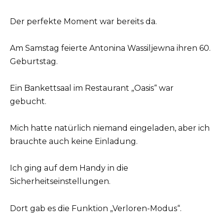
Der perfekte Moment war bereits da.
Am Samstag feierte Antonina Wassiljewna ihren 60.
Geburtstag.
Ein Bankettsaal im Restaurant „Oasis“ war
gebucht.
Mich hatte natürlich niemand eingeladen, aber ich
brauchte auch keine Einladung.
Ich ging auf dem Handy in die
Sicherheitseinstellungen.
Dort gab es die Funktion „Verloren-Modus“.