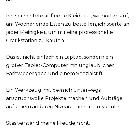
Ich verzichtete auf neue Kleidung, wir hörten auf,
am Wochenende Essen zu bestellen, ich sparte an
jeder Kleinigkeit, um mir eine professionelle
Grafikstation zu kaufen.
Das ist nicht einfach ein Laptop, sondern ein
großer Tablet-Computer mit unglaublicher
Farbwiedergabe und einem Spezialstift.
Ein Werkzeug, mit dem ich unterwegs
anspruchsvolle Projekte machen und Aufträge
auf einem anderen Niveau annehmen konnte.
Stas verstand meine Freude nicht.