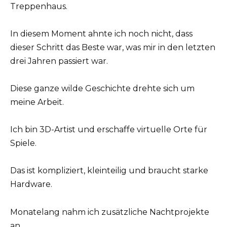
Treppenhaus.
In diesem Moment ahnte ich noch nicht, dass
dieser Schritt das Beste war, was mir in den letzten
drei Jahren passiert war.
Diese ganze wilde Geschichte drehte sich um
meine Arbeit.
Ich bin 3D-Artist und erschaffe virtuelle Orte für
Spiele.
Das ist kompliziert, kleinteilig und braucht starke
Hardware.
Monatelang nahm ich zusätzliche Nachtprojekte
an.