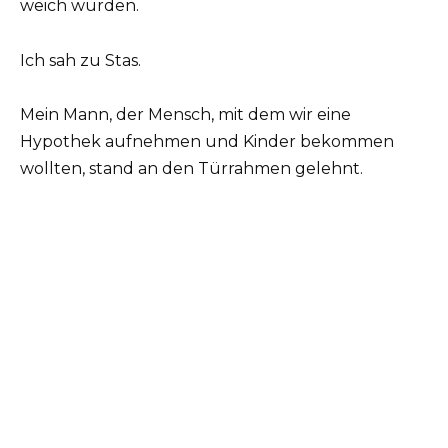
weich wurden.
Ich sah zu Stas.
Mein Mann, der Mensch, mit dem wir eine
Hypothek aufnehmen und Kinder bekommen
wollten, stand an den Türrahmen gelehnt.