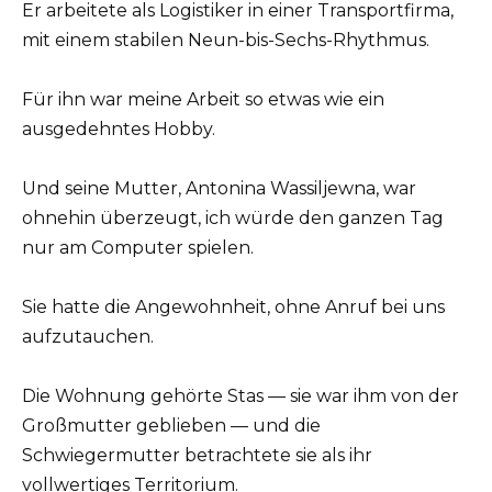
Er arbeitete als Logistiker in einer Transportfirma,
mit einem stabilen Neun-bis-Sechs-Rhythmus.
Für ihn war meine Arbeit so etwas wie ein
ausgedehntes Hobby.
Und seine Mutter, Antonina Wassiljewna, war
ohnehin überzeugt, ich würde den ganzen Tag
nur am Computer spielen.
Sie hatte die Angewohnheit, ohne Anruf bei uns
aufzutauchen.
Die Wohnung gehörte Stas — sie war ihm von der
Großmutter geblieben — und die
Schwiegermutter betrachtete sie als ihr
vollwertiges Territorium.