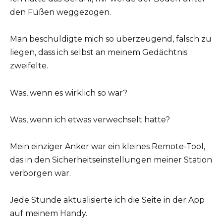
den Füßen weggezogen.
Man beschuldigte mich so überzeugend, falsch zu
liegen, dass ich selbst an meinem Gedächtnis
zweifelte.
Was, wenn es wirklich so war?
Was, wenn ich etwas verwechselt hatte?
Mein einziger Anker war ein kleines Remote-Tool,
das in den Sicherheitseinstellungen meiner Station
verborgen war.
Jede Stunde aktualisierte ich die Seite in der App
auf meinem Handy.