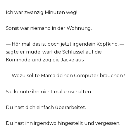
Ich war zwanzig Minuten weg!
Sonst war niemand in der Wohnung.
— Hör mal, das ist doch jetzt irgendein Kopfkino, —
sagte er müde, warf die Schlüssel auf die
Kommode und zog die Jacke aus.
— Wozu sollte Mama deinen Computer brauchen?
Sie könnte ihn nicht mal einschalten.
Du hast dich einfach überarbeitet.
Du hast ihn irgendwo hingestellt und vergessen.