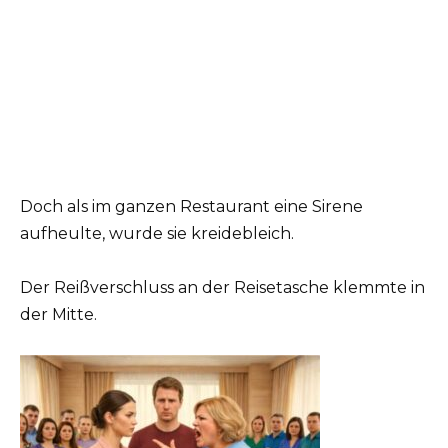
Doch als im ganzen Restaurant eine Sirene
aufheulte, wurde sie kreidebleich.
Der Reißverschluss an der Reisetasche klemmte in
der Mitte.