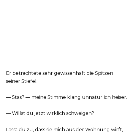
Er betrachtete sehr gewissenhaft die Spitzen
seiner Stiefel.
— Stas? — meine Stimme klang unnatürlich heiser.
— Willst du jetzt wirklich schweigen?
Lässt du zu, dass sie mich aus der Wohnung wirft,