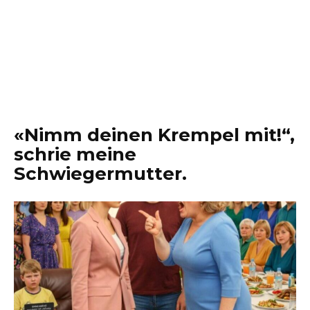
«Nimm deinen Krempel mit!“,
schrie meine
Schwiegermutter.