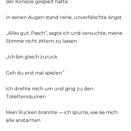
der Konsole gespielt hatte.
In seinen Augen stand reine, unverfälschte Angst.
„Alles gut, Pasch“, sagte ich und versuchte, meine
Stimme nicht zittern zu lassen.
„Ich bin gleich zurück.
Geh du erst mal spielen.“
Ich drehte mich um und ging zu den
Toilettenräumen.
Mein Rücken brannte — ich spürte, wie sie mich
alle anstarrten.