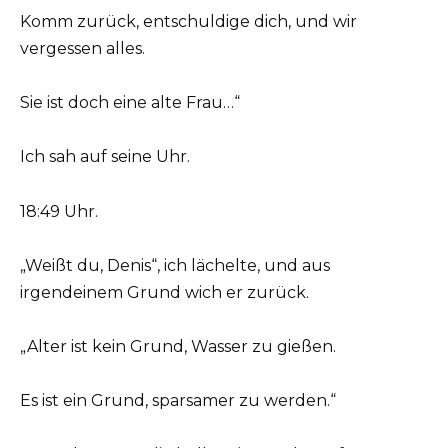
Komm zurück, entschuldige dich, und wir
vergessen alles.
Sie ist doch eine alte Frau…“
Ich sah auf seine Uhr.
18:49 Uhr.
„Weißt du, Denis“, ich lächelte, und aus
irgendeinem Grund wich er zurück.
„Alter ist kein Grund, Wasser zu gießen.
Es ist ein Grund, sparsamer zu werden.“