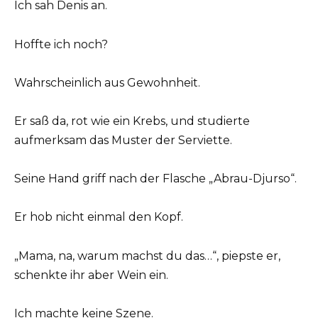
Ich sah Denis an.
Hoffte ich noch?
Wahrscheinlich aus Gewohnheit.
Er saß da, rot wie ein Krebs, und studierte
aufmerksam das Muster der Serviette.
Seine Hand griff nach der Flasche „Abrau-Djurso“.
Er hob nicht einmal den Kopf.
„Mama, na, warum machst du das…“, piepste er,
schenkte ihr aber Wein ein.
Ich machte keine Szene.