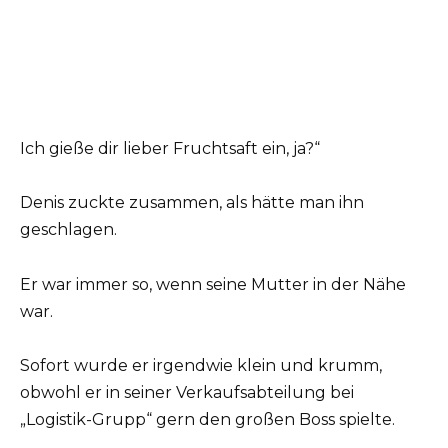
Ich gieße dir lieber Fruchtsaft ein, ja?“
Denis zuckte zusammen, als hätte man ihn
geschlagen.
Er war immer so, wenn seine Mutter in der Nähe
war.
Sofort wurde er irgendwie klein und krumm,
obwohl er in seiner Verkaufsabteilung bei
„Logistik-Grupp“ gern den großen Boss spielte.