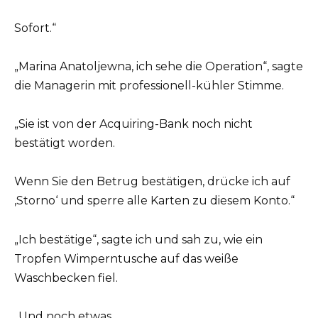
Sofort.“
„Marina Anatoljewna, ich sehe die Operation“, sagte
die Managerin mit professionell-kühler Stimme.
„Sie ist von der Acquiring-Bank noch nicht
bestätigt worden.
Wenn Sie den Betrug bestätigen, drücke ich auf
‚Storno‘ und sperre alle Karten zu diesem Konto.“
„Ich bestätige“, sagte ich und sah zu, wie ein
Tropfen Wimperntusche auf das weiße
Waschbecken fiel.
„Und noch etwas.