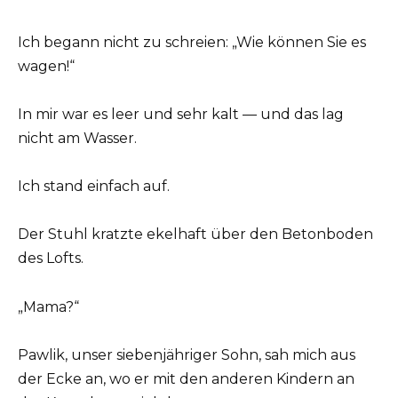
Ich begann nicht zu schreien: „Wie können Sie es
wagen!“
In mir war es leer und sehr kalt — und das lag
nicht am Wasser.
Ich stand einfach auf.
Der Stuhl kratzte ekelhaft über den Betonboden
des Lofts.
„Mama?“
Pawlik, unser siebenjähriger Sohn, sah mich aus
der Ecke an, wo er mit den anderen Kindern an