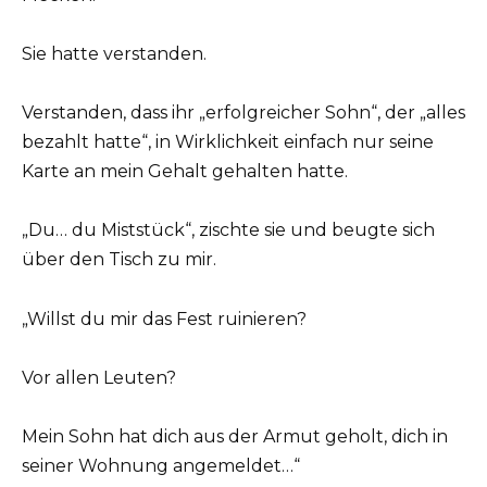
Sie hatte verstanden.
Verstanden, dass ihr „erfolgreicher Sohn“, der „alles
bezahlt hatte“, in Wirklichkeit einfach nur seine
Karte an mein Gehalt gehalten hatte.
„Du… du Miststück“, zischte sie und beugte sich
über den Tisch zu mir.
„Willst du mir das Fest ruinieren?
Vor allen Leuten?
Mein Sohn hat dich aus der Armut geholt, dich in
seiner Wohnung angemeldet…“