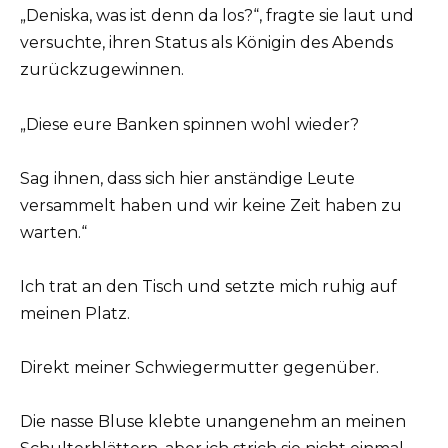
„Deniska, was ist denn da los?“, fragte sie laut und
versuchte, ihren Status als Königin des Abends
zurückzugewinnen.
„Diese eure Banken spinnen wohl wieder?
Sag ihnen, dass sich hier anständige Leute
versammelt haben und wir keine Zeit haben zu
warten.“
Ich trat an den Tisch und setzte mich ruhig auf
meinen Platz.
Direkt meiner Schwiegermutter gegenüber.
Die nasse Bluse klebte unangenehm an meinen