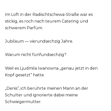
Im Loft in der Radischtschewa-Straße war es
stickig, es roch nach teurem Catering und
schwerem Parfüm.
Jubiläum — vierundsechzig Jahre.
Warum nicht fünfundsechzig?
Weil es Ljudmila Iwanowna „genau jetzt in den
Kopf gesetzt“ hatte.
„Denis“, ich berührte meinen Mann an der
Schulter und ignorierte dabei meine
Schwiegermutter.