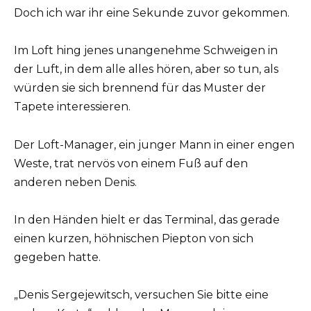
Doch ich war ihr eine Sekunde zuvor gekommen.
Im Loft hing jenes unangenehme Schweigen in
der Luft, in dem alle alles hören, aber so tun, als
würden sie sich brennend für das Muster der
Tapete interessieren.
Der Loft-Manager, ein junger Mann in einer engen
Weste, trat nervös von einem Fuß auf den
anderen neben Denis.
In den Händen hielt er das Terminal, das gerade
einen kurzen, höhnischen Piepton von sich
gegeben hatte.
„Denis Sergejewitsch, versuchen Sie bitte eine