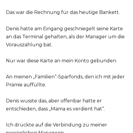
Das war die Rechnung für das heutige Bankett.
Denis hatte am Eingang geschniegelt seine Karte
an das Terminal gehalten, als der Manager um die
Vorauszahlung bat.
Nur war diese Karte an mein Konto gebunden.
An meinen „Familien“-Sparfonds, den ich mit jeder
Prämie auffüllte.
Denis wusste das, aber offenbar hatte er
entschieden, dass „Mama es verdient hat“.
Ich drückte auf die Verbindung zu meiner
persönlichen Managerin.