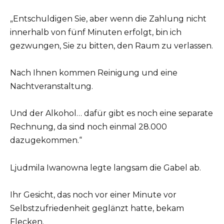
„Entschuldigen Sie, aber wenn die Zahlung nicht
innerhalb von fünf Minuten erfolgt, bin ich
gezwungen, Sie zu bitten, den Raum zu verlassen.
Nach Ihnen kommen Reinigung und eine
Nachtveranstaltung.
Und der Alkohol… dafür gibt es noch eine separate
Rechnung, da sind noch einmal 28.000
dazugekommen.“
Ljudmila Iwanowna legte langsam die Gabel ab.
Ihr Gesicht, das noch vor einer Minute vor
Selbstzufriedenheit geglänzt hatte, bekam
Flecken.