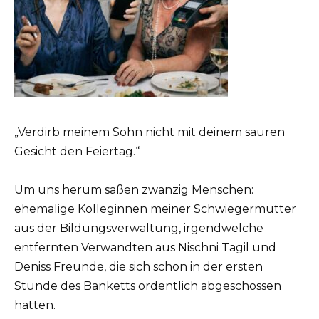
„Verdirb meinem Sohn nicht mit deinem sauren
Gesicht den Feiertag.“
Um uns herum saßen zwanzig Menschen:
ehemalige Kolleginnen meiner Schwiegermutter
aus der Bildungsverwaltung, irgendwelche
entfernten Verwandten aus Nischni Tagil und
Deniss Freunde, die sich schon in der ersten
Stunde des Banketts ordentlich abgeschossen
hatten.