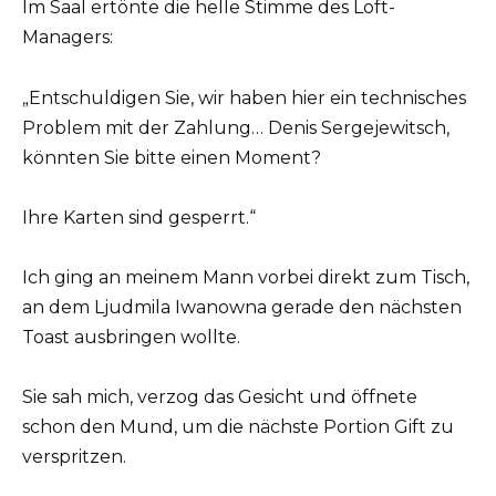
Im Saal ertönte die helle Stimme des Loft-
Managers:
„Entschuldigen Sie, wir haben hier ein technisches
Problem mit der Zahlung… Denis Sergejewitsch,
könnten Sie bitte einen Moment?
Ihre Karten sind gesperrt.“
Ich ging an meinem Mann vorbei direkt zum Tisch,
an dem Ljudmila Iwanowna gerade den nächsten
Toast ausbringen wollte.
Sie sah mich, verzog das Gesicht und öffnete
schon den Mund, um die nächste Portion Gift zu
verspritzen.