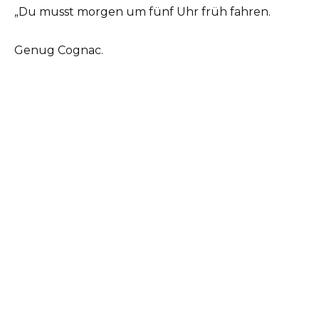
„Du musst morgen um fünf Uhr früh fahren.
Genug Cognac.