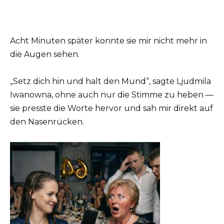
Acht Minuten später konnte sie mir nicht mehr in
die Augen sehen.
„Setz dich hin und halt den Mund“, sagte Ljudmila
Iwanowna, ohne auch nur die Stimme zu heben —
sie presste die Worte hervor und sah mir direkt auf
den Nasenrücken.