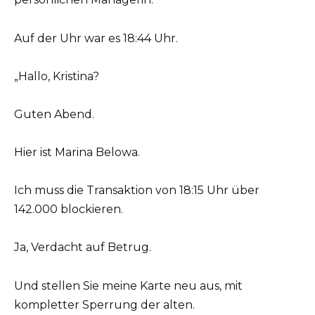
Auf der Uhr war es 18:44 Uhr.
„Hallo, Kristina?
Guten Abend.
Hier ist Marina Belowa.
Ich muss die Transaktion von 18:15 Uhr über
142.000 blockieren.
Ja, Verdacht auf Betrug.
Und stellen Sie meine Karte neu aus, mit
kompletter Sperrung der alten.