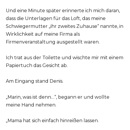
Und eine Minute später erinnerte ich mich daran,
dass die Unterlagen für das Loft, das meine
Schwiegermutter „ihr zweites Zuhause“ nannte, in
Wirklichkeit auf meine Firma als
Firmenveranstaltung ausgestellt waren.
Ich trat aus der Toilette und wischte mir mit einem
Papiertuch das Gesicht ab.
Am Eingang stand Denis.
„Marin, was ist denn…“, begann er und wollte
meine Hand nehmen.
„Mama hat sich einfach hinreißen lassen.