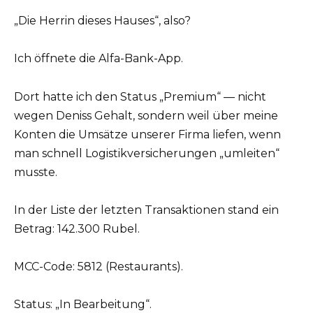
„Die Herrin dieses Hauses“, also?
Ich öffnete die Alfa-Bank-App.
Dort hatte ich den Status „Premium“ — nicht
wegen Deniss Gehalt, sondern weil über meine
Konten die Umsätze unserer Firma liefen, wenn
man schnell Logistikversicherungen „umleiten“
musste.
In der Liste der letzten Transaktionen stand ein
Betrag: 142.300 Rubel.
MCC-Code: 5812 (Restaurants).
Status: „In Bearbeitung“.