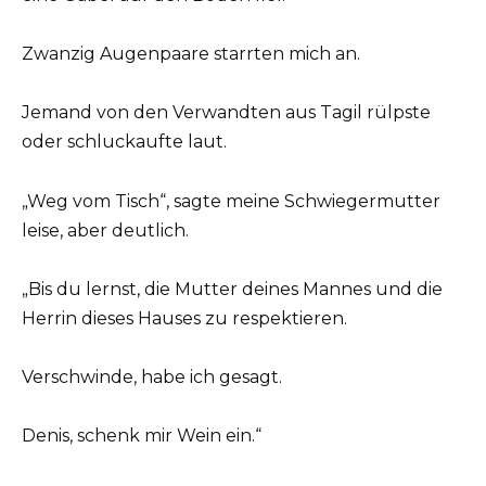
Zwanzig Augenpaare starrten mich an.
Jemand von den Verwandten aus Tagil rülpste
oder schluckaufte laut.
„Weg vom Tisch“, sagte meine Schwiegermutter
leise, aber deutlich.
„Bis du lernst, die Mutter deines Mannes und die
Herrin dieses Hauses zu respektieren.
Verschwinde, habe ich gesagt.
Denis, schenk mir Wein ein.“