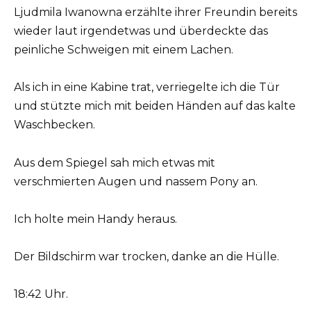
Ljudmila Iwanowna erzählte ihrer Freundin bereits
wieder laut irgendetwas und überdeckte das
peinliche Schweigen mit einem Lachen.
Als ich in eine Kabine trat, verriegelte ich die Tür
und stützte mich mit beiden Händen auf das kalte
Waschbecken.
Aus dem Spiegel sah mich etwas mit
verschmierten Augen und nassem Pony an.
Ich holte mein Handy heraus.
Der Bildschirm war trocken, danke an die Hülle.
18:42 Uhr.