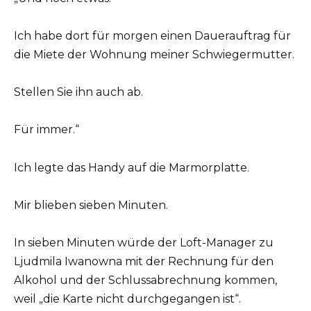
Ich habe dort für morgen einen Dauerauftrag für
die Miete der Wohnung meiner Schwiegermutter.
Stellen Sie ihn auch ab.
Für immer.“
Ich legte das Handy auf die Marmorplatte.
Mir blieben sieben Minuten.
In sieben Minuten würde der Loft-Manager zu
Ljudmila Iwanowna mit der Rechnung für den
Alkohol und der Schlussabrechnung kommen,
weil „die Karte nicht durchgegangen ist“.